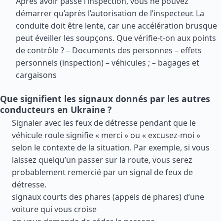
Après avoir passé l’inspection, vous ne pouvez
démarrer qu’après l’autorisation de l’inspecteur. La
conduite doit être lente, car une accélération brusque
peut éveiller les soupçons. Que vérifie-t-on aux points
de contrôle ? – Documents des personnes – effets
personnels (inspection) – véhicules ; – bagages et
cargaisons
Que signifient les signaux donnés par les autres
conducteurs en Ukraine ?
Signaler avec les feux de détresse pendant que le
véhicule roule signifie « merci » ou « excusez-moi »
selon le contexte de la situation. Par exemple, si vous
laissez quelqu’un passer sur la route, vous serez
probablement remercié par un signal de feux de
détresse.
signaux courts des phares (appels de phares) d’une
voiture qui vous croise