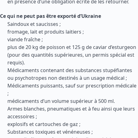
en présence d’une obligation écrite de les retourner.
Ce qui ne peut pas être exporté d’Ukraine
Saindoux et saucisses ;
fromage, lait et produits laitiers ;
viande fraîche ;
plus de 20 kg de poisson et 125 g de caviar d’esturgeon
(pour des quantités supérieures, un permis spécial est
requis).
Médicaments contenant des substances stupéfiantes
ou psychotropes non destinés à un usage médical ;
Médicaments puissants, sauf sur prescription médicale
;
médicaments d’un volume supérieur à 500 ml.
Armes blanches, pneumatiques et à feu ainsi que leurs
accessoires ;
explosifs et cartouches de gaz ;
Substances toxiques et vénéneuses ;