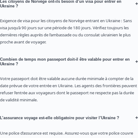
Les citoyens de Norvège ont-ils besoin d’un visa pour entrer en
+
Ukraine ?
Exigence de visa pour les citoyens de Norvège entrant en Ukraine : Sans
visa jusqu’à 90 jours sur une période de 180 jours. Vérifiez toujours les
dernières règles auprès de l’ambassade ou du consulat ukrainien le plus
proche avant de voyager.
Combien de temps mon passeport doit-il être valable pour entrer en
+
Ukraine ?
Votre passeport doit être valable aucune durée minimale à compter de la
date prévue de votre entrée en Ukraine. Les agents des frontières peuvent
refuser l’entrée aux voyageurs dont le passeport ne respecte pas la durée
de validité minimale.
+
L’assurance voyage est-elle obligatoire pour visiter l’Ukraine ?
Une police d’assurance est requise. Assurez-vous que votre police couvre