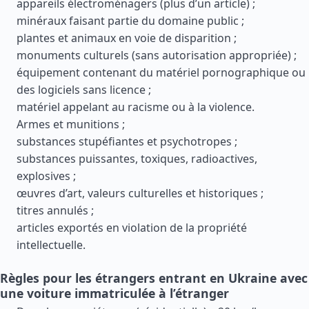
appareils électroménagers (plus d’un article) ;
minéraux faisant partie du domaine public ;
plantes et animaux en voie de disparition ;
monuments culturels (sans autorisation appropriée) ;
équipement contenant du matériel pornographique ou
des logiciels sans licence ;
matériel appelant au racisme ou à la violence.
Armes et munitions ;
substances stupéfiantes et psychotropes ;
substances puissantes, toxiques, radioactives,
explosives ;
œuvres d’art, valeurs culturelles et historiques ;
titres annulés ;
articles exportés en violation de la propriété
intellectuelle.
Règles pour les étrangers entrant en Ukraine avec
une voiture immatriculée à l’étranger