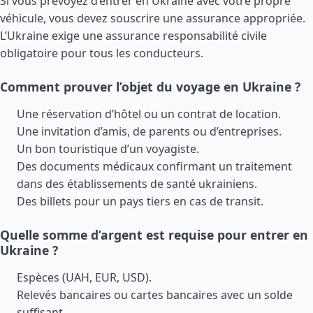
Si vous prévoyez d’entrer en Ukraine avec votre propre
véhicule, vous devez souscrire une assurance appropriée.
L’Ukraine exige une assurance responsabilité civile
obligatoire pour tous les conducteurs.
Comment prouver l’objet du voyage en Ukraine ?
Une réservation d’hôtel ou un contrat de location.
Une invitation d’amis, de parents ou d’entreprises.
Un bon touristique d’un voyagiste.
Des documents médicaux confirmant un traitement
dans des établissements de santé ukrainiens.
Des billets pour un pays tiers en cas de transit.
Quelle somme d’argent est requise pour entrer en
Ukraine ?
Espèces (UAH, EUR, USD).
Relevés bancaires ou cartes bancaires avec un solde
suffisant.