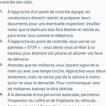
contrôle des civils.
À l’approche d’un point de contrôle équipé, les
conducteurs doivent ralentir et préparer leurs
documents pour une éventuelle inspection. Veuillez
noter que la dashcam doit être éteinte et retirée du
pare-brise, tout comme le téléphone
À l’approche du point de contrôle, vous verrez un
panneau « STOP » – vous devez vous arrêter à sa
hauteur, puis éteindre vos phares et allumer vos feux
de détresse
Attendez que les militaires vous fassent signe de la
main ou avec une lampe torche. Approchez-vous d’eux
lentement, mais ne sortez pas de la voiture à moins
qu’on ne vous le demande. Pour communiquer avec
les militaires, baissez la vitre latérale
À la demande d’une personne autorisée, permettez
l’inspection du coffre et de l’habitacle du véhicule.