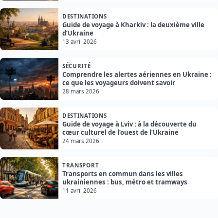
DESTINATIONS
Guide de voyage à Kharkiv : la deuxième ville
d’Ukraine
13 avril 2026
SÉCURITÉ
Comprendre les alertes aériennes en Ukraine :
ce que les voyageurs doivent savoir
28 mars 2026
DESTINATIONS
Guide de voyage à Lviv : à la découverte du
cœur culturel de l’ouest de l’Ukraine
24 mars 2026
TRANSPORT
Transports en commun dans les villes
ukrainiennes : bus, métro et tramways
11 avril 2026