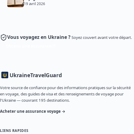
19 avril 2026
Vous voyagez en Ukraine ?
Soyez couvert avant votre départ.
Obtenir une assurance
Ukraine
TravelGuard
Votre source de confiance pour des informations pratiques sur la sécurité
en voyage, des guides de visa et des renseignements de voyage pour
l'Ukraine — couvrant 195 destinations.
Acheter une assurance voyage →
LIENS RAPIDES