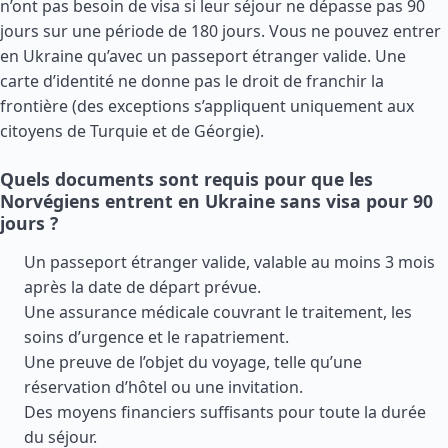
n’ont pas besoin de visa si leur séjour ne dépasse pas 90
jours sur une période de 180 jours. Vous ne pouvez entrer
en Ukraine qu’avec un passeport étranger valide. Une
carte d’identité ne donne pas le droit de franchir la
frontière (des exceptions s’appliquent uniquement aux
citoyens de
Turquie
et de
Géorgie
).
Quels documents sont requis pour que les
Norvégiens entrent en Ukraine sans visa pour 90
jours ?
Un passeport étranger valide, valable au moins 3 mois
après la date de départ prévue.
Une assurance médicale couvrant le traitement, les
soins d’urgence et le rapatriement.
Une preuve de l’objet du voyage, telle qu’une
réservation d’hôtel ou une invitation.
Des moyens financiers suffisants pour toute la durée
du séjour.