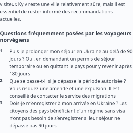
visiteur. Kyiv reste une ville relativement sûre, mais il est
essentiel de rester informé des recommandations
actuelles.
Questions fréquemment posées par les voyageurs
norvégiens
Puis-je prolonger mon séjour en Ukraine au-delà de 90
jours ? Oui, en demandant un permis de séjour
temporaire ou en quittant le pays pour y revenir après
180 jours
Que se passe-t-il si je dépasse la période autorisée ?
Vous risquez une amende et une expulsion. Il est
conseillé de contacter le service des migrations
Dois-je m’enregistrer à mon arrivée en Ukraine ? Les
citoyens des pays bénéficiant d’un régime sans visa
n’ont pas besoin de s’enregistrer si leur séjour ne
dépasse pas 90 jours