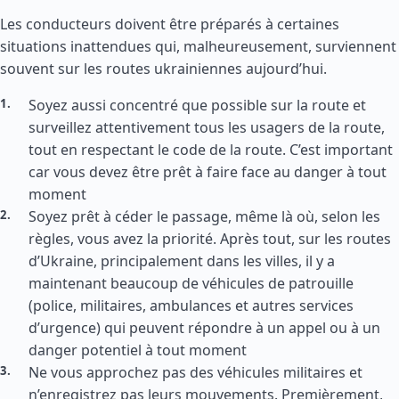
Les conducteurs doivent être préparés à certaines
situations inattendues qui, malheureusement, surviennent
souvent sur les routes ukrainiennes aujourd’hui.
Soyez aussi concentré que possible sur la route et
surveillez attentivement tous les usagers de la route,
tout en respectant le code de la route. C’est important
car vous devez être prêt à faire face au danger à tout
moment
Soyez prêt à céder le passage, même là où, selon les
règles, vous avez la priorité. Après tout, sur les routes
d’Ukraine, principalement dans les villes, il y a
maintenant beaucoup de véhicules de patrouille
(police, militaires, ambulances et autres services
d’urgence) qui peuvent répondre à un appel ou à un
danger potentiel à tout moment
Ne vous approchez pas des véhicules militaires et
n’enregistrez pas leurs mouvements. Premièrement,