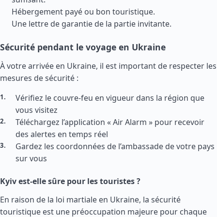
Hébergement payé ou bon touristique.
Une lettre de garantie de la partie invitante.
Sécurité pendant le voyage en Ukraine
À votre arrivée en Ukraine, il est important de respecter les
mesures de sécurité :
Vérifiez le couvre-feu en vigueur dans la région que
vous visitez
Téléchargez l’application « Air Alarm » pour recevoir
des alertes en temps réel
Gardez les coordonnées de l’ambassade de votre pays
sur vous
Kyiv est-elle sûre pour les touristes ?
En raison de la loi martiale en Ukraine, la sécurité
touristique est une préoccupation majeure pour chaque