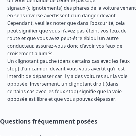
on vous demande de céder le passage.
signaux (clignotements) des phares de la voiture venant
en sens inverse avertissent d’un danger devant.
Cependant, veuillez noter que dans l’obscurité, cela
peut signifier que vous n’avez pas éteint vos feux de
route et que vous avez peut-être ébloui un autre
conducteur, assurez-vous donc d’avoir vos feux de
croisement allumés.
Un clignotant gauche (dans certains cas avec les feux
stop) d’un camion devant vous vous avertit qu’il est
interdit de dépasser car il y a des voitures sur la voie
opposée. Inversement, un clignotant droit (dans
certains cas avec les feux stop) signifie que la voie
opposée est libre et que vous pouvez dépasser.
Questions fréquemment posées