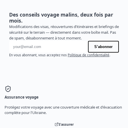
Des conseils voyage malins, deux fois par
mois.
Modifications des visas, réouvertures d’itinéraires et briefings de
sécurité sur le terrain — directement dans votre boîte mail. Pas
de spam, désabonnement à tout moment.
Adresse e-mail
S’abonner
En vous abonnant, vous acceptez nos
Politique de confidentialité
.
Assurance voyage
Protégez votre voyage avec une couverture médicale et d'évacuation
complète pour l'Ukraine.
S'assurer