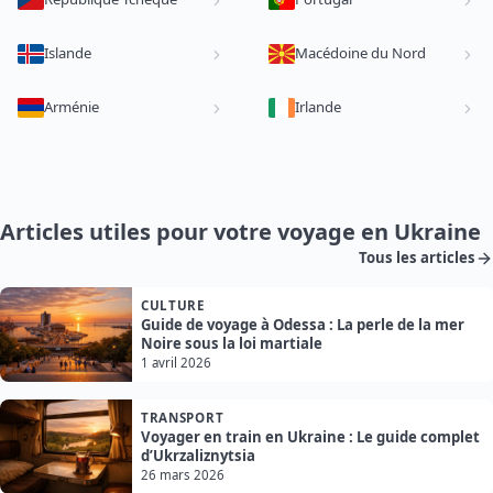
Islande
Macédoine du Nord
Arménie
Irlande
Articles utiles pour votre voyage en Ukraine
Tous les articles
CULTURE
Guide de voyage à Odessa : La perle de la mer
Noire sous la loi martiale
1 avril 2026
TRANSPORT
Voyager en train en Ukraine : Le guide complet
d’Ukrzaliznytsia
26 mars 2026