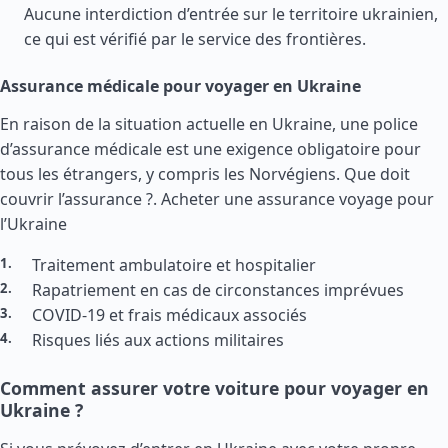
Aucune interdiction d’entrée sur le territoire ukrainien,
ce qui est vérifié par le service des frontières.
Assurance médicale pour voyager en Ukraine
En raison de la situation actuelle en Ukraine, une police
d’assurance médicale est une exigence obligatoire pour
tous les étrangers, y compris les Norvégiens. Que doit
couvrir l’assurance ?.
Acheter une assurance voyage pour
l’Ukraine
Traitement ambulatoire et hospitalier
Rapatriement en cas de circonstances imprévues
COVID-19 et frais médicaux associés
Risques liés aux actions militaires
Comment assurer votre voiture pour voyager en
Ukraine ?