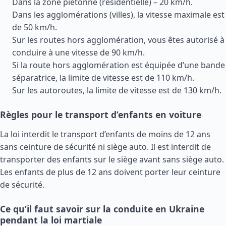
Dans la zone piétonne (résidentielle) – 20 km/h.
Dans les agglomérations (villes), la vitesse maximale est
de 50 km/h.
Sur les routes hors agglomération, vous êtes autorisé à
conduire à une vitesse de 90 km/h.
Si la route hors agglomération est équipée d’une bande
séparatrice, la limite de vitesse est de 110 km/h.
Sur les autoroutes, la limite de vitesse est de 130 km/h.
Règles pour le transport d’enfants en voiture
La loi interdit le transport d’enfants de moins de 12 ans
sans ceinture de sécurité ni siège auto. Il est interdit de
transporter des enfants sur le siège avant sans siège auto.
Les enfants de plus de 12 ans doivent porter leur ceinture
de sécurité.
Ce qu’il faut savoir sur la conduite en Ukraine
pendant la loi martiale