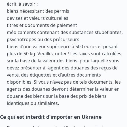
écrit, à savoir :
biens nécessitant des permis
devises et valeurs culturelles
titres et documents de paiement
médicaments contenant des substances stupéfiantes,
psychotropes ou des précurseurs
biens d’une valeur supérieure à 500 euros et pesant
plus de 50 kg. Veuillez noter ! Les taxes sont calculées
sur la base de la valeur des biens, pour laquelle vous
devez présenter à l’agent des douanes des reçus de
vente, des étiquettes et d’autres documents
disponibles. Si vous n’avez pas de tels documents, les
agents des douanes devront déterminer la valeur en
douane des biens sur la base des prix de biens
identiques ou similaires.
Ce qui est interdit d’importer en Ukraine