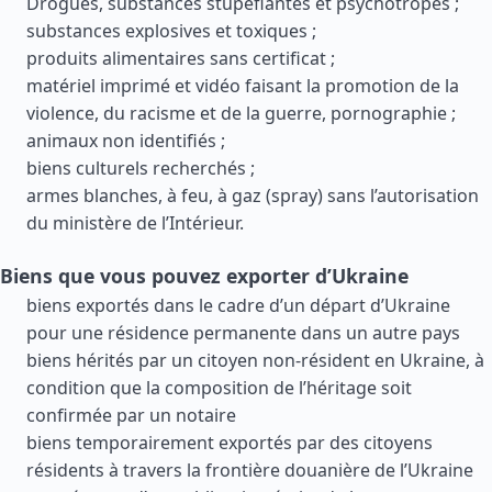
Drogues, substances stupéfiantes et psychotropes ;
substances explosives et toxiques ;
produits alimentaires sans certificat ;
matériel imprimé et vidéo faisant la promotion de la
violence, du racisme et de la guerre, pornographie ;
animaux non identifiés ;
biens culturels recherchés ;
armes blanches, à feu, à gaz (spray) sans l’autorisation
du ministère de l’Intérieur.
Biens que vous pouvez exporter d’Ukraine
biens exportés dans le cadre d’un départ d’Ukraine
pour une résidence permanente dans un autre pays
biens hérités par un citoyen non-résident en Ukraine, à
condition que la composition de l’héritage soit
confirmée par un notaire
biens temporairement exportés par des citoyens
résidents à travers la frontière douanière de l’Ukraine