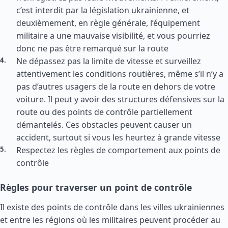
c’est interdit par la législation ukrainienne, et
deuxièmement, en règle générale, l’équipement
militaire a une mauvaise visibilité, et vous pourriez
donc ne pas être remarqué sur la route
Ne dépassez pas la limite de vitesse et surveillez
attentivement les conditions routières, même s’il n’y a
pas d’autres usagers de la route en dehors de votre
voiture. Il peut y avoir des structures défensives sur la
route ou des points de contrôle partiellement
démantelés. Ces obstacles peuvent causer un
accident, surtout si vous les heurtez à grande vitesse
Respectez les règles de comportement aux points de
contrôle
Règles pour traverser un point de contrôle
Il existe des points de contrôle dans les villes ukrainiennes
et entre les régions où les militaires peuvent procéder au