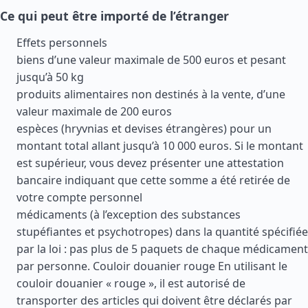
Ce qui peut être importé de l’étranger
Effets personnels
biens d’une valeur maximale de 500 euros et pesant
jusqu’à 50 kg
produits alimentaires non destinés à la vente, d’une
valeur maximale de 200 euros
espèces (hryvnias et devises étrangères) pour un
montant total allant jusqu’à 10 000 euros. Si le montant
est supérieur, vous devez présenter une attestation
bancaire indiquant que cette somme a été retirée de
votre compte personnel
médicaments (à l’exception des substances
stupéfiantes et psychotropes) dans la quantité spécifiée
par la loi : pas plus de 5 paquets de chaque médicament
par personne. Couloir douanier rouge En utilisant le
couloir douanier « rouge », il est autorisé de
transporter des articles qui doivent être déclarés par