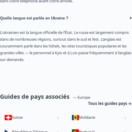
dans votre téléphone avant votre arrivée.
+
Quelle langue est parlée en Ukraine ?
L’ukrainien est la langue officielle de l’État. Le russe est largement compris
dans de nombreuses régions, surtout dans le sud et l’est. L’anglais est
couramment parlé dans les hôtels, les sites touristiques populaires et les
grandes villes — le personnel à Kyiv et à Lviv passe fréquemment à l’anglais
sur demande.
Guides de pays associés
— Europe
Tous les guides pays
Suisse
Moldavie
République Tchèque
Portugal