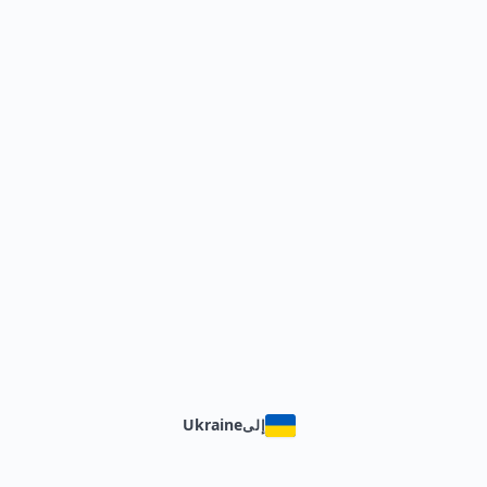
Ukraine
إلى