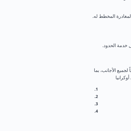
 خدمة الحدود.
ً لجميع الأجانب، بما
وكرانيا