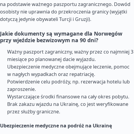
na podstawie ważnego paszportu zagranicznego. Dowód
osobisty nie uprawnia do przekroczenia granicy (wyjątki
dotyczą jedynie obywateli Turcji i Gruzji).
Jakie dokumenty są wymagane dla Norwegów
przy wjeździe bezwizowym na 90 dni?
Ważny paszport zagraniczny, ważny przez co najmniej 3
miesiące po planowanej dacie wyjazdu.
Ubezpieczenie medyczne obejmujące leczenie, pomoc
w nagłych wypadkach oraz repatriację.
Potwierdzenie celu podróży, np. rezerwacja hotelu lub
zaproszenie.
Wystarczające środki finansowe na cały okres pobytu.
Brak zakazu wjazdu na Ukrainę, co jest weryfikowane
przez służby graniczne.
Ubezpieczenie medyczne na podróż na Ukrainę