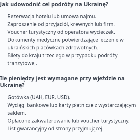
Jak udowodnić cel podróży na Ukrainę?
Rezerwacja hotelu lub umowa najmu.
Zaproszenie od przyjaciół, krewnych lub firm.
Voucher turystyczny od operatora wycieczek.
Dokumenty medyczne potwierdzające leczenie w
ukraińskich placówkach zdrowotnych.
Bilety do kraju trzeciego w przypadku podróży
tranzytowej.
Ile pieniędzy jest wymagane przy wjeździe na
Ukrainę?
Gotówka (UAH, EUR, USD).
Wyciągi bankowe lub karty płatnicze z wystarczającym
saldem.
Opłacone zakwaterowanie lub voucher turystyczny.
List gwarancyjny od strony przyjmującej.