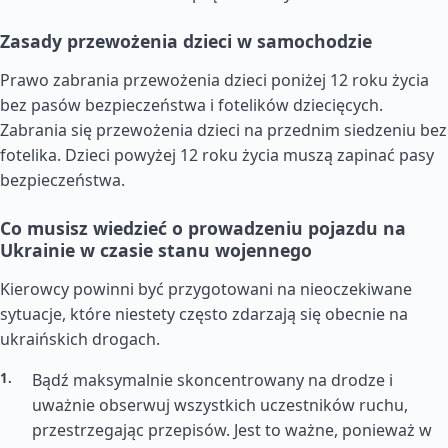
Zasady przewożenia dzieci w samochodzie
Prawo zabrania przewożenia dzieci poniżej 12 roku życia
bez pasów bezpieczeństwa i fotelików dziecięcych.
Zabrania się przewożenia dzieci na przednim siedzeniu bez
fotelika. Dzieci powyżej 12 roku życia muszą zapinać pasy
bezpieczeństwa.
Co musisz wiedzieć o prowadzeniu pojazdu na
Ukrainie w czasie stanu wojennego
Kierowcy powinni być przygotowani na nieoczekiwane
sytuacje, które niestety często zdarzają się obecnie na
ukraińskich drogach.
Bądź maksymalnie skoncentrowany na drodze i
uważnie obserwuj wszystkich uczestników ruchu,
przestrzegając przepisów. Jest to ważne, ponieważ w