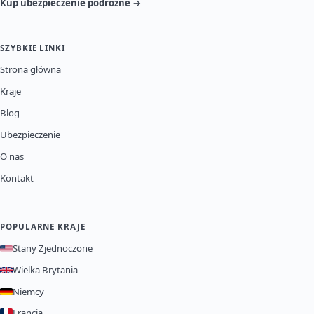
Kup ubezpieczenie podróżne →
SZYBKIE LINKI
Strona główna
Kraje
Blog
Ubezpieczenie
O nas
Kontakt
POPULARNE KRAJE
Stany Zjednoczone
Wielka Brytania
Niemcy
Francja