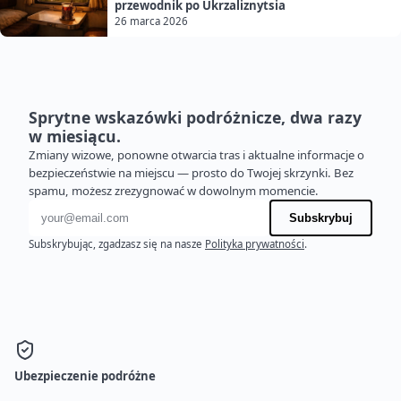
przewodnik po Ukrzaliznytsia
26 marca 2026
Sprytne wskazówki podróżnicze, dwa razy
w miesiącu.
Zmiany wizowe, ponowne otwarcia tras i aktualne informacje o
bezpieczeństwie na miejscu — prosto do Twojej skrzynki. Bez
spamu, możesz zrezygnować w dowolnym momencie.
Adres e-mail
Subskrybuj
Subskrybując, zgadzasz się na nasze
Polityka prywatności
.
Ubezpieczenie podróżne