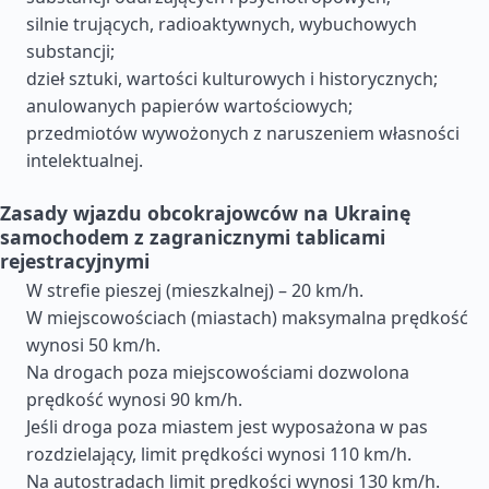
silnie trujących, radioaktywnych, wybuchowych
substancji;
dzieł sztuki, wartości kulturowych i historycznych;
anulowanych papierów wartościowych;
przedmiotów wywożonych z naruszeniem własności
intelektualnej.
Zasady wjazdu obcokrajowców na Ukrainę
samochodem z zagranicznymi tablicami
rejestracyjnymi
W strefie pieszej (mieszkalnej) – 20 km/h.
W miejscowościach (miastach) maksymalna prędkość
wynosi 50 km/h.
Na drogach poza miejscowościami dozwolona
prędkość wynosi 90 km/h.
Jeśli droga poza miastem jest wyposażona w pas
rozdzielający, limit prędkości wynosi 110 km/h.
Na autostradach limit prędkości wynosi 130 km/h.