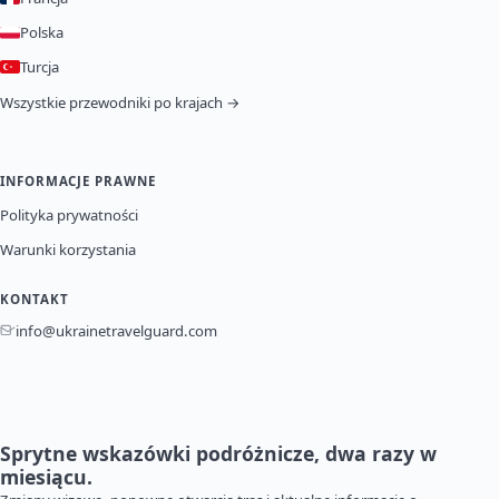
Polska
Turcja
Wszystkie przewodniki po krajach →
INFORMACJE PRAWNE
Polityka prywatności
Warunki korzystania
KONTAKT
info@ukrainetravelguard.com
Sprytne wskazówki podróżnicze, dwa razy w
miesiącu.