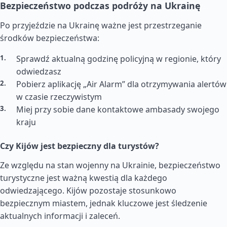
Bezpieczeństwo podczas podróży na Ukrainę
Po przyjeździe na Ukrainę ważne jest przestrzeganie
środków bezpieczeństwa:
Sprawdź aktualną godzinę policyjną w regionie, który
odwiedzasz
Pobierz aplikację „Air Alarm” dla otrzymywania alertów
w czasie rzeczywistym
Miej przy sobie dane kontaktowe ambasady swojego
kraju
Czy Kijów jest bezpieczny dla turystów?
Ze względu na stan wojenny na Ukrainie, bezpieczeństwo
turystyczne jest ważną kwestią dla każdego
odwiedzającego. Kijów pozostaje stosunkowo
bezpiecznym miastem, jednak kluczowe jest śledzenie
aktualnych informacji i zaleceń.