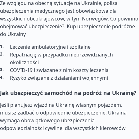
Ze względu na obecną sytuację na Ukrainie, polisa
ubezpieczenia medycznego jest obowiązkowa dla
wszystkich obcokrajowców, w tym Norwegów. Co powinno
obejmować ubezpieczenie?.
Kup ubezpieczenie podróżne
do Ukrainy
Leczenie ambulatoryjne i szpitalne
Repatriację w przypadku nieprzewidzianych
okoliczności
COVID-19 i związane z nim koszty leczenia
Ryzyko związane z działaniami wojennymi
Jak ubezpieczyć samochód na podróż na Ukrainę?
Jeśli planujesz wjazd na Ukrainę własnym pojazdem,
musisz zadbać o odpowiednie ubezpieczenie. Ukraina
wymaga obowiązkowego ubezpieczenia
odpowiedzialności cywilnej dla wszystkich kierowców.