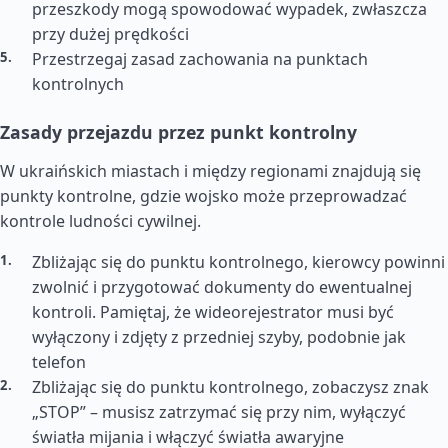
przeszkody mogą spowodować wypadek, zwłaszcza
przy dużej prędkości
Przestrzegaj zasad zachowania na punktach
kontrolnych
Zasady przejazdu przez punkt kontrolny
W ukraińskich miastach i między regionami znajdują się
punkty kontrolne, gdzie wojsko może przeprowadzać
kontrole ludności cywilnej.
Zbliżając się do punktu kontrolnego, kierowcy powinni
zwolnić i przygotować dokumenty do ewentualnej
kontroli. Pamiętaj, że wideorejestrator musi być
wyłączony i zdjęty z przedniej szyby, podobnie jak
telefon
Zbliżając się do punktu kontrolnego, zobaczysz znak
„STOP” – musisz zatrzymać się przy nim, wyłączyć
światła mijania i włączyć światła awaryjne