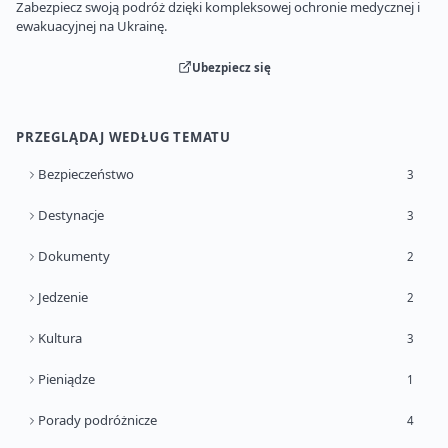
Zabezpiecz swoją podróż dzięki kompleksowej ochronie medycznej i
ewakuacyjnej na Ukrainę.
Ubezpiecz się
PRZEGLĄDAJ WEDŁUG TEMATU
Bezpieczeństwo
3
Destynacje
3
Dokumenty
2
Jedzenie
2
Kultura
3
Pieniądze
1
Porady podróżnicze
4