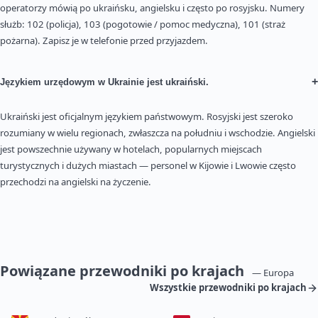
operatorzy mówią po ukraińsku, angielsku i często po rosyjsku. Numery
służb: 102 (policja), 103 (pogotowie / pomoc medyczna), 101 (straż
pożarna). Zapisz je w telefonie przed przyjazdem.
+
Językiem urzędowym w Ukrainie jest ukraiński.
Ukraiński jest oficjalnym językiem państwowym. Rosyjski jest szeroko
rozumiany w wielu regionach, zwłaszcza na południu i wschodzie. Angielski
jest powszechnie używany w hotelach, popularnych miejscach
turystycznych i dużych miastach — personel w Kijowie i Lwowie często
przechodzi na angielski na życzenie.
Powiązane przewodniki po krajach
— Europa
Wszystkie przewodniki po krajach