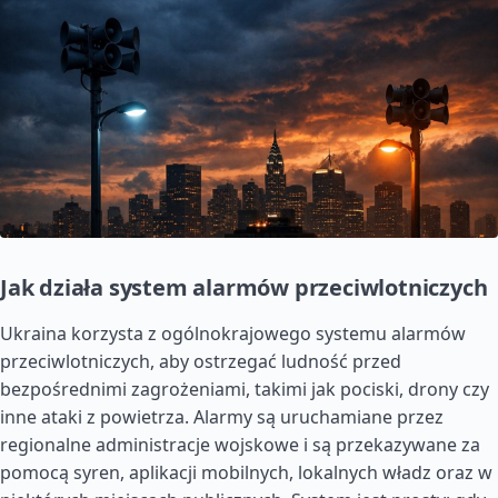
Jak działa system alarmów przeciwlotniczych
Ukraina korzysta z ogólnokrajowego systemu alarmów
przeciwlotniczych, aby ostrzegać ludność przed
bezpośrednimi zagrożeniami, takimi jak pociski, drony czy
inne ataki z powietrza. Alarmy są uruchamiane przez
regionalne administracje wojskowe i są przekazywane za
pomocą syren, aplikacji mobilnych, lokalnych władz oraz w