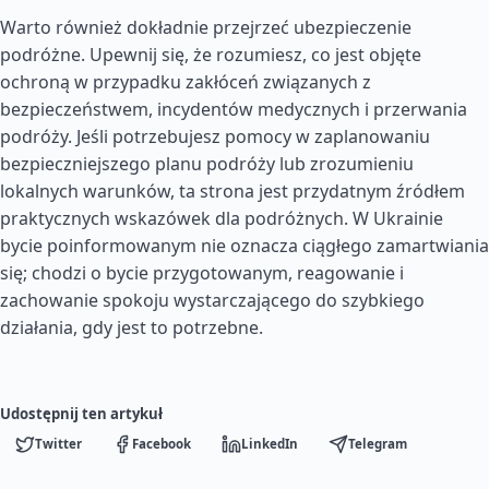
Warto również dokładnie przejrzeć ubezpieczenie
podróżne. Upewnij się, że rozumiesz, co jest objęte
ochroną w przypadku zakłóceń związanych z
bezpieczeństwem, incydentów medycznych i przerwania
podróży. Jeśli potrzebujesz pomocy w zaplanowaniu
bezpieczniejszego planu podróży lub zrozumieniu
lokalnych warunków, ta strona jest przydatnym źródłem
praktycznych wskazówek dla podróżnych. W Ukrainie
bycie poinformowanym nie oznacza ciągłego zamartwiania
się; chodzi o bycie przygotowanym, reagowanie i
zachowanie spokoju wystarczającego do szybkiego
działania, gdy jest to potrzebne.
Udostępnij ten artykuł
Twitter
Facebook
LinkedIn
Telegram