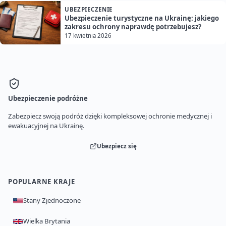
UBEZPIECZENIE
Ubezpieczenie turystyczne na Ukrainę: jakiego
zakresu ochrony naprawdę potrzebujesz?
17 kwietnia 2026
Ubezpieczenie podróżne
Zabezpiecz swoją podróż dzięki kompleksowej ochronie medycznej i
ewakuacyjnej na Ukrainę.
Ubezpiecz się
POPULARNE KRAJE
Stany Zjednoczone
Wielka Brytania