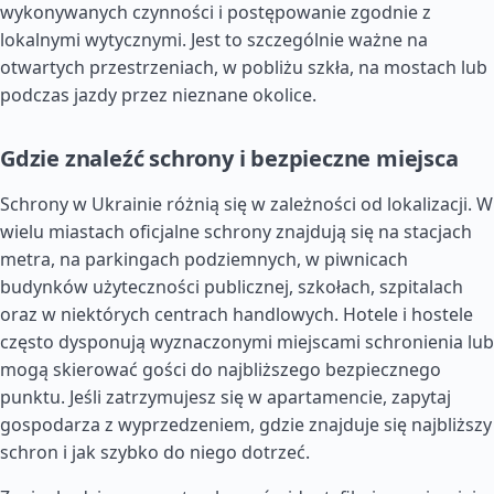
wykonywanych czynności i postępowanie zgodnie z
lokalnymi wytycznymi. Jest to szczególnie ważne na
otwartych przestrzeniach, w pobliżu szkła, na mostach lub
podczas jazdy przez nieznane okolice.
Gdzie znaleźć schrony i bezpieczne miejsca
Schrony w Ukrainie różnią się w zależności od lokalizacji. W
wielu miastach oficjalne schrony znajdują się na stacjach
metra, na parkingach podziemnych, w piwnicach
budynków użyteczności publicznej, szkołach, szpitalach
oraz w niektórych centrach handlowych. Hotele i hostele
często dysponują wyznaczonymi miejscami schronienia lub
mogą skierować gości do najbliższego bezpiecznego
punktu. Jeśli zatrzymujesz się w apartamencie, zapytaj
gospodarza z wyprzedzeniem, gdzie znajduje się najbliższy
schron i jak szybko do niego dotrzeć.