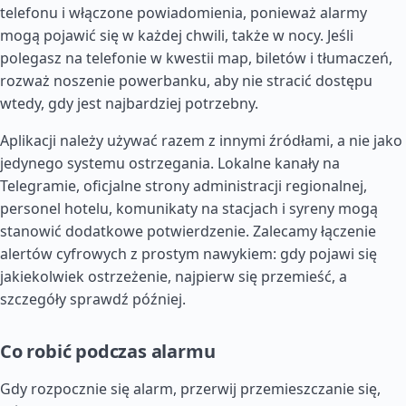
telefonu i włączone powiadomienia, ponieważ alarmy
mogą pojawić się w każdej chwili, także w nocy. Jeśli
polegasz na telefonie w kwestii map, biletów i tłumaczeń,
rozważ noszenie powerbanku, aby nie stracić dostępu
wtedy, gdy jest najbardziej potrzebny.
Aplikacji należy używać razem z innymi źródłami, a nie jako
jedynego systemu ostrzegania. Lokalne kanały na
Telegramie, oficjalne strony administracji regionalnej,
personel hotelu, komunikaty na stacjach i syreny mogą
stanowić dodatkowe potwierdzenie. Zalecamy łączenie
alertów cyfrowych z prostym nawykiem: gdy pojawi się
jakiekolwiek ostrzeżenie, najpierw się przemieść, a
szczegóły sprawdź później.
Co robić podczas alarmu
Gdy rozpocznie się alarm, przerwij przemieszczanie się,