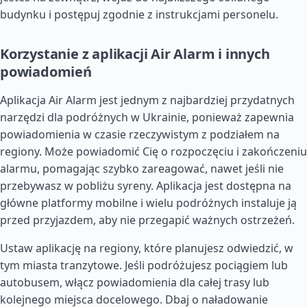
budynku i postępuj zgodnie z instrukcjami personelu.
Korzystanie z aplikacji Air Alarm i innych
powiadomień
Aplikacja Air Alarm jest jednym z najbardziej przydatnych
narzędzi dla podróżnych w Ukrainie, ponieważ zapewnia
powiadomienia w czasie rzeczywistym z podziałem na
regiony. Może powiadomić Cię o rozpoczęciu i zakończeniu
alarmu, pomagając szybko zareagować, nawet jeśli nie
przebywasz w pobliżu syreny. Aplikacja jest dostępna na
główne platformy mobilne i wielu podróżnych instaluje ją
przed przyjazdem, aby nie przegapić ważnych ostrzeżeń.
Ustaw aplikację na regiony, które planujesz odwiedzić, w
tym miasta tranzytowe. Jeśli podróżujesz pociągiem lub
autobusem, włącz powiadomienia dla całej trasy lub
kolejnego miejsca docelowego. Dbaj o naładowanie