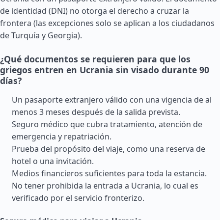
de identidad (DNI) no otorga el derecho a cruzar la
frontera (las excepciones solo se aplican a los ciudadanos
de
Turquía
y
Georgia
).
¿Qué documentos se requieren para que los
griegos entren en Ucrania sin visado durante 90
días?
Un pasaporte extranjero válido con una vigencia de al
menos 3 meses después de la salida prevista.
Seguro médico que cubra tratamiento, atención de
emergencia y repatriación.
Prueba del propósito del viaje, como una reserva de
hotel o una invitación.
Medios financieros suficientes para toda la estancia.
No tener prohibida la entrada a Ucrania, lo cual es
verificado por el servicio fronterizo.