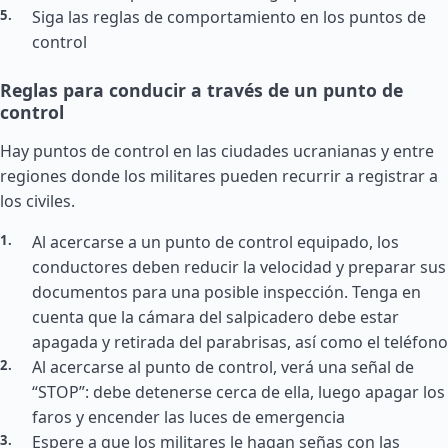
Siga las reglas de comportamiento en los puntos de
control
Reglas para conducir a través de un punto de
control
Hay puntos de control en las ciudades ucranianas y entre
regiones donde los militares pueden recurrir a registrar a
los civiles.
Al acercarse a un punto de control equipado, los
conductores deben reducir la velocidad y preparar sus
documentos para una posible inspección. Tenga en
cuenta que la cámara del salpicadero debe estar
apagada y retirada del parabrisas, así como el teléfono
Al acercarse al punto de control, verá una señal de
“STOP”: debe detenerse cerca de ella, luego apagar los
faros y encender las luces de emergencia
Espere a que los militares le hagan señas con las