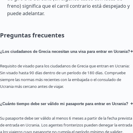
freno) significa que el carril contrario está despejado y
puede adelantar.
Preguntas frecuentes
+
¿Los ciudadanos de Grecia necesitan una visa para entrar en Ucrania?
Requisito de visado para los ciudadanos de Grecia que entran en Ucrania:
Sin visado hasta 90 días dentro de un período de 180 días. Compruebe
siempre las normas más recientes con la embajada o el consulado de
Ucrania más cercano antes de viajar.
+
¿Cuánto tiempo debe ser válido mi pasaporte para entrar en Ucrania?
Su pasaporte debe ser válido al menos 6 meses a partir de la fecha prevista
de entrada en Ucrania. Los agentes fronterizos pueden denegar la entrada
a los viajeros cuyo pasaporte no cumpla el período mínimo de validez.