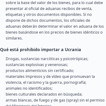
sobre la base del valor de los bienes, para lo cual debe
presentar al oficial de aduanas recibos de venta,
etiquetas y otros documentos disponibles. Si no
dispone de dichos documentos, los oficiales de
aduanas deberán determinar el valor en aduana de los
bienes basándose en los precios de bienes idénticos o
similares.
Qué está prohibido importar a Ucrania
Drogas, sustancias narcóticas y psicotrópicas;
sustancias explosivas y venenosas;
productos alimenticios sin certificado;
materiales impresos y de vídeo que promuevan la
violencia, el racismo y la guerra, pornografía;
animales no identificados;
bienes culturales declarados en búsqueda;
armas blancas, de fuego y de gas (spray) sin el permiso