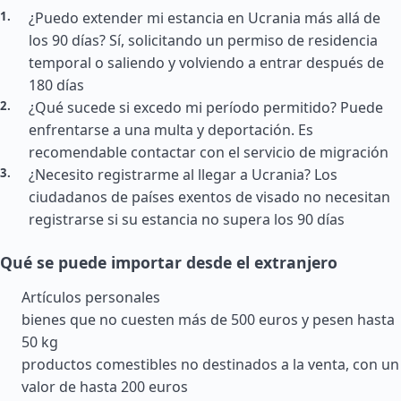
¿Puedo extender mi estancia en Ucrania más allá de
los 90 días? Sí, solicitando un permiso de residencia
temporal o saliendo y volviendo a entrar después de
180 días
¿Qué sucede si excedo mi período permitido? Puede
enfrentarse a una multa y deportación. Es
recomendable contactar con el servicio de migración
¿Necesito registrarme al llegar a Ucrania? Los
ciudadanos de países exentos de visado no necesitan
registrarse si su estancia no supera los 90 días
Qué se puede importar desde el extranjero
Artículos personales
bienes que no cuesten más de 500 euros y pesen hasta
50 kg
productos comestibles no destinados a la venta, con un
valor de hasta 200 euros