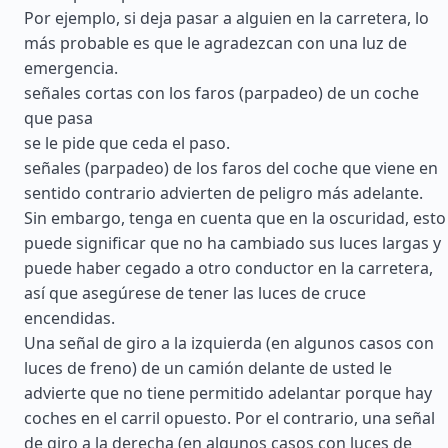
Por ejemplo, si deja pasar a alguien en la carretera, lo
más probable es que le agradezcan con una luz de
emergencia.
señales cortas con los faros (parpadeo) de un coche
que pasa
se le pide que ceda el paso.
señales (parpadeo) de los faros del coche que viene en
sentido contrario advierten de peligro más adelante.
Sin embargo, tenga en cuenta que en la oscuridad, esto
puede significar que no ha cambiado sus luces largas y
puede haber cegado a otro conductor en la carretera,
así que asegúrese de tener las luces de cruce
encendidas.
Una señal de giro a la izquierda (en algunos casos con
luces de freno) de un camión delante de usted le
advierte que no tiene permitido adelantar porque hay
coches en el carril opuesto. Por el contrario, una señal
de giro a la derecha (en algunos casos con luces de