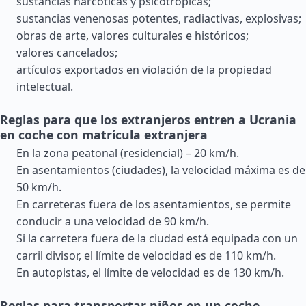
sustancias narcóticas y psicotrópicas;
sustancias venenosas potentes, radiactivas, explosivas;
obras de arte, valores culturales e históricos;
valores cancelados;
artículos exportados en violación de la propiedad
intelectual.
Reglas para que los extranjeros entren a Ucrania
en coche con matrícula extranjera
En la zona peatonal (residencial) – 20 km/h.
En asentamientos (ciudades), la velocidad máxima es de
50 km/h.
En carreteras fuera de los asentamientos, se permite
conducir a una velocidad de 90 km/h.
Si la carretera fuera de la ciudad está equipada con un
carril divisor, el límite de velocidad es de 110 km/h.
En autopistas, el límite de velocidad es de 130 km/h.
Reglas para transportar niños en un coche