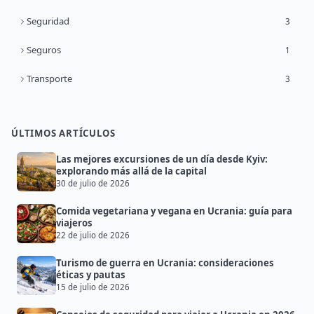
Seguridad
3
Seguros
1
Transporte
3
ÚLTIMOS ARTÍCULOS
Las mejores excursiones de un día desde Kyiv:
explorando más allá de la capital
30 de julio de 2026
Comida vegetariana y vegana en Ucrania: guía para
viajeros
22 de julio de 2026
Turismo de guerra en Ucrania: consideraciones
éticas y pautas
15 de julio de 2026