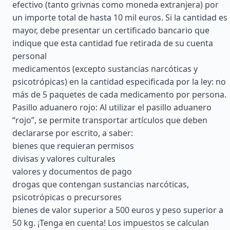
efectivo (tanto grivnas como moneda extranjera) por
un importe total de hasta 10 mil euros. Si la cantidad es
mayor, debe presentar un certificado bancario que
indique que esta cantidad fue retirada de su cuenta
personal
medicamentos (excepto sustancias narcóticas y
psicotrópicas) en la cantidad especificada por la ley: no
más de 5 paquetes de cada medicamento por persona.
Pasillo aduanero rojo: Al utilizar el pasillo aduanero
“rojo”, se permite transportar artículos que deben
declararse por escrito, a saber:
bienes que requieran permisos
divisas y valores culturales
valores y documentos de pago
drogas que contengan sustancias narcóticas,
psicotrópicas o precursores
bienes de valor superior a 500 euros y peso superior a
50 kg. ¡Tenga en cuenta! Los impuestos se calculan