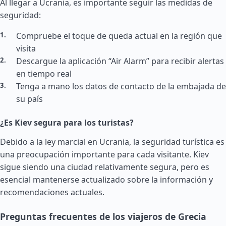
Al llegar a Ucrania, es importante seguir las medidas de
seguridad:
Compruebe el toque de queda actual en la región que
visita
Descargue la aplicación “Air Alarm” para recibir alertas
en tiempo real
Tenga a mano los datos de contacto de la embajada de
su país
¿Es Kiev segura para los turistas?
Debido a la ley marcial en Ucrania, la seguridad turística es
una preocupación importante para cada visitante. Kiev
sigue siendo una ciudad relativamente segura, pero es
esencial mantenerse actualizado sobre la información y
recomendaciones actuales.
Preguntas frecuentes de los viajeros de Grecia