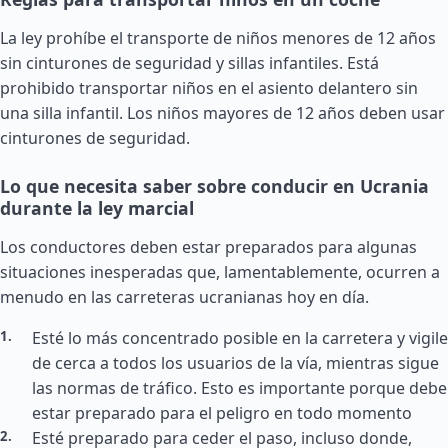
La ley prohíbe el transporte de niños menores de 12 años
sin cinturones de seguridad y sillas infantiles. Está
prohibido transportar niños en el asiento delantero sin
una silla infantil. Los niños mayores de 12 años deben usar
cinturones de seguridad.
Lo que necesita saber sobre conducir en Ucrania
durante la ley marcial
Los conductores deben estar preparados para algunas
situaciones inesperadas que, lamentablemente, ocurren a
menudo en las carreteras ucranianas hoy en día.
Esté lo más concentrado posible en la carretera y vigile
de cerca a todos los usuarios de la vía, mientras sigue
las normas de tráfico. Esto es importante porque debe
estar preparado para el peligro en todo momento
Esté preparado para ceder el paso, incluso donde,