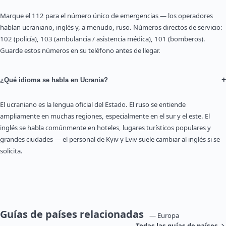
Marque el 112 para el número único de emergencias — los operadores
hablan ucraniano, inglés y, a menudo, ruso. Números directos de servicio:
102 (policía), 103 (ambulancia / asistencia médica), 101 (bomberos).
Guarde estos números en su teléfono antes de llegar.
+
¿Qué idioma se habla en Ucrania?
El ucraniano es la lengua oficial del Estado. El ruso se entiende
ampliamente en muchas regiones, especialmente en el sur y el este. El
inglés se habla comúnmente en hoteles, lugares turísticos populares y
grandes ciudades — el personal de Kyiv y Lviv suele cambiar al inglés si se
solicita.
Guías de países relacionadas
— Europa