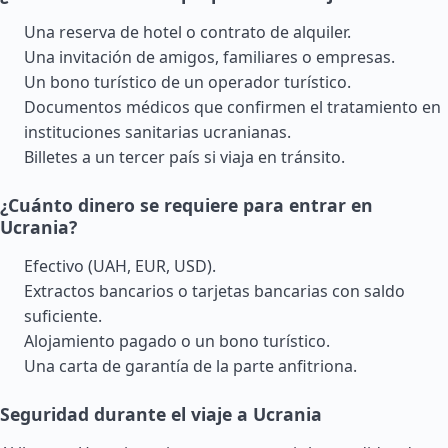
Una reserva de hotel o contrato de alquiler.
Una invitación de amigos, familiares o empresas.
Un bono turístico de un operador turístico.
Documentos médicos que confirmen el tratamiento en
instituciones sanitarias ucranianas.
Billetes a un tercer país si viaja en tránsito.
¿Cuánto dinero se requiere para entrar en
Ucrania?
Efectivo (UAH, EUR, USD).
Extractos bancarios o tarjetas bancarias con saldo
suficiente.
Alojamiento pagado o un bono turístico.
Una carta de garantía de la parte anfitriona.
Seguridad durante el viaje a Ucrania