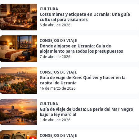
CULTURA
Costumbres y etiqueta en Ucrania: Una guía
cultural para visitantes
5 de abril de 2026
CONSEJOS DE VIAJE
Dónde alojarse en Ucrania: Guía de
alojamiento para todos los presupuestos
7 de abril de 2026
CONSEJOS DE VIAJE
Guía de viaje de Kiev: Qué ver y hacer en la
capital de Ucrania
16 de marzo de 2026
CULTURA
Guía de viaje de Odesa: La perla del Mar Negro
bajo la ley marcial
1 de abril de 2026
CONSEJOS DE VIAJE