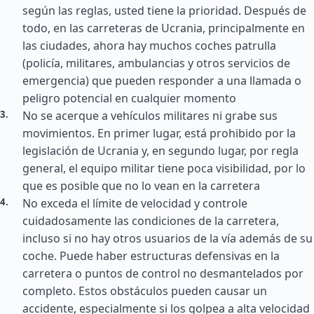
según las reglas, usted tiene la prioridad. Después de
todo, en las carreteras de Ucrania, principalmente en
las ciudades, ahora hay muchos coches patrulla
(policía, militares, ambulancias y otros servicios de
emergencia) que pueden responder a una llamada o
peligro potencial en cualquier momento
No se acerque a vehículos militares ni grabe sus
movimientos. En primer lugar, está prohibido por la
legislación de Ucrania y, en segundo lugar, por regla
general, el equipo militar tiene poca visibilidad, por lo
que es posible que no lo vean en la carretera
No exceda el límite de velocidad y controle
cuidadosamente las condiciones de la carretera,
incluso si no hay otros usuarios de la vía además de su
coche. Puede haber estructuras defensivas en la
carretera o puntos de control no desmantelados por
completo. Estos obstáculos pueden causar un
accidente, especialmente si los golpea a alta velocidad