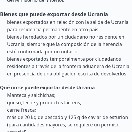
del Ministerio del Interior.
Bienes que puede exportar desde Ucrania
bienes exportados en relación con la salida de Ucrania
para residencia permanente en otro país
bienes heredados por un ciudadano no residente en
Ucrania, siempre que la composición de la herencia
esté confirmada por un notario
bienes exportados temporalmente por ciudadanos
residentes a través de la frontera aduanera de Ucrania
en presencia de una obligación escrita de devolverlos.
Qué no se puede exportar desde Ucrania
Manteca y salchichas;
queso, leche y productos lácteos;
carne fresca;
más de 20 kg de pescado y 125 g de caviar de esturión
(para cantidades mayores, se requiere un permiso