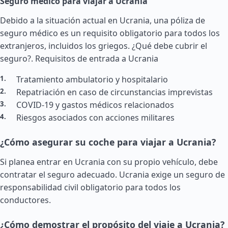
Seguro médico para viajar a Ucrania
Debido a la situación actual en Ucrania, una póliza de
seguro médico es un requisito obligatorio para todos los
extranjeros, incluidos los griegos. ¿Qué debe cubrir el
seguro?.
Requisitos de entrada a Ucrania
Tratamiento ambulatorio y hospitalario
Repatriación en caso de circunstancias imprevistas
COVID-19 y gastos médicos relacionados
Riesgos asociados con acciones militares
¿Cómo asegurar su coche para viajar a Ucrania?
Si planea entrar en Ucrania con su propio vehículo, debe
contratar el seguro adecuado. Ucrania exige un seguro de
responsabilidad civil obligatorio para todos los
conductores.
¿Cómo demostrar el propósito del viaje a Ucrania?