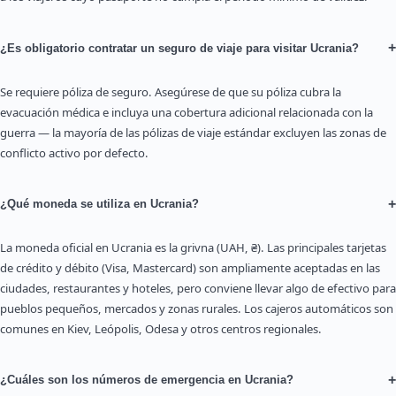
+
¿Es obligatorio contratar un seguro de viaje para visitar Ucrania?
Se requiere póliza de seguro. Asegúrese de que su póliza cubra la
evacuación médica e incluya una cobertura adicional relacionada con la
guerra — la mayoría de las pólizas de viaje estándar excluyen las zonas de
conflicto activo por defecto.
+
¿Qué moneda se utiliza en Ucrania?
La moneda oficial en Ucrania es la grivna (UAH, ₴). Las principales tarjetas
de crédito y débito (Visa, Mastercard) son ampliamente aceptadas en las
ciudades, restaurantes y hoteles, pero conviene llevar algo de efectivo para
pueblos pequeños, mercados y zonas rurales. Los cajeros automáticos son
comunes en Kiev, Leópolis, Odesa y otros centros regionales.
+
¿Cuáles son los números de emergencia en Ucrania?