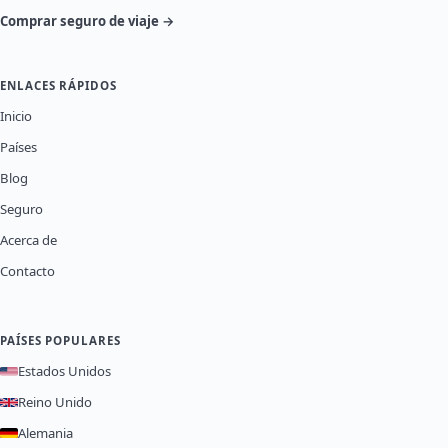
Comprar seguro de viaje →
ENLACES RÁPIDOS
Inicio
Países
Blog
Seguro
Acerca de
Contacto
PAÍSES POPULARES
Estados Unidos
Reino Unido
Alemania