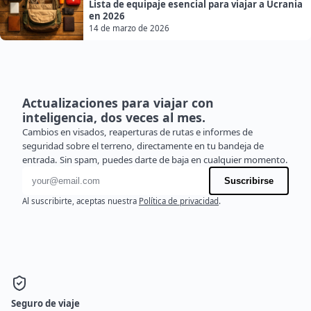
Lista de equipaje esencial para viajar a Ucrania
en 2026
14 de marzo de 2026
Actualizaciones para viajar con
inteligencia, dos veces al mes.
Cambios en visados, reaperturas de rutas e informes de
seguridad sobre el terreno, directamente en tu bandeja de
entrada. Sin spam, puedes darte de baja en cualquier momento.
Dirección de correo electrónico
Suscribirse
Al suscribirte, aceptas nuestra
Política de privacidad
.
Seguro de viaje