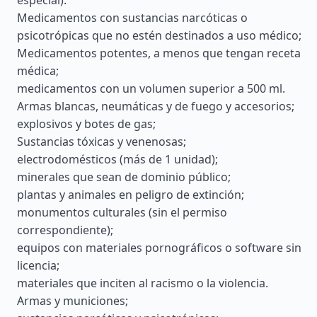
especial).
Medicamentos con sustancias narcóticas o
psicotrópicas que no estén destinados a uso médico;
Medicamentos potentes, a menos que tengan receta
médica;
medicamentos con un volumen superior a 500 ml.
Armas blancas, neumáticas y de fuego y accesorios;
explosivos y botes de gas;
Sustancias tóxicas y venenosas;
electrodomésticos (más de 1 unidad);
minerales que sean de dominio público;
plantas y animales en peligro de extinción;
monumentos culturales (sin el permiso
correspondiente);
equipos con materiales pornográficos o software sin
licencia;
materiales que inciten al racismo o la violencia.
Armas y municiones;