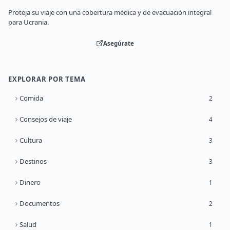
Proteja su viaje con una cobertura médica y de evacuación integral
para Ucrania.
Asegúrate
EXPLORAR POR TEMA
Comida
2
Consejos de viaje
4
Cultura
3
Destinos
3
Dinero
1
Documentos
2
Salud
1