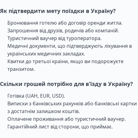
Як підтвердити мету поїздки в Україну?
Бронювання готелю або договір оренди житла.
Запрошення від друзів, родичів або компаній.
Туристичний ваучер від туроператора.
Медичні документи, що підтверджують лікування в
українських медичних закладах.
Квитки до третьої країни, якщо ви подорожуєте
транзитом.
Скільки грошей потрібно для в’їзду в Україну?
Готівка (UAH, EUR, USD).
Виписки з банківських рахунків або банківські картки
з достатнім залишком коштів.
Оплачене проживання або туристичний ваучер.
Гарантійний лист від сторони, що приймає.