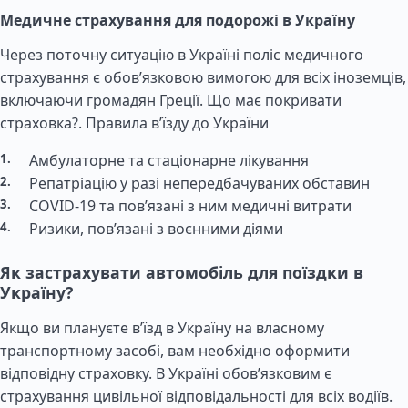
Медичне страхування для подорожі в Україну
Через поточну ситуацію в Україні поліс медичного
страхування є обов’язковою вимогою для всіх іноземців,
включаючи громадян Греції. Що має покривати
страховка?.
Правила в’їзду до України
Амбулаторне та стаціонарне лікування
Репатріацію у разі непередбачуваних обставин
COVID-19 та пов’язані з ним медичні витрати
Ризики, пов’язані з воєнними діями
Як застрахувати автомобіль для поїздки в
Україну?
Якщо ви плануєте в’їзд в Україну на власному
транспортному засобі, вам необхідно оформити
відповідну страховку. В Україні обов’язковим є
страхування цивільної відповідальності для всіх водіїв.