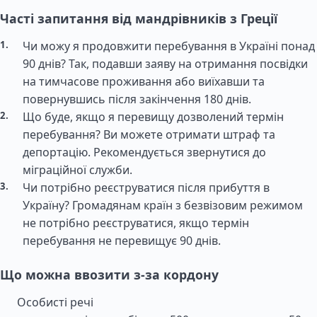
Часті запитання від мандрівників з Греції
Чи можу я продовжити перебування в Україні понад
90 днів? Так, подавши заяву на отримання посвідки
на тимчасове проживання або виїхавши та
повернувшись після закінчення 180 днів.
Що буде, якщо я перевищу дозволений термін
перебування? Ви можете отримати штраф та
депортацію. Рекомендується звернутися до
міграційної служби.
Чи потрібно реєструватися після прибуття в
Україну? Громадянам країн з безвізовим режимом
не потрібно реєструватися, якщо термін
перебування не перевищує 90 днів.
Що можна ввозити з-за кордону
Особисті речі