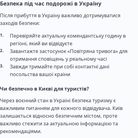
Безпека під час подорожі в Україну
Після прибуття в Україну важливо дотримуватися
заходів безпеки:
Перевіряйте актуальну комендантську годину в
регіоні, який ви відвідуєте
Завантажте застосунок «Повітряна тривога» для
отримання сповіщень у реальному часі
Завжди тримайте при собі контактні дані
посольства вашої країни
Чи безпечно в Києві для туристів?
Через воєнний стан в Україні безпека туризму є
важливим питанням для кожного відвідувача. Київ
залишається відносно безпечним містом, проте
важливо стежити за актуальною інформацією та
рекомендаціями.