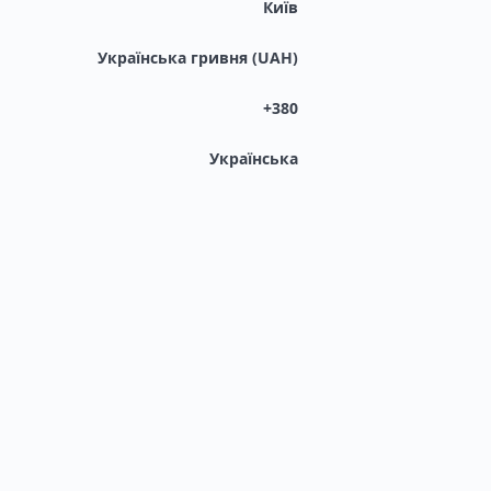
Київ
Українська гривня (UAH)
+380
Українська