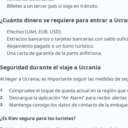
Billetes a un tercer país si viaja en tránsito.
¿Cuánto dinero se requiere para entrar a Ucra
Efectivo (UAH, EUR, USD).
Extractos bancarios o tarjetas bancarias con saldo sufic
Alojamiento pagado o un bono turístico.
Una carta de garantía de la parte anfitriona.
Seguridad durante el viaje a Ucrania
Al llegar a Ucrania, es importante seguir las medidas de se
Compruebe el toque de queda actual en la región que v
Descargue la aplicación “Air Alarm” para recibir alertas
Mantenga consigo los datos de contacto de la embajad
¿Es Kiev segura para los turistas?