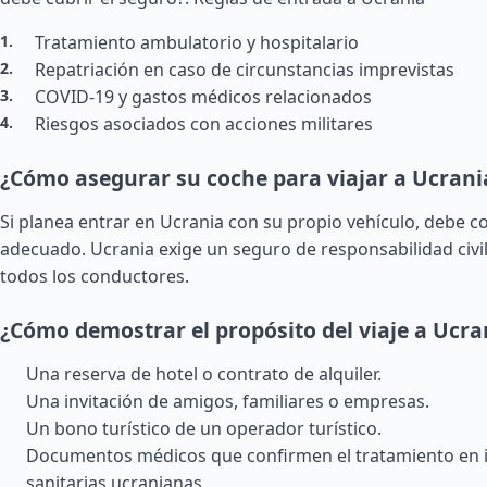
Tratamiento ambulatorio y hospitalario
Repatriación en caso de circunstancias imprevistas
COVID-19 y gastos médicos relacionados
Riesgos asociados con acciones militares
¿Cómo asegurar su coche para viajar a Ucrani
Si planea entrar en Ucrania con su propio vehículo, debe c
adecuado. Ucrania exige un seguro de responsabilidad civil
todos los conductores.
¿Cómo demostrar el propósito del viaje a Ucra
Una reserva de hotel o contrato de alquiler.
Una invitación de amigos, familiares o empresas.
Un bono turístico de un operador turístico.
Documentos médicos que confirmen el tratamiento en i
sanitarias ucranianas.