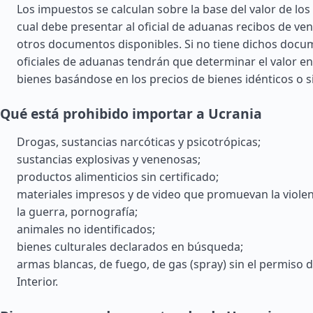
Los impuestos se calculan sobre la base del valor de los 
cual debe presentar al oficial de aduanas recibos de ven
otros documentos disponibles. Si no tiene dichos docu
oficiales de aduanas tendrán que determinar el valor e
bienes basándose en los precios de bienes idénticos o s
Qué está prohibido importar a Ucrania
Drogas, sustancias narcóticas y psicotrópicas;
sustancias explosivas y venenosas;
productos alimenticios sin certificado;
materiales impresos y de video que promuevan la violenc
la guerra, pornografía;
animales no identificados;
bienes culturales declarados en búsqueda;
armas blancas, de fuego, de gas (spray) sin el permiso d
Interior.