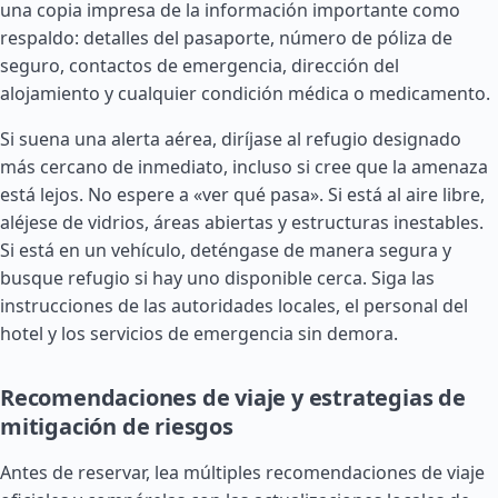
una copia impresa de la información importante como
respaldo: detalles del pasaporte, número de póliza de
seguro, contactos de emergencia, dirección del
alojamiento y cualquier condición médica o medicamento.
Si suena una alerta aérea, diríjase al refugio designado
más cercano de inmediato, incluso si cree que la amenaza
está lejos. No espere a «ver qué pasa». Si está al aire libre,
aléjese de vidrios, áreas abiertas y estructuras inestables.
Si está en un vehículo, deténgase de manera segura y
busque refugio si hay uno disponible cerca. Siga las
instrucciones de las autoridades locales, el personal del
hotel y los servicios de emergencia sin demora.
Recomendaciones de viaje y estrategias de
mitigación de riesgos
Antes de reservar, lea múltiples recomendaciones de viaje