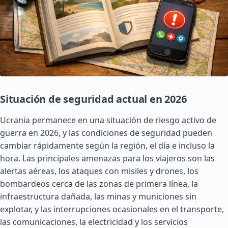
Situación de seguridad actual en 2026
Ucrania permanece en una situación de riesgo activo de
guerra en 2026, y las condiciones de seguridad pueden
cambiar rápidamente según la región, el día e incluso la
hora. Las principales amenazas para los viajeros son las
alertas aéreas, los ataques con misiles y drones, los
bombardeos cerca de las zonas de primera línea, la
infraestructura dañada, las minas y municiones sin
explotar, y las interrupciones ocasionales en el transporte,
las comunicaciones, la electricidad y los servicios