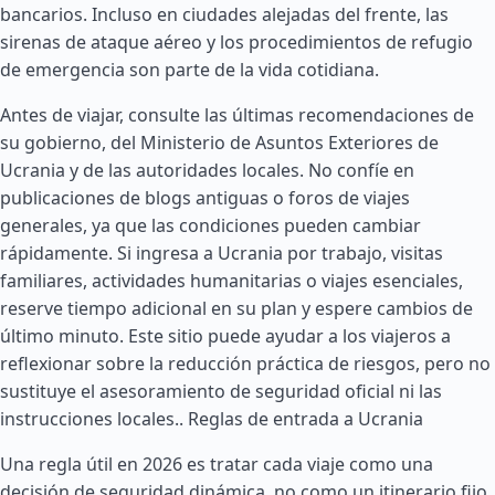
bancarios. Incluso en ciudades alejadas del frente, las
sirenas de ataque aéreo y los procedimientos de refugio
de emergencia son parte de la vida cotidiana.
Antes de viajar, consulte las últimas recomendaciones de
su gobierno, del Ministerio de Asuntos Exteriores de
Ucrania y de las autoridades locales. No confíe en
publicaciones de blogs antiguas o foros de viajes
generales, ya que las condiciones pueden cambiar
rápidamente. Si ingresa a Ucrania por trabajo, visitas
familiares, actividades humanitarias o viajes esenciales,
reserve tiempo adicional en su plan y espere cambios de
último minuto. Este sitio puede ayudar a los viajeros a
reflexionar sobre la reducción práctica de riesgos, pero no
sustituye el asesoramiento de seguridad oficial ni las
instrucciones locales..
Reglas de entrada a Ucrania
Una regla útil en 2026 es tratar cada viaje como una
decisión de seguridad dinámica, no como un itinerario fijo.