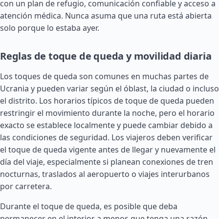
con un plan de refugio, comunicación confiable y acceso a
atención médica. Nunca asuma que una ruta está abierta
solo porque lo estaba ayer.
Reglas de toque de queda y movilidad diaria
Los toques de queda son comunes en muchas partes de
Ucrania y pueden variar según el óblast, la ciudad o incluso
el distrito. Los horarios típicos de toque de queda pueden
restringir el movimiento durante la noche, pero el horario
exacto se establece localmente y puede cambiar debido a
las condiciones de seguridad. Los viajeros deben verificar
el toque de queda vigente antes de llegar y nuevamente el
día del viaje, especialmente si planean conexiones de tren
nocturnas, traslados al aeropuerto o viajes interurbanos
por carretera.
Durante el toque de queda, es posible que deba
permanecer en el interior a menos que tenga una razón