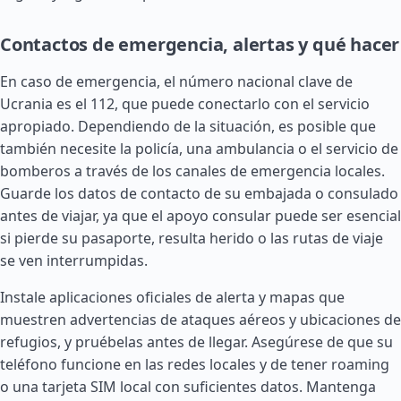
Contactos de emergencia, alertas y qué hacer
En caso de emergencia, el número nacional clave de
Ucrania es el 112, que puede conectarlo con el servicio
apropiado. Dependiendo de la situación, es posible que
también necesite la policía, una ambulancia o el servicio de
bomberos a través de los canales de emergencia locales.
Guarde los datos de contacto de su embajada o consulado
antes de viajar, ya que el apoyo consular puede ser esencial
si pierde su pasaporte, resulta herido o las rutas de viaje
se ven interrumpidas.
Instale aplicaciones oficiales de alerta y mapas que
muestren advertencias de ataques aéreos y ubicaciones de
refugios, y pruébelas antes de llegar. Asegúrese de que su
teléfono funcione en las redes locales y de tener roaming
o una tarjeta SIM local con suficientes datos. Mantenga