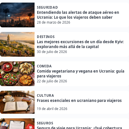
SEGURIDAD
Entendiendo las alertas de ataque aéreo en
Ucrania: Lo que los viajeros deben saber
28 de marzo de 2026
DESTINOS
Las mejores excursiones de un día desde Kyiv:
explorando más allá de la capital
30 de julio de 2026
COMIDA
Comida vegetariana y vegana en Ucrania: guía
para viajeros
22 de julio de 2026
CULTURA
Frases esenciales en ucraniano para viajeros
19 de abril de 2026
SEGUROS
Seguro de viaje para Ucrania: ¿Qué cobertura