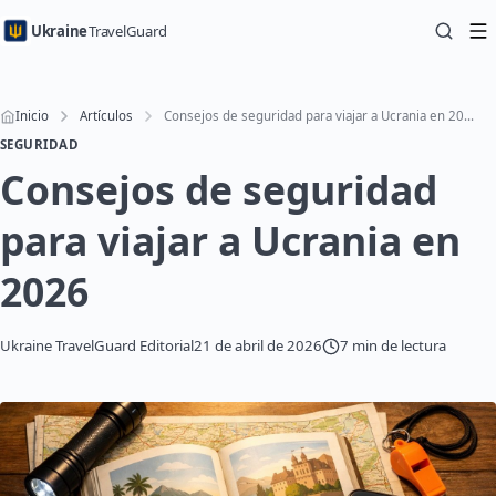
Ukraine
TravelGuard
Inicio
Artículos
Consejos de seguridad para viajar a Ucrania en 2026
SEGURIDAD
Consejos de seguridad
para viajar a Ucrania en
2026
Ukraine TravelGuard Editorial
21 de abril de 2026
7 min de lectura