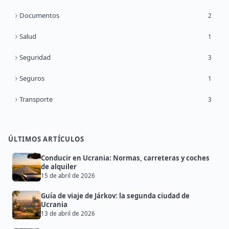
Documentos
2
Salud
1
Seguridad
3
Seguros
1
Transporte
3
ÚLTIMOS ARTÍCULOS
Conducir en Ucrania: Normas, carreteras y coches
de alquiler
15 de abril de 2026
Guía de viaje de Járkov: la segunda ciudad de
Ucrania
13 de abril de 2026