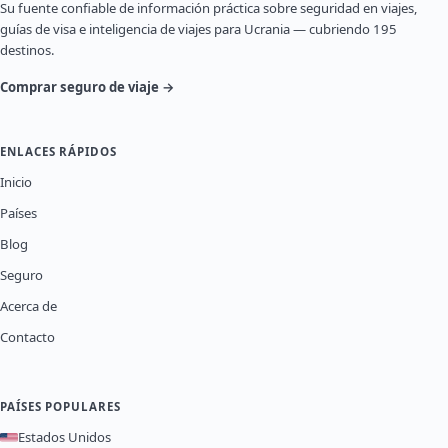
Su fuente confiable de información práctica sobre seguridad en viajes,
guías de visa e inteligencia de viajes para Ucrania — cubriendo 195
destinos.
Comprar seguro de viaje →
ENLACES RÁPIDOS
Inicio
Países
Blog
Seguro
Acerca de
Contacto
PAÍSES POPULARES
Estados Unidos