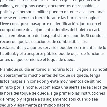
válida y, en algunos casos, documentos de respaldo. La
policía y el personal militar pueden detener a las personas
que se encuentren fuera durante las horas restringidas.
Lleve consigo su pasaporte o identificación, junto con el
comprobante de alojamiento, detalles del boleto o cartas
de su empleador o del hospital si corresponde. Si conduce,
recuerde que las estaciones de combustible, los
restaurantes y algunos servicios pueden cerrar antes de lo
habitual, y el transporte público puede dejar de funcionar
antes de que comience el toque de queda.
Planifique su día en torno al horario local. Llegue a su hotel
o apartamento mucho antes del toque de queda, tenga
listos mapas sin conexión y evite movimientos de último
minuto por la noche. Si comienza una alerta aérea cerca de
la hora del toque de queda, siga primero las instrucciones
de refugio y regrese a su alojamiento solo cuando sea
seguro y legalmente permitido hacerlo.