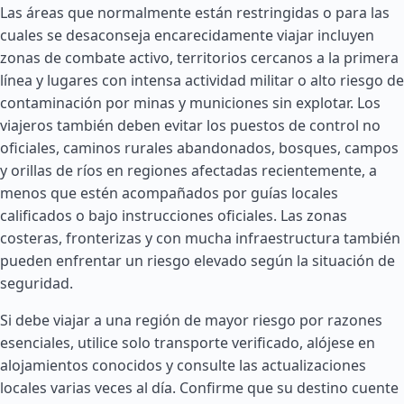
Las áreas que normalmente están restringidas o para las
cuales se desaconseja encarecidamente viajar incluyen
zonas de combate activo, territorios cercanos a la primera
línea y lugares con intensa actividad militar o alto riesgo de
contaminación por minas y municiones sin explotar. Los
viajeros también deben evitar los puestos de control no
oficiales, caminos rurales abandonados, bosques, campos
y orillas de ríos en regiones afectadas recientemente, a
menos que estén acompañados por guías locales
calificados o bajo instrucciones oficiales. Las zonas
costeras, fronterizas y con mucha infraestructura también
pueden enfrentar un riesgo elevado según la situación de
seguridad.
Si debe viajar a una región de mayor riesgo por razones
esenciales, utilice solo transporte verificado, alójese en
alojamientos conocidos y consulte las actualizaciones
locales varias veces al día. Confirme que su destino cuente