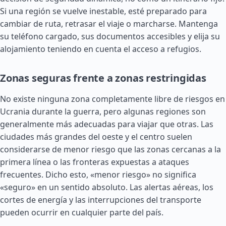
Si una región se vuelve inestable, esté preparado para
cambiar de ruta, retrasar el viaje o marcharse. Mantenga
su teléfono cargado, sus documentos accesibles y elija su
alojamiento teniendo en cuenta el acceso a refugios.
Zonas seguras frente a zonas restringidas
No existe ninguna zona completamente libre de riesgos en
Ucrania durante la guerra, pero algunas regiones son
generalmente más adecuadas para viajar que otras. Las
ciudades más grandes del oeste y el centro suelen
considerarse de menor riesgo que las zonas cercanas a la
primera línea o las fronteras expuestas a ataques
frecuentes. Dicho esto, «menor riesgo» no significa
«seguro» en un sentido absoluto. Las alertas aéreas, los
cortes de energía y las interrupciones del transporte
pueden ocurrir en cualquier parte del país.