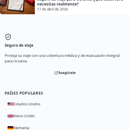
necesitas realmente?
17 de abril de 2026
Seguro de viaje
Proteja su viaje con una cobertura médica y de evacuación integral
para Ucrania.
Asegúrate
PAÍSES POPULARES
Estados Unidos
Reino Unido
Alemania