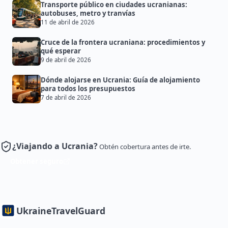
Transporte público en ciudades ucranianas:
autobuses, metro y tranvías
11 de abril de 2026
Cruce de la frontera ucraniana: procedimientos y
qué esperar
9 de abril de 2026
Dónde alojarse en Ucrania: Guía de alojamiento
para todos los presupuestos
7 de abril de 2026
¿Viajando a Ucrania?
Obtén cobertura antes de irte.
Obtener seguro
Ukraine
TravelGuard