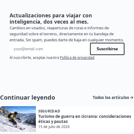
Actualizaciones para viajar con
inteligencia, dos veces al mes.
Cambios en visados, reaperturas de rutas e informes de
seguridad sobre el terreno, directamente en tu bandeja de
entrada. Sin spam, puedes darte de baja en cualquier momento.
Dirección de correo electrónico
Suscribirse
Al suscribirte, aceptas nuestra
Política de privacidad
.
Continuar leyendo
Todos los artículos
SEGURIDAD
Turismo de guerra en Ucrania: consideraciones
éticas y pautas
15 de julio de 2026