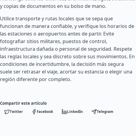
y copias de documentos en su bolso de mano.
Utilice transporte y rutas locales que se sepa que
funcionan de manera confiable, y verifique los horarios de
las estaciones o aeropuertos antes de partir. Evite
fotografiar sitios militares, puestos de control,
infraestructura dañada o personal de seguridad. Respete
las reglas locales y sea discreto sobre sus movimientos. En
condiciones de incertidumbre, la decisión más segura
suele ser retrasar el viaje, acortar su estancia o elegir una
región diferente por completo.
Compartir este artículo
Twitter
Facebook
LinkedIn
Telegram