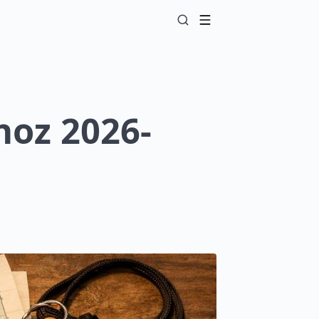
hoz 2026-