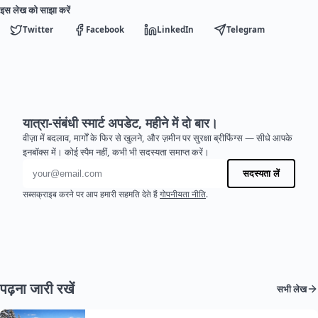
इस लेख को साझा करें
Twitter
Facebook
LinkedIn
Telegram
यात्रा-संबंधी स्मार्ट अपडेट, महीने में दो बार।
वीज़ा में बदलाव, मार्गों के फिर से खुलने, और ज़मीन पर सुरक्षा ब्रीफिंग्स — सीधे आपके
इनबॉक्स में। कोई स्पैम नहीं, कभी भी सदस्यता समाप्त करें।
ईमेल पता
सदस्यता लें
सब्सक्राइब करने पर आप हमारी सहमति देते हैं
गोपनीयता नीति
.
पढ़ना जारी रखें
सभी लेख