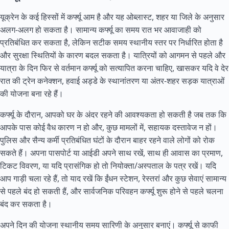
यूक्रेन के कई हिस्सों में कर्फ्यू आम है और यह ओब्लास्ट, शहर या जिले के अनुसार
अलग-अलग हो सकता है। सामान्य कर्फ्यू का समय रात भर आवाजाही को
प्रतिबंधित कर सकता है, लेकिन सटीक समय स्थानीय स्तर पर निर्धारित होता है
और सुरक्षा स्थितियों के कारण बदल सकता है। यात्रियों को आगमन से पहले और
यात्रा के दिन फिर से वर्तमान कर्फ्यू को सत्यापित करना चाहिए, खासकर यदि वे देर
रात की ट्रेन कनेक्शन, हवाई अड्डे के स्थानांतरण या अंतर-शहर सड़क यात्राओं
की योजना बना रहे हैं।
कर्फ्यू के दौरान, आपको घर के अंदर रहने की आवश्यकता हो सकती है जब तक कि
आपके पास कोई वैध कारण न हो और, कुछ मामलों में, सहायक दस्तावेज न हों।
पुलिस और सैन्य कर्मी प्रतिबंधित घंटों के दौरान बाहर रहने वाले लोगों को रोक
सकते हैं। अपना पासपोर्ट या आईडी अपने साथ रखें, साथ ही आवास का प्रमाण,
टिकट विवरण, या यदि प्रासंगिक हो तो नियोक्ता/अस्पताल के पत्र रखें। यदि
आप गाड़ी चला रहे हैं, तो याद रखें कि ईंधन स्टेशन, रेस्तरां और कुछ सेवाएं सामान्य
से पहले बंद हो सकती हैं, और सार्वजनिक परिवहन कर्फ्यू शुरू होने से पहले चलना
बंद कर सकता है।
अपने दिन की योजना स्थानीय समय सारिणी के अनुसार बनाएं। कर्फ्यू से काफी