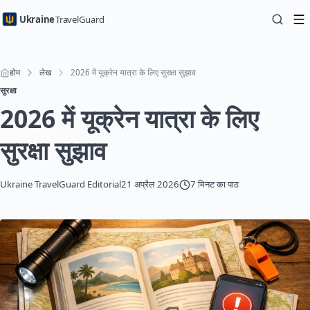
Ukraine
TravelGuard
होम
लेख
2026 में यूक्रेन यात्रा के लिए सुरक्षा सुझाव
सुरक्षा
2026 में यूक्रेन यात्रा के लिए
सुरक्षा सुझाव
Ukraine TravelGuard Editorial
21 अप्रैल 2026
7 मिनट का पाठ