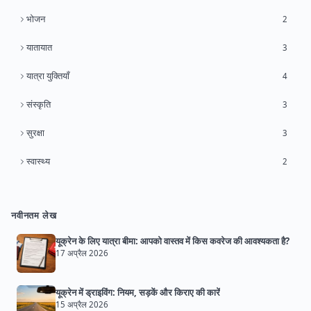
भोजन
2
यातायात
3
यात्रा युक्तियाँ
4
संस्कृति
3
सुरक्षा
3
स्वास्थ्य
2
नवीनतम लेख
यूक्रेन के लिए यात्रा बीमा: आपको वास्तव में किस कवरेज की आवश्यकता है?
17 अप्रैल 2026
यूक्रेन में ड्राइविंग: नियम, सड़कें और किराए की कारें
15 अप्रैल 2026