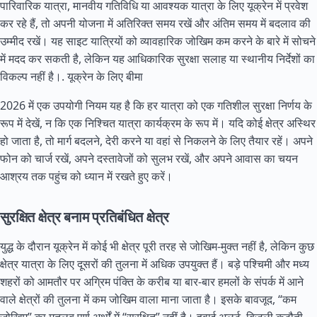
पारिवारिक यात्रा, मानवीय गतिविधि या आवश्यक यात्रा के लिए यूक्रेन में प्रवेश
कर रहे हैं, तो अपनी योजना में अतिरिक्त समय रखें और अंतिम समय में बदलाव की
उम्मीद रखें। यह साइट यात्रियों को व्यावहारिक जोखिम कम करने के बारे में सोचने
में मदद कर सकती है, लेकिन यह आधिकारिक सुरक्षा सलाह या स्थानीय निर्देशों का
विकल्प नहीं है।.
यूक्रेन के लिए बीमा
2026 में एक उपयोगी नियम यह है कि हर यात्रा को एक गतिशील सुरक्षा निर्णय के
रूप में देखें, न कि एक निश्चित यात्रा कार्यक्रम के रूप में। यदि कोई क्षेत्र अस्थिर
हो जाता है, तो मार्ग बदलने, देरी करने या वहां से निकलने के लिए तैयार रहें। अपने
फोन को चार्ज रखें, अपने दस्तावेजों को सुलभ रखें, और अपने आवास का चयन
आश्रय तक पहुंच को ध्यान में रखते हुए करें।
सुरक्षित क्षेत्र बनाम प्रतिबंधित क्षेत्र
युद्ध के दौरान यूक्रेन में कोई भी क्षेत्र पूरी तरह से जोखिम-मुक्त नहीं है, लेकिन कुछ
क्षेत्र यात्रा के लिए दूसरों की तुलना में अधिक उपयुक्त हैं। बड़े पश्चिमी और मध्य
शहरों को आमतौर पर अग्रिम पंक्ति के करीब या बार-बार हमलों के संपर्क में आने
वाले क्षेत्रों की तुलना में कम जोखिम वाला माना जाता है। इसके बावजूद, “कम