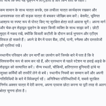
तो जांचें कि क्या यह यूक्रेन में लागू होती है और किन शर्तों के तहत।
कम सामान के साथ यात्रा करके, एक लचीला यात्रा कार्यक्रम रखकर और
अनावश्यक रात की सड़क यात्रा से बचकर जोखिम कम करें। बेसमेंट, भूमिगत
आश्रय या स्पष्ट रूप से पोस्ट किए गए सुरक्षित क्षेत्र वाले आवास चुनें। अपना मार्ग
और चेक-इन शेड्यूल यूक्रेन के बाहर किसी व्यक्ति के साथ साझा करें। छोटी
मुद्रा में नकद रखें, क्योंकि बिजली कटौती के दौरान कार्ड भुगतान और एटीएम
विफल हो सकते हैं। अपने डे बैग में पावर बैंक, टॉर्च, पानी, स्नैक्स और दस्तावेजों
की प्रतियां रखें।
स्थानीय परिवहन और उन मार्गों का उपयोग करें जिनके बारे में पता है कि वे
विश्वसनीय रूप से काम कर रहे हैं, और प्रस्थान से पहले स्टेशन या हवाई अड्डे के
शेड्यूल को सत्यापित करें। सैन्य स्थलों, चौकियों, क्षतिग्रस्त बुनियादी ढांचे या
सुरक्षा कर्मियों की तस्वीरें लेने से बचें। स्थानीय नियमों का सम्मान करें और अपनी
गतिविधियों के बारे में विवेकपूर्ण रहें। अनिश्चित परिस्थितियों में, सबसे सुरक्षित
निर्णय अक्सर यात्रा में देरी करना, अपना प्रवास छोटा करना या पूरी तरह से अलग
क्षेत्र चुनना होता है।