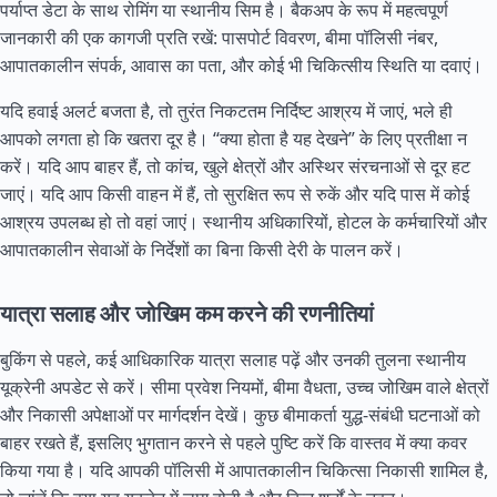
पर्याप्त डेटा के साथ रोमिंग या स्थानीय सिम है। बैकअप के रूप में महत्वपूर्ण
जानकारी की एक कागजी प्रति रखें: पासपोर्ट विवरण, बीमा पॉलिसी नंबर,
आपातकालीन संपर्क, आवास का पता, और कोई भी चिकित्सीय स्थिति या दवाएं।
यदि हवाई अलर्ट बजता है, तो तुरंत निकटतम निर्दिष्ट आश्रय में जाएं, भले ही
आपको लगता हो कि खतरा दूर है। “क्या होता है यह देखने” के लिए प्रतीक्षा न
करें। यदि आप बाहर हैं, तो कांच, खुले क्षेत्रों और अस्थिर संरचनाओं से दूर हट
जाएं। यदि आप किसी वाहन में हैं, तो सुरक्षित रूप से रुकें और यदि पास में कोई
आश्रय उपलब्ध हो तो वहां जाएं। स्थानीय अधिकारियों, होटल के कर्मचारियों और
आपातकालीन सेवाओं के निर्देशों का बिना किसी देरी के पालन करें।
यात्रा सलाह और जोखिम कम करने की रणनीतियां
बुकिंग से पहले, कई आधिकारिक यात्रा सलाह पढ़ें और उनकी तुलना स्थानीय
यूक्रेनी अपडेट से करें। सीमा प्रवेश नियमों, बीमा वैधता, उच्च जोखिम वाले क्षेत्रों
और निकासी अपेक्षाओं पर मार्गदर्शन देखें। कुछ बीमाकर्ता युद्ध-संबंधी घटनाओं को
बाहर रखते हैं, इसलिए भुगतान करने से पहले पुष्टि करें कि वास्तव में क्या कवर
किया गया है। यदि आपकी पॉलिसी में आपातकालीन चिकित्सा निकासी शामिल है,