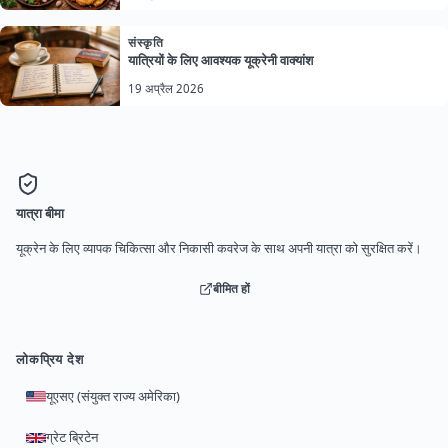
संस्कृति
यात्रियों के लिए आवश्यक यूक्रेनी वाक्यांश
19 अप्रैल 2026
यात्रा बीमा
यूक्रेन के लिए व्यापक चिकित्सा और निकासी कवरेज के साथ अपनी यात्रा को सुरक्षित करें।
बीमित हों
लोकप्रिय देश
यूएसए (संयुक्त राज्य अमेरिका)
ग्रेट ब्रिटेन