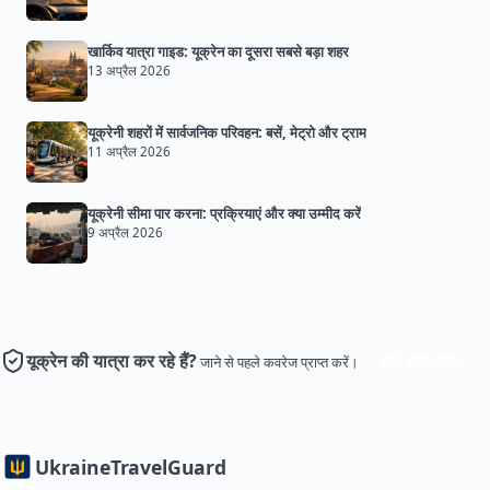
खार्किव यात्रा गाइड: यूक्रेन का दूसरा सबसे बड़ा शहर
13 अप्रैल 2026
यूक्रेनी शहरों में सार्वजनिक परिवहन: बसें, मेट्रो और ट्राम
11 अप्रैल 2026
यूक्रेनी सीमा पार करना: प्रक्रियाएं और क्या उम्मीद करें
9 अप्रैल 2026
यूक्रेन की यात्रा कर रहे हैं?
बीमा प्राप्त करें
जाने से पहले कवरेज प्राप्त करें।
Ukraine
TravelGuard