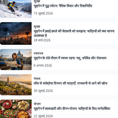
सुरक्षा
यूक्रेन में युद्ध पर्यटन: नैतिक विचार और दिशानिर्देश
15 जुलाई 2026
सुरक्षा
यूक्रेन में हवाई हमले की चेतावनी को समझना: यात्रियों को क्या जानना
आवश्यक है
28 मार्च 2026
स्वास्थ्य
यूक्रेन के ठंडे मौसम में स्वस्थ रहना: फ्लू, कोविड और रोकथाम
8 अगस्त 2026
गंतव्य
कीव से सर्वश्रेष्ठ दिनभर की यात्राएँ: राजधानी से आगे की खोज
30 जुलाई 2026
भोजन
यूक्रेन में शाकाहारी और वीगन भोजन: यात्रियों के लिए मार्गदर्शिका
22 जुलाई 2026