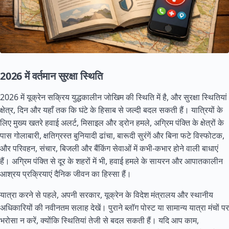
2026 में वर्तमान सुरक्षा स्थिति
2026 में यूक्रेन सक्रिय युद्धकालीन जोखिम की स्थिति में है, और सुरक्षा स्थितियां
क्षेत्र, दिन और यहाँ तक कि घंटे के हिसाब से जल्दी बदल सकती हैं। यात्रियों के
लिए मुख्य खतरे हवाई अलर्ट, मिसाइल और ड्रोन हमले, अग्रिम पंक्ति के क्षेत्रों के
पास गोलाबारी, क्षतिग्रस्त बुनियादी ढांचा, बारूदी सुरंगें और बिना फटे विस्फोटक,
और परिवहन, संचार, बिजली और बैंकिंग सेवाओं में कभी-कभार होने वाली बाधाएं
हैं। अग्रिम पंक्ति से दूर के शहरों में भी, हवाई हमले के सायरन और आपातकालीन
आश्रय प्रक्रियाएं दैनिक जीवन का हिस्सा हैं।
यात्रा करने से पहले, अपनी सरकार, यूक्रेन के विदेश मंत्रालय और स्थानीय
अधिकारियों की नवीनतम सलाह देखें। पुराने ब्लॉग पोस्ट या सामान्य यात्रा मंचों पर
भरोसा न करें, क्योंकि स्थितियां तेजी से बदल सकती हैं। यदि आप काम,