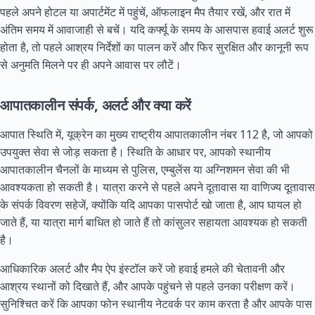
पहले अपने होटल या अपार्टमेंट में पहुंचें, ऑफलाइन मैप तैयार रखें, और रात में
अंतिम समय में आवाजाही से बचें। यदि कर्फ्यू के समय के आसपास हवाई अलर्ट शुरू
होता है, तो पहले आश्रय निर्देशों का पालन करें और फिर सुरक्षित और कानूनी रूप
से अनुमति मिलने पर ही अपने आवास पर लौटें।
आपातकालीन संपर्क, अलर्ट और क्या करें
आपात स्थिति में, यूक्रेन का मुख्य राष्ट्रीय आपातकालीन नंबर 112 है, जो आपको
उपयुक्त सेवा से जोड़ सकता है। स्थिति के आधार पर, आपको स्थानीय
आपातकालीन चैनलों के माध्यम से पुलिस, एम्बुलेंस या अग्निशमन सेवा की भी
आवश्यकता हो सकती है। यात्रा करने से पहले अपने दूतावास या वाणिज्य दूतावास
के संपर्क विवरण सहेजें, क्योंकि यदि आपका पासपोर्ट खो जाता है, आप घायल हो
जाते हैं, या यात्रा मार्ग बाधित हो जाते हैं तो कांसुलर सहायता आवश्यक हो सकती
है।
आधिकारिक अलर्ट और मैप ऐप इंस्टॉल करें जो हवाई हमले की चेतावनी और
आश्रय स्थानों को दिखाते हैं, और आपके पहुंचने से पहले उनका परीक्षण करें।
सुनिश्चित करें कि आपका फोन स्थानीय नेटवर्क पर काम करता है और आपके पास