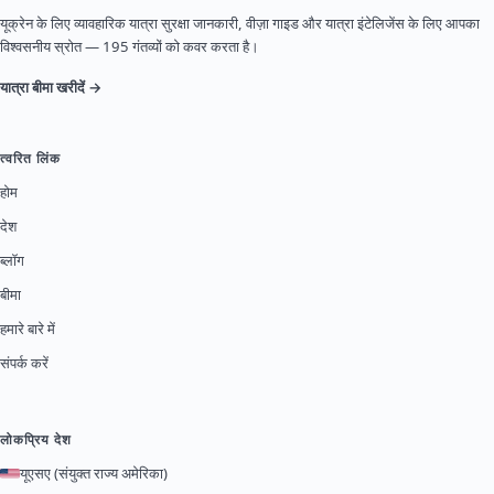
यूक्रेन के लिए व्यावहारिक यात्रा सुरक्षा जानकारी, वीज़ा गाइड और यात्रा इंटेलिजेंस के लिए आपका
विश्वसनीय स्रोत — 195 गंतव्यों को कवर करता है।
यात्रा बीमा खरीदें →
त्वरित लिंक
होम
देश
ब्लॉग
बीमा
हमारे बारे में
संपर्क करें
लोकप्रिय देश
यूएसए (संयुक्त राज्य अमेरिका)