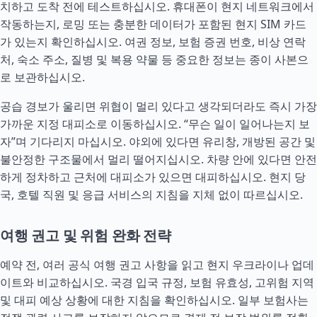
치하고 도착 전에 테스트하십시오. 휴대폰이 현지 네트워크에서
작동하는지, 로밍 또는 충분한 데이터가 포함된 현지 SIM 카드
가 있는지 확인하십시오. 여권 정보, 보험 증권 번호, 비상 연락
처, 숙소 주소, 질병 및 복용 약물 등 중요한 정보는 종이 사본으
로 보관하십시오.
공습 경보가 울리면 위협이 멀리 있다고 생각되더라도 즉시 가장
가까운 지정 대피소로 이동하십시오. “무슨 일이 일어나는지 보
자”며 기다리지 마십시오. 야외에 있다면 유리창, 개방된 공간 및
불안정한 구조물에서 멀리 떨어지십시오. 차량 안에 있다면 안전
하게 정차하고 근처에 대피소가 있으면 대피하십시오. 현지 당
국, 호텔 직원 및 응급 서비스의 지침을 지체 없이 따르십시오.
여행 권고 및 위험 완화 전략
예약 전, 여러 공식 여행 권고 사항을 읽고 현지 우크라이나 업데
이트와 비교하십시오. 국경 입국 규정, 보험 유효성, 고위험 지역
및 대피 예상 상황에 대한 지침을 확인하십시오. 일부 보험사는