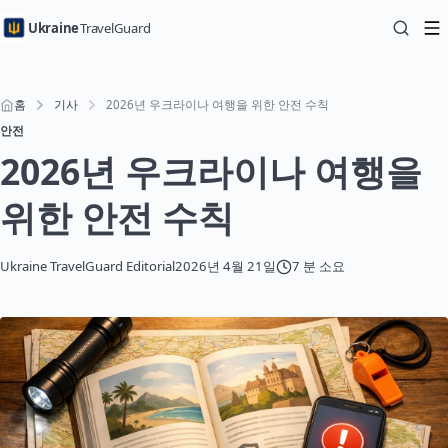
Ukraine
TravelGuard
홈
기사
2026년 우크라이나 여행을 위한 안전 수칙
안전
2026년 우크라이나 여행을
위한 안전 수칙
Ukraine TravelGuard Editorial
2026년 4월 21일
7 분 소요