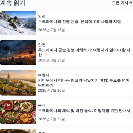
계속 읽기
모든 기사
안전
우크라이나의 전쟁 관광: 윤리적 고려사항과 지침
2026년 7월 15일
안전
우크라이나 공습 경보 이해하기: 여행자가 알아야 할 사
항
2026년 3월 28일
여행지
키이우에서 떠나는 최고의 당일치기 여행: 수도를 넘어
탐험하기
2026년 7월 30일
음식
우크라이나의 채식 및 비건 음식: 여행자를 위한 안내서
2026년 7월 22일