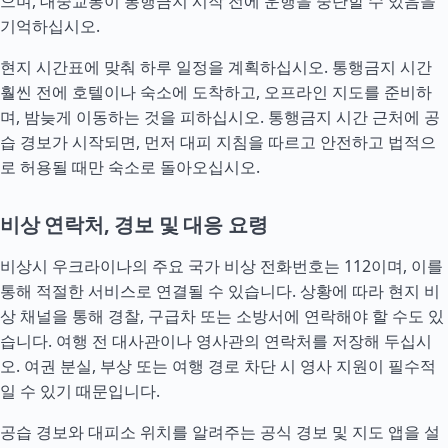
으며, 대중교통이 통행금지 시작 전에 운행을 중단할 수 있음을
기억하십시오.
현지 시간표에 맞춰 하루 일정을 계획하십시오. 통행금지 시간
훨씬 전에 호텔이나 숙소에 도착하고, 오프라인 지도를 준비하
며, 밤늦게 이동하는 것을 피하십시오. 통행금지 시간 근처에 공
습 경보가 시작되면, 먼저 대피 지침을 따르고 안전하고 법적으
로 허용될 때만 숙소로 돌아오십시오.
비상 연락처, 경보 및 대응 요령
비상시 우크라이나의 주요 국가 비상 전화번호는 112이며, 이를
통해 적절한 서비스로 연결될 수 있습니다. 상황에 따라 현지 비
상 채널을 통해 경찰, 구급차 또는 소방서에 연락해야 할 수도 있
습니다. 여행 전 대사관이나 영사관의 연락처를 저장해 두십시
오. 여권 분실, 부상 또는 여행 경로 차단 시 영사 지원이 필수적
일 수 있기 때문입니다.
공습 경보와 대피소 위치를 알려주는 공식 경보 및 지도 앱을 설