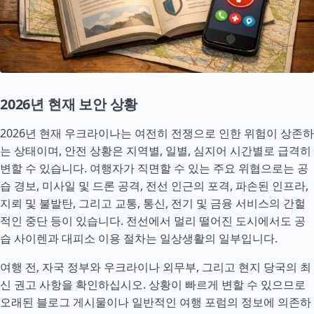
2026년 현재 보안 상황
2026년 현재 우크라이나는 여전히 전쟁으로 인한 위험이 상존하
는 상태이며, 안전 상황은 지역별, 일별, 심지어 시간별로 급격히
변할 수 있습니다. 여행자가 직면할 수 있는 주요 위협으로는 공
습 경보, 미사일 및 드론 공격, 전선 인근의 포격, 파손된 인프라,
지뢰 및 불발탄, 그리고 교통, 통신, 전기 및 금융 서비스의 간헐
적인 중단 등이 있습니다. 전선에서 멀리 떨어진 도시에서도 공
습 사이렌과 대피소 이용 절차는 일상생활의 일부입니다.
여행 전, 자국 정부와 우크라이나 외무부, 그리고 현지 당국의 최
신 권고 사항을 확인하십시오. 상황이 빠르게 변할 수 있으므로
오래된 블로그 게시물이나 일반적인 여행 포럼의 정보에 의존하