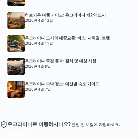
하르키우 여행 가이드: 우크라이나 제2의 도시
2026년 4월 13일
우크라이나 도시의 대중교통: 버스, 지하철, 트램
2026년 4월 11일
우크라이나 국경 통과: 절차 및 예상 사항
2026년 4월 9일
우크라이나 숙박 정보: 예산별 숙소 가이드
2026년 4월 7일
우크라이나로 여행하시나요?
출발 전 보험에 가입하세요.
보험 가입