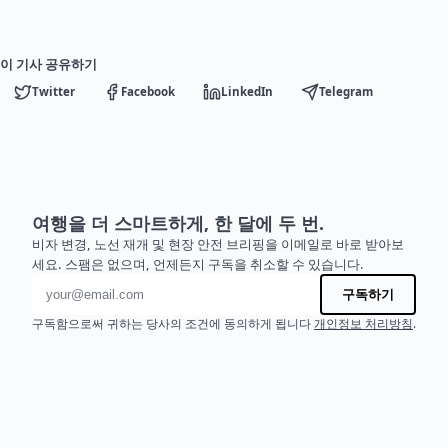
이 기사 공유하기
Twitter
Facebook
LinkedIn
Telegram
여행을 더 스마트하게, 한 달에 두 번.
비자 변경, 노선 재개 및 현장 안전 브리핑을 이메일로 바로 받아보
세요. 스팸은 없으며, 언제든지 구독을 취소할 수 있습니다.
이메일 주소
구독하기
구독함으로써 귀하는 당사의 조건에 동의하게 됩니다
개인정보 처리방침
.