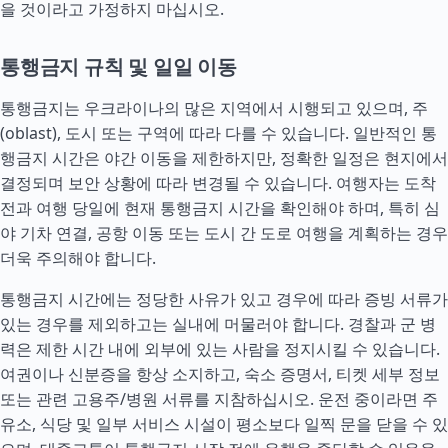
을 것이라고 가정하지 마십시오.
통행금지 규칙 및 일일 이동
통행금지는 우크라이나의 많은 지역에서 시행되고 있으며, 주
(oblast), 도시 또는 구역에 따라 다를 수 있습니다. 일반적인 통
행금지 시간은 야간 이동을 제한하지만, 정확한 일정은 현지에서
결정되며 보안 상황에 따라 변경될 수 있습니다. 여행자는 도착
전과 여행 당일에 현재 통행금지 시간을 확인해야 하며, 특히 심
야 기차 연결, 공항 이동 또는 도시 간 도로 여행을 계획하는 경우
더욱 주의해야 합니다.
통행금지 시간에는 정당한 사유가 있고 경우에 따라 증빙 서류가
있는 경우를 제외하고는 실내에 머물러야 합니다. 경찰과 군 병
력은 제한 시간 내에 외부에 있는 사람을 정지시킬 수 있습니다.
여권이나 신분증을 항상 소지하고, 숙소 증명서, 티켓 세부 정보
또는 관련 고용주/병원 서류를 지참하십시오. 운전 중이라면 주
유소, 식당 및 일부 서비스 시설이 평소보다 일찍 문을 닫을 수 있