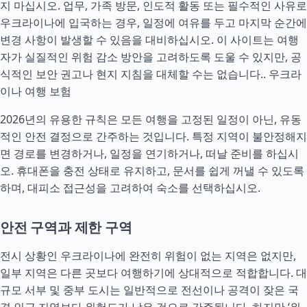
지 마십시오. 업무, 가족 방문, 인도적 활동 또는 필수적인 사유로
우크라이나에 입국하는 경우, 일정에 여유를 두고 마지막 순간에
변경 사항이 발생할 수 있음을 대비하십시오. 이 사이트는 여행
자가 실질적인 위험 감소 방안을 고려하도록 도울 수 있지만, 공
식적인 보안 권고나 현지 지침을 대체할 수는 없습니다..
우크라
이나 여행 보험
2026년의 유용한 규칙은 모든 여행을 고정된 일정이 아닌, 유동
적인 안전 결정으로 간주하는 것입니다. 특정 지역이 불안정해지
면 경로를 변경하거나, 일정을 연기하거나, 떠날 준비를 하십시
오. 휴대폰을 충전 상태로 유지하고, 문서를 쉽게 꺼낼 수 있도록
하며, 대피소 접근성을 고려하여 숙소를 선택하십시오.
안전 구역과 제한 구역
전시 상황인 우크라이나에 완전히 위험이 없는 지역은 없지만,
일부 지역은 다른 곳보다 여행하기에 상대적으로 적합합니다. 대
규모 서부 및 중부 도시는 일반적으로 전선이나 공격이 잦은 국