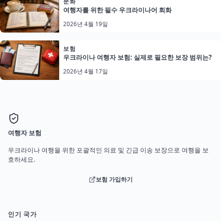
문화
여행자를 위한 필수 우크라이나어 회화
2026년 4월 19일
보험
우크라이나 여행자 보험: 실제로 필요한 보장 범위는?
2026년 4월 17일
여행자 보험
우크라이나 여행을 위한 포괄적인 의료 및 긴급 이송 보장으로 여행을 보
호하세요.
보험 가입하기
인기 국가