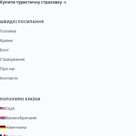
Купити туристичну страховку →
ШВИДКІ ПОСИЛАННЯ
Головна
Країни
Блог
Страхування
Про нас
Контакти
ПОПУЛЯРНІ КРАЇНИ
США
Великобританія
Німеччина