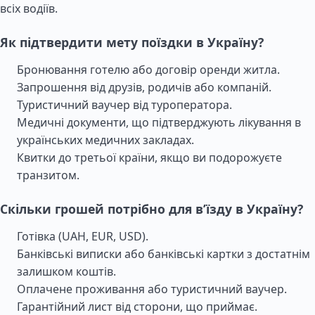
всіх водіїв.
Як підтвердити мету поїздки в Україну?
Бронювання готелю або договір оренди житла.
Запрошення від друзів, родичів або компаній.
Туристичний ваучер від туроператора.
Медичні документи, що підтверджують лікування в
українських медичних закладах.
Квитки до третьої країни, якщо ви подорожуєте
транзитом.
Скільки грошей потрібно для в’їзду в Україну?
Готівка (UAH, EUR, USD).
Банківські виписки або банківські картки з достатнім
залишком коштів.
Оплачене проживання або туристичний ваучер.
Гарантійний лист від сторони, що приймає.