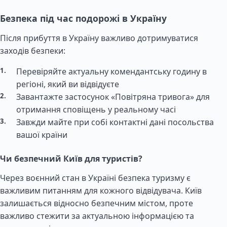
Безпека під час подорожі в Україну
Після прибуття в Україну важливо дотримуватися
заходів безпеки:
Перевіряйте актуальну комендантську годину в
регіоні, який ви відвідуєте
Завантажте застосунок «Повітряна тривога» для
отримання сповіщень у реальному часі
Завжди майте при собі контактні дані посольства
вашої країни
Чи безпечний Київ для туристів?
Через воєнний стан в Україні безпека туризму є
важливим питанням для кожного відвідувача. Київ
залишається відносно безпечним містом, проте
важливо стежити за актуальною інформацією та