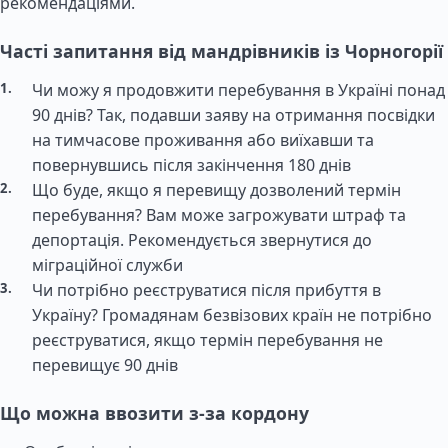
рекомендаціями.
Часті запитання від мандрівників із Чорногорії
Чи можу я продовжити перебування в Україні понад
90 днів? Так, подавши заяву на отримання посвідки
на тимчасове проживання або виїхавши та
повернувшись після закінчення 180 днів
Що буде, якщо я перевищу дозволений термін
перебування? Вам може загрожувати штраф та
депортація. Рекомендується звернутися до
міграційної служби
Чи потрібно реєструватися після прибуття в
Україну? Громадянам безвізових країн не потрібно
реєструватися, якщо термін перебування не
перевищує 90 днів
Що можна ввозити з-за кордону