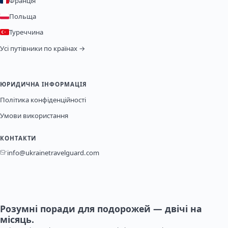
Франція
Польща
Туреччина
Усі путівники по країнах →
ЮРИДИЧНА ІНФОРМАЦІЯ
Політика конфіденційності
Умови використання
КОНТАКТИ
info@ukrainetravelguard.com
Розумні поради для подорожей — двічі на
місяць.