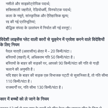
नशीले और साइकोट्रोपिक पदार्थ;
शक्तिशाली जहरीले, रेडियोधर्मी, विस्फोटक पदार्थ;
कला के नमूने, सांस्कृतिक और ऐतिहासिक मूल्य;
रद्द की गई प्रतिभूतियां;
बौद्धिक संपदा के उल्लंघन में निर्यात की गई वस्तुएं।
विदेशी लाइसेंस प्लेट वाली कारों से यूक्रेन में प्रवेश करने वाले विदेशियों
के लिए नियम
पैदल यात्री (आवासीय) क्षेत्र में – 20 किमी/घंटा।
बस्तियों (शहरों) में, अधिकतम गति 50 किमी/घंटा है।
बस्तियों के बाहर की सड़कों पर, आपको 90 किमी/घंटा की गति से गाड़ी
चलाने की अनुमति है।
यदि शहर के बाहर की सड़क एक विभाजक पट्टी से सुसज्जित है, तो गति सीमा
110 किमी/घंटा है।
राजमार्गों पर, गति सीमा 130 किमी/घंटा है।
कार में बच्चों को ले जाने के नियम