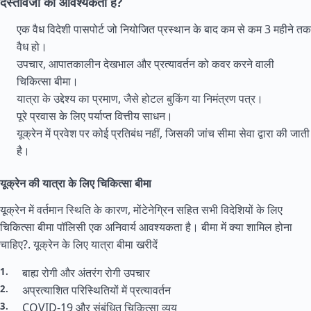
दस्तावेजों की आवश्यकता है?
एक वैध विदेशी पासपोर्ट जो नियोजित प्रस्थान के बाद कम से कम 3 महीने तक
वैध हो।
उपचार, आपातकालीन देखभाल और प्रत्यावर्तन को कवर करने वाली
चिकित्सा बीमा।
यात्रा के उद्देश्य का प्रमाण, जैसे होटल बुकिंग या निमंत्रण पत्र।
पूरे प्रवास के लिए पर्याप्त वित्तीय साधन।
यूक्रेन में प्रवेश पर कोई प्रतिबंध नहीं, जिसकी जांच सीमा सेवा द्वारा की जाती
है।
यूक्रेन की यात्रा के लिए चिकित्सा बीमा
यूक्रेन में वर्तमान स्थिति के कारण, मोंटेनेग्रिन सहित सभी विदेशियों के लिए
चिकित्सा बीमा पॉलिसी एक अनिवार्य आवश्यकता है। बीमा में क्या शामिल होना
चाहिए?.
यूक्रेन के लिए यात्रा बीमा खरीदें
बाह्य रोगी और अंतरंग रोगी उपचार
अप्रत्याशित परिस्थितियों में प्रत्यावर्तन
COVID-19 और संबंधित चिकित्सा व्यय