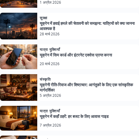
1 अप्रैल 2026
सुरक्षा
यूक्रेन में हवाई हमले की चेतावनी को समझना: यात्रियों को क्या जानना
आवश्यक है
28 मार्च 2026
यात्रा युक्तियाँ
यूक्रेन में सिम कार्ड और इंटरनेट एक्सेस प्राप्त करना
20 मार्च 2026
संस्कृति
यूक्रेनी रीति-रिवाज और शिष्टाचार: आगंतुकों के लिए एक सांस्कृतिक
मार्गदर्शिका
5 अप्रैल 2026
यात्रा युक्तियाँ
यूक्रेन में कहाँ ठहरें: हर बजट के लिए आवास गाइड
7 अप्रैल 2026