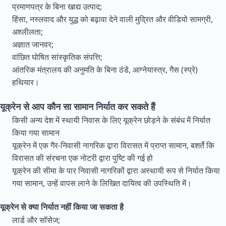
प्रमाणपत्र के बिना खाद्य उत्पाद;
हिंसा, नस्लवाद और युद्ध को बढ़ावा देने वाली मुद्रित और वीडियो सामग्री,
अश्लीलता;
अज्ञात जानवर;
वांछित घोषित सांस्कृतिक संपत्ति;
आंतरिक मंत्रालय की अनुमति के बिना ठंडे, आग्नेयास्त्र, गैस (स्प्रे)
हथियार।
यूक्रेन से आप कौन सा सामान निर्यात कर सकते हैं
किसी अन्य देश में स्थायी निवास के लिए यूक्रेन छोड़ने के संबंध में निर्यात
किया गया सामान
यूक्रेन में एक गैर-निवासी नागरिक द्वारा विरासत में प्राप्त सामान, बशर्ते कि
विरासत की संरचना एक नोटरी द्वारा पुष्टि की गई हो
यूक्रेन की सीमा के पार निवासी नागरिकों द्वारा अस्थायी रूप से निर्यात किया
गया सामान, उन्हें वापस लाने के लिखित दायित्व की उपस्थिति में।
यूक्रेन से क्या निर्यात नहीं किया जा सकता है
लार्ड और सॉसेज;