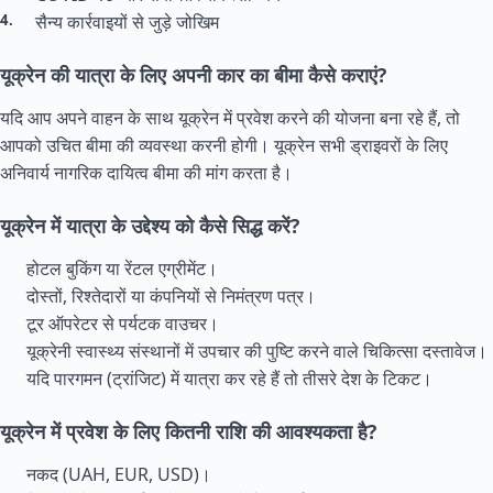
सैन्य कार्रवाइयों से जुड़े जोखिम
यूक्रेन की यात्रा के लिए अपनी कार का बीमा कैसे कराएं?
यदि आप अपने वाहन के साथ यूक्रेन में प्रवेश करने की योजना बना रहे हैं, तो
आपको उचित बीमा की व्यवस्था करनी होगी। यूक्रेन सभी ड्राइवरों के लिए
अनिवार्य नागरिक दायित्व बीमा की मांग करता है।
यूक्रेन में यात्रा के उद्देश्य को कैसे सिद्ध करें?
होटल बुकिंग या रेंटल एग्रीमेंट।
दोस्तों, रिश्तेदारों या कंपनियों से निमंत्रण पत्र।
टूर ऑपरेटर से पर्यटक वाउचर।
यूक्रेनी स्वास्थ्य संस्थानों में उपचार की पुष्टि करने वाले चिकित्सा दस्तावेज।
यदि पारगमन (ट्रांजिट) में यात्रा कर रहे हैं तो तीसरे देश के टिकट।
यूक्रेन में प्रवेश के लिए कितनी राशि की आवश्यकता है?
नकद (UAH, EUR, USD)।