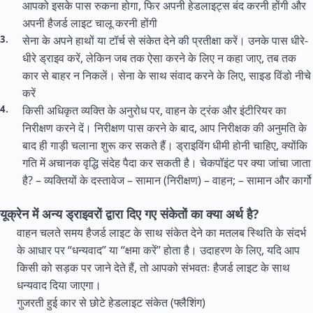
आपको इसके पास रुकना होगा, फिर अपनी हेडलाइट्स बंद करनी होंगी और
अपनी हैजर्ड लाइट चालू करनी होंगी
सेना के अपने हाथों या टॉर्च से संकेत देने की प्रतीक्षा करें। उनके पास धीरे-
धीरे ड्राइव करें, लेकिन जब तक ऐसा करने के लिए न कहा जाए, तब तक
कार से बाहर न निकलें। सेना के साथ संवाद करने के लिए, साइड विंडो नीचे
करें
किसी अधिकृत व्यक्ति के अनुरोध पर, वाहन के ट्रंक और इंटीरियर का
निरीक्षण करने दें। निरीक्षण पास करने के बाद, आप निरीक्षक की अनुमति के
बाद ही गाड़ी चलाना शुरू कर सकते हैं। ड्राइविंग धीमी होनी चाहिए, क्योंकि
गति में अचानक वृद्धि संदेह पैदा कर सकती है। चेकपॉइंट पर क्या जांचा जाता
है? – व्यक्तियों के दस्तावेज – सामान (निरीक्षण) – वाहन; – सामान और कार्गो
यूक्रेन में अन्य ड्राइवरों द्वारा दिए गए संकेतों का क्या अर्थ है?
वाहन चलते समय हैजर्ड लाइट के साथ संकेत देने का मतलब स्थिति के संदर्भ
के आधार पर “धन्यवाद” या “क्षमा करें” होता है। उदाहरण के लिए, यदि आप
किसी को सड़क पर जाने देते हैं, तो आपको संभवतः हैजर्ड लाइट के साथ
धन्यवाद दिया जाएगा।
गुजरती हुई कार से छोटे हेडलाइट संकेत (फ्लैशिंग)