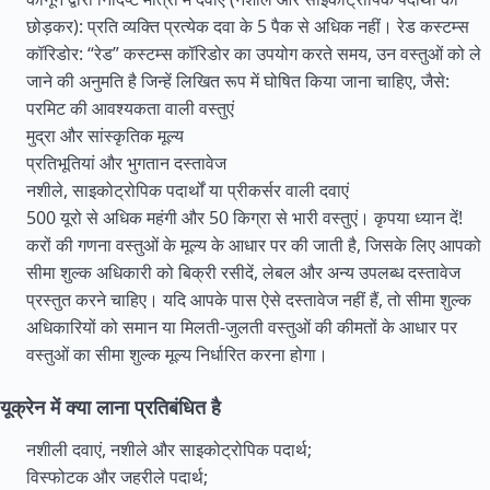
छोड़कर): प्रति व्यक्ति प्रत्येक दवा के 5 पैक से अधिक नहीं। रेड कस्टम्स
कॉरिडोर: “रेड” कस्टम्स कॉरिडोर का उपयोग करते समय, उन वस्तुओं को ले
जाने की अनुमति है जिन्हें लिखित रूप में घोषित किया जाना चाहिए, जैसे:
परमिट की आवश्यकता वाली वस्तुएं
मुद्रा और सांस्कृतिक मूल्य
प्रतिभूतियां और भुगतान दस्तावेज
नशीले, साइकोट्रोपिक पदार्थों या प्रीकर्सर वाली दवाएं
500 यूरो से अधिक महंगी और 50 किग्रा से भारी वस्तुएं। कृपया ध्यान दें!
करों की गणना वस्तुओं के मूल्य के आधार पर की जाती है, जिसके लिए आपको
सीमा शुल्क अधिकारी को बिक्री रसीदें, लेबल और अन्य उपलब्ध दस्तावेज
प्रस्तुत करने चाहिए। यदि आपके पास ऐसे दस्तावेज नहीं हैं, तो सीमा शुल्क
अधिकारियों को समान या मिलती-जुलती वस्तुओं की कीमतों के आधार पर
वस्तुओं का सीमा शुल्क मूल्य निर्धारित करना होगा।
यूक्रेन में क्या लाना प्रतिबंधित है
नशीली दवाएं, नशीले और साइकोट्रोपिक पदार्थ;
विस्फोटक और जहरीले पदार्थ;