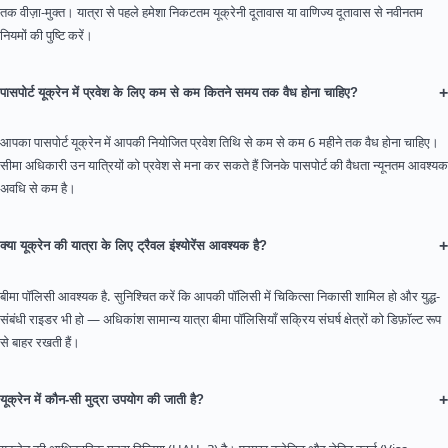
तक वीज़ा-मुक्त। यात्रा से पहले हमेशा निकटतम यूक्रेनी दूतावास या वाणिज्य दूतावास से नवीनतम
नियमों की पुष्टि करें।
+
पासपोर्ट यूक्रेन में प्रवेश के लिए कम से कम कितने समय तक वैध होना चाहिए?
आपका पासपोर्ट यूक्रेन में आपकी नियोजित प्रवेश तिथि से कम से कम 6 महीने तक वैध होना चाहिए।
सीमा अधिकारी उन यात्रियों को प्रवेश से मना कर सकते हैं जिनके पासपोर्ट की वैधता न्यूनतम आवश्यक
अवधि से कम है।
+
क्या यूक्रेन की यात्रा के लिए ट्रैवल इंश्योरेंस आवश्यक है?
बीमा पॉलिसी आवश्यक है. सुनिश्चित करें कि आपकी पॉलिसी में चिकित्सा निकासी शामिल हो और युद्ध-
संबंधी राइडर भी हो — अधिकांश सामान्य यात्रा बीमा पॉलिसियाँ सक्रिय संघर्ष क्षेत्रों को डिफ़ॉल्ट रूप
से बाहर रखती हैं।
+
यूक्रेन में कौन-सी मुद्रा उपयोग की जाती है?