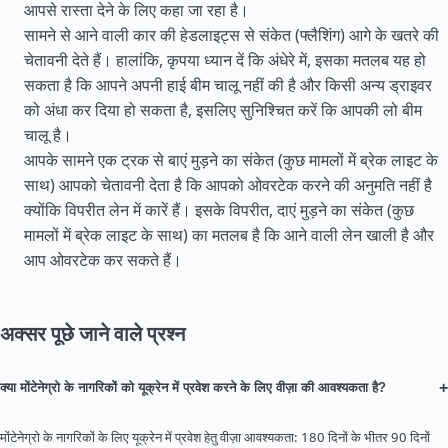
आपसे रास्ता देने के लिए कहा जा रहा है।
सामने से आने वाली कार की हेडलाइट्स से संकेत (फ्लैशिंग) आगे के खतरे की
चेतावनी देते हैं। हालांकि, कृपया ध्यान दें कि अंधेरे में, इसका मतलब यह हो
सकता है कि आपने अपनी हाई बीम चालू नहीं की है और किसी अन्य ड्राइवर
को अंधा कर दिया हो सकता है, इसलिए सुनिश्चित करें कि आपकी लो बीम
चालू है।
आपके सामने एक ट्रक से बाएं मुड़ने का संकेत (कुछ मामलों में ब्रेक लाइट के
साथ) आपको चेतावनी देता है कि आपको ओवरटेक करने की अनुमति नहीं है
क्योंकि विपरीत लेन में कारें हैं। इसके विपरीत, दाएं मुड़ने का संकेत (कुछ
मामलों में ब्रेक लाइट के साथ) का मतलब है कि आने वाली लेन खाली है और
आप ओवरटेक कर सकते हैं।
अक्सर पूछे जाने वाले प्रश्न
+
क्या मोंटेनेग्रो के नागरिकों को यूक्रेन में प्रवेश करने के लिए वीज़ा की आवश्यकता है?
मोंटेनेग्रो के नागरिकों के लिए यूक्रेन में प्रवेश हेतु वीज़ा आवश्यकता: 180 दिनों के भीतर 90 दिनों