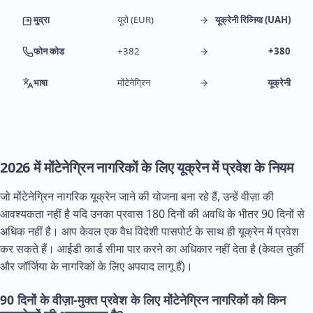
मुद्रा
यूरो (EUR)
यूक्रेनी रिव्निया (UAH)
फोन कोड
+382
+380
भाषा
मोंटेनेग्रिन
यूक्रेनी
2026 में मोंटेनेग्रिन नागरिकों के लिए यूक्रेन में प्रवेश के नियम
जो मोंटेनेग्रिन नागरिक यूक्रेन जाने की योजना बना रहे हैं, उन्हें वीज़ा की
आवश्यकता नहीं है यदि उनका प्रवास 180 दिनों की अवधि के भीतर 90 दिनों से
अधिक नहीं है। आप केवल एक वैध विदेशी पासपोर्ट के साथ ही यूक्रेन में प्रवेश
कर सकते हैं। आईडी कार्ड सीमा पार करने का अधिकार नहीं देता है (केवल तुर्की
और जॉर्जिया के नागरिकों के लिए अपवाद लागू हैं)।
90 दिनों के वीज़ा-मुक्त प्रवेश के लिए मोंटेनेग्रिन नागरिकों को किन