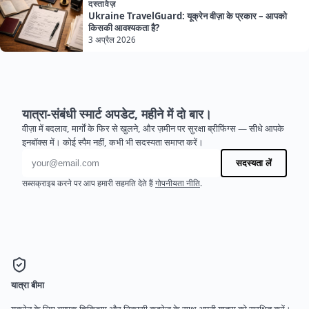
दस्तावेज़
Ukraine TravelGuard: यूक्रेन वीज़ा के प्रकार – आपको
किसकी आवश्यकता है?
3 अप्रैल 2026
यात्रा-संबंधी स्मार्ट अपडेट, महीने में दो बार।
वीज़ा में बदलाव, मार्गों के फिर से खुलने, और ज़मीन पर सुरक्षा ब्रीफिंग्स — सीधे आपके
इनबॉक्स में। कोई स्पैम नहीं, कभी भी सदस्यता समाप्त करें।
ईमेल पता
सदस्यता लें
सब्सक्राइब करने पर आप हमारी सहमति देते हैं
गोपनीयता नीति
.
यात्रा बीमा