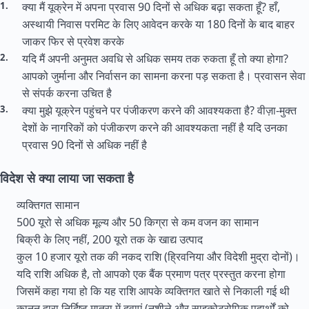
क्या मैं यूक्रेन में अपना प्रवास 90 दिनों से अधिक बढ़ा सकता हूँ? हाँ,
अस्थायी निवास परमिट के लिए आवेदन करके या 180 दिनों के बाद बाहर
जाकर फिर से प्रवेश करके
यदि मैं अपनी अनुमत अवधि से अधिक समय तक रुकता हूँ तो क्या होगा?
आपको जुर्माना और निर्वासन का सामना करना पड़ सकता है। प्रवासन सेवा
से संपर्क करना उचित है
क्या मुझे यूक्रेन पहुंचने पर पंजीकरण करने की आवश्यकता है? वीज़ा-मुक्त
देशों के नागरिकों को पंजीकरण करने की आवश्यकता नहीं है यदि उनका
प्रवास 90 दिनों से अधिक नहीं है
विदेश से क्या लाया जा सकता है
व्यक्तिगत सामान
500 यूरो से अधिक मूल्य और 50 किग्रा से कम वजन का सामान
बिक्री के लिए नहीं, 200 यूरो तक के खाद्य उत्पाद
कुल 10 हजार यूरो तक की नकद राशि (ह्रिवनिया और विदेशी मुद्रा दोनों)।
यदि राशि अधिक है, तो आपको एक बैंक प्रमाण पत्र प्रस्तुत करना होगा
जिसमें कहा गया हो कि यह राशि आपके व्यक्तिगत खाते से निकाली गई थी
कानून द्वारा निर्दिष्ट मात्रा में दवाएं (नशीले और साइकोट्रोपिक पदार्थों को