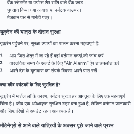
बैंक स्टेटमेंट या पर्याप्त शेष राशि वाले बैंक कार्ड।
भुगतान किया गया आवास या पर्यटक वाउचर।
मेजबान पक्ष से गारंटी पत्र।
यूक्रेन की यात्रा के दौरान सुरक्षा
यूक्रेन पहुंचने पर, सुरक्षा उपायों का पालन करना महत्वपूर्ण है:
आप जिस क्षेत्र में जा रहे हैं वहां वर्तमान कर्फ्यू की जांच करें
वास्तविक समय के अलर्ट के लिए “Air Alarm” ऐप डाउनलोड करें
अपने देश के दूतावास का संपर्क विवरण अपने पास रखें
क्या कीव पर्यटकों के लिए सुरक्षित है?
यूक्रेन में मार्शल लॉ के कारण, पर्यटन सुरक्षा हर आगंतुक के लिए एक महत्वपूर्ण
चिंता है। कीव एक अपेक्षाकृत सुरक्षित शहर बना हुआ है, लेकिन वर्तमान जानकारी
और सिफारिशों से अपडेट रहना आवश्यक है।
मोंटेनेग्रो से आने वाले यात्रियों के अक्सर पूछे जाने वाले प्रश्न