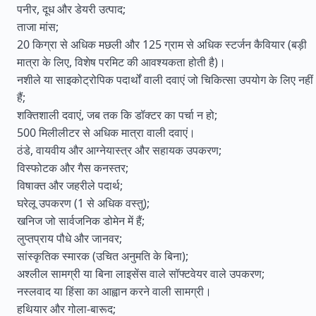
पनीर, दूध और डेयरी उत्पाद;
ताजा मांस;
20 किग्रा से अधिक मछली और 125 ग्राम से अधिक स्टर्जन कैवियार (बड़ी
मात्रा के लिए, विशेष परमिट की आवश्यकता होती है)।
नशीले या साइकोट्रोपिक पदार्थों वाली दवाएं जो चिकित्सा उपयोग के लिए नहीं
हैं;
शक्तिशाली दवाएं, जब तक कि डॉक्टर का पर्चा न हो;
500 मिलीलीटर से अधिक मात्रा वाली दवाएं।
ठंडे, वायवीय और आग्नेयास्त्र और सहायक उपकरण;
विस्फोटक और गैस कनस्तर;
विषाक्त और जहरीले पदार्थ;
घरेलू उपकरण (1 से अधिक वस्तु);
खनिज जो सार्वजनिक डोमेन में हैं;
लुप्तप्राय पौधे और जानवर;
सांस्कृतिक स्मारक (उचित अनुमति के बिना);
अश्लील सामग्री या बिना लाइसेंस वाले सॉफ्टवेयर वाले उपकरण;
नस्लवाद या हिंसा का आह्वान करने वाली सामग्री।
हथियार और गोला-बारूद;