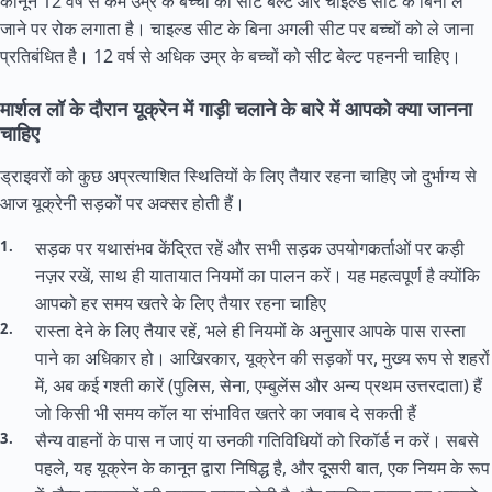
कानून 12 वर्ष से कम उम्र के बच्चों को सीट बेल्ट और चाइल्ड सीट के बिना ले
जाने पर रोक लगाता है। चाइल्ड सीट के बिना अगली सीट पर बच्चों को ले जाना
प्रतिबंधित है। 12 वर्ष से अधिक उम्र के बच्चों को सीट बेल्ट पहननी चाहिए।
मार्शल लॉ के दौरान यूक्रेन में गाड़ी चलाने के बारे में आपको क्या जानना
चाहिए
ड्राइवरों को कुछ अप्रत्याशित स्थितियों के लिए तैयार रहना चाहिए जो दुर्भाग्य से
आज यूक्रेनी सड़कों पर अक्सर होती हैं।
सड़क पर यथासंभव केंद्रित रहें और सभी सड़क उपयोगकर्ताओं पर कड़ी
नज़र रखें, साथ ही यातायात नियमों का पालन करें। यह महत्वपूर्ण है क्योंकि
आपको हर समय खतरे के लिए तैयार रहना चाहिए
रास्ता देने के लिए तैयार रहें, भले ही नियमों के अनुसार आपके पास रास्ता
पाने का अधिकार हो। आखिरकार, यूक्रेन की सड़कों पर, मुख्य रूप से शहरों
में, अब कई गश्ती कारें (पुलिस, सेना, एम्बुलेंस और अन्य प्रथम उत्तरदाता) हैं
जो किसी भी समय कॉल या संभावित खतरे का जवाब दे सकती हैं
सैन्य वाहनों के पास न जाएं या उनकी गतिविधियों को रिकॉर्ड न करें। सबसे
पहले, यह यूक्रेन के कानून द्वारा निषिद्ध है, और दूसरी बात, एक नियम के रूप