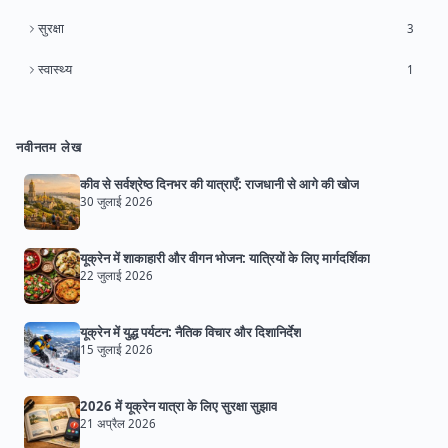
सुरक्षा
3
स्वास्थ्य
1
नवीनतम लेख
कीव से सर्वश्रेष्ठ दिनभर की यात्राएँ: राजधानी से आगे की खोज
30 जुलाई 2026
यूक्रेन में शाकाहारी और वीगन भोजन: यात्रियों के लिए मार्गदर्शिका
22 जुलाई 2026
यूक्रेन में युद्ध पर्यटन: नैतिक विचार और दिशानिर्देश
15 जुलाई 2026
2026 में यूक्रेन यात्रा के लिए सुरक्षा सुझाव
21 अप्रैल 2026