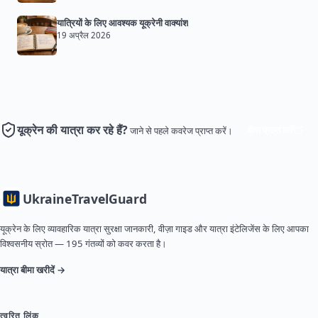
यात्रियों के लिए आवश्यक यूक्रेनी वाक्यांश
19 अप्रैल 2026
यूक्रेन की यात्रा कर रहे हैं?
बीमा प्राप्त करें
जाने से पहले कवरेज प्राप्त करें।
Ukraine
TravelGuard
यूक्रेन के लिए व्यावहारिक यात्रा सुरक्षा जानकारी, वीज़ा गाइड और यात्रा इंटेलिजेंस के लिए आपका
विश्वसनीय स्रोत — 195 गंतव्यों को कवर करता है।
यात्रा बीमा खरीदें →
त्वरित लिंक