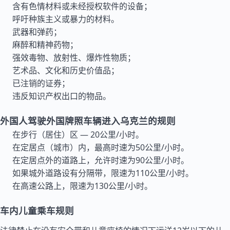
含有色情材料或未经授权软件的设备；
呼吁种族主义或暴力的材料。
武器和弹药；
麻醉和精神药物；
强效毒物、放射性、爆炸性物质；
艺术品、文化和历史价值品；
已注销的证券；
违反知识产权出口的物品。
外国人驾驶外国牌照车辆进入乌克兰的规则
在步行（居住）区 — 20公里/小时。
在定居点（城市）内，最高时速为50公里/小时。
在定居点外的道路上，允许时速为90公里/小时。
如果城外道路设有分隔带，限速为110公里/小时。
在高速公路上，限速为130公里/小时。
车内儿童乘车规则