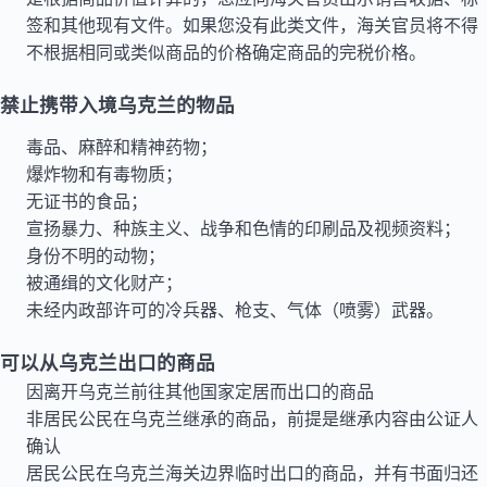
签和其他现有文件。如果您没有此类文件，海关官员将不得
不根据相同或类似商品的价格确定商品的完税价格。
禁止携带入境乌克兰的物品
毒品、麻醉和精神药物；
爆炸物和有毒物质；
无证书的食品；
宣扬暴力、种族主义、战争和色情的印刷品及视频资料；
身份不明的动物；
被通缉的文化财产；
未经内政部许可的冷兵器、枪支、气体（喷雾）武器。
可以从乌克兰出口的商品
因离开乌克兰前往其他国家定居而出口的商品
非居民公民在乌克兰继承的商品，前提是继承内容由公证人
确认
居民公民在乌克兰海关边界临时出口的商品，并有书面归还