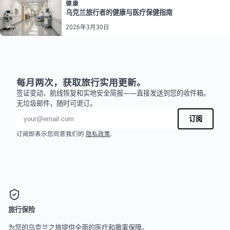
健康
乌克兰旅行者的健康与医疗保健指南
2026年3月30日
每月两次，获取旅行实用更新。
签证变动、航线恢复和实地安全简报——直接发送到您的收件箱。
无垃圾邮件，随时可退订。
电子邮件地址
订阅
订阅即表示您同意我们的
隐私政策
.
旅行保险
为您的乌克兰之旅提供全面的医疗和撤离保障。