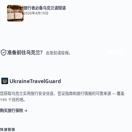
旅行者必备乌克兰语短语
2026年4月19日
准备前往乌克兰？
获取保险
出发前请投保。
Ukraine
TravelGuard
您获取乌克兰实用旅行安全信息、签证指南和旅行情报的可靠来源 — 覆盖
195 个目的地。
购买旅行保险 →
快速链接