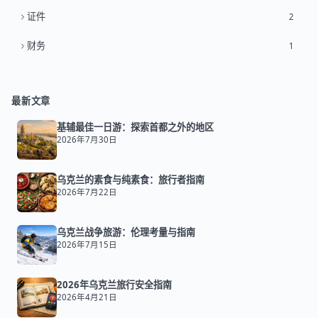
证件
2
财务
1
最新文章
基辅最佳一日游：探索首都之外的地区
2026年7月30日
乌克兰的素食与纯素食：旅行者指南
2026年7月22日
乌克兰战争旅游：伦理考量与指南
2026年7月15日
2026年乌克兰旅行安全指南
2026年4月21日