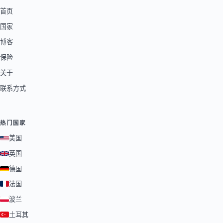
首页
国家
博客
保险
关于
联系方式
热门国家
美国
英国
德国
法国
波兰
土耳其