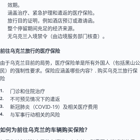
效期。
涵盖治疗、紧急护理和遣返的医疗保险。
旅行目的证明，例如酒店预订或邀请函。
整个停留期间充足的经济来源。
无乌克兰入境禁令（由边境服务部门核查）。
前往乌克兰旅行的医疗保险
由于乌克兰目前的局势，医疗保险单是所有外国人（包括黑山公
民）的强制性要求。保险应涵盖哪些内容？.
购买乌克兰旅行保
险
门诊和住院治疗
不可预见情况下的遣返
新冠肺炎（COVID-19）及相关医疗费用
与军事行动相关的风险
如何为前往乌克兰的车辆购买保险？