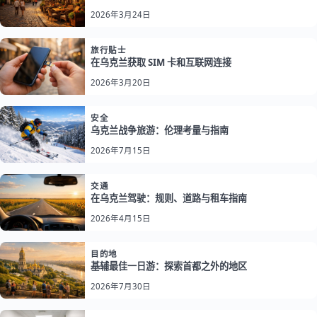
2026年3月24日
旅行贴士
在乌克兰获取 SIM 卡和互联网连接
2026年3月20日
安全
乌克兰战争旅游：伦理考量与指南
2026年7月15日
交通
在乌克兰驾驶：规则、道路与租车指南
2026年4月15日
目的地
基辅最佳一日游：探索首都之外的地区
2026年7月30日