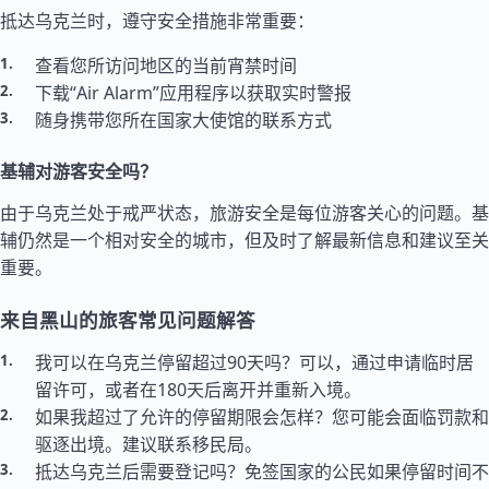
抵达乌克兰时，遵守安全措施非常重要：
查看您所访问地区的当前宵禁时间
下载“Air Alarm”应用程序以获取实时警报
随身携带您所在国家大使馆的联系方式
基辅对游客安全吗？
由于乌克兰处于戒严状态，旅游安全是每位游客关心的问题。基
辅仍然是一个相对安全的城市，但及时了解最新信息和建议至关
重要。
来自黑山的旅客常见问题解答
我可以在乌克兰停留超过90天吗？可以，通过申请临时居
留许可，或者在180天后离开并重新入境。
如果我超过了允许的停留期限会怎样？您可能会面临罚款和
驱逐出境。建议联系移民局。
抵达乌克兰后需要登记吗？免签国家的公民如果停留时间不