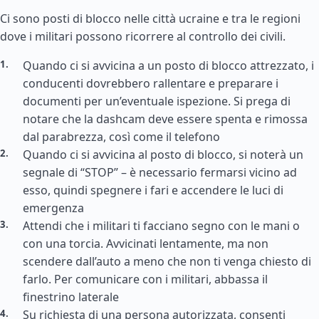
Ci sono posti di blocco nelle città ucraine e tra le regioni
dove i militari possono ricorrere al controllo dei civili.
Quando ci si avvicina a un posto di blocco attrezzato, i
conducenti dovrebbero rallentare e preparare i
documenti per un’eventuale ispezione. Si prega di
notare che la dashcam deve essere spenta e rimossa
dal parabrezza, così come il telefono
Quando ci si avvicina al posto di blocco, si noterà un
segnale di “STOP” – è necessario fermarsi vicino ad
esso, quindi spegnere i fari e accendere le luci di
emergenza
Attendi che i militari ti facciano segno con le mani o
con una torcia. Avvicinati lentamente, ma non
scendere dall’auto a meno che non ti venga chiesto di
farlo. Per comunicare con i militari, abbassa il
finestrino laterale
Su richiesta di una persona autorizzata, consenti