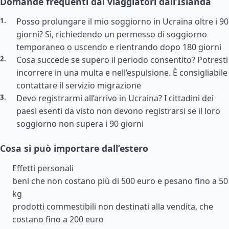
Domande frequenti dai viaggiatori dall’Islanda
Posso prolungare il mio soggiorno in Ucraina oltre i 90
giorni? Sì, richiedendo un permesso di soggiorno
temporaneo o uscendo e rientrando dopo 180 giorni
Cosa succede se supero il periodo consentito? Potresti
incorrere in una multa e nell’espulsione. È consigliabile
contattare il servizio migrazione
Devo registrarmi all’arrivo in Ucraina? I cittadini dei
paesi esenti da visto non devono registrarsi se il loro
soggiorno non supera i 90 giorni
Cosa si può importare dall’estero
Effetti personali
beni che non costano più di 500 euro e pesano fino a 50
kg
prodotti commestibili non destinati alla vendita, che
costano fino a 200 euro