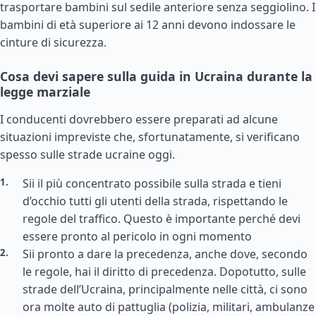
trasportare bambini sul sedile anteriore senza seggiolino. I
bambini di età superiore ai 12 anni devono indossare le
cinture di sicurezza.
Cosa devi sapere sulla guida in Ucraina durante la
legge marziale
I conducenti dovrebbero essere preparati ad alcune
situazioni impreviste che, sfortunatamente, si verificano
spesso sulle strade ucraine oggi.
Sii il più concentrato possibile sulla strada e tieni
d’occhio tutti gli utenti della strada, rispettando le
regole del traffico. Questo è importante perché devi
essere pronto al pericolo in ogni momento
Sii pronto a dare la precedenza, anche dove, secondo
le regole, hai il diritto di precedenza. Dopotutto, sulle
strade dell’Ucraina, principalmente nelle città, ci sono
ora molte auto di pattuglia (polizia, militari, ambulanze