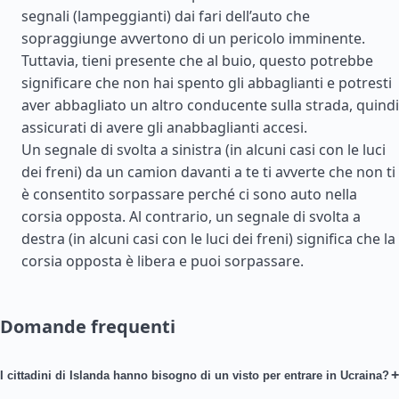
segnali (lampeggianti) dai fari dell’auto che
sopraggiunge avvertono di un pericolo imminente.
Tuttavia, tieni presente che al buio, questo potrebbe
significare che non hai spento gli abbaglianti e potresti
aver abbagliato un altro conducente sulla strada, quindi
assicurati di avere gli anabbaglianti accesi.
Un segnale di svolta a sinistra (in alcuni casi con le luci
dei freni) da un camion davanti a te ti avverte che non ti
è consentito sorpassare perché ci sono auto nella
corsia opposta. Al contrario, un segnale di svolta a
destra (in alcuni casi con le luci dei freni) significa che la
corsia opposta è libera e puoi sorpassare.
Domande frequenti
+
I cittadini di Islanda hanno bisogno di un visto per entrare in Ucraina?