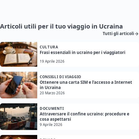
Articoli utili per il tuo viaggio in Ucraina
Tutti gli articoli
CULTURA
Frasi essenziali in ucraino per i viaggiatori
19 Aprile 2026
CONSIGLI DI VIAGGIO
Ottenere una carta SIM e l’accesso a Internet
in Ucraina
20 Marzo 2026
DOCUMENTI
Attraversare il confine ucraino: procedure e
cosa aspettarsi
9 Aprile 2026