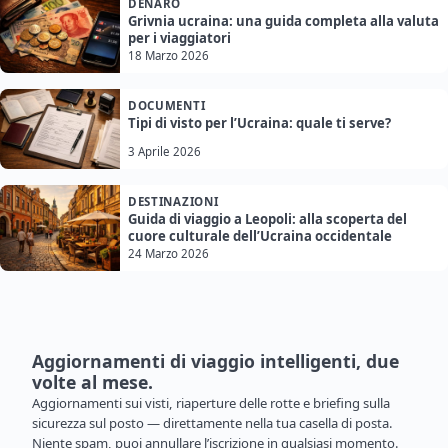
DENARO
Grivnia ucraina: una guida completa alla valuta
per i viaggiatori
18 Marzo 2026
DOCUMENTI
Tipi di visto per l’Ucraina: quale ti serve?
3 Aprile 2026
DESTINAZIONI
Guida di viaggio a Leopoli: alla scoperta del
cuore culturale dell’Ucraina occidentale
24 Marzo 2026
Aggiornamenti di viaggio intelligenti, due
volte al mese.
Aggiornamenti sui visti, riaperture delle rotte e briefing sulla
sicurezza sul posto — direttamente nella tua casella di posta.
Niente spam, puoi annullare l’iscrizione in qualsiasi momento.