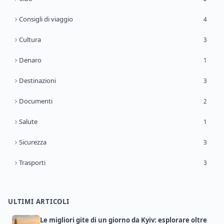
Consigli di viaggio
4
Cultura
3
Denaro
1
Destinazioni
3
Documenti
2
Salute
1
Sicurezza
3
Trasporti
3
ULTIMI ARTICOLI
Le migliori gite di un giorno da Kyiv: esplorare oltre