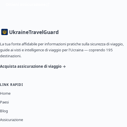
Ottieni assicurazione
Ukraine
TravelGuard
La tua fonte affidabile per informazioni pratiche sulla sicurezza di viaggio,
guide ai visti e intelligence di viaggio per l'Ucraina — coprendo 195
destinazioni.
Acquista assicurazione di viaggio →
LINK RAPIDI
Home
Paesi
Blog
Assicurazione