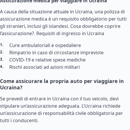
Assicurazione medica per viaggiare in Ucraina
A causa della situazione attuale in Ucraina, una polizza di
assicurazione medica è un requisito obbligatorio per tutti
gli stranieri, inclusi gli islandesi. Cosa dovrebbe coprire
l’assicurazione?.
Requisiti di ingresso in Ucraina
Cure ambulatoriali e ospedaliere
Rimpatrio in caso di circostanze impreviste
COVID-19 e relative spese mediche
Rischi associati ad azioni militari
Come assicurare la propria auto per viaggiare in
Ucraina?
Se prevedi di entrare in Ucraina con il tuo veicolo, devi
stipulare un’assicurazione adeguata. L’Ucraina richiede
un’assicurazione di responsabilità civile obbligatoria per
tutti i conducenti.