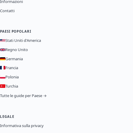
Informazioni
Contatti
PAESI POPOLARI
Stati Uniti d'America
Regno Unito
Germania
Francia
Polonia
Turchia
Tutte le guide per Paese →
LEGALE
Informativa sulla privacy