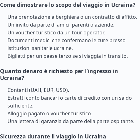
Come dimostrare lo scopo del viaggio in Ucraina?
Una prenotazione alberghiera o un contratto di affitto.
Un invito da parte di amici, parenti o aziende.
Un voucher turistico da un tour operator.
Documenti medici che confermano le cure presso
istituzioni sanitarie ucraine.
Biglietti per un paese terzo se si viaggia in transito.
Quanto denaro è richiesto per l’ingresso in
Ucraina?
Contanti (UAH, EUR, USD).
Estratti conto bancari o carte di credito con un saldo
sufficiente.
Alloggio pagato o voucher turistico.
Una lettera di garanzia da parte della parte ospitante.
Sicurezza durante il viaggio in Ucraina