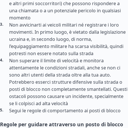
e altri primi soccorritori) che possono rispondere a
una chiamata o a un potenziale pericolo in qualsiasi
momento
Non avvicinarti ai veicoli militari né registrare i loro
movimenti. In primo luogo, è vietato dalla legislazione
ucraina e, in secondo luogo, di norma,
l’equipaggiamento militare ha scarsa visibilità, quindi
potresti non essere notato sulla strada
Non superare il limite di velocità e monitora
attentamente le condizioni stradali, anche se non ci
sono altri utenti della strada oltre alla tua auto.
Potrebbero esserci strutture difensive sulla strada o
posti di blocco non completamente smantellati. Questi
ostacoli possono causare un incidente, specialmente
se li colpisci ad alta velocità
Segui le regole di comportamento ai posti di blocco
Regole per guidare attraverso un posto di blocco