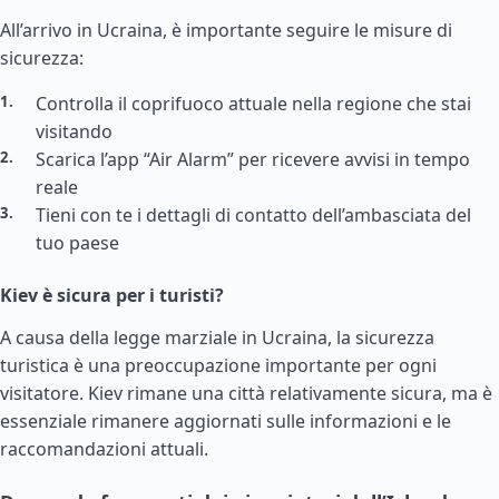
All’arrivo in Ucraina, è importante seguire le misure di
sicurezza:
Controlla il coprifuoco attuale nella regione che stai
visitando
Scarica l’app “Air Alarm” per ricevere avvisi in tempo
reale
Tieni con te i dettagli di contatto dell’ambasciata del
tuo paese
Kiev è sicura per i turisti?
A causa della legge marziale in Ucraina, la sicurezza
turistica è una preoccupazione importante per ogni
visitatore. Kiev rimane una città relativamente sicura, ma è
essenziale rimanere aggiornati sulle informazioni e le
raccomandazioni attuali.