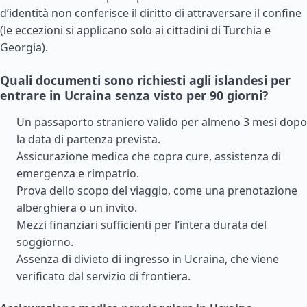
d’identità non conferisce il diritto di attraversare il confine
(le eccezioni si applicano solo ai cittadini di
Turchia
e
Georgia
).
Quali documenti sono richiesti agli islandesi per
entrare in Ucraina senza visto per 90 giorni?
Un passaporto straniero valido per almeno 3 mesi dopo
la data di partenza prevista.
Assicurazione medica che copra cure, assistenza di
emergenza e rimpatrio.
Prova dello scopo del viaggio, come una prenotazione
alberghiera o un invito.
Mezzi finanziari sufficienti per l’intera durata del
soggiorno.
Assenza di divieto di ingresso in Ucraina, che viene
verificato dal servizio di frontiera.