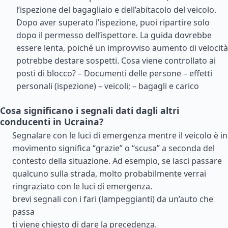
l’ispezione del bagagliaio e dell’abitacolo del veicolo.
Dopo aver superato l’ispezione, puoi ripartire solo
dopo il permesso dell’ispettore. La guida dovrebbe
essere lenta, poiché un improvviso aumento di velocità
potrebbe destare sospetti. Cosa viene controllato ai
posti di blocco? – Documenti delle persone – effetti
personali (ispezione) – veicoli; – bagagli e carico
Cosa significano i segnali dati dagli altri
conducenti in Ucraina?
Segnalare con le luci di emergenza mentre il veicolo è in
movimento significa “grazie” o “scusa” a seconda del
contesto della situazione. Ad esempio, se lasci passare
qualcuno sulla strada, molto probabilmente verrai
ringraziato con le luci di emergenza.
brevi segnali con i fari (lampeggianti) da un’auto che
passa
ti viene chiesto di dare la precedenza.