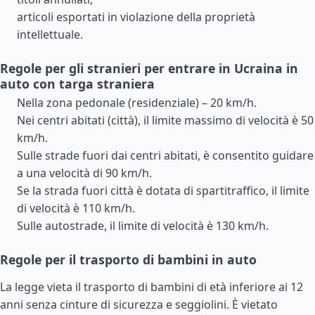
articoli esportati in violazione della proprietà
intellettuale.
Regole per gli stranieri per entrare in Ucraina in
auto con targa straniera
Nella zona pedonale (residenziale) – 20 km/h.
Nei centri abitati (città), il limite massimo di velocità è 50
km/h.
Sulle strade fuori dai centri abitati, è consentito guidare
a una velocità di 90 km/h.
Se la strada fuori città è dotata di spartitraffico, il limite
di velocità è 110 km/h.
Sulle autostrade, il limite di velocità è 130 km/h.
Regole per il trasporto di bambini in auto
La legge vieta il trasporto di bambini di età inferiore ai 12
anni senza cinture di sicurezza e seggiolini. È vietato