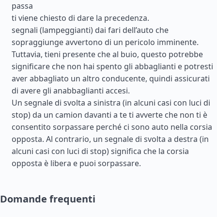
passa
ti viene chiesto di dare la precedenza.
segnali (lampeggianti) dai fari dell’auto che
sopraggiunge avvertono di un pericolo imminente.
Tuttavia, tieni presente che al buio, questo potrebbe
significare che non hai spento gli abbaglianti e potresti
aver abbagliato un altro conducente, quindi assicurati
di avere gli anabbaglianti accesi.
Un segnale di svolta a sinistra (in alcuni casi con luci di
stop) da un camion davanti a te ti avverte che non ti è
consentito sorpassare perché ci sono auto nella corsia
opposta. Al contrario, un segnale di svolta a destra (in
alcuni casi con luci di stop) significa che la corsia
opposta è libera e puoi sorpassare.
Domande frequenti