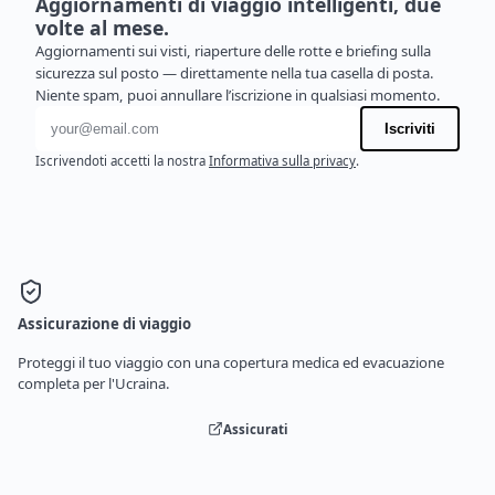
Aggiornamenti di viaggio intelligenti, due
volte al mese.
Aggiornamenti sui visti, riaperture delle rotte e briefing sulla
sicurezza sul posto — direttamente nella tua casella di posta.
Niente spam, puoi annullare l’iscrizione in qualsiasi momento.
Indirizzo email
Iscriviti
Iscrivendoti accetti la nostra
Informativa sulla privacy
.
Assicurazione di viaggio
Proteggi il tuo viaggio con una copertura medica ed evacuazione
completa per l'Ucraina.
Assicurati