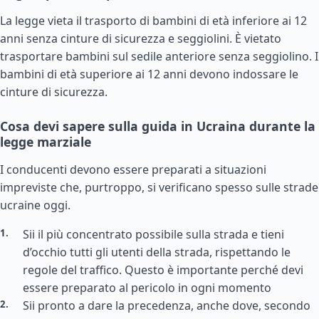
La legge vieta il trasporto di bambini di età inferiore ai 12
anni senza cinture di sicurezza e seggiolini. È vietato
trasportare bambini sul sedile anteriore senza seggiolino. I
bambini di età superiore ai 12 anni devono indossare le
cinture di sicurezza.
Cosa devi sapere sulla guida in Ucraina durante la
legge marziale
I conducenti devono essere preparati a situazioni
impreviste che, purtroppo, si verificano spesso sulle strade
ucraine oggi.
Sii il più concentrato possibile sulla strada e tieni
d’occhio tutti gli utenti della strada, rispettando le
regole del traffico. Questo è importante perché devi
essere preparato al pericolo in ogni momento
Sii pronto a dare la precedenza, anche dove, secondo