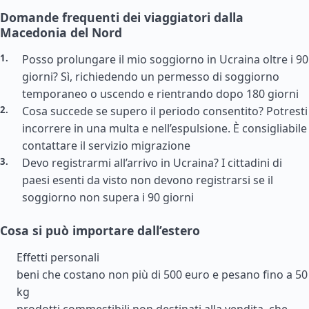
Domande frequenti dei viaggiatori dalla
Macedonia del Nord
Posso prolungare il mio soggiorno in Ucraina oltre i 90
giorni? Sì, richiedendo un permesso di soggiorno
temporaneo o uscendo e rientrando dopo 180 giorni
Cosa succede se supero il periodo consentito? Potresti
incorrere in una multa e nell’espulsione. È consigliabile
contattare il servizio migrazione
Devo registrarmi all’arrivo in Ucraina? I cittadini di
paesi esenti da visto non devono registrarsi se il
soggiorno non supera i 90 giorni
Cosa si può importare dall’estero
Effetti personali
beni che costano non più di 500 euro e pesano fino a 50
kg