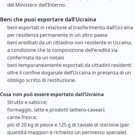
del Ministero dell’Interno.
Beni che puoi esportare dall’Ucraina
beni esportati in relazione al trasferimento dall’Ucraina
per residenza permanente in un altro paese
beni ereditati da un cittadino non residente in Ucraina,
a condizione che la composizione dell’eredità sia
confermata da un notaio
beni temporaneamente esportati da cittadini residenti
oltre il confine doganale dell’Ucraina in presenza di un
obbligo scritto di restituzione.
Cosa non può essere esportato dall’Ucraina
Strutto e salsicce;
formaggio, latte e prodotti lattiero-caseari;
carne fresca;
più di 20 kg di pesce e 125 g di caviale di storione (per
quantità maggiori è richiesto un permesso speciale).