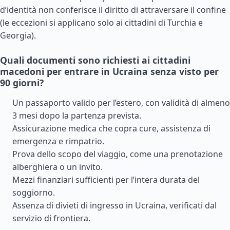
d’identità non conferisce il diritto di attraversare il confine
(le eccezioni si applicano solo ai cittadini di
Turchia
e
Georgia
).
Quali documenti sono richiesti ai cittadini
macedoni per entrare in Ucraina senza visto per
90 giorni?
Un passaporto valido per l’estero, con validità di almeno
3 mesi dopo la partenza prevista.
Assicurazione medica che copra cure, assistenza di
emergenza e rimpatrio.
Prova dello scopo del viaggio, come una prenotazione
alberghiera o un invito.
Mezzi finanziari sufficienti per l’intera durata del
soggiorno.
Assenza di divieti di ingresso in Ucraina, verificati dal
servizio di frontiera.