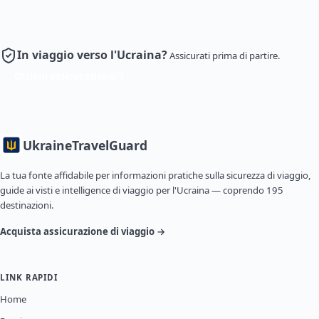
In viaggio verso l'Ucraina?
Assicurati prima di partire.
Ottieni assicurazione
Ukraine
TravelGuard
La tua fonte affidabile per informazioni pratiche sulla sicurezza di viaggio,
guide ai visti e intelligence di viaggio per l'Ucraina — coprendo 195
destinazioni.
Acquista assicurazione di viaggio →
LINK RAPIDI
Home