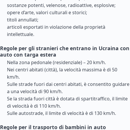
sostanze potenti, velenose, radioattive, esplosive;
opere d’arte, valori culturali e storici;
titoli annullati;
articoli esportati in violazione della proprietà
intellettuale.
Regole per gli stranieri che entrano in Ucraina con
auto con targa estera
Nella zona pedonale (residenziale) – 20 km/h.
Nei centri abitati (città), la velocità massima è di 50
km/h.
Sulle strade fuori dai centri abitati, è consentito guidare
a una velocità di 90 km/h.
Se la strada fuori città è dotata di spartitraffico, il limite
di velocità è di 110 km/h.
Sulle autostrade, il limite di velocità è di 130 km/h.
Regole per il trasporto di bambini in auto