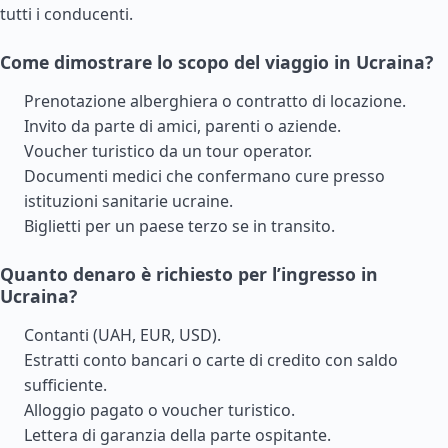
tutti i conducenti.
Come dimostrare lo scopo del viaggio in Ucraina?
Prenotazione alberghiera o contratto di locazione.
Invito da parte di amici, parenti o aziende.
Voucher turistico da un tour operator.
Documenti medici che confermano cure presso
istituzioni sanitarie ucraine.
Biglietti per un paese terzo se in transito.
Quanto denaro è richiesto per l’ingresso in
Ucraina?
Contanti (UAH, EUR, USD).
Estratti conto bancari o carte di credito con saldo
sufficiente.
Alloggio pagato o voucher turistico.
Lettera di garanzia della parte ospitante.