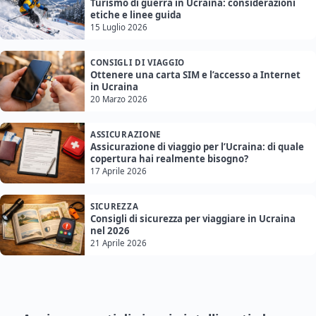
Turismo di guerra in Ucraina: considerazioni
etiche e linee guida
15 Luglio 2026
CONSIGLI DI VIAGGIO
Ottenere una carta SIM e l’accesso a Internet
in Ucraina
20 Marzo 2026
ASSICURAZIONE
Assicurazione di viaggio per l’Ucraina: di quale
copertura hai realmente bisogno?
17 Aprile 2026
SICUREZZA
Consigli di sicurezza per viaggiare in Ucraina
nel 2026
21 Aprile 2026