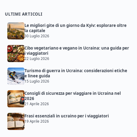
ULTIMI ARTICOLI
Le migliori gite di un giorno da Kyiv: esplorare oltre
la capitale
30 Luglio 2026
Cibo vegetariano e vegano in Ucraina: una guida per
i viaggiatori
22 Luglio 2026
Turismo di guerra in Ucraina: considerazioni etiche
e linee guida
15 Luglio 2026
Consigli di sicurezza per viaggiare in Ucraina nel
2026
21 Aprile 2026
Frasi essenziali in ucraino per i viaggiatori
19 Aprile 2026