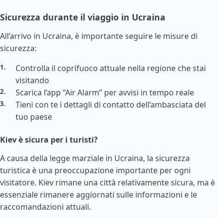
Sicurezza durante il viaggio in Ucraina
All’arrivo in Ucraina, è importante seguire le misure di
sicurezza:
Controlla il coprifuoco attuale nella regione che stai
visitando
Scarica l’app “Air Alarm” per avvisi in tempo reale
Tieni con te i dettagli di contatto dell’ambasciata del
tuo paese
Kiev è sicura per i turisti?
A causa della legge marziale in Ucraina, la sicurezza
turistica è una preoccupazione importante per ogni
visitatore. Kiev rimane una città relativamente sicura, ma è
essenziale rimanere aggiornati sulle informazioni e le
raccomandazioni attuali.