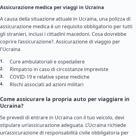
Assicurazione medica per viaggi in Ucraina
A causa della situazione attuale in Ucraina, una polizza di
assicurazione medica è un requisito obbligatorio per tutti
gli stranieri, inclusi i cittadini macedoni. Cosa dovrebbe
coprire l’assicurazione?.
Assicurazione di viaggio per
l'Ucraina
Cure ambulatoriali e ospedaliere
Rimpatrio in caso di circostanze impreviste
COVID-19 e relative spese mediche
Rischi associati ad azioni militari
Come assicurare la propria auto per viaggiare in
Ucraina?
Se prevedi di entrare in Ucraina con il tuo veicolo, devi
stipulare un’assicurazione adeguata. L’Ucraina richiede
un’assicurazione di responsabilità civile obbligatoria per