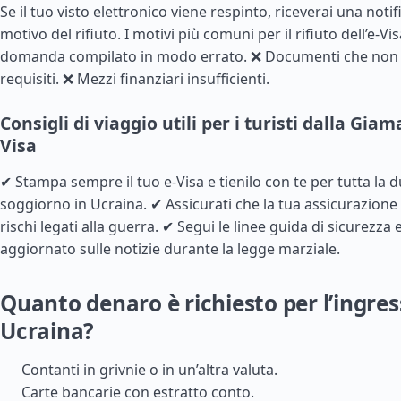
Se il tuo visto elettronico viene respinto, riceverai una notifi
motivo del rifiuto. I motivi più comuni per il rifiuto dell’e-V
domanda compilato in modo errato. ❌ Documenti che non 
requisiti. ❌ Mezzi finanziari insufficienti.
Consigli di viaggio utili per i turisti dalla Gia
Visa
✔ Stampa sempre il tuo e-Visa e tienilo con te per tutta la d
soggiorno in Ucraina. ✔ Assicurati che la tua assicurazione
rischi legati alla guerra. ✔ Segui le linee guida di sicurezza 
aggiornato sulle notizie durante la legge marziale.
Quanto denaro è richiesto per l’ingres
Ucraina?
Contanti in grivnie o in un’altra valuta.
Carte bancarie con estratto conto.