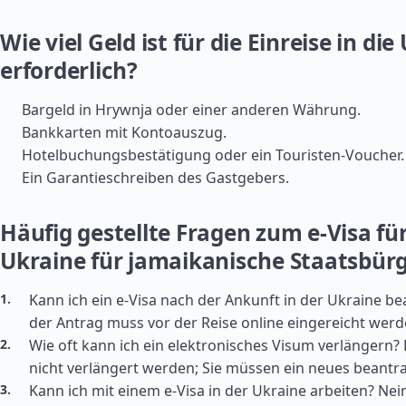
Wie viel Geld ist für die Einreise in die
erforderlich?
Bargeld in Hrywnja oder einer anderen Währung.
Bankkarten mit Kontoauszug.
Hotelbuchungsbestätigung oder ein Touristen-Voucher.
Ein Garantieschreiben des Gastgebers.
Häufig gestellte Fragen zum e-Visa für
Ukraine für jamaikanische Staatsbür
Kann ich ein e-Visa nach der Ankunft in der Ukraine b
der Antrag muss vor der Reise online eingereicht werd
Wie oft kann ich ein elektronisches Visum verlängern?
nicht verlängert werden; Sie müssen ein neues beantr
Kann ich mit einem e-Visa in der Ukraine arbeiten? Nein