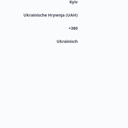
Kyiv
Ukrainische Hrywnja (UAH)
+380
Ukrainisch