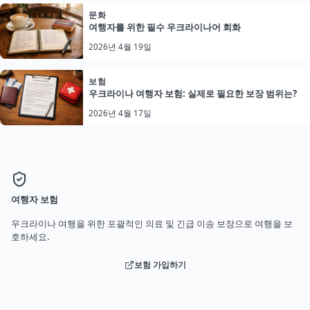
문화
여행자를 위한 필수 우크라이나어 회화
2026년 4월 19일
보험
우크라이나 여행자 보험: 실제로 필요한 보장 범위는?
2026년 4월 17일
여행자 보험
우크라이나 여행을 위한 포괄적인 의료 및 긴급 이송 보장으로 여행을 보
호하세요.
보험 가입하기