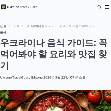
Ukraine
TravelGuard
홈
기사
우크라이나 음식 가이드: 꼭 먹어봐야 할 요리와 맛집 찾기
음식
우크라이나 음식 가이드: 꼭
먹어봐야 할 요리와 맛집 찾
기
Ukraine TravelGuard Editorial
2026년 3월 22일
7 분 소요