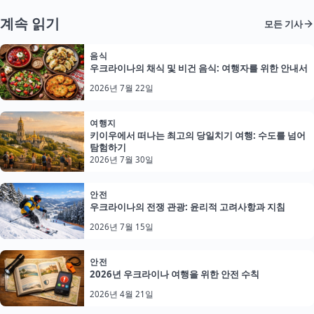
계속 읽기
모든 기사
음식
우크라이나의 채식 및 비건 음식: 여행자를 위한 안내서
2026년 7월 22일
여행지
키이우에서 떠나는 최고의 당일치기 여행: 수도를 넘어
탐험하기
2026년 7월 30일
안전
우크라이나의 전쟁 관광: 윤리적 고려사항과 지침
2026년 7월 15일
안전
2026년 우크라이나 여행을 위한 안전 수칙
2026년 4월 21일