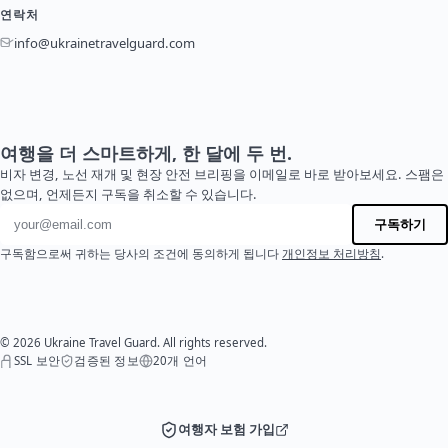
연락처
info@ukrainetravelguard.com
여행을 더 스마트하게, 한 달에 두 번.
비자 변경, 노선 재개 및 현장 안전 브리핑을 이메일로 바로 받아보세요. 스팸은
없으며, 언제든지 구독을 취소할 수 있습니다.
이메일 주소
구독하기
구독함으로써 귀하는 당사의 조건에 동의하게 됩니다
개인정보 처리방침
.
© 2026 Ukraine Travel Guard. All rights reserved.
SSL 보안
검증된 정보
20개 언어
여행자 보험 가입