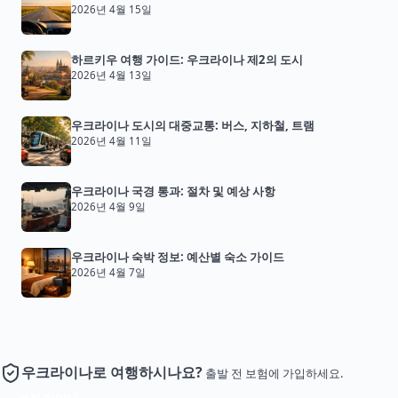
2026년 4월 15일
하르키우 여행 가이드: 우크라이나 제2의 도시
2026년 4월 13일
우크라이나 도시의 대중교통: 버스, 지하철, 트램
2026년 4월 11일
우크라이나 국경 통과: 절차 및 예상 사항
2026년 4월 9일
우크라이나 숙박 정보: 예산별 숙소 가이드
2026년 4월 7일
우크라이나로 여행하시나요?
출발 전 보험에 가입하세요.