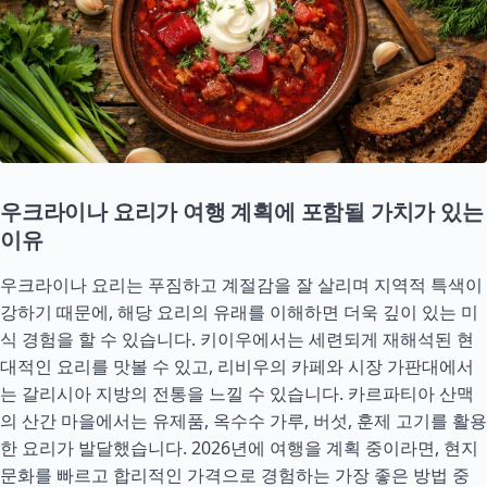
우크라이나 요리가 여행 계획에 포함될 가치가 있는
이유
우크라이나 요리는 푸짐하고 계절감을 잘 살리며 지역적 특색이
강하기 때문에, 해당 요리의 유래를 이해하면 더욱 깊이 있는 미
식 경험을 할 수 있습니다. 키이우에서는 세련되게 재해석된 현
대적인 요리를 맛볼 수 있고, 리비우의 카페와 시장 가판대에서
는 갈리시아 지방의 전통을 느낄 수 있습니다. 카르파티아 산맥
의 산간 마을에서는 유제품, 옥수수 가루, 버섯, 훈제 고기를 활용
한 요리가 발달했습니다. 2026년에 여행을 계획 중이라면, 현지
문화를 빠르고 합리적인 가격으로 경험하는 가장 좋은 방법 중