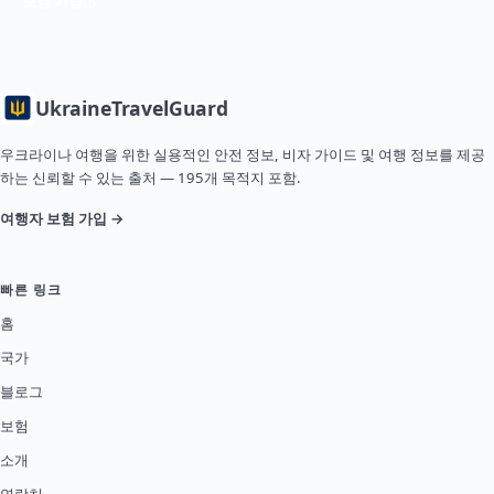
보험 가입
Ukraine
TravelGuard
우크라이나 여행을 위한 실용적인 안전 정보, 비자 가이드 및 여행 정보를 제공
하는 신뢰할 수 있는 출처 — 195개 목적지 포함.
여행자 보험 가입 →
빠른 링크
홈
국가
블로그
보험
소개
연락처