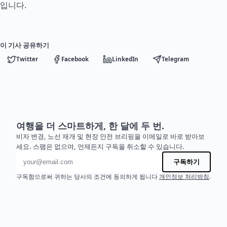
입니다.
이 기사 공유하기
Twitter
Facebook
LinkedIn
Telegram
여행을 더 스마트하게, 한 달에 두 번.
비자 변경, 노선 재개 및 현장 안전 브리핑을 이메일로 바로 받아보
세요. 스팸은 없으며, 언제든지 구독을 취소할 수 있습니다.
이메일 주소
구독하기
구독함으로써 귀하는 당사의 조건에 동의하게 됩니다
개인정보 처리방침
.