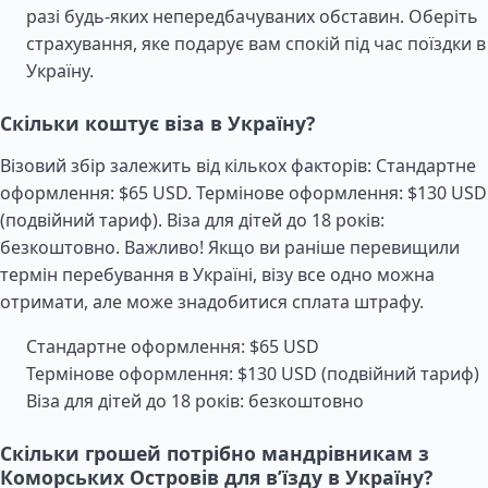
разі будь-яких непередбачуваних обставин. Оберіть
страхування, яке подарує вам спокій під час поїздки в
Україну.
Скільки коштує віза в Україну?
Візовий збір залежить від кількох факторів: Стандартне
оформлення: $65 USD. Термінове оформлення: $130 USD
(подвійний тариф). Віза для дітей до 18 років:
безкоштовно. Важливо! Якщо ви раніше перевищили
термін перебування в Україні, візу все одно можна
отримати, але може знадобитися сплата штрафу.
Стандартне оформлення: $65 USD
Термінове оформлення: $130 USD (подвійний тариф)
Віза для дітей до 18 років: безкоштовно
Скільки грошей потрібно мандрівникам з
Коморських Островів для в’їзду в Україну?