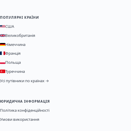
ПОПУЛЯРНІ КРАЇНИ
США
Великобританія
Німеччина
Франція
Польща
Туреччина
Усі путівники по країнах →
ЮРИДИЧНА ІНФОРМАЦІЯ
Політика конфіденційності
Умови використання