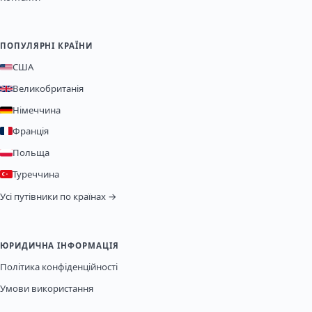
ПОПУЛЯРНІ КРАЇНИ
США
Великобританія
Німеччина
Франція
Польща
Туреччина
Усі путівники по країнах →
ЮРИДИЧНА ІНФОРМАЦІЯ
Політика конфіденційності
Умови використання