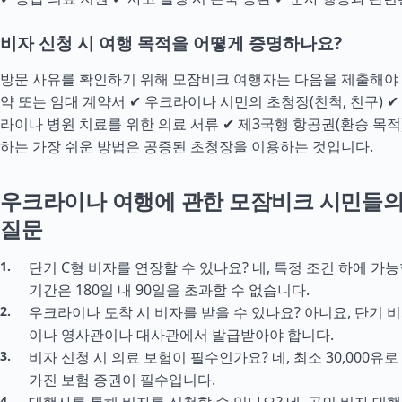
비자 신청 시 여행 목적을 어떻게 증명하나요?
방문 사유를 확인하기 위해 모잠비크 여행자는 다음을 제출해야 합
약 또는 임대 계약서 ✔ 우크라이나 시민의 초청장(친척, 친구) ✔
라이나 병원 치료를 위한 의료 서류 ✔ 제3국행 항공권(환승 목적)
하는 가장 쉬운 방법은 공증된 초청장을 이용하는 것입니다.
우크라이나 여행에 관한 모잠비크 시민들의
질문
단기 C형 비자를 연장할 수 있나요? 네, 특정 조건 하에 가능
기간은 180일 내 90일을 초과할 수 없습니다.
우크라이나 도착 시 비자를 받을 수 있나요? 아니요, 단기 
이나 영사관이나 대사관에서 발급받아야 합니다.
비자 신청 시 의료 보험이 필수인가요? 네, 최소 30,000유
가진 보험 증권이 필수입니다.