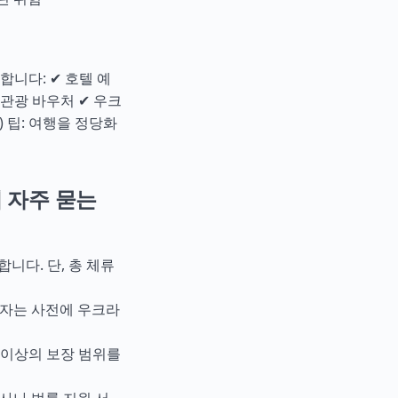
니다: ✔ 호텔 예
 관광 바우처 ✔ 우크
 팁: 여행을 정당화
 자주 묻는
합니다. 단, 총 체류
비자는 사전에 우크라
로 이상의 보장 범위를