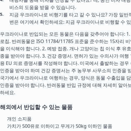
대행사를 통해 비자를 신청할 수 있나요? 네, 공인 비자 대
비스의 도움을 받을 수 있습니다.
지금 우크라이나로 비행기를 타고 갈 수 있나요? 가장 일반
변은 여기에서 확인하세요: 지금 우크라이나로 비행할 수 있
우크라이나로 반입되는 모든 동물은 다음을 갖추어야 합니다: 1
로칩. 반려동물은 ISO 11784/11785 표준을 준수하는 15자
을 이식해야 합니다. 2. 예방 접종. 개나 고양이는 칩 이식 후 유
종을 받아야 합니다. 3. 건강 증명서. 면허가 있는 수의사가 여행
용 EU 의료 증명서를 작성해야 합니다. 미국에서 출발하는 경우 
인증을 받아야 하며 건강 증명서는 주 농무부 사무소의 인증을 받
국가에서 우크라이나로 여행하는 경우, 양식은 동물 수출입을 
인증을 받아야 합니다. 반려동물 반입 규정에 대해 자세히 알아
하세요.
해외에서 반입할 수 있는 물품
개인 소지품
가치가 500유로 이하이고 무게가 50kg 이하인 물품