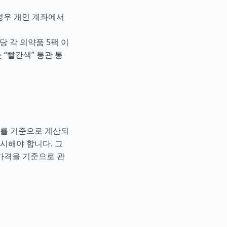
 경우 개인 계좌에서
당 각 의약품 5팩 이
 “빨간색” 통관 통
가치를 기준으로 계산되
시해야 합니다. 그
가격을 기준으로 관