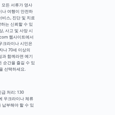
해 모든 서류가 영사
이나 여행이 안전하
비스, 진단 및 치료
하는 신뢰할 수 있
, 사고 및 사망 시
e.com 웹사이트에서
및 우크라이나 시민은
자나 70세 이상의
험과 함께라면 예기
 순간을 즐길 수 있
을 선택하세요.
급 처리: 130
이전에 우크라이나 체류
 납부해야 할 수 있