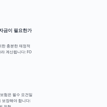
 자금이 필요한가
위한 충분한 재정적
라 계산됩니다: FO
 보험은 필수 요건일
 보장해야 합니다:
된 위험