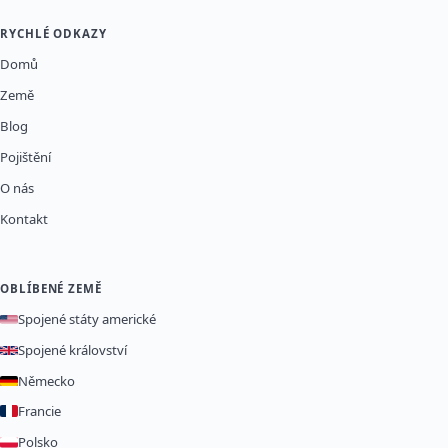
RYCHLÉ ODKAZY
Domů
Země
Blog
Pojištění
O nás
Kontakt
OBLÍBENÉ ZEMĚ
Spojené státy americké
Spojené království
Německo
Francie
Polsko