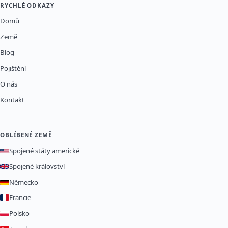
RYCHLÉ ODKAZY
Domů
Země
Blog
Pojištění
O nás
Kontakt
OBLÍBENÉ ZEMĚ
Spojené státy americké
Spojené království
Německo
Francie
Polsko