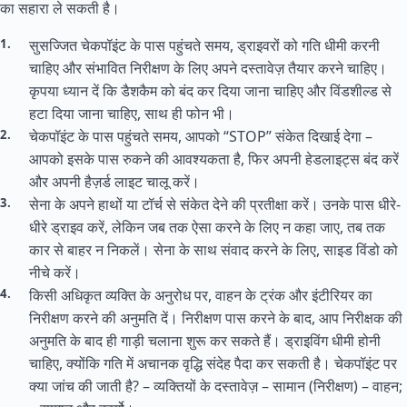
का सहारा ले सकती है।
सुसज्जित चेकपॉइंट के पास पहुंचते समय, ड्राइवरों को गति धीमी करनी
चाहिए और संभावित निरीक्षण के लिए अपने दस्तावेज़ तैयार करने चाहिए।
कृपया ध्यान दें कि डैशकैम को बंद कर दिया जाना चाहिए और विंडशील्ड से
हटा दिया जाना चाहिए, साथ ही फोन भी।
चेकपॉइंट के पास पहुंचते समय, आपको “STOP” संकेत दिखाई देगा –
आपको इसके पास रुकने की आवश्यकता है, फिर अपनी हेडलाइट्स बंद करें
और अपनी हैज़र्ड लाइट चालू करें।
सेना के अपने हाथों या टॉर्च से संकेत देने की प्रतीक्षा करें। उनके पास धीरे-
धीरे ड्राइव करें, लेकिन जब तक ऐसा करने के लिए न कहा जाए, तब तक
कार से बाहर न निकलें। सेना के साथ संवाद करने के लिए, साइड विंडो को
नीचे करें।
किसी अधिकृत व्यक्ति के अनुरोध पर, वाहन के ट्रंक और इंटीरियर का
निरीक्षण करने की अनुमति दें। निरीक्षण पास करने के बाद, आप निरीक्षक की
अनुमति के बाद ही गाड़ी चलाना शुरू कर सकते हैं। ड्राइविंग धीमी होनी
चाहिए, क्योंकि गति में अचानक वृद्धि संदेह पैदा कर सकती है। चेकपॉइंट पर
क्या जांच की जाती है? – व्यक्तियों के दस्तावेज़ – सामान (निरीक्षण) – वाहन;