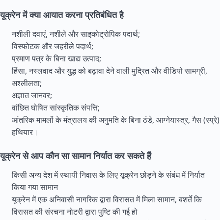
यूक्रेन में क्या आयात करना प्रतिबंधित है
नशीली दवाएं, नशीले और साइकोट्रोपिक पदार्थ;
विस्फोटक और जहरीले पदार्थ;
प्रमाण पत्र के बिना खाद्य उत्पाद;
हिंसा, नस्लवाद और युद्ध को बढ़ावा देने वाली मुद्रित और वीडियो सामग्री,
अश्लीलता;
अज्ञात जानवर;
वांछित घोषित सांस्कृतिक संपत्ति;
आंतरिक मामलों के मंत्रालय की अनुमति के बिना ठंडे, आग्नेयास्त्र, गैस (स्प्रे)
हथियार।
यूक्रेन से आप कौन सा सामान निर्यात कर सकते हैं
किसी अन्य देश में स्थायी निवास के लिए यूक्रेन छोड़ने के संबंध में निर्यात
किया गया सामान
यूक्रेन में एक अनिवासी नागरिक द्वारा विरासत में मिला सामान, बशर्ते कि
विरासत की संरचना नोटरी द्वारा पुष्टि की गई हो