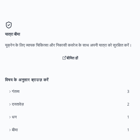
यात्रा बीमा
यूक्रेन के लिए व्यापक चिकित्सा और निकासी कवरेज के साथ अपनी यात्रा को सुरक्षित करें।
बीमित हों
विषय के अनुसार ब्राउज़ करें
गंतव्य
3
दस्तावेज़
2
धन
1
बीमा
1