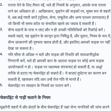
रास्ता देने के लिए तैयार रहें, भले ही नियमों के अनुसार, आपके पास रास्ता
पाने का अधिकार हो। आखिरकार, यूक्रेन की सड़कों पर, मुख्य रूप से शहरों
में, अब कई गश्ती कारें (पुलिस, सेना, एम्बुलेंस और अन्य प्रथम उत्तरदाता) हैं
जो किसी भी समय कॉल या संभावित खतरे का जवाब दे सकती हैं।
सैन्य वाहनों के पास न जाएं और न ही उनकी गतिविधियों को रिकॉर्ड करें।
सबसे पहले, यह यूक्रेन के कानून द्वारा निषिद्ध है, और दूसरा, नियम के रूप में,
सैन्य उपकरणों की दृश्यता खराब होती है, और इसलिए आपको सड़क पर नहीं
देखा जा सकता है।
गति सीमा से अधिक न चलें और सड़क की स्थिति की सावधानीपूर्वक
निगरानी करें, भले ही आपकी कार के अलावा सड़क पर कोई अन्य सड़क
उपयोगकर्ता न हो। सड़क पर रक्षात्मक संरचनाएं हो सकती हैं, या अधूरे
तरीके से हटाए गए चेकपॉइंट हो सकते हैं। ये बाधाएं दुर्घटना का कारण बन
सकती हैं, खासकर यदि आप उन्हें तेज गति से मारते हैं।
चेकपॉइंट पर व्यवहार के नियमों का पालन करें।
चेकपॉइंट से गाड़ी चलाने के नियम
यूक्रेनी शहरों में और क्षेत्रों के बीच चेकपॉइंट हैं जहां सेना नागरिकों की जांच करने