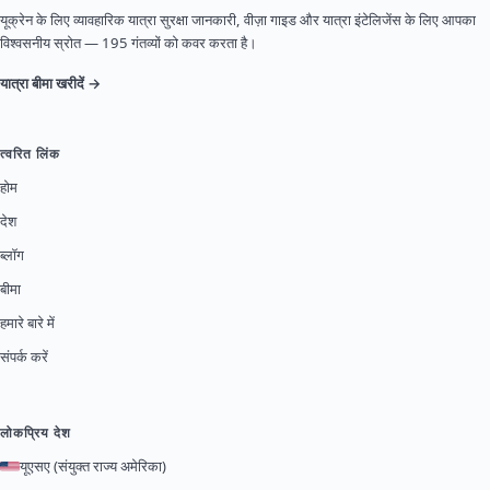
यूक्रेन के लिए व्यावहारिक यात्रा सुरक्षा जानकारी, वीज़ा गाइड और यात्रा इंटेलिजेंस के लिए आपका
विश्वसनीय स्रोत — 195 गंतव्यों को कवर करता है।
यात्रा बीमा खरीदें →
त्वरित लिंक
होम
देश
ब्लॉग
बीमा
हमारे बारे में
संपर्क करें
लोकप्रिय देश
यूएसए (संयुक्त राज्य अमेरिका)