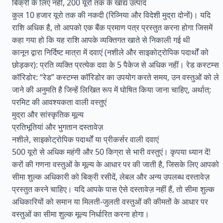
बिक्री के लिए नहीं, 200 यूरो तक के खाद्य उत्पाद
कुल 10 हजार यूरो तक की नकदी (रिव्निया और विदेशी मुद्रा दोनों)। यदि
राशि अधिक है, तो आपको एक बैंक प्रमाण पत्र प्रस्तुत करना होगा जिसमें
कहा गया हो कि यह राशि आपके व्यक्तिगत खाते से निकाली गई थी
कानून द्वारा निर्दिष्ट मात्रा में दवाएं (नशीले और साइकोट्रोपिक पदार्थों को
छोड़कर): प्रति व्यक्ति प्रत्येक दवा के 5 पैकेज से अधिक नहीं। रेड कस्टम्स
कॉरिडोर: “रेड” कस्टम्स कॉरिडोर का उपयोग करते समय, उन वस्तुओं को ले
जाने की अनुमति है जिन्हें लिखित रूप में घोषित किया जाना चाहिए, अर्थात्:
परमिट की आवश्यकता वाली वस्तुएं
मुद्रा और सांस्कृतिक मूल्य
प्रतिभूतियां और भुगतान दस्तावेज़
नशीले, साइकोट्रोपिक पदार्थों या प्रीकर्सर वाली दवाएं
500 यूरो से अधिक महंगी और 50 किग्रा से भारी वस्तुएं। कृपया ध्यान दें!
करों की गणना वस्तुओं के मूल्य के आधार पर की जाती है, जिसके लिए आपको
सीमा शुल्क अधिकारी को बिक्री रसीदें, लेबल और अन्य उपलब्ध दस्तावेज़
प्रस्तुत करने चाहिए। यदि आपके पास ऐसे दस्तावेज़ नहीं हैं, तो सीमा शुल्क
अधिकारियों को समान या मिलती-जुलती वस्तुओं की कीमतों के आधार पर
वस्तुओं का सीमा शुल्क मूल्य निर्धारित करना होगा।