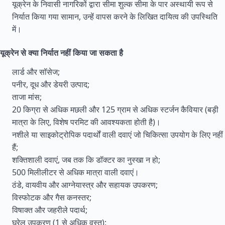
यूक्रेन के निवासी नागरिकों द्वारा सीमा शुल्क सीमा के पार अस्थायी रूप से
निर्यात किया गया सामान, उन्हें वापस करने के लिखित दायित्व की उपस्थिति
में।
यूक्रेन से क्या निर्यात नहीं किया जा सकता है
लार्ड और सॉसेज;
पनीर, दूध और डेयरी उत्पाद;
ताजा मांस;
20 किग्रा से अधिक मछली और 125 ग्राम से अधिक स्टर्जन कैवियार (बड़ी
मात्रा के लिए, विशेष परमिट की आवश्यकता होती है)।
नशीले या साइकोट्रोपिक पदार्थों वाली दवाएं जो चिकित्सा उपयोग के लिए नहीं
हैं;
शक्तिशाली दवाएं, जब तक कि डॉक्टर का नुस्खा न हो;
500 मिलीलीटर से अधिक मात्रा वाली दवाएं।
ठंडे, वायवीय और आग्नेयास्त्र और सहायक उपकरण;
विस्फोटक और गैस कनस्तर;
विषाक्त और जहरीले पदार्थ;
घरेलू उपकरण (1 से अधिक वस्तु);