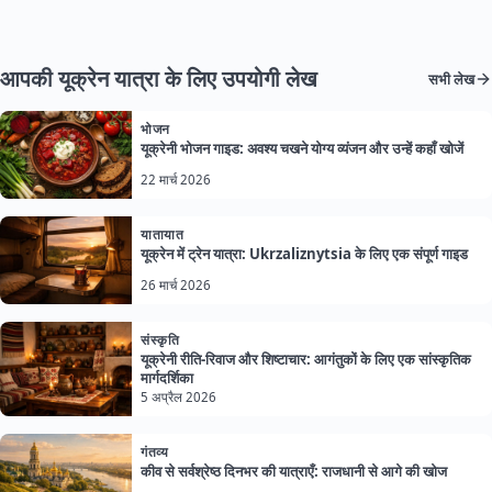
आपकी यूक्रेन यात्रा के लिए उपयोगी लेख
सभी लेख
भोजन
यूक्रेनी भोजन गाइड: अवश्य चखने योग्य व्यंजन और उन्हें कहाँ खोजें
22 मार्च 2026
यातायात
यूक्रेन में ट्रेन यात्रा: Ukrzaliznytsia के लिए एक संपूर्ण गाइड
26 मार्च 2026
संस्कृति
यूक्रेनी रीति-रिवाज और शिष्टाचार: आगंतुकों के लिए एक सांस्कृतिक
मार्गदर्शिका
5 अप्रैल 2026
गंतव्य
कीव से सर्वश्रेष्ठ दिनभर की यात्राएँ: राजधानी से आगे की खोज