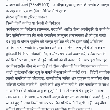
आकार की फोटो (35×45 मिमी)। ✔ वीज़ा शुल्क भुगतान की रसीद ✔ यात्रा
के उद्देश्य का प्रमाण (निम्नलिखित में से एक):
होटल बुकिंग या टूरिस्ट वाउचर
किसी निजी व्यक्ति या कंपनी से निमंत्रण
कार्यक्रम का निमंत्रण (सम्मेलन, प्रदर्शनी, आदि) वीज़ा अस्वीकृति से बचने के
लिए सुनिश्चित करें कि सभी दस्तावेज़ कांसुलर आवश्यकताओं को पूरा करते
हैं। युद्ध के दौरान यूक्रेन की यात्रा सुरक्षित रहे और इसमें कोई अतिरिक्त
जोखिम न हो, इसके लिए एक विश्वसनीय बीमा लेना महत्वपूर्ण है जो न केवल
बुनियादी चिकित्सा सेवाओं, निदान और उपचार को कवर करे, बल्कि रूस के
पूर्ण पैमाने पर आक्रमण से जुड़े जोखिमों को भी कवर करे। आप इस वेबसाइट
पर विश्वसनीय बीमा ले सकते हैं जो सैन्य अभियानों के परिणामस्वरूप दर्दनाक
चोटों, दुर्घटनाओं और मृत्यु के मामले में मुआवजे की गारंटी देगा। विदेशी नागरिक
(रूसी नागरिकों को छोड़कर), राज्यविहीन व्यक्ति और यूक्रेन के नागरिक बीमा
पॉलिसी खरीद सकते हैं। इसमें कोई आयु सीमा नहीं है, और नाबालिगों के साथ-
साथ 70 वर्ष से अधिक आयु के बुजुर्ग भी बीमा ले सकते हैं। यूक्रेन में यात्रा
स्वास्थ्य बीमा के साथ, आप अपनी यात्रा के हर पल का आनंद ले सकते हैं, यह
जानते हुए कि आप किसी भी अप्रत्याशित परिस्थिति में सुरक्षित हैं। वह बीमा
चुनें जो आपको यूक्रेन की यात्रा पर मानसिक शांति प्रदान करे।