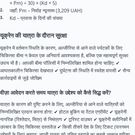
× Pm) ÷ 30) × (Kd + 5)
जहाँ: Pm – निर्वाह न्यूनतम (3,209 UAH)
Kd – प्रवास के दिनों की संख्या
यूक्रेन की यात्रा के दौरान सुरक्षा
यूक्रेन में वर्तमान स्थिति के कारण, अल्जीरिया से आने वाले पर्यटकों के लिए
चिकित्सा बीमा न केवल एक अनिवार्य आवश्यकता है, बल्कि एक महत्वपूर्ण सुरक्षा
उपाय भी है। आपकी बीमा पॉलिसी में निम्नलिखित शामिल होना चाहिए: ✔
आपातकालीन चिकित्सा देखभाल ✔ दुर्घटना की स्थिति में स्वदेश वापसी ✔ सैन्य
कार्रवाइयों से जुड़े जोखिम
वीज़ा आवेदन करते समय यात्रा के उद्देश्य को कैसे सिद्ध करें?
यात्रा के कारण की पुष्टि करने के लिए, अल्जीरिया से आने वाले यात्रियों को
निम्नलिखित प्रदान करना होगा: ✔ होटल बुकिंग या रेंटल एग्रीमेंट ✔ यूक्रेनी
नागरिक (रिश्तेदार, मित्र) से निमंत्रण ✔ टूरिस्ट वाउचर ✔ यूक्रेनी क्लीनिकों में
उपचार के लिए चिकित्सा दस्तावेज़ ✔ किसी तीसरे देश के लिए टिकट (पारगमन
उद्देश्यों के लिए) सुझाव: अपनी यात्रा को उचित ठहराने का सबसे आसान तरीका