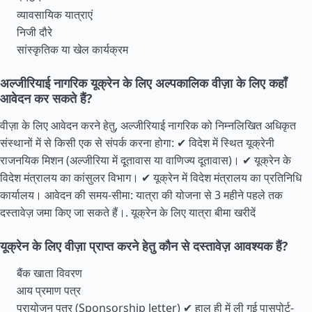
व्यावसायिक यात्राएं
निजी दौरे
सांस्कृतिक या खेल कार्यक्रम
अल्जीरियाई नागरिक यूक्रेन के लिए अल्पकालिक वीज़ा के लिए कहाँ
आवेदन कर सकते हैं?
वीज़ा के लिए आवेदन करने हेतु, अल्जीरियाई नागरिक को निम्नलिखित अधिकृत
संस्थानों में से किसी एक से संपर्क करना होगा: ✔ विदेश में स्थित यूक्रेनी
राजनयिक मिशन (अल्जीरिया में दूतावास या वाणिज्य दूतावास)। ✔ यूक्रेन के
विदेश मंत्रालय का कांसुलर विभाग। ✔ यूक्रेन में विदेश मंत्रालय का प्रतिनिधि
कार्यालय। आवेदन की समय-सीमा: यात्रा की योजना से 3 महीने पहले तक
दस्तावेज़ जमा किए जा सकते हैं।.
यूक्रेन के लिए यात्रा बीमा खरीदें
यूक्रेन के लिए वीज़ा प्राप्त करने हेतु कौन से दस्तावेज़ आवश्यक हैं?
बैंक खाता विवरण
आय प्रमाण पत्र
प्रायोजन पत्र (Sponsorship letter) ✔ हाल ही में ली गई पासपोर्ट-