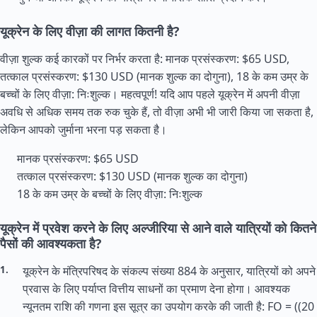
यूक्रेन के लिए वीज़ा की लागत कितनी है?
वीज़ा शुल्क कई कारकों पर निर्भर करता है: मानक प्रसंस्करण: $65 USD,
तत्काल प्रसंस्करण: $130 USD (मानक शुल्क का दोगुना), 18 के कम उम्र के
बच्चों के लिए वीज़ा: निःशुल्क। महत्वपूर्ण! यदि आप पहले यूक्रेन में अपनी वीज़ा
अवधि से अधिक समय तक रुक चुके हैं, तो वीज़ा अभी भी जारी किया जा सकता है,
लेकिन आपको जुर्माना भरना पड़ सकता है।
मानक प्रसंस्करण: $65 USD
तत्काल प्रसंस्करण: $130 USD (मानक शुल्क का दोगुना)
18 के कम उम्र के बच्चों के लिए वीज़ा: निःशुल्क
यूक्रेन में प्रवेश करने के लिए अल्जीरिया से आने वाले यात्रियों को कितने
पैसों की आवश्यकता है?
यूक्रेन के मंत्रिपरिषद के संकल्प संख्या 884 के अनुसार, यात्रियों को अपने
प्रवास के लिए पर्याप्त वित्तीय साधनों का प्रमाण देना होगा। आवश्यक
न्यूनतम राशि की गणना इस सूत्र का उपयोग करके की जाती है: FO = ((20