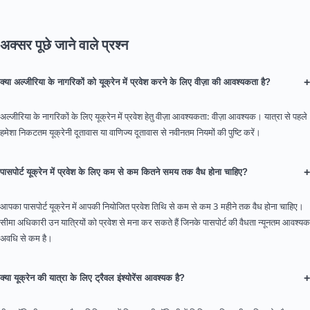
अक्सर पूछे जाने वाले प्रश्न
+
क्या अल्जीरिया के नागरिकों को यूक्रेन में प्रवेश करने के लिए वीज़ा की आवश्यकता है?
अल्जीरिया के नागरिकों के लिए यूक्रेन में प्रवेश हेतु वीज़ा आवश्यकता: वीज़ा आवश्यक। यात्रा से पहले
हमेशा निकटतम यूक्रेनी दूतावास या वाणिज्य दूतावास से नवीनतम नियमों की पुष्टि करें।
+
पासपोर्ट यूक्रेन में प्रवेश के लिए कम से कम कितने समय तक वैध होना चाहिए?
आपका पासपोर्ट यूक्रेन में आपकी नियोजित प्रवेश तिथि से कम से कम 3 महीने तक वैध होना चाहिए।
सीमा अधिकारी उन यात्रियों को प्रवेश से मना कर सकते हैं जिनके पासपोर्ट की वैधता न्यूनतम आवश्यक
अवधि से कम है।
+
क्या यूक्रेन की यात्रा के लिए ट्रैवल इंश्योरेंस आवश्यक है?