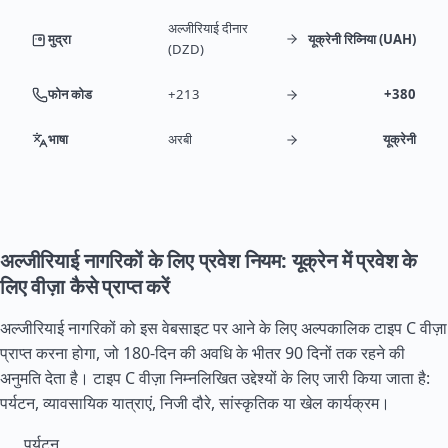
अल्जीरियाई दीनार
मुद्रा
यूक्रेनी रिव्निया (UAH)
(DZD)
फोन कोड
+213
+380
भाषा
अरबी
यूक्रेनी
अल्जीरियाई नागरिकों के लिए प्रवेश नियम: यूक्रेन में प्रवेश के
लिए वीज़ा कैसे प्राप्त करें
अल्जीरियाई नागरिकों को इस वेबसाइट पर आने के लिए अल्पकालिक टाइप C वीज़ा
प्राप्त करना होगा, जो 180-दिन की अवधि के भीतर 90 दिनों तक रहने की
अनुमति देता है। टाइप C वीज़ा निम्नलिखित उद्देश्यों के लिए जारी किया जाता है:
पर्यटन, व्यावसायिक यात्राएं, निजी दौरे, सांस्कृतिक या खेल कार्यक्रम।
पर्यटन