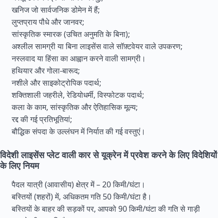
खनिज जो सार्वजनिक डोमेन में हैं;
लुप्तप्राय पौधे और जानवर;
सांस्कृतिक स्मारक (उचित अनुमति के बिना);
अश्लील सामग्री या बिना लाइसेंस वाले सॉफ़्टवेयर वाले उपकरण;
नस्लवाद या हिंसा का आह्वान करने वाली सामग्री।
हथियार और गोला-बारूद;
नशीले और साइकोट्रोपिक पदार्थ;
शक्तिशाली जहरीले, रेडियोधर्मी, विस्फोटक पदार्थ;
कला के काम, सांस्कृतिक और ऐतिहासिक मूल्य;
रद्द की गई प्रतिभूतियां;
बौद्धिक संपदा के उल्लंघन में निर्यात की गई वस्तुएं।
विदेशी लाइसेंस प्लेट वाली कार से यूक्रेन में प्रवेश करने के लिए विदेशियों
के लिए नियम
पैदल यात्री (आवासीय) क्षेत्र में – 20 किमी/घंटा।
बस्तियों (शहरों) में, अधिकतम गति 50 किमी/घंटा है।
बस्तियों के बाहर की सड़कों पर, आपको 90 किमी/घंटा की गति से गाड़ी