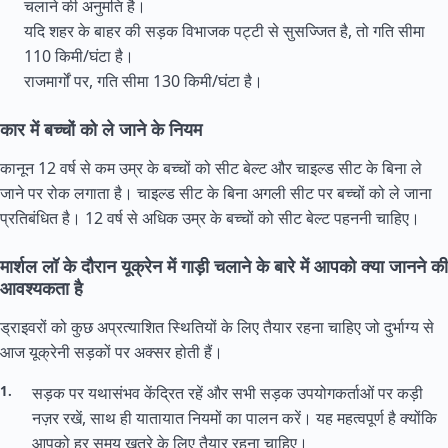
चलाने की अनुमति है।
यदि शहर के बाहर की सड़क विभाजक पट्टी से सुसज्जित है, तो गति सीमा
110 किमी/घंटा है।
राजमार्गों पर, गति सीमा 130 किमी/घंटा है।
कार में बच्चों को ले जाने के नियम
कानून 12 वर्ष से कम उम्र के बच्चों को सीट बेल्ट और चाइल्ड सीट के बिना ले
जाने पर रोक लगाता है। चाइल्ड सीट के बिना अगली सीट पर बच्चों को ले जाना
प्रतिबंधित है। 12 वर्ष से अधिक उम्र के बच्चों को सीट बेल्ट पहननी चाहिए।
मार्शल लॉ के दौरान यूक्रेन में गाड़ी चलाने के बारे में आपको क्या जानने की
आवश्यकता है
ड्राइवरों को कुछ अप्रत्याशित स्थितियों के लिए तैयार रहना चाहिए जो दुर्भाग्य से
आज यूक्रेनी सड़कों पर अक्सर होती हैं।
सड़क पर यथासंभव केंद्रित रहें और सभी सड़क उपयोगकर्ताओं पर कड़ी
नज़र रखें, साथ ही यातायात नियमों का पालन करें। यह महत्वपूर्ण है क्योंकि
आपको हर समय खतरे के लिए तैयार रहना चाहिए।