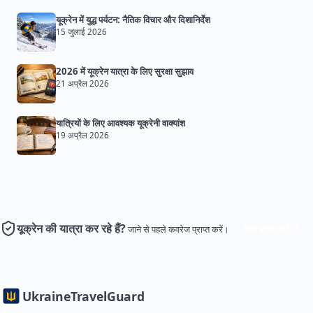
यूक्रेन में युद्ध पर्यटन: नैतिक विचार और दिशानिर्देश
15 जुलाई 2026
2026 में यूक्रेन यात्रा के लिए सुरक्षा सुझाव
21 अप्रैल 2026
यात्रियों के लिए आवश्यक यूक्रेनी वाक्यांश
19 अप्रैल 2026
यूक्रेन की यात्रा कर रहे हैं?
बीमा प्राप्त करें
जाने से पहले कवरेज प्राप्त करें।
Ukraine
TravelGuard