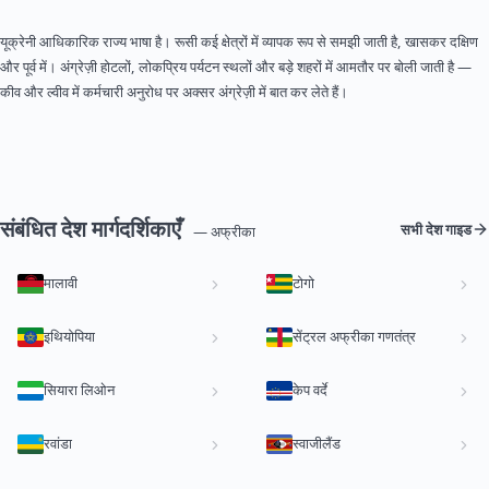
यूक्रेनी आधिकारिक राज्य भाषा है। रूसी कई क्षेत्रों में व्यापक रूप से समझी जाती है, खासकर दक्षिण
और पूर्व में। अंग्रेज़ी होटलों, लोकप्रिय पर्यटन स्थलों और बड़े शहरों में आमतौर पर बोली जाती है —
कीव और ल्वीव में कर्मचारी अनुरोध पर अक्सर अंग्रेज़ी में बात कर लेते हैं।
संबंधित देश मार्गदर्शिकाएँ
सभी देश गाइड
— अफ्रीका
मालावी
टोगो
इथियोपिया
सेंट्रल अफ्रीका गणतंत्र
सियारा लिओन
केप वर्दे
रवांडा
स्वाजीलैंड