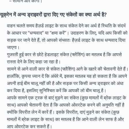
– सामान और कार्गो।
यूक्रेन में अन्य ड्राइवरों द्वारा दिए गए संकेतों का क्या अर्थ है?
वाहन चलते समय हैज़र्ड लाइट के साथ संकेत देने का अर्थ है स्थिति के संदर्भ
के आधार पर “धन्यवाद” या “क्षमा करें”। उदाहरण के लिए, यदि आप किसी को
सड़क पर जाने देते हैं, तो आपको संभवतः हैज़र्ड लाइट के साथ धन्यवाद दिया
जाएगा।
गुजरती हुई कार से छोटे हेडलाइट संकेत (फ्लैशिंग) का मतलब है कि आपसे
रास्ता देने के लिए कहा जा रहा है।
सामने से आने वाली कार से संकेत (फ्लैशिंग) आगे के खतरे की चेतावनी देते हैं।
हालाँकि, कृपया ध्यान दें कि अंधेरे में, इसका मतलब यह हो सकता है कि आपने
अपनी हाई बीम चालू नहीं की है और सड़क पर किसी अन्य ड्राइवर को अंधा
कर दिया है, इसलिए सुनिश्चित करें कि आपकी लो बीम चालू है।
आपके सामने एक ट्रक से बाएं मुड़ने का संकेत (कुछ मामलों में ब्रेक लाइट के
साथ) आपको चेतावनी देता है कि आपको ओवरटेक करने की अनुमति नहीं है
क्योंकि विपरीत लेन में कारें हैं। इसके विपरीत, दाएं मुड़ने का संकेत (कुछ
मामलों में ब्रेक लाइट के साथ) का मतलब है कि आने वाली लेन साफ है और
आप ओवरटेक कर सकते हैं।