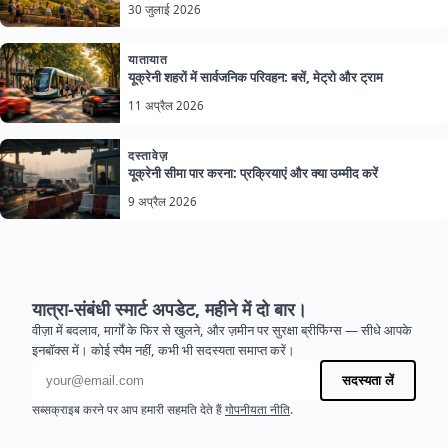
30 जुलाई 2026
यातायात
यूक्रेनी शहरों में सार्वजनिक परिवहन: बसें, मेट्रो और ट्राम
11 अप्रैल 2026
दस्तावेज़
यूक्रेनी सीमा पार करना: प्रक्रियाएं और क्या उम्मीद करें
9 अप्रैल 2026
यात्रा-संबंधी स्मार्ट अपडेट, महीने में दो बार।
वीज़ा में बदलाव, मार्गों के फिर से खुलने, और ज़मीन पर सुरक्षा ब्रीफिंग्स — सीधे आपके
इनबॉक्स में। कोई स्पैम नहीं, कभी भी सदस्यता समाप्त करें।
ईमेल पता
सदस्यता लें
सब्सक्राइब करने पर आप हमारी सहमति देते हैं
गोपनीयता नीति
.