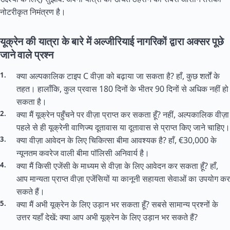
नोटरीकृत निमंत्रण है।
यूक्रेन की यात्रा के बारे में अल्जीरियाई नागरिकों द्वारा अक्सर पूछे
जाने वाले प्रश्न
क्या अल्पकालिक टाइप C वीज़ा को बढ़ाया जा सकता है? हाँ, कुछ शर्तों के
तहत। हालाँकि, कुल प्रवास 180 दिनों के भीतर 90 दिनों से अधिक नहीं हो
सकता है।
क्या मैं यूक्रेन पहुँचने पर वीज़ा प्राप्त कर सकता हूँ? नहीं, अल्पकालिक वीज़ा
पहले से ही यूक्रेनी वाणिज्य दूतावास या दूतावास से प्राप्त किए जाने चाहिए।
क्या वीज़ा आवेदन के लिए चिकित्सा बीमा आवश्यक है? हाँ, €30,000 के
न्यूनतम कवरेज वाली बीमा पॉलिसी अनिवार्य है।
क्या मैं किसी एजेंसी के माध्यम से वीज़ा के लिए आवेदन कर सकता हूँ? हाँ,
आप मान्यता प्राप्त वीज़ा एजेंसियों या कानूनी सहायता सेवाओं का उपयोग कर
सकते हैं।
क्या मैं अभी यूक्रेन के लिए उड़ान भर सकता हूँ? सबसे सामान्य प्रश्नों के
उत्तर यहाँ देखें: क्या आप अभी यूक्रेन के लिए उड़ान भर सकते हैं?