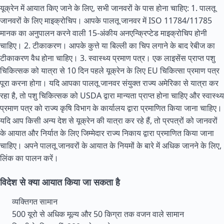
यूक्रेन में आयात किए जाने के लिए, सभी जानवरों के पास होना चाहिए: 1. पालतू
जानवरों के लिए माइक्रोचिप। आपके पालतू जानवर में ISO 11784/11785
मानक का अनुपालन करने वाली 15-अंकीय अनएन्क्रिप्टेड माइक्रोचिप होनी
चाहिए। 2. टीकाकरण। आपके कुत्ते या बिल्ली का चिप लगाने के बाद रेबीज का
टीकाकरण वैध होना चाहिए। 3. स्वास्थ्य प्रमाण पत्र। एक लाइसेंस प्राप्त पशु
चिकित्सक को यात्रा से 10 दिन पहले यूक्रेन के लिए EU चिकित्सा प्रमाण पत्र
पूरा करना होगा। यदि आपका पालतू जानवर
संयुक्त राज्य
अमेरिका से यात्रा कर
रहा है, तो पशु चिकित्सक को USDA द्वारा मान्यता प्राप्त होना चाहिए और स्वास्थ्य
प्रमाण पत्र को राज्य कृषि विभाग के कार्यालय द्वारा प्रमाणित किया जाना चाहिए।
यदि आप किसी अन्य देश से यूक्रेन की यात्रा कर रहे हैं, तो प्रपत्रों को जानवरों
के आयात और निर्यात के लिए जिम्मेदार राज्य निकाय द्वारा प्रमाणित किया जाना
चाहिए। अपने पालतू जानवरों के आयात के नियमों के बारे में अधिक जानने के लिए,
लिंक का पालन करें।
विदेश से क्या आयात किया जा सकता है
व्यक्तिगत सामान
500 यूरो से अधिक मूल्य और 50 किग्रा तक वजन वाले सामान