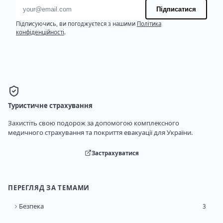
Адреса електронної пошти
Підписатися
Підписуючись, ви погоджуєтеся з нашими
Політика
конфіденційності
.
Туристичне страхування
Захистіть свою подорож за допомогою комплексного
медичного страхування та покриття евакуації для України.
Застрахуватися
ПЕРЕГЛЯД ЗА ТЕМАМИ
Безпека
3