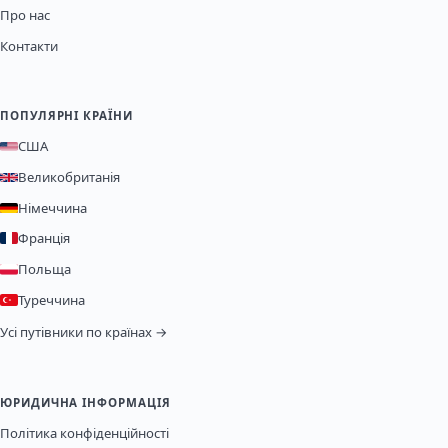
Про нас
Контакти
ПОПУЛЯРНІ КРАЇНИ
США
Великобританія
Німеччина
Франція
Польща
Туреччина
Усі путівники по країнах →
ЮРИДИЧНА ІНФОРМАЦІЯ
Політика конфіденційності