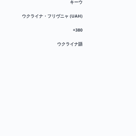
キーウ
ウクライナ・フリヴニャ (UAH)
+380
ウクライナ語