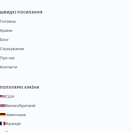
ШВИДКІ ПОСИЛАННЯ
Головна
Країни
Блог
Страхування
Про нас
Контакти
ПОПУЛЯРНІ КРАЇНИ
США
Великобританія
Німеччина
Франція