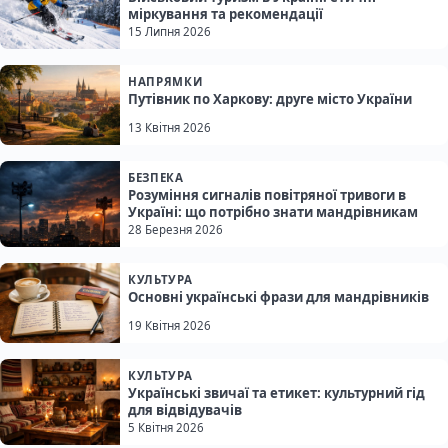
міркування та рекомендації
15 Липня 2026
НАПРЯМКИ
Путівник по Харкову: друге місто України
13 Квітня 2026
БЕЗПЕКА
Розуміння сигналів повітряної тривоги в
Україні: що потрібно знати мандрівникам
28 Березня 2026
КУЛЬТУРА
Основні українські фрази для мандрівників
19 Квітня 2026
КУЛЬТУРА
Українські звичаї та етикет: культурний гід
для відвідувачів
5 Квітня 2026