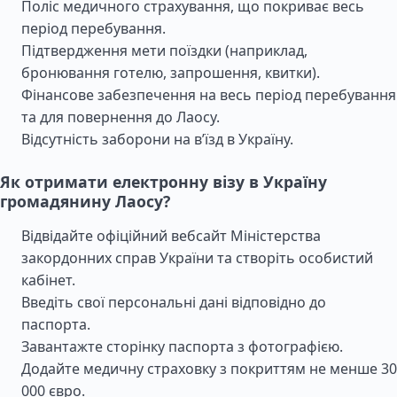
Поліс медичного страхування, що покриває весь
період перебування.
Підтвердження мети поїздки (наприклад,
бронювання готелю, запрошення, квитки).
Фінансове забезпечення на весь період перебування
та для повернення до Лаосу.
Відсутність заборони на в’їзд в Україну.
Як отримати електронну візу в Україну
громадянину Лаосу?
Відвідайте офіційний вебсайт Міністерства
закордонних справ України та створіть особистий
кабінет.
Введіть свої персональні дані відповідно до
паспорта.
Завантажте сторінку паспорта з фотографією.
Додайте медичну страховку з покриттям не менше 30
000 євро.