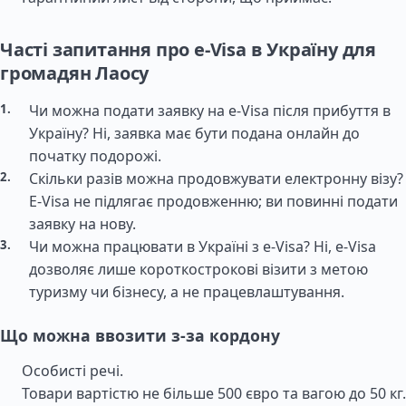
Часті запитання про e-Visa в Україну для
громадян Лаосу
Чи можна подати заявку на e-Visa після прибуття в
Україну? Ні, заявка має бути подана онлайн до
початку подорожі.
Скільки разів можна продовжувати електронну візу?
E-Visa не підлягає продовженню; ви повинні подати
заявку на нову.
Чи можна працювати в Україні з e-Visa? Ні, e-Visa
дозволяє лише короткострокові візити з метою
туризму чи бізнесу, а не працевлаштування.
Що можна ввозити з-за кордону
Особисті речі.
Товари вартістю не більше 500 євро та вагою до 50 кг.