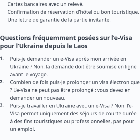
Cartes bancaires avec un relevé.
Confirmation de réservation d’hôtel ou bon touristique.
Une lettre de garantie de la partie invitante.
Questions fréquemment posées sur l’e-Visa
pour l’Ukraine depuis le Laos
Puis-je demander un e-Visa après mon arrivée en
Ukraine ? Non, la demande doit être soumise en ligne
avant le voyage.
Combien de fois puis-je prolonger un visa électronique
? L’e-Visa ne peut pas être prolongé ; vous devez en
demander un nouveau.
Puis-je travailler en Ukraine avec un e-Visa ? Non, l’e-
Visa permet uniquement des séjours de courte durée
à des fins touristiques ou professionnelles, pas pour
un emploi.