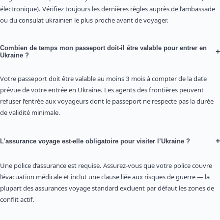
électronique). Vérifiez toujours les dernières règles auprès de l’ambassade
ou du consulat ukrainien le plus proche avant de voyager.
Combien de temps mon passeport doit-il être valable pour entrer en
+
Ukraine ?
Votre passeport doit être valable au moins 3 mois à compter de la date
prévue de votre entrée en Ukraine. Les agents des frontières peuvent
refuser l’entrée aux voyageurs dont le passeport ne respecte pas la durée
de validité minimale.
+
L’assurance voyage est-elle obligatoire pour visiter l’Ukraine ?
Une police d’assurance est requise. Assurez-vous que votre police couvre
l’évacuation médicale et inclut une clause liée aux risques de guerre — la
plupart des assurances voyage standard excluent par défaut les zones de
conflit actif.