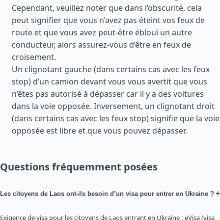
Cependant, veuillez noter que dans l’obscurité, cela
peut signifier que vous n’avez pas éteint vos feux de
route et que vous avez peut-être ébloui un autre
conducteur, alors assurez-vous d’être en feux de
croisement.
Un clignotant gauche (dans certains cas avec les feux
stop) d’un camion devant vous vous avertit que vous
n’êtes pas autorisé à dépasser car il y a des voitures
dans la voie opposée. Inversement, un clignotant droit
(dans certains cas avec les feux stop) signifie que la voie
opposée est libre et que vous pouvez dépasser.
Questions fréquemment posées
+
Les citoyens de Laos ont-ils besoin d’un visa pour entrer en Ukraine ?
Exigence de visa pour les citoyens de Laos entrant en Ukraine : eVisa (visa