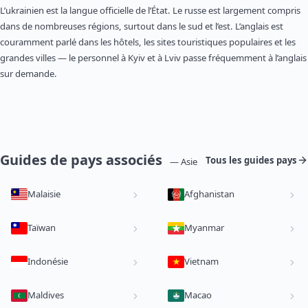
L’ukrainien est la langue officielle de l’État. Le russe est largement compris
dans de nombreuses régions, surtout dans le sud et l’est. L’anglais est
couramment parlé dans les hôtels, les sites touristiques populaires et les
grandes villes — le personnel à Kyiv et à Lviv passe fréquemment à l’anglais
sur demande.
Guides de pays associés
Tous les guides pays
— Asie
Malaisie
Afghanistan
Taïwan
Myanmar
Indonésie
Vietnam
Maldives
Macao