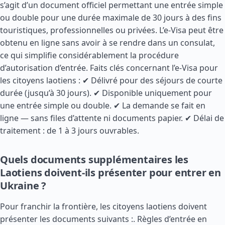
s’agit d’un document officiel permettant une entrée simple
ou double pour une durée maximale de 30 jours à des fins
touristiques, professionnelles ou privées. L’e-Visa peut être
obtenu en ligne sans avoir à se rendre dans un consulat,
ce qui simplifie considérablement la procédure
d’autorisation d’entrée. Faits clés concernant l’e-Visa pour
les citoyens laotiens : ✔ Délivré pour des séjours de courte
durée (jusqu’à 30 jours). ✔ Disponible uniquement pour
une entrée simple ou double. ✔ La demande se fait en
ligne — sans files d’attente ni documents papier. ✔ Délai de
traitement : de 1 à 3 jours ouvrables.
Quels documents supplémentaires les
Laotiens doivent-ils présenter pour entrer en
Ukraine ?
Pour franchir la frontière, les citoyens laotiens doivent
présenter les documents suivants :.
Règles d’entrée en