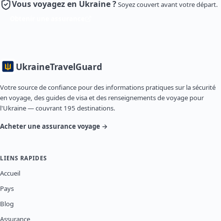
Vous voyagez en Ukraine ?
Soyez couvert avant votre départ.
Obtenir une assurance
Ukraine
TravelGuard
Votre source de confiance pour des informations pratiques sur la sécurité
en voyage, des guides de visa et des renseignements de voyage pour
l'Ukraine — couvrant 195 destinations.
Acheter une assurance voyage →
LIENS RAPIDES
Accueil
Pays
Blog
Assurance