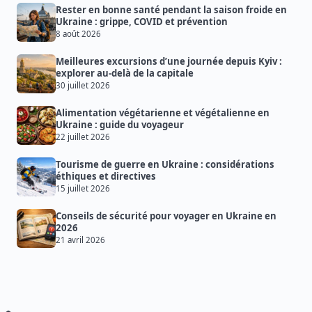
Rester en bonne santé pendant la saison froide en
Ukraine : grippe, COVID et prévention
8 août 2026
Meilleures excursions d’une journée depuis Kyiv :
explorer au-delà de la capitale
30 juillet 2026
Alimentation végétarienne et végétalienne en
Ukraine : guide du voyageur
22 juillet 2026
Tourisme de guerre en Ukraine : considérations
éthiques et directives
15 juillet 2026
Conseils de sécurité pour voyager en Ukraine en
2026
21 avril 2026