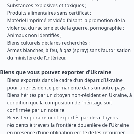
Substances explosives et toxiques ;
Produits alimentaires sans certificat ;
Matériel imprimé et vidéo faisant la promotion de la
violence, du racisme et de la guerre, pornographie ;
Animaux non identifiés ;
Biens culturels déclarés recherchés ;
Armes blanches, à feu, à gaz (spray) sans l’autorisation
du ministère de l’Intérieur.
Biens que vous pouvez exporter d’Ukraine
Biens exportés dans le cadre d’un départ d’Ukraine
pour une résidence permanente dans un autre pays
Biens hérités par un citoyen non-résident en Ukraine, à
condition que la composition de l’héritage soit
confirmée par un notaire
Biens temporairement exportés par des citoyens
résidents à travers la frontière douanière de l’Ukraine
en présence d’une obligation écrite de les retourner.