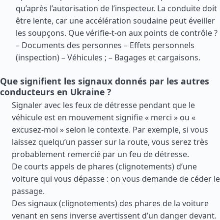
qu’après l’autorisation de l’inspecteur. La conduite doit
être lente, car une accélération soudaine peut éveiller
les soupçons. Que vérifie-t-on aux points de contrôle ?
– Documents des personnes – Effets personnels
(inspection) – Véhicules ; – Bagages et cargaisons.
Que signifient les signaux donnés par les autres
conducteurs en Ukraine ?
Signaler avec les feux de détresse pendant que le
véhicule est en mouvement signifie « merci » ou «
excusez-moi » selon le contexte. Par exemple, si vous
laissez quelqu’un passer sur la route, vous serez très
probablement remercié par un feu de détresse.
De courts appels de phares (clignotements) d’une
voiture qui vous dépasse : on vous demande de céder le
passage.
Des signaux (clignotements) des phares de la voiture
venant en sens inverse avertissent d’un danger devant.