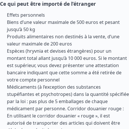
Ce qui peut être importé de l’étranger
Effets personnels
Biens d’une valeur maximale de 500 euros et pesant
jusqu’à 50 kg
Produits alimentaires non destinés à la vente, d’une
valeur maximale de 200 euros
Espèces (hryvnia et devises étrangères) pour un
montant total allant jusqu’à 10 000 euros. Si le montant
est supérieur, vous devez présenter une attestation
bancaire indiquant que cette somme a été retirée de
votre compte personnel
Médicaments (à l’exception des substances
stupéfiantes et psychotropes) dans la quantité spécifiée
par la loi : pas plus de 5 emballages de chaque
médicament par personne. Corridor douanier rouge :
En utilisant le corridor douanier « rouge », il est
autorisé de transporter des articles qui doivent être