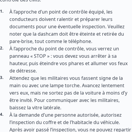
À l’approche d’un point de contrôle équipé, les
conducteurs doivent ralentir et préparer leurs
documents pour une éventuelle inspection. Veuillez
noter que la dashcam doit être éteinte et retirée du
pare-brise, tout comme le téléphone.
À l’approche du point de contrôle, vous verrez un
panneau « STOP » : vous devez vous arrêter à sa
hauteur, puis éteindre vos phares et allumer vos feux
de détresse.
Attendez que les militaires vous fassent signe de la
main ou avec une lampe torche. Avancez lentement
vers eux, mais ne sortez pas de la voiture à moins d’y
être invité. Pour communiquer avec les militaires,
baissez la vitre latérale.
À la demande d’une personne autorisée, autorisez
l’inspection du coffre et de l’habitacle du véhicule.
Après avoir passé l’inspection, vous ne pouvez repartir