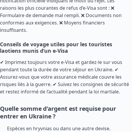
notification officielle indiquant le motif du rejet. Les
raisons les plus courantes de refus d’e-Visa sont : ❌
Formulaire de demande mal rempli. ❌ Documents non
conformes aux exigences. ❌ Moyens financiers
insuffisants.
Conseils de voyage utiles pour les touristes
laotiens munis d’un e-Visa
✔ Imprimez toujours votre e-Visa et gardez-le sur vous
pendant toute la durée de votre séjour en Ukraine. ✔
Assurez-vous que votre assurance médicale couvre les
risques liés à la guerre. ✔ Suivez les consignes de sécurité
et restez informé de l’actualité pendant la loi martiale.
Quelle somme d’argent est requise pour
entrer en Ukraine ?
Espèces en hryvnias ou dans une autre devise.