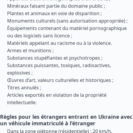
Minéraux faisant partie du domaine public ;
Plantes et animaux en voie de disparition ;
Monuments culturels (sans autorisation appropriée) ;
Équipements contenant du matériel pornographique
ou des logiciels sans licence ;
Matériels appelant au racisme ou à la violence.
Armes et munitions ;
Substances stupéfiantes et psychotropes ;
Substances puissantes, toxiques, radioactives,
explosives ;
Œuvres d’art, valeurs culturelles et historiques ;
Titres annulés ;
Articles exportés en violation de la propriété
intellectuelle.
Règles pour les étrangers entrant en Ukraine avec
un véhicule immatriculé à l’étranger
Dans la zone piétonne (résidentielle) : 20 km/h.