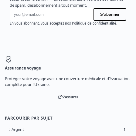
de spam, désabonnement à tout moment.
Adresse e-mail
S’abonner
En vous abonnant, vous acceptez nos
Politique de confidentialité
.
Assurance voyage
Protégez votre voyage avec une couverture médicale et d'évacuation
complète pour l'Ukraine.
S'assurer
PARCOURIR PAR SUJET
Argent
1