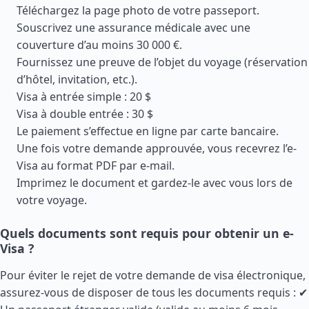
Téléchargez la page photo de votre passeport.
Souscrivez une assurance médicale avec une
couverture d’au moins 30 000 €.
Fournissez une preuve de l’objet du voyage (réservation
d’hôtel, invitation, etc.).
Visa à entrée simple : 20 $
Visa à double entrée : 30 $
Le paiement s’effectue en ligne par carte bancaire.
Une fois votre demande approuvée, vous recevrez l’e-
Visa au format PDF par e-mail.
Imprimez le document et gardez-le avec vous lors de
votre voyage.
Quels documents sont requis pour obtenir un e-
Visa ?
Pour éviter le rejet de votre demande de visa électronique,
assurez-vous de disposer de tous les documents requis : ✔