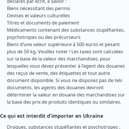
déclarés par écrit, à savoir :
Biens nécessitant des permis
Devises et valeurs culturelles
Titres et documents de paiement
Médicaments contenant des substances stupéfiantes,
psychotropes ou des précurseurs
Biens d’une valeur supérieure à 500 euros et pesant
plus de 50 kg. Veuillez noter ! Les taxes sont calculées
sur la base de la valeur des marchandises, pour
lesquelles vous devez présenter à l’agent des douanes
des reçus de vente, des étiquettes et tout autre
document disponible. Si vous ne disposez pas de tels
documents, les agents des douanes devront
déterminer la valeur en douane des marchandises sur
la base des prix de produits identiques ou similaires.
Ce qui est interdit d’importer en Ukraine
Drogues, substances stupéfiantes et psychotropes ;