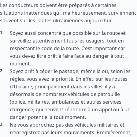
Les conducteurs doivent être préparés à certaines
situations inattendues qui, malheureusement, surviennent
souvent sur les routes ukrainiennes aujourd’hui.
Soyez aussi concentré que possible sur la route et
surveillez attentivement tous les usagers, tout en
respectant le code de la route. C’est important car
vous devez être prêt à faire face au danger à tout
moment.
Soyez prêt à céder le passage, même là où, selon les
règles, vous avez la priorité. En effet, sur les routes
d’Ukraine, principalement dans les villes, il y a
désormais de nombreux véhicules de patrouille
(police, militaires, ambulances et autres services
d’urgence) qui peuvent répondre à un appel ou à un
danger potentiel à tout moment.
Ne vous approchez pas des véhicules militaires et
n’enregistrez pas leurs mouvements. Premièrement,