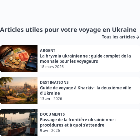
Articles utiles pour votre voyage en Ukraine
Tous les articles
ARGENT
La hryvnia ukrainienne : guide complet de la
monnaie pour les voyageurs
18 mars 2026
DESTINATIONS
Guide de voyage à Kharkiv : la deuxième ville
d’Ukraine
13 avril 2026
DOCUMENTS
Passage de la frontière ukrainienne :
procédures et à quoi s’attendre
9 avril 2026