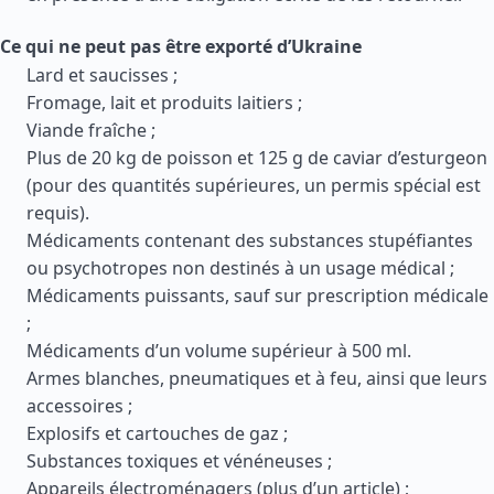
Ce qui ne peut pas être exporté d’Ukraine
Lard et saucisses ;
Fromage, lait et produits laitiers ;
Viande fraîche ;
Plus de 20 kg de poisson et 125 g de caviar d’esturgeon
(pour des quantités supérieures, un permis spécial est
requis).
Médicaments contenant des substances stupéfiantes
ou psychotropes non destinés à un usage médical ;
Médicaments puissants, sauf sur prescription médicale
;
Médicaments d’un volume supérieur à 500 ml.
Armes blanches, pneumatiques et à feu, ainsi que leurs
accessoires ;
Explosifs et cartouches de gaz ;
Substances toxiques et vénéneuses ;
Appareils électroménagers (plus d’un article) ;