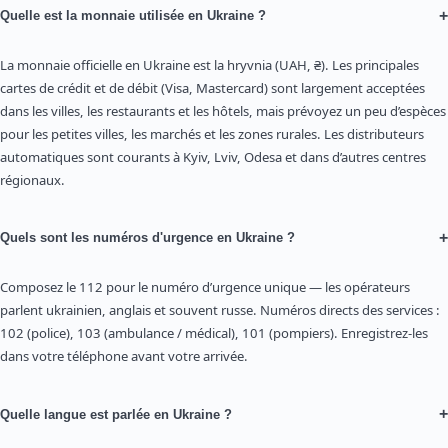
+
Quelle est la monnaie utilisée en Ukraine ?
La monnaie officielle en Ukraine est la hryvnia (UAH, ₴). Les principales
cartes de crédit et de débit (Visa, Mastercard) sont largement acceptées
dans les villes, les restaurants et les hôtels, mais prévoyez un peu d’espèces
pour les petites villes, les marchés et les zones rurales. Les distributeurs
automatiques sont courants à Kyiv, Lviv, Odesa et dans d’autres centres
régionaux.
+
Quels sont les numéros d'urgence en Ukraine ?
Composez le 112 pour le numéro d’urgence unique — les opérateurs
parlent ukrainien, anglais et souvent russe. Numéros directs des services :
102 (police), 103 (ambulance / médical), 101 (pompiers). Enregistrez-les
dans votre téléphone avant votre arrivée.
+
Quelle langue est parlée en Ukraine ?