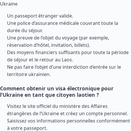
Ukraine
Un passeport étranger valide.
Une police d’assurance médicale couvrant toute la
durée du séjour.
Une preuve de l’objet du voyage (par exemple,
réservation d’hôtel, invitation, billets).
Des moyens financiers suffisants pour toute la période
de séjour et le retour au Laos.
Ne pas faire l’objet d’une interdiction d’entrée sur le
territoire ukrainien.
Comment obtenir un visa électronique pour
l’Ukraine en tant que citoyen laotien ?
Visitez le site officiel du ministère des Affaires
étrangères de l’Ukraine et créez un compte personnel.
Saisissez vos informations personnelles conformément
à votre passeport.