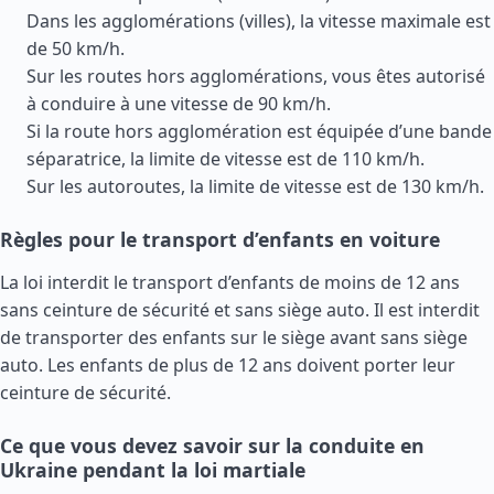
Dans les agglomérations (villes), la vitesse maximale est
de 50 km/h.
Sur les routes hors agglomérations, vous êtes autorisé
à conduire à une vitesse de 90 km/h.
Si la route hors agglomération est équipée d’une bande
séparatrice, la limite de vitesse est de 110 km/h.
Sur les autoroutes, la limite de vitesse est de 130 km/h.
Règles pour le transport d’enfants en voiture
La loi interdit le transport d’enfants de moins de 12 ans
sans ceinture de sécurité et sans siège auto. Il est interdit
de transporter des enfants sur le siège avant sans siège
auto. Les enfants de plus de 12 ans doivent porter leur
ceinture de sécurité.
Ce que vous devez savoir sur la conduite en
Ukraine pendant la loi martiale