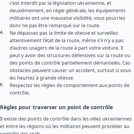
c’est interdit par la législation ukrainienne, et
deuxièmement, en règle générale, les équipements
militaires ont une mauvaise visibilité, vous pourriez
donc ne pas être remarqué sur la route.
Ne dépassez pas la limite de vitesse et surveillez
attentivement l’état de la route, même s’il n’y a pas
d’autres usagers de la route à part votre voiture. Il
peut y avoir des structures défensives sur la route ou
des points de contrôle partiellement démantelés. Ces
obstacles peuvent causer un accident, surtout si vous
les heurtez à grande vitesse.
Respectez les règles de comportement aux points de
contrôle.
Règles pour traverser un point de contrôle
Il existe des points de contrôle dans les villes ukrainiennes
et entre les régions où les militaires peuvent procéder au
contrôle des civils.