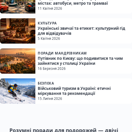
містах: автобуси, метро та трамваї
11 Квітня 2026
КУЛЬТУРА
Українські звичаї та етикет: культурний гід
для відвідувачів
5 Квітня 2026
ПОРАДИ МАНДРІВНИКАМ
Путівник по Києву: що подивитися та чим
зайнятися у столиці України
16 Березня 2026
БЕЗПЕКА
Військовий туризм в Україні: етичні
міркування та рекомендації
15 Липня 2026
Розумні поради для подорожей — двічі