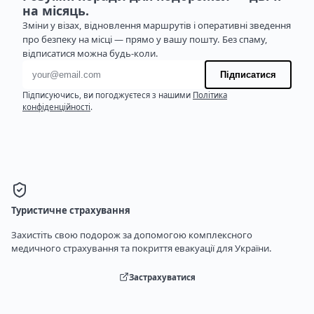
на місяць.
Зміни у візах, відновлення маршрутів і оперативні зведення
про безпеку на місці — прямо у вашу пошту. Без спаму,
відписатися можна будь-коли.
Адреса електронної пошти
Підписатися
Підписуючись, ви погоджуєтеся з нашими
Політика
конфіденційності
.
Туристичне страхування
Захистіть свою подорож за допомогою комплексного
медичного страхування та покриття евакуації для України.
Застрахуватися