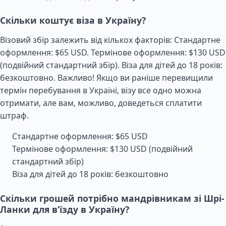
Скільки коштує віза в Україну?
Візовий збір залежить від кількох факторів: Стандартне
оформлення: $65 USD. Термінове оформлення: $130 USD
(подвійний стандартний збір). Віза для дітей до 18 років:
безкоштовно. Важливо! Якщо ви раніше перевищили
термін перебування в Україні, візу все одно можна
отримати, але вам, можливо, доведеться сплатити
штраф.
Стандартне оформлення: $65 USD
Термінове оформлення: $130 USD (подвійний
стандартний збір)
Віза для дітей до 18 років: безкоштовно
Скільки грошей потрібно мандрівникам зі Шрі-
Ланки для в’їзду в Україну?