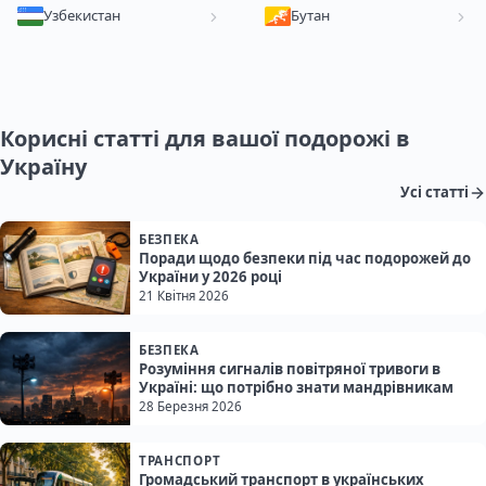
Узбекистан
Бутан
Корисні статті для вашої подорожі в
Україну
Усі статті
БЕЗПЕКА
Поради щодо безпеки під час подорожей до
України у 2026 році
21 Квітня 2026
БЕЗПЕКА
Розуміння сигналів повітряної тривоги в
Україні: що потрібно знати мандрівникам
28 Березня 2026
ТРАНСПОРТ
Громадський транспорт в українських