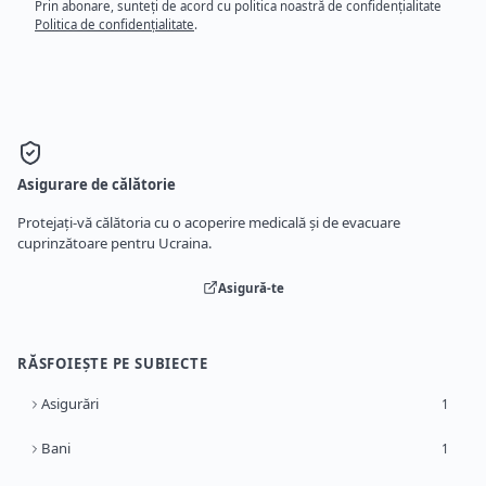
Prin abonare, sunteți de acord cu politica noastră de confidențialitate
Politica de confidențialitate
.
Asigurare de călătorie
Protejați-vă călătoria cu o acoperire medicală și de evacuare
cuprinzătoare pentru Ucraina.
Asigură-te
RĂSFOIEȘTE PE SUBIECTE
Asigurări
1
Bani
1