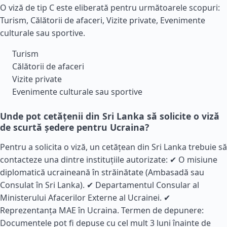
O viză de tip C este eliberată pentru următoarele scopuri:
Turism, Călătorii de afaceri, Vizite private, Evenimente
culturale sau sportive.
Turism
Călătorii de afaceri
Vizite private
Evenimente culturale sau sportive
Unde pot cetățenii din Sri Lanka să solicite o viză
de scurtă ședere pentru Ucraina?
Pentru a solicita o viză, un cetățean din Sri Lanka trebuie să
contacteze una dintre instituțiile autorizate: ✔ O misiune
diplomatică ucraineană în străinătate (Ambasadă sau
Consulat în Sri Lanka). ✔ Departamentul Consular al
Ministerului Afacerilor Externe al Ucrainei. ✔
Reprezentanța MAE în Ucraina. Termen de depunere:
Documentele pot fi depuse cu cel mult 3 luni înainte de