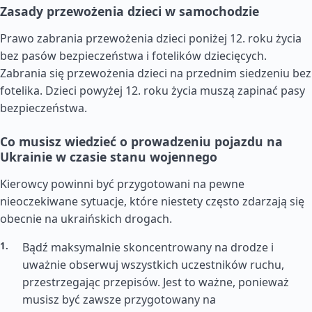
Zasady przewożenia dzieci w samochodzie
Prawo zabrania przewożenia dzieci poniżej 12. roku życia
bez pasów bezpieczeństwa i fotelików dziecięcych.
Zabrania się przewożenia dzieci na przednim siedzeniu bez
fotelika. Dzieci powyżej 12. roku życia muszą zapinać pasy
bezpieczeństwa.
Co musisz wiedzieć o prowadzeniu pojazdu na
Ukrainie w czasie stanu wojennego
Kierowcy powinni być przygotowani na pewne
nieoczekiwane sytuacje, które niestety często zdarzają się
obecnie na ukraińskich drogach.
Bądź maksymalnie skoncentrowany na drodze i
uważnie obserwuj wszystkich uczestników ruchu,
przestrzegając przepisów. Jest to ważne, ponieważ
musisz być zawsze przygotowany na