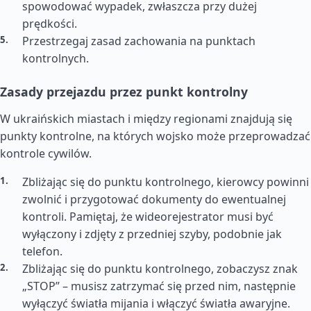
spowodować wypadek, zwłaszcza przy dużej
prędkości.
Przestrzegaj zasad zachowania na punktach
kontrolnych.
Zasady przejazdu przez punkt kontrolny
W ukraińskich miastach i między regionami znajdują się
punkty kontrolne, na których wojsko może przeprowadzać
kontrole cywilów.
Zbliżając się do punktu kontrolnego, kierowcy powinni
zwolnić i przygotować dokumenty do ewentualnej
kontroli. Pamiętaj, że wideorejestrator musi być
wyłączony i zdjęty z przedniej szyby, podobnie jak
telefon.
Zbliżając się do punktu kontrolnego, zobaczysz znak
„STOP” – musisz zatrzymać się przed nim, następnie
wyłączyć światła mijania i włączyć światła awaryjne.