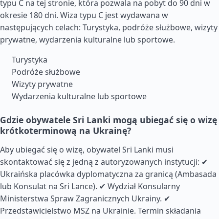
typu C na tej stronie, która pozwala na pobyt do 90 dni w
okresie 180 dni. Wiza typu C jest wydawana w
następujących celach: Turystyka, podróże służbowe, wizyty
prywatne, wydarzenia kulturalne lub sportowe.
Turystyka
Podróże służbowe
Wizyty prywatne
Wydarzenia kulturalne lub sportowe
Gdzie obywatele Sri Lanki mogą ubiegać się o wizę
krótkoterminową na Ukrainę?
Aby ubiegać się o wizę, obywatel Sri Lanki musi
skontaktować się z jedną z autoryzowanych instytucji: ✔
Ukraińska placówka dyplomatyczna za granicą (Ambasada
lub Konsulat na Sri Lance). ✔ Wydział Konsularny
Ministerstwa Spraw Zagranicznych Ukrainy. ✔
Przedstawicielstwo MSZ na Ukrainie. Termin składania