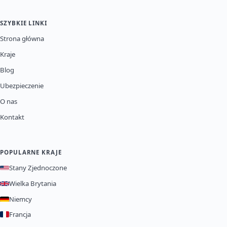
SZYBKIE LINKI
Strona główna
Kraje
Blog
Ubezpieczenie
O nas
Kontakt
POPULARNE KRAJE
Stany Zjednoczone
Wielka Brytania
Niemcy
Francja