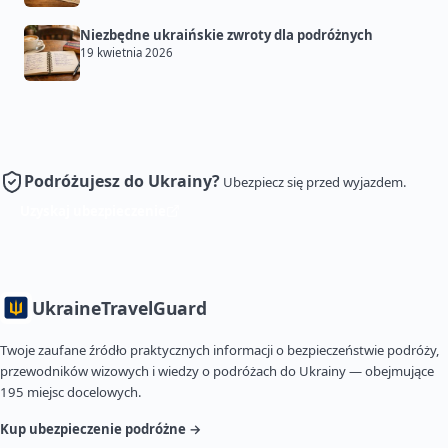
Niezbędne ukraińskie zwroty dla podróżnych
19 kwietnia 2026
Podróżujesz do Ukrainy?
Ubezpiecz się przed wyjazdem.
Uzyskaj ubezpieczenie
Ukraine
TravelGuard
Twoje zaufane źródło praktycznych informacji o bezpieczeństwie podróży,
przewodników wizowych i wiedzy o podróżach do Ukrainy — obejmujące
195 miejsc docelowych.
Kup ubezpieczenie podróżne →