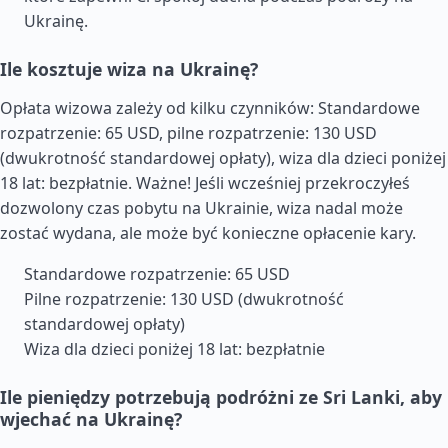
Ukrainę.
Ile kosztuje wiza na Ukrainę?
Opłata wizowa zależy od kilku czynników: Standardowe
rozpatrzenie: 65 USD, pilne rozpatrzenie: 130 USD
(dwukrotność standardowej opłaty), wiza dla dzieci poniżej
18 lat: bezpłatnie. Ważne! Jeśli wcześniej przekroczyłeś
dozwolony czas pobytu na Ukrainie, wiza nadal może
zostać wydana, ale może być konieczne opłacenie kary.
Standardowe rozpatrzenie: 65 USD
Pilne rozpatrzenie: 130 USD (dwukrotność
standardowej opłaty)
Wiza dla dzieci poniżej 18 lat: bezpłatnie
Ile pieniędzy potrzebują podróżni ze Sri Lanki, aby
wjechać na Ukrainę?