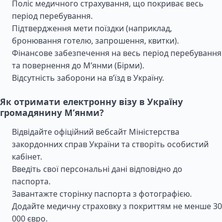
Поліс медичного страхування, що покриває весь
період перебування.
Підтвердження мети поїздки (наприклад,
бронювання готелю, запрошення, квитки).
Фінансове забезпечення на весь період перебування
та повернення до М’янми (Бірми).
Відсутність заборони на в’їзд в Україну.
Як отримати електронну візу в Україну
громадянину М’янми?
Відвідайте офіційний вебсайт Міністерства
закордонних справ України та створіть особистий
кабінет.
Введіть свої персональні дані відповідно до
паспорта.
Завантажте сторінку паспорта з фотографією.
Додайте медичну страховку з покриттям не менше 30
000 євро.