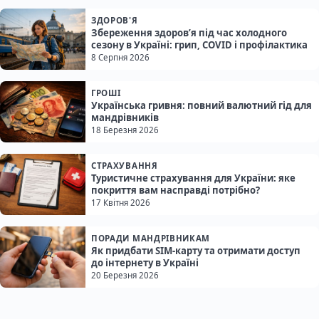
ЗДОРОВ'Я
Збереження здоров’я під час холодного
сезону в Україні: грип, COVID і профілактика
8 Серпня 2026
ГРОШІ
Українська гривня: повний валютний гід для
мандрівників
18 Березня 2026
СТРАХУВАННЯ
Туристичне страхування для України: яке
покриття вам насправді потрібно?
17 Квітня 2026
ПОРАДИ МАНДРІВНИКАМ
Як придбати SIM-карту та отримати доступ
до інтернету в Україні
20 Березня 2026