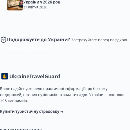
України у 2026 році
21 Квітня 2026
Подорожуєте до України?
Застрахуйтеся перед поїздкою.
Оформити страховку
Ukraine
TravelGuard
Ваше надійне джерело практичної інформації про безпеку
подорожей, візових путівників та аналітики для України — охоплює
195 напрямків.
Купити туристичну страховку →