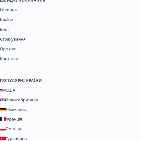
ШВИДКІ ПОСИЛАННЯ
Головна
Країни
Блог
Страхування
Про нас
Контакти
ПОПУЛЯРНІ КРАЇНИ
США
Великобританія
Німеччина
Франція
Польща
Туреччина