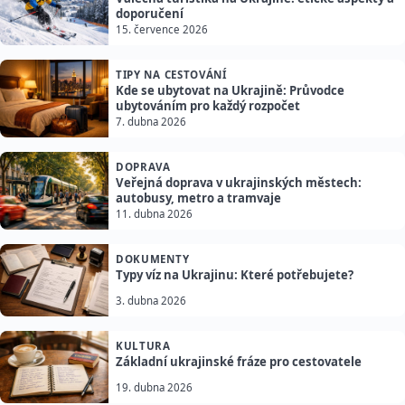
doporučení
15. července 2026
TIPY NA CESTOVÁNÍ
Kde se ubytovat na Ukrajině: Průvodce
ubytováním pro každý rozpočet
7. dubna 2026
DOPRAVA
Veřejná doprava v ukrajinských městech:
autobusy, metro a tramvaje
11. dubna 2026
DOKUMENTY
Typy víz na Ukrajinu: Které potřebujete?
3. dubna 2026
KULTURA
Základní ukrajinské fráze pro cestovatele
19. dubna 2026