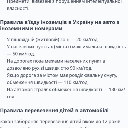
Предмети, вивезені з порушенням інтелектуальної
власності.
Правила в’їзду іноземців в Україну на авто з
іноземними номерами
У пішохідній (житловій) зоні — 20 км/год.
У населених пунктах (містах) максимальна швидкість
— 50 км/год.
На дорогах поза межами населених пунктів
дозволено рух зі швидкістю 90 км/год.
Якщо дорога за містом має розділювальну смугу,
обмеження швидкості — 110 км/год.
На автомагістралях обмеження швидкості — 130 км/
год.
Правила перевезення дітей в автомобілі
Закон забороняє перевезення дітей віком до 12 років