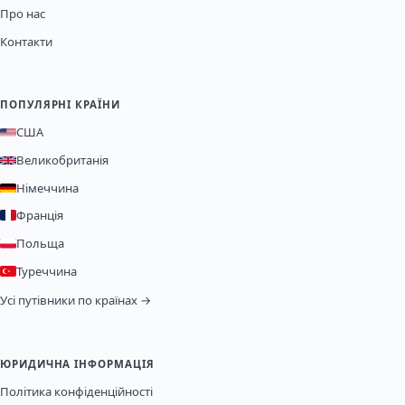
Про нас
Контакти
ПОПУЛЯРНІ КРАЇНИ
США
Великобританія
Німеччина
Франція
Польща
Туреччина
Усі путівники по країнах →
ЮРИДИЧНА ІНФОРМАЦІЯ
Політика конфіденційності