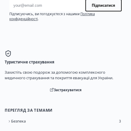
Адреса електронної пошти
Підписатися
Підписуючись, ви погоджуєтеся з нашими
Політика
конфіденційності
.
Туристичне страхування
Захистіть свою подорож за допомогою комплексного
медичного страхування та покриття евакуації для України.
Застрахуватися
ПЕРЕГЛЯД ЗА ТЕМАМИ
Безпека
3