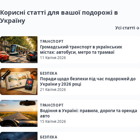
Корисні статті для вашої подорожі в
Україну
Усі статті
ТРАНСПОРТ
Громадський транспорт в українських
містах: автобуси, метро та трамваї
11 Квітня 2026
БЕЗПЕКА
Поради щодо безпеки під час подорожей до
України у 2026 році
21 Квітня 2026
ТРАНСПОРТ
Водіння в Україні: правила, дороги та оренда
авто
15 Квітня 2026
БЕЗПЕКА