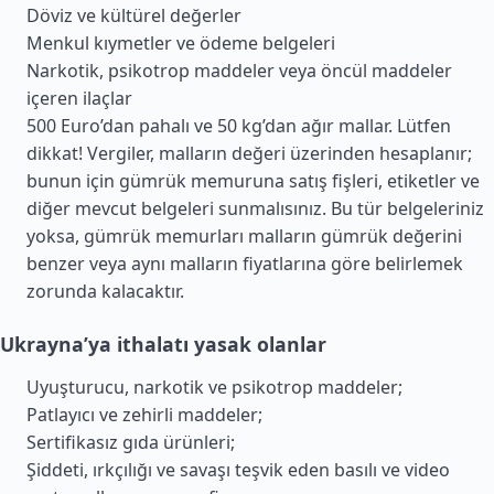
Döviz ve kültürel değerler
Menkul kıymetler ve ödeme belgeleri
Narkotik, psikotrop maddeler veya öncül maddeler
içeren ilaçlar
500 Euro’dan pahalı ve 50 kg’dan ağır mallar. Lütfen
dikkat! Vergiler, malların değeri üzerinden hesaplanır;
bunun için gümrük memuruna satış fişleri, etiketler ve
diğer mevcut belgeleri sunmalısınız. Bu tür belgeleriniz
yoksa, gümrük memurları malların gümrük değerini
benzer veya aynı malların fiyatlarına göre belirlemek
zorunda kalacaktır.
Ukrayna’ya ithalatı yasak olanlar
Uyuşturucu, narkotik ve psikotrop maddeler;
Patlayıcı ve zehirli maddeler;
Sertifikasız gıda ürünleri;
Şiddeti, ırkçılığı ve savaşı teşvik eden basılı ve video