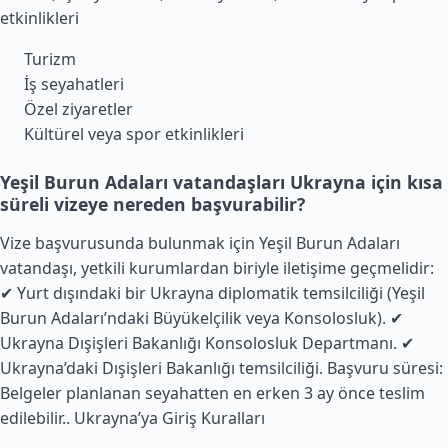
etkinlikleri
Turizm
İş seyahatleri
Özel ziyaretler
Kültürel veya spor etkinlikleri
Yeşil Burun Adaları vatandaşları Ukrayna için kısa
süreli vizeye nereden başvurabilir?
Vize başvurusunda bulunmak için Yeşil Burun Adaları
vatandaşı, yetkili kurumlardan biriyle iletişime geçmelidir:
✔ Yurt dışındaki bir Ukrayna diplomatik temsilciliği (Yeşil
Burun Adaları’ndaki Büyükelçilik veya Konsolosluk). ✔
Ukrayna Dışişleri Bakanlığı Konsolosluk Departmanı. ✔
Ukrayna’daki Dışişleri Bakanlığı temsilciliği. Başvuru süresi:
Belgeler planlanan seyahatten en erken 3 ay önce teslim
edilebilir..
Ukrayna’ya Giriş Kuralları