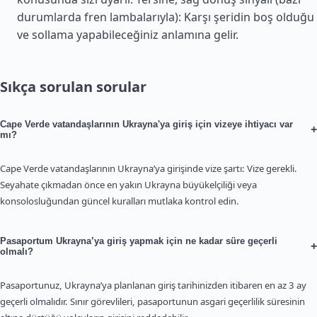
durumlarda fren lambalarıyla): Karşı şeridin boş olduğu
ve sollama yapabileceğiniz anlamına gelir.
Sıkça sorulan sorular
Cape Verde vatandaşlarının Ukrayna'ya giriş için vizeye ihtiyacı var
+
mı?
Cape Verde vatandaşlarının Ukrayna’ya girişinde vize şartı: Vize gerekli.
Seyahate çıkmadan önce en yakın Ukrayna büyükelçiliği veya
konsolosluğundan güncel kuralları mutlaka kontrol edin.
Pasaportum Ukrayna’ya giriş yapmak için ne kadar süre geçerli
+
olmalı?
Pasaportunuz, Ukrayna’ya planlanan giriş tarihinizden itibaren en az 3 ay
geçerli olmalıdır. Sınır görevlileri, pasaportunun asgari geçerlilik süresinin