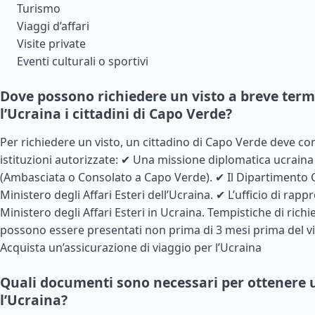
Turismo
Viaggi d’affari
Visite private
Eventi culturali o sportivi
Dove possono richiedere un visto a breve term
l’Ucraina i cittadini di Capo Verde?
Per richiedere un visto, un cittadino di Capo Verde deve co
istituzioni autorizzate: ✔ Una missione diplomatica ucraina 
(Ambasciata o Consolato a Capo Verde). ✔ Il Dipartimento 
Ministero degli Affari Esteri dell’Ucraina. ✔ L’ufficio di rap
Ministero degli Affari Esteri in Ucraina. Tempistiche di rich
possono essere presentati non prima di 3 mesi prima del vi
Acquista un’assicurazione di viaggio per l’Ucraina
Quali documenti sono necessari per ottenere u
l’Ucraina?