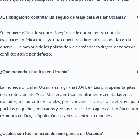
+
¿Es obligatorio contratar un seguro de viaje para visitar Ucrania?
Se requiere póliza de seguro. Asegúrese de que su póliza cubra la
evacuación médica e incluya una cobertura adicional relacionada con la
guerra — la mayoría de las pólizas de viaje estándar excluyen las zonas de
conflicto activo por defecto.
+
¿Qué moneda se utiliza en Ucrania?
La moneda oficial en Ucrania es la grivna (UAH, ₴). Las principales tarjetas
de crédito y débito (Visa, Mastercard) son ampliamente aceptadas en las
ciudades, restaurantes y hoteles, pero conviene llevar algo de efectivo para
pueblos pequeños, mercados y zonas rurales. Los cajeros automáticos son
comunes en Kiev, Leópolis, Odesa y otros centros regionales.
+
¿Cuáles son los números de emergencia en Ucrania?