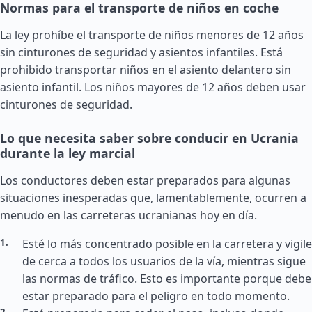
Normas para el transporte de niños en coche
La ley prohíbe el transporte de niños menores de 12 años
sin cinturones de seguridad y asientos infantiles. Está
prohibido transportar niños en el asiento delantero sin
asiento infantil. Los niños mayores de 12 años deben usar
cinturones de seguridad.
Lo que necesita saber sobre conducir en Ucrania
durante la ley marcial
Los conductores deben estar preparados para algunas
situaciones inesperadas que, lamentablemente, ocurren a
menudo en las carreteras ucranianas hoy en día.
Esté lo más concentrado posible en la carretera y vigile
de cerca a todos los usuarios de la vía, mientras sigue
las normas de tráfico. Esto es importante porque debe
estar preparado para el peligro en todo momento.