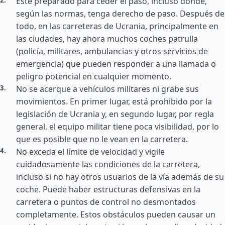
Esté preparado para ceder el paso, incluso donde,
según las normas, tenga derecho de paso. Después de
todo, en las carreteras de Ucrania, principalmente en
las ciudades, hay ahora muchos coches patrulla
(policía, militares, ambulancias y otros servicios de
emergencia) que pueden responder a una llamada o
peligro potencial en cualquier momento.
No se acerque a vehículos militares ni grabe sus
movimientos. En primer lugar, está prohibido por la
legislación de Ucrania y, en segundo lugar, por regla
general, el equipo militar tiene poca visibilidad, por lo
que es posible que no le vean en la carretera.
No exceda el límite de velocidad y vigile
cuidadosamente las condiciones de la carretera,
incluso si no hay otros usuarios de la vía además de su
coche. Puede haber estructuras defensivas en la
carretera o puntos de control no desmontados
completamente. Estos obstáculos pueden causar un