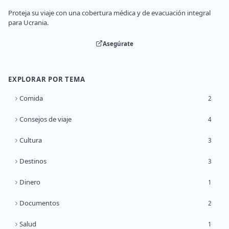
Proteja su viaje con una cobertura médica y de evacuación integral
para Ucrania.
Asegúrate
EXPLORAR POR TEMA
Comida
2
Consejos de viaje
4
Cultura
3
Destinos
3
Dinero
1
Documentos
2
Salud
1