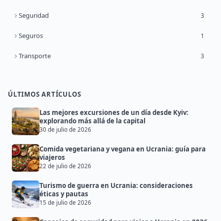
Seguridad
3
Seguros
1
Transporte
3
ÚLTIMOS ARTÍCULOS
Las mejores excursiones de un día desde Kyiv:
explorando más allá de la capital
30 de julio de 2026
Comida vegetariana y vegana en Ucrania: guía para
viajeros
22 de julio de 2026
Turismo de guerra en Ucrania: consideraciones
éticas y pautas
15 de julio de 2026