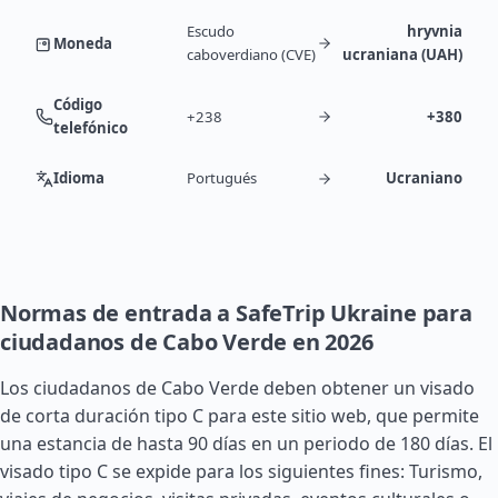
Escudo
hryvnia
Moneda
caboverdiano (CVE)
ucraniana (UAH)
Código
+238
+380
telefónico
Idioma
Portugués
Ucraniano
Normas de entrada a SafeTrip Ukraine para
ciudadanos de Cabo Verde en 2026
Los ciudadanos de Cabo Verde deben obtener un visado
de corta duración tipo C para este sitio web, que permite
una estancia de hasta 90 días en un periodo de 180 días. El
visado tipo C se expide para los siguientes fines: Turismo,