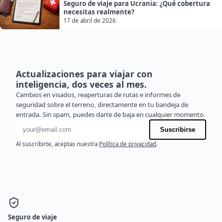
Seguro de viaje para Ucrania: ¿Qué cobertura
necesitas realmente?
17 de abril de 2026
Actualizaciones para viajar con
inteligencia, dos veces al mes.
Cambios en visados, reaperturas de rutas e informes de
seguridad sobre el terreno, directamente en tu bandeja de
entrada. Sin spam, puedes darte de baja en cualquier momento.
Dirección de correo electrónico
Suscribirse
Al suscribirte, aceptas nuestra
Política de privacidad
.
Seguro de viaje