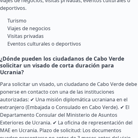
viajes de negocios, visitas privadas, eventos culturales o
deportivos.
Turismo
Viajes de negocios
Visitas privadas
Eventos culturales o deportivos
¿Dónde pueden los ciudadanos de Cabo Verde
solicitar un visado de corta duración para
Ucrania?
Para solicitar un visado, un ciudadano de Cabo Verde debe
ponerse en contacto con una de las instituciones
autorizadas: ✔ Una misión diplomática ucraniana en el
extranjero (Embajada o Consulado en Cabo Verde). ✔ El
Departamento Consular del Ministerio de Asuntos
Exteriores de Ucrania. ✔ La oficina de representación del
MAE en Ucrania. Plazo de solicitud: Los documentos