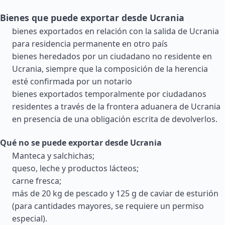
Bienes que puede exportar desde Ucrania
bienes exportados en relación con la salida de Ucrania
para residencia permanente en otro país
bienes heredados por un ciudadano no residente en
Ucrania, siempre que la composición de la herencia
esté confirmada por un notario
bienes exportados temporalmente por ciudadanos
residentes a través de la frontera aduanera de Ucrania
en presencia de una obligación escrita de devolverlos.
Qué no se puede exportar desde Ucrania
Manteca y salchichas;
queso, leche y productos lácteos;
carne fresca;
más de 20 kg de pescado y 125 g de caviar de esturión
(para cantidades mayores, se requiere un permiso
especial).