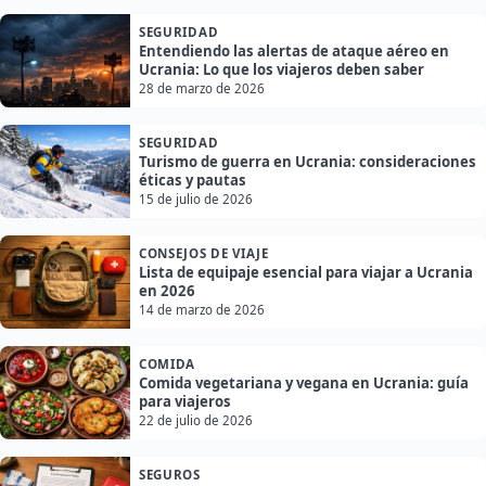
SEGURIDAD
Entendiendo las alertas de ataque aéreo en
Ucrania: Lo que los viajeros deben saber
28 de marzo de 2026
SEGURIDAD
Turismo de guerra en Ucrania: consideraciones
éticas y pautas
15 de julio de 2026
CONSEJOS DE VIAJE
Lista de equipaje esencial para viajar a Ucrania
en 2026
14 de marzo de 2026
COMIDA
Comida vegetariana y vegana en Ucrania: guía
para viajeros
22 de julio de 2026
SEGUROS