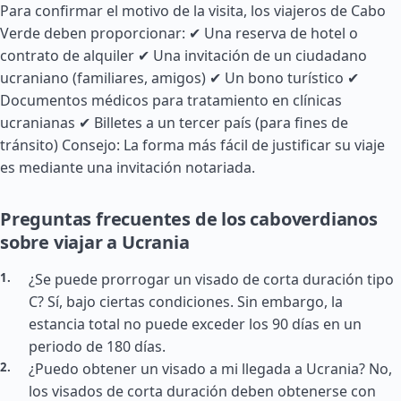
Para confirmar el motivo de la visita, los viajeros de Cabo
Verde deben proporcionar: ✔ Una reserva de hotel o
contrato de alquiler ✔ Una invitación de un ciudadano
ucraniano (familiares, amigos) ✔ Un bono turístico ✔
Documentos médicos para tratamiento en clínicas
ucranianas ✔ Billetes a un tercer país (para fines de
tránsito) Consejo: La forma más fácil de justificar su viaje
es mediante una invitación notariada.
Preguntas frecuentes de los caboverdianos
sobre viajar a Ucrania
¿Se puede prorrogar un visado de corta duración tipo
C? Sí, bajo ciertas condiciones. Sin embargo, la
estancia total no puede exceder los 90 días en un
periodo de 180 días.
¿Puedo obtener un visado a mi llegada a Ucrania? No,
los visados de corta duración deben obtenerse con