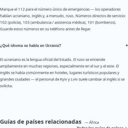
Marque el 112 para el número único de emergencias — los operadores
hablan ucraniano, inglés y, a menudo, ruso. Números directos de servicio:
102 (policía), 103 (ambulancia / asistencia médica), 101 (bomberos).
Guarde estos números en su teléfono antes de llegar.
+
¿Qué idioma se habla en Ucrania?
El ucraniano es la lengua oficial del Estado. El ruso se entiende
ampliamente en muchas regiones, especialmente en el sur y el este. El
inglés se habla comúnmente en hoteles, lugares turísticos populares y
grandes ciudades — el personal de Kyiv y Lviv suele cambiar al inglés si se
solicita.
Guías de países relacionadas
— África