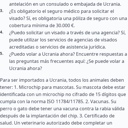
antelación en un consulado o embajada de Ucrania.
¿Es obligatorio el seguro médico para solicitar el
visado? Sí, es obligatoria una póliza de seguro con una
cobertura mínima de 30.000 €.
¿Puedo solicitar un visado a través de una agencia? Sí,
puede utilizar los servicios de agencias de visados
acreditadas o servicios de asistencia jurídica.
¿Puedo volar a Ucrania ahora? Encuentre respuestas a
las preguntas más frecuentes aquí: ¿Se puede volar a
Ucrania ahora?
Para ser importados a Ucrania, todos los animales deben
tener: 1. Microchip para mascotas. Su mascota debe estar
identificada con un microchip no cifrado de 15 dígitos que
cumpla con la norma ISO 11784/11785. 2. Vacunas. Su
perro o gato debe tener una vacuna contra la rabia válida
después de la implantación del chip. 3. Certificado de
salud. Un veterinario autorizado debe completar un