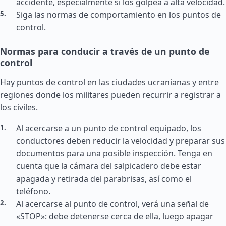
accidente, especialmente si los golpea a alta velocidad.
Siga las normas de comportamiento en los puntos de
control.
Normas para conducir a través de un punto de
control
Hay puntos de control en las ciudades ucranianas y entre
regiones donde los militares pueden recurrir a registrar a
los civiles.
Al acercarse a un punto de control equipado, los
conductores deben reducir la velocidad y preparar sus
documentos para una posible inspección. Tenga en
cuenta que la cámara del salpicadero debe estar
apagada y retirada del parabrisas, así como el
teléfono.
Al acercarse al punto de control, verá una señal de
«STOP»: debe detenerse cerca de ella, luego apagar