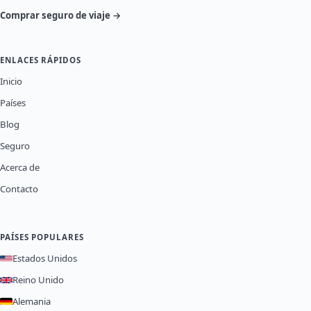
Comprar seguro de viaje →
ENLACES RÁPIDOS
Inicio
Países
Blog
Seguro
Acerca de
Contacto
PAÍSES POPULARES
Estados Unidos
Reino Unido
Alemania