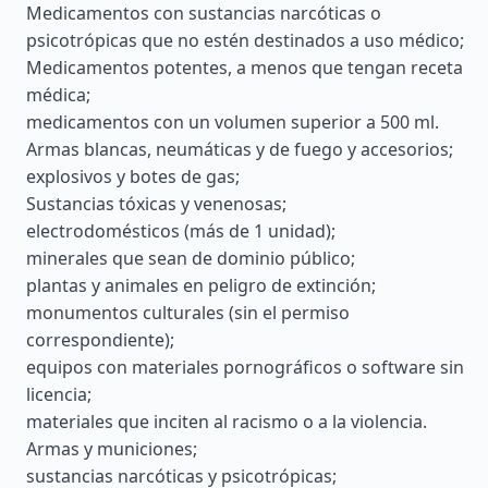
Medicamentos con sustancias narcóticas o
psicotrópicas que no estén destinados a uso médico;
Medicamentos potentes, a menos que tengan receta
médica;
medicamentos con un volumen superior a 500 ml.
Armas blancas, neumáticas y de fuego y accesorios;
explosivos y botes de gas;
Sustancias tóxicas y venenosas;
electrodomésticos (más de 1 unidad);
minerales que sean de dominio público;
plantas y animales en peligro de extinción;
monumentos culturales (sin el permiso
correspondiente);
equipos con materiales pornográficos o software sin
licencia;
materiales que inciten al racismo o a la violencia.
Armas y municiones;
sustancias narcóticas y psicotrópicas;