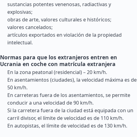
sustancias potentes venenosas, radiactivas y
explosivas;
obras de arte, valores culturales e históricos;
valores cancelados;
artículos exportados en violación de la propiedad
intelectual.
Normas para que los extranjeros entren en
Ucrania en coche con matrícula extranjera
En la zona peatonal (residencial) – 20 km/h.
En asentamientos (ciudades), la velocidad máxima es de
50 km/h.
En carreteras fuera de los asentamientos, se permite
conducir a una velocidad de 90 km/h.
Si la carretera fuera de la ciudad está equipada con un
carril divisor, el límite de velocidad es de 110 km/h.
En autopistas, el límite de velocidad es de 130 km/h.