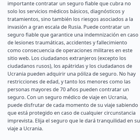
importante contratar un seguro fiable que cubra no
solo los servicios médicos básicos, diagnósticos y
tratamientos, sino también los riesgos asociados a la
invasión a gran escala de Rusia. Puede contratar un
seguro fiable que garantice una indemnización en caso
de lesiones traumáticas, accidentes y fallecimiento
como consecuencia de operaciones militares en este
sitio web. Los ciudadanos extranjeros (excepto los
ciudadanos rusos), los apátridas y los ciudadanos de
Ucrania pueden adquirir una póliza de seguro. No hay
restricciones de edad, y tanto los menores como las
personas mayores de 70 años pueden contratar un
seguro. Con un seguro médico de viaje en Ucrania,
puede disfrutar de cada momento de su viaje sabiendo
que está protegido en caso de cualquier circunstancia
imprevista. Elija el seguro que le dará tranquilidad en su
viaje a Ucrania.