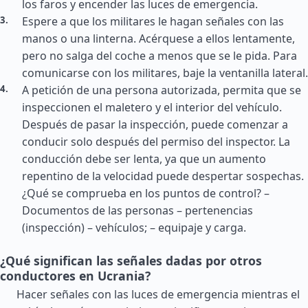
los faros y encender las luces de emergencia.
Espere a que los militares le hagan señales con las
manos o una linterna. Acérquese a ellos lentamente,
pero no salga del coche a menos que se le pida. Para
comunicarse con los militares, baje la ventanilla lateral.
A petición de una persona autorizada, permita que se
inspeccionen el maletero y el interior del vehículo.
Después de pasar la inspección, puede comenzar a
conducir solo después del permiso del inspector. La
conducción debe ser lenta, ya que un aumento
repentino de la velocidad puede despertar sospechas.
¿Qué se comprueba en los puntos de control? –
Documentos de las personas – pertenencias
(inspección) – vehículos; – equipaje y carga.
¿Qué significan las señales dadas por otros
conductores en Ucrania?
Hacer señales con las luces de emergencia mientras el