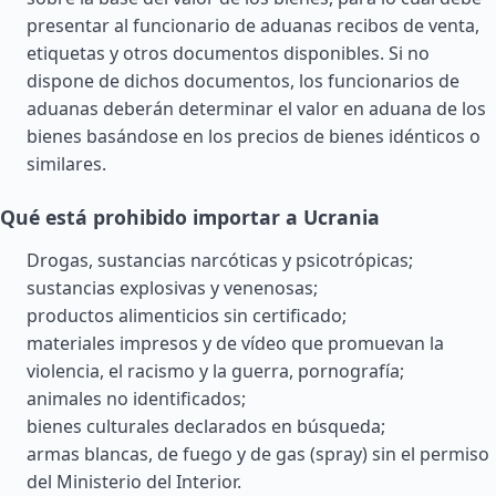
presentar al funcionario de aduanas recibos de venta,
etiquetas y otros documentos disponibles. Si no
dispone de dichos documentos, los funcionarios de
aduanas deberán determinar el valor en aduana de los
bienes basándose en los precios de bienes idénticos o
similares.
Qué está prohibido importar a Ucrania
Drogas, sustancias narcóticas y psicotrópicas;
sustancias explosivas y venenosas;
productos alimenticios sin certificado;
materiales impresos y de vídeo que promuevan la
violencia, el racismo y la guerra, pornografía;
animales no identificados;
bienes culturales declarados en búsqueda;
armas blancas, de fuego y de gas (spray) sin el permiso
del Ministerio del Interior.