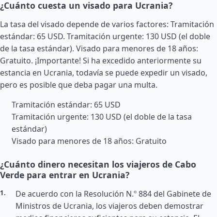
¿Cuánto cuesta un visado para Ucrania?
La tasa del visado depende de varios factores: Tramitación
estándar: 65 USD. Tramitación urgente: 130 USD (el doble
de la tasa estándar). Visado para menores de 18 años:
Gratuito. ¡Importante! Si ha excedido anteriormente su
estancia en Ucrania, todavía se puede expedir un visado,
pero es posible que deba pagar una multa.
Tramitación estándar: 65 USD
Tramitación urgente: 130 USD (el doble de la tasa
estándar)
Visado para menores de 18 años: Gratuito
¿Cuánto dinero necesitan los viajeros de Cabo
Verde para entrar en Ucrania?
De acuerdo con la Resolución N.º 884 del Gabinete de
Ministros de Ucrania, los viajeros deben demostrar