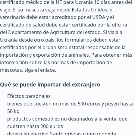
certificado médico de la UE para Ucrania 10 días antes del
viaje. Si su mascota viaja desde
Estados Unidos
, el
veterinario debe estar acreditado por el USDA y el
certificado de salud debe estar certificado por la oficina
del Departamento de Agricultura del estado. Si viaja a
Ucrania desde otro país, los formularios deben estar
certificados por el organismo estatal responsable de la
importación y exportación de animales. Para obtener más
información sobre las normas de importación de
mascotas, siga el enlace.
Qué se puede importar del extranjero
Efectos personales
bienes que cuesten no más de 500 euros y pesen hasta
50 kg
productos comestibles no destinados a la venta, que
cuesten hasta 200 euros
dinero en efectivo (tanto grivnas como moneda