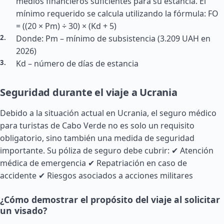
medios financieros suficientes para su estancia. El
mínimo requerido se calcula utilizando la fórmula: FO
= ((20 × Pm) ÷ 30) × (Kd + 5)
Donde: Pm – mínimo de subsistencia (3.209 UAH en
2026)
Kd – número de días de estancia
Seguridad durante el viaje a Ucrania
Debido a la situación actual en Ucrania, el seguro médico
para turistas de Cabo Verde no es solo un requisito
obligatorio, sino también una medida de seguridad
importante. Su póliza de seguro debe cubrir: ✔ Atención
médica de emergencia ✔ Repatriación en caso de
accidente ✔ Riesgos asociados a acciones militares
¿Cómo demostrar el propósito del viaje al solicitar
un visado?