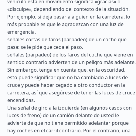
vehículo está en movimiento significa «gracias» o
«disculpe», dependiendo del contexto de la situación.
Por ejemplo, si deja pasar a alguien en la carretera, lo
más probable es que le agradezcan con una luz de
emergencia.
señales cortas de faros (parpadeo) de un coche que
pasa: se le pide que ceda el paso.
señales (parpadeo) de los faros del coche que viene en
sentido contrario advierten de un peligro más adelante.
Sin embargo, tenga en cuenta que, en la oscuridad,
esto puede significar que no ha cambiado a luces de
cruce y puede haber cegado a otro conductor en la
carretera, así que asegúrese de tener las luces de cruce
encendidas.
Una señal de giro a la izquierda (en algunos casos con
luces de freno) de un camión delante de usted le
advierte de que no tiene permitido adelantar porque
hay coches en el carril contrario. Por el contrario, una