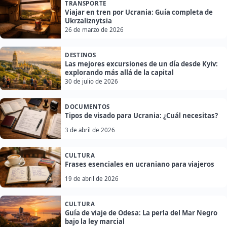
TRANSPORTE
Viajar en tren por Ucrania: Guía completa de
Ukrzaliznytsia
26 de marzo de 2026
DESTINOS
Las mejores excursiones de un día desde Kyiv:
explorando más allá de la capital
30 de julio de 2026
DOCUMENTOS
Tipos de visado para Ucrania: ¿Cuál necesitas?
3 de abril de 2026
CULTURA
Frases esenciales en ucraniano para viajeros
19 de abril de 2026
CULTURA
Guía de viaje de Odesa: La perla del Mar Negro
bajo la ley marcial