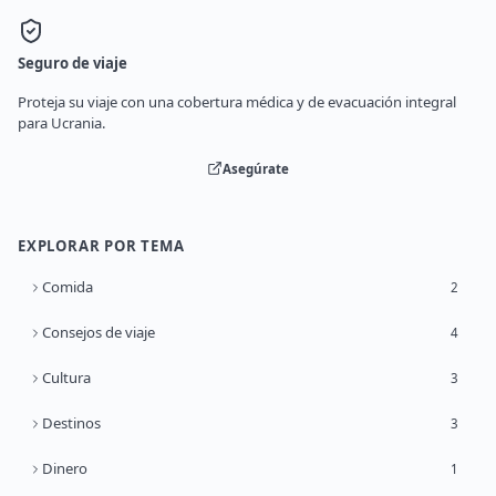
Seguro de viaje
Proteja su viaje con una cobertura médica y de evacuación integral
para Ucrania.
Asegúrate
EXPLORAR POR TEMA
Comida
2
Consejos de viaje
4
Cultura
3
Destinos
3
Dinero
1