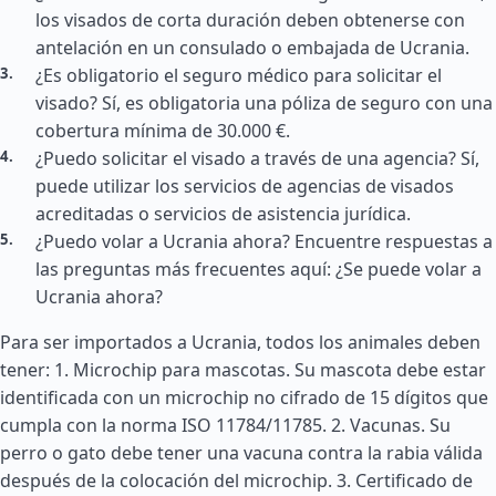
los visados de corta duración deben obtenerse con
antelación en un consulado o embajada de Ucrania.
¿Es obligatorio el seguro médico para solicitar el
visado? Sí, es obligatoria una póliza de seguro con una
cobertura mínima de 30.000 €.
¿Puedo solicitar el visado a través de una agencia? Sí,
puede utilizar los servicios de agencias de visados
acreditadas o servicios de asistencia jurídica.
¿Puedo volar a Ucrania ahora? Encuentre respuestas a
las preguntas más frecuentes aquí: ¿Se puede volar a
Ucrania ahora?
Para ser importados a Ucrania, todos los animales deben
tener: 1. Microchip para mascotas. Su mascota debe estar
identificada con un microchip no cifrado de 15 dígitos que
cumpla con la norma ISO 11784/11785. 2. Vacunas. Su
perro o gato debe tener una vacuna contra la rabia válida
después de la colocación del microchip. 3. Certificado de