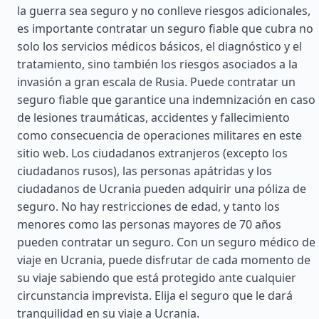
la guerra sea seguro y no conlleve riesgos adicionales,
es importante contratar un seguro fiable que cubra no
solo los servicios médicos básicos, el diagnóstico y el
tratamiento, sino también los riesgos asociados a la
invasión a gran escala de Rusia. Puede contratar un
seguro fiable que garantice una indemnización en caso
de lesiones traumáticas, accidentes y fallecimiento
como consecuencia de operaciones militares en este
sitio web. Los ciudadanos extranjeros (excepto los
ciudadanos rusos), las personas apátridas y los
ciudadanos de Ucrania pueden adquirir una póliza de
seguro. No hay restricciones de edad, y tanto los
menores como las personas mayores de 70 años
pueden contratar un seguro. Con un seguro médico de
viaje en Ucrania, puede disfrutar de cada momento de
su viaje sabiendo que está protegido ante cualquier
circunstancia imprevista. Elija el seguro que le dará
tranquilidad en su viaje a Ucrania.