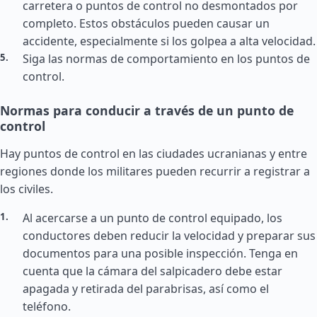
carretera o puntos de control no desmontados por
completo. Estos obstáculos pueden causar un
accidente, especialmente si los golpea a alta velocidad.
Siga las normas de comportamiento en los puntos de
control.
Normas para conducir a través de un punto de
control
Hay puntos de control en las ciudades ucranianas y entre
regiones donde los militares pueden recurrir a registrar a
los civiles.
Al acercarse a un punto de control equipado, los
conductores deben reducir la velocidad y preparar sus
documentos para una posible inspección. Tenga en
cuenta que la cámara del salpicadero debe estar
apagada y retirada del parabrisas, así como el
teléfono.