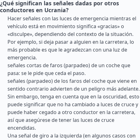
¿Qué significan las señales dadas por otros
conductores en Ucrania?
Hacer señales con las luces de emergencia mientras el
vehículo está en movimiento significa «gracias» o
«disculpe», dependiendo del contexto de la situación.
Por ejemplo, si deja pasar a alguien en la carretera, lo
más probable es que le agradezcan con una luz de
emergencia.
señales cortas de faros (parpadeo) de un coche que
pasa: se le pide que ceda el paso.
señales (parpadeo) de los faros del coche que viene en
sentido contrario advierten de un peligro más adelante.
Sin embargo, tenga en cuenta que en la oscuridad, esto
puede significar que no ha cambiado a luces de cruce y
puede haber cegado a otro conductor en la carretera,
así que asegúrese de tener las luces de cruce
encendidas.
Una señal de giro a la izquierda (en algunos casos con