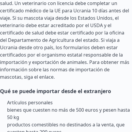
salud. Un veterinario con licencia debe completar un
certificado médico de la UE para Ucrania 10 días antes del
viaje. Si su mascota viaja desde los
Estados Unidos
, el
veterinario debe estar acreditado por el USDA y el
certificado de salud debe estar certificado por la oficina
del Departamento de Agricultura del estado. Si viaja a
Ucrania desde otro país, los formularios deben estar
certificados por el organismo estatal responsable de la
importación y exportación de animales. Para obtener más
información sobre las normas de importación de
mascotas, siga el enlace.
Qué se puede importar desde el extranjero
Artículos personales
bienes que cuesten no más de 500 euros y pesen hasta
50 kg
productos comestibles no destinados a la venta, que