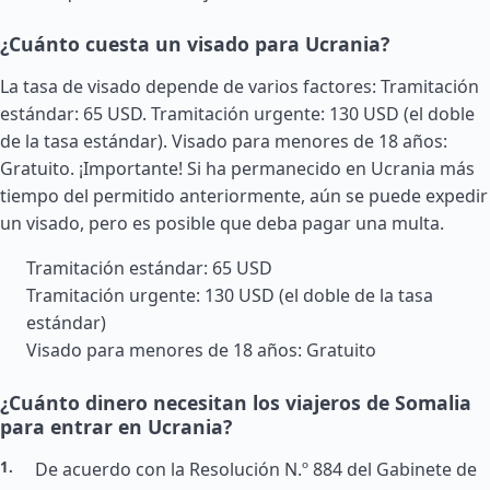
¿Cuánto cuesta un visado para Ucrania?
La tasa de visado depende de varios factores: Tramitación
estándar: 65 USD. Tramitación urgente: 130 USD (el doble
de la tasa estándar). Visado para menores de 18 años:
Gratuito. ¡Importante! Si ha permanecido en Ucrania más
tiempo del permitido anteriormente, aún se puede expedir
un visado, pero es posible que deba pagar una multa.
Tramitación estándar: 65 USD
Tramitación urgente: 130 USD (el doble de la tasa
estándar)
Visado para menores de 18 años: Gratuito
¿Cuánto dinero necesitan los viajeros de Somalia
para entrar en Ucrania?
De acuerdo con la Resolución N.º 884 del Gabinete de