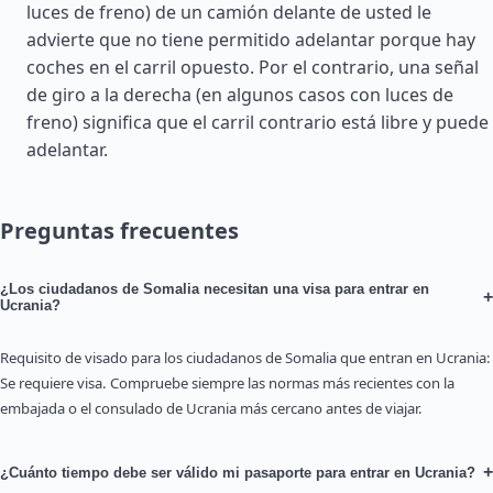
luces de freno) de un camión delante de usted le
advierte que no tiene permitido adelantar porque hay
coches en el carril opuesto. Por el contrario, una señal
de giro a la derecha (en algunos casos con luces de
freno) significa que el carril contrario está libre y puede
adelantar.
Preguntas frecuentes
¿Los ciudadanos de Somalia necesitan una visa para entrar en
+
Ucrania?
Requisito de visado para los ciudadanos de Somalia que entran en Ucrania:
Se requiere visa. Compruebe siempre las normas más recientes con la
embajada o el consulado de Ucrania más cercano antes de viajar.
+
¿Cuánto tiempo debe ser válido mi pasaporte para entrar en Ucrania?