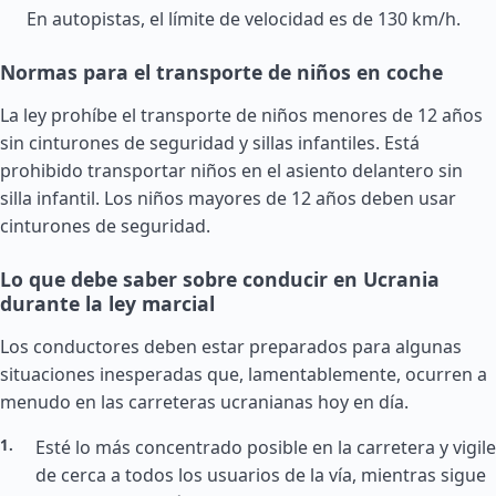
En autopistas, el límite de velocidad es de 130 km/h.
Normas para el transporte de niños en coche
La ley prohíbe el transporte de niños menores de 12 años
sin cinturones de seguridad y sillas infantiles. Está
prohibido transportar niños en el asiento delantero sin
silla infantil. Los niños mayores de 12 años deben usar
cinturones de seguridad.
Lo que debe saber sobre conducir en Ucrania
durante la ley marcial
Los conductores deben estar preparados para algunas
situaciones inesperadas que, lamentablemente, ocurren a
menudo en las carreteras ucranianas hoy en día.
Esté lo más concentrado posible en la carretera y vigile
de cerca a todos los usuarios de la vía, mientras sigue