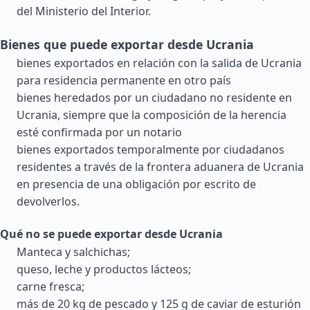
del Ministerio del Interior.
Bienes que puede exportar desde Ucrania
bienes exportados en relación con la salida de Ucrania
para residencia permanente en otro país
bienes heredados por un ciudadano no residente en
Ucrania, siempre que la composición de la herencia
esté confirmada por un notario
bienes exportados temporalmente por ciudadanos
residentes a través de la frontera aduanera de Ucrania
en presencia de una obligación por escrito de
devolverlos.
Qué no se puede exportar desde Ucrania
Manteca y salchichas;
queso, leche y productos lácteos;
carne fresca;
más de 20 kg de pescado y 125 g de caviar de esturión