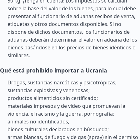
50 kg. ¡Tenga en cuenta! Los impuestos se calculan
sobre la base del valor de los bienes, para lo cual debe
presentar al funcionario de aduanas recibos de venta,
etiquetas y otros documentos disponibles. Si no
dispone de dichos documentos, los funcionarios de
aduanas deberán determinar el valor en aduana de los
bienes basándose en los precios de bienes idénticos o
similares.
Qué está prohibido importar a Ucrania
Drogas, sustancias narcóticas y psicotrópicas;
sustancias explosivas y venenosas;
productos alimenticios sin certificado;
materiales impresos y de vídeo que promuevan la
violencia, el racismo y la guerra, pornografía;
animales no identificados;
bienes culturales declarados en búsqueda;
armas blancas, de fuego y de gas (spray) sin el permiso