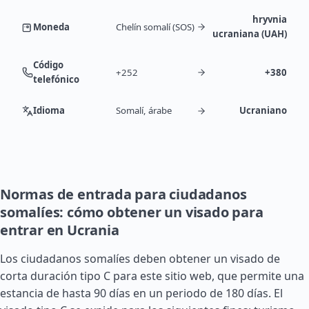
hryvnia
Moneda
Chelín somalí (SOS)
ucraniana (UAH)
Código
+252
+380
telefónico
Idioma
Somalí, árabe
Ucraniano
Normas de entrada para ciudadanos
somalíes: cómo obtener un visado para
entrar en Ucrania
Los ciudadanos somalíes deben obtener un visado de
corta duración tipo C para este sitio web, que permite una
estancia de hasta 90 días en un periodo de 180 días. El