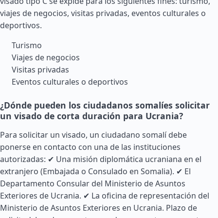
visado tipo C se expide para los siguientes fines: turismo,
viajes de negocios, visitas privadas, eventos culturales o
deportivos.
Turismo
Viajes de negocios
Visitas privadas
Eventos culturales o deportivos
¿Dónde pueden los ciudadanos somalíes solicitar
un visado de corta duración para Ucrania?
Para solicitar un visado, un ciudadano somalí debe
ponerse en contacto con una de las instituciones
autorizadas: ✔ Una misión diplomática ucraniana en el
extranjero (Embajada o Consulado en Somalia). ✔ El
Departamento Consular del Ministerio de Asuntos
Exteriores de Ucrania. ✔ La oficina de representación del
Ministerio de Asuntos Exteriores en Ucrania. Plazo de