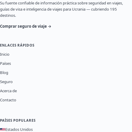
Su fuente confiable de información práctica sobre seguridad en viajes,
guías de visa e inteligencia de viajes para Ucrania — cubriendo 195
destinos.
Comprar seguro de viaje →
ENLACES RÁPIDOS
Inicio
Países
Blog
Seguro
Acerca de
Contacto
PAÍSES POPULARES
Estados Unidos