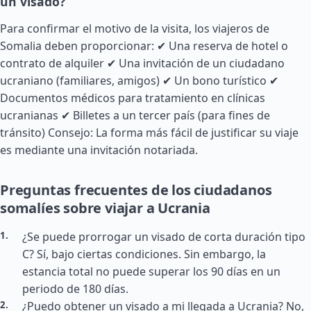
un visado?
Para confirmar el motivo de la visita, los viajeros de
Somalia deben proporcionar: ✔ Una reserva de hotel o
contrato de alquiler ✔ Una invitación de un ciudadano
ucraniano (familiares, amigos) ✔ Un bono turístico ✔
Documentos médicos para tratamiento en clínicas
ucranianas ✔ Billetes a un tercer país (para fines de
tránsito) Consejo: La forma más fácil de justificar su viaje
es mediante una invitación notariada.
Preguntas frecuentes de los ciudadanos
somalíes sobre viajar a Ucrania
¿Se puede prorrogar un visado de corta duración tipo
C? Sí, bajo ciertas condiciones. Sin embargo, la
estancia total no puede superar los 90 días en un
periodo de 180 días.
¿Puedo obtener un visado a mi llegada a Ucrania? No,