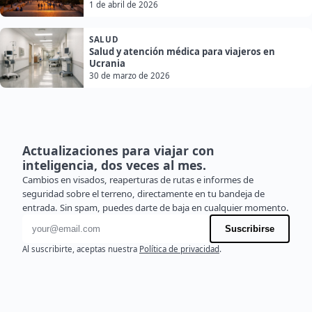
1 de abril de 2026
SALUD
Salud y atención médica para viajeros en
Ucrania
30 de marzo de 2026
Actualizaciones para viajar con
inteligencia, dos veces al mes.
Cambios en visados, reaperturas de rutas e informes de
seguridad sobre el terreno, directamente en tu bandeja de
entrada. Sin spam, puedes darte de baja en cualquier momento.
Dirección de correo electrónico
Suscribirse
Al suscribirte, aceptas nuestra
Política de privacidad
.