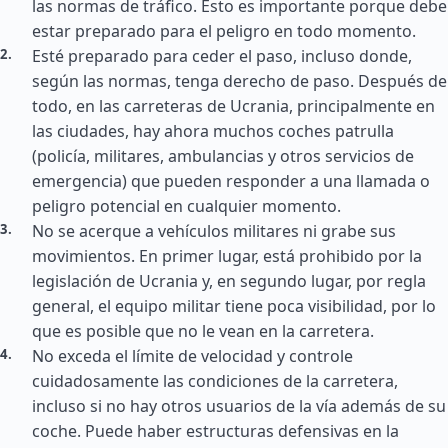
las normas de tráfico. Esto es importante porque debe
estar preparado para el peligro en todo momento.
Esté preparado para ceder el paso, incluso donde,
según las normas, tenga derecho de paso. Después de
todo, en las carreteras de Ucrania, principalmente en
las ciudades, hay ahora muchos coches patrulla
(policía, militares, ambulancias y otros servicios de
emergencia) que pueden responder a una llamada o
peligro potencial en cualquier momento.
No se acerque a vehículos militares ni grabe sus
movimientos. En primer lugar, está prohibido por la
legislación de Ucrania y, en segundo lugar, por regla
general, el equipo militar tiene poca visibilidad, por lo
que es posible que no le vean en la carretera.
No exceda el límite de velocidad y controle
cuidadosamente las condiciones de la carretera,
incluso si no hay otros usuarios de la vía además de su
coche. Puede haber estructuras defensivas en la