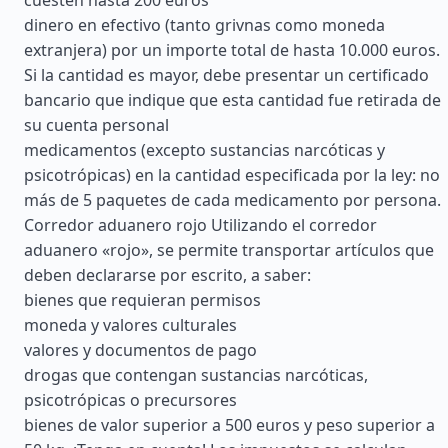
cuesten hasta 200 euros
dinero en efectivo (tanto grivnas como moneda
extranjera) por un importe total de hasta 10.000 euros.
Si la cantidad es mayor, debe presentar un certificado
bancario que indique que esta cantidad fue retirada de
su cuenta personal
medicamentos (excepto sustancias narcóticas y
psicotrópicas) en la cantidad especificada por la ley: no
más de 5 paquetes de cada medicamento por persona.
Corredor aduanero rojo Utilizando el corredor
aduanero «rojo», se permite transportar artículos que
deben declararse por escrito, a saber:
bienes que requieran permisos
moneda y valores culturales
valores y documentos de pago
drogas que contengan sustancias narcóticas,
psicotrópicas o precursores
bienes de valor superior a 500 euros y peso superior a