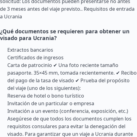
solicitud: Los documentos pueden presentarse no antes
de 3 meses antes del viaje previsto..
Requisitos de entrada
a Ucrania
¿Qué documentos se requieren para obtener un
visado para Ucrania?
Extractos bancarios
Certificados de ingresos
Carta de patrocinio ✔ Una foto reciente tamaño
pasaporte. 35×45 mm, tomada recientemente. ✔ Recibo
del pago de la tasa de visado ✔ Prueba del propósito
del viaje (uno de los siguientes):
Reserva de hotel o bono turístico
Invitación de un particular o empresa
Invitación a un evento (conferencia, exposición, etc.)
Asegúrese de que todos los documentos cumplen los
requisitos consulares para evitar la denegación del
visado. Para garantizar que un viaje a Ucrania durante