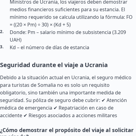
Ministros de Ucrania, los viajeros deben demostrar
medios financieros suficientes para su estancia. El
mínimo requerido se calcula utilizando la fórmula: FO
= ((20 × Pm) ÷ 30) × (Kd + 5)
Donde: Pm – salario mínimo de subsistencia (3.209
UAH)
Kd – el número de días de estancia
Seguridad durante el viaje a Ucrania
Debido a la situación actual en Ucrania, el seguro médico
para turistas de Somalia no es solo un requisito
obligatorio, sino también una importante medida de
seguridad. Su póliza de seguro debe cubrir: ✔ Atención
médica de emergencia ✔ Repatriación en caso de
accidente ✔ Riesgos asociados a acciones militares
¿Cómo demostrar el propósito del viaje al solicitar