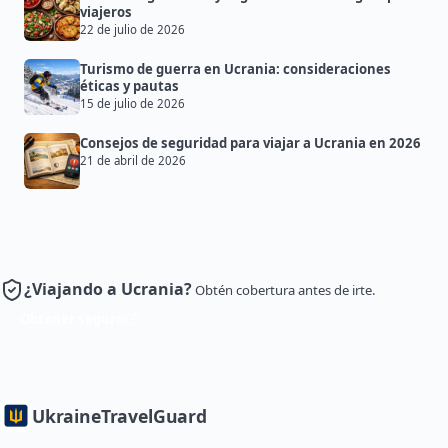
viajeros
22 de julio de 2026
Turismo de guerra en Ucrania: consideraciones
éticas y pautas
15 de julio de 2026
Consejos de seguridad para viajar a Ucrania en 2026
21 de abril de 2026
¿Viajando a Ucrania?
Obtén cobertura antes de irte.
Obtener seguro
Ukraine
TravelGuard