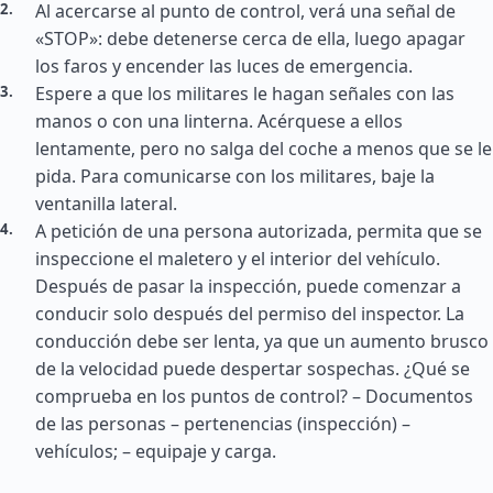
Al acercarse al punto de control, verá una señal de
«STOP»: debe detenerse cerca de ella, luego apagar
los faros y encender las luces de emergencia.
Espere a que los militares le hagan señales con las
manos o con una linterna. Acérquese a ellos
lentamente, pero no salga del coche a menos que se le
pida. Para comunicarse con los militares, baje la
ventanilla lateral.
A petición de una persona autorizada, permita que se
inspeccione el maletero y el interior del vehículo.
Después de pasar la inspección, puede comenzar a
conducir solo después del permiso del inspector. La
conducción debe ser lenta, ya que un aumento brusco
de la velocidad puede despertar sospechas. ¿Qué se
comprueba en los puntos de control? – Documentos
de las personas – pertenencias (inspección) –
vehículos; – equipaje y carga.