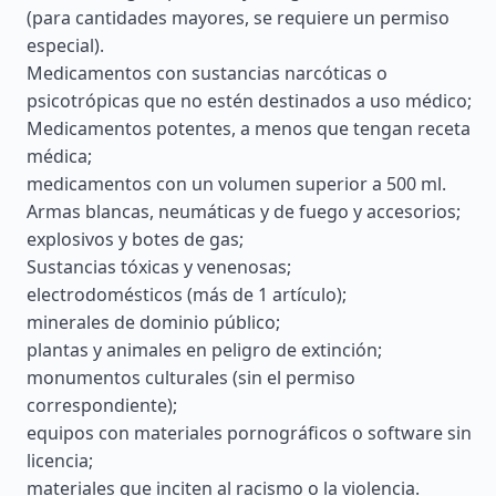
(para cantidades mayores, se requiere un permiso
especial).
Medicamentos con sustancias narcóticas o
psicotrópicas que no estén destinados a uso médico;
Medicamentos potentes, a menos que tengan receta
médica;
medicamentos con un volumen superior a 500 ml.
Armas blancas, neumáticas y de fuego y accesorios;
explosivos y botes de gas;
Sustancias tóxicas y venenosas;
electrodomésticos (más de 1 artículo);
minerales de dominio público;
plantas y animales en peligro de extinción;
monumentos culturales (sin el permiso
correspondiente);
equipos con materiales pornográficos o software sin
licencia;
materiales que inciten al racismo o la violencia.