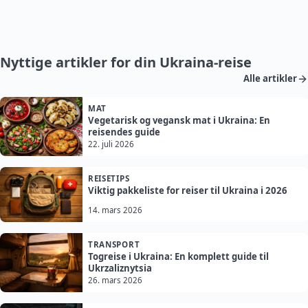
Nyttige artikler for din Ukraina-reise
Alle artikler
MAT
Vegetarisk og vegansk mat i Ukraina: En
reisendes guide
22. juli 2026
REISETIPS
Viktig pakkeliste for reiser til Ukraina i 2026
14. mars 2026
TRANSPORT
Togreise i Ukraina: En komplett guide til
Ukrzaliznytsia
26. mars 2026