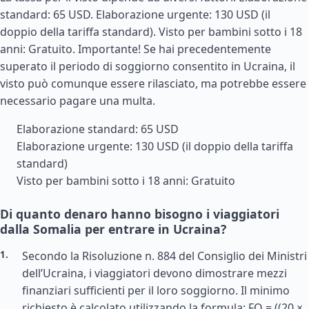
standard: 65 USD. Elaborazione urgente: 130 USD (il
doppio della tariffa standard). Visto per bambini sotto i 18
anni: Gratuito. Importante! Se hai precedentemente
superato il periodo di soggiorno consentito in Ucraina, il
visto può comunque essere rilasciato, ma potrebbe essere
necessario pagare una multa.
Elaborazione standard: 65 USD
Elaborazione urgente: 130 USD (il doppio della tariffa
standard)
Visto per bambini sotto i 18 anni: Gratuito
Di quanto denaro hanno bisogno i viaggiatori
dalla Somalia per entrare in Ucraina?
Secondo la Risoluzione n. 884 del Consiglio dei Ministri
dell’Ucraina, i viaggiatori devono dimostrare mezzi
finanziari sufficienti per il loro soggiorno. Il minimo
richiesto è calcolato utilizzando la formula: FO = ((20 ×