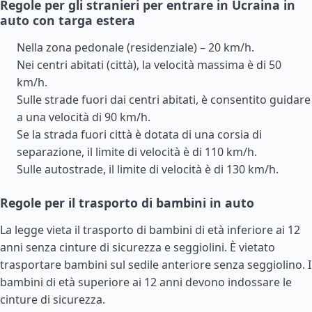
Regole per gli stranieri per entrare in Ucraina in
auto con targa estera
Nella zona pedonale (residenziale) – 20 km/h.
Nei centri abitati (città), la velocità massima è di 50
km/h.
Sulle strade fuori dai centri abitati, è consentito guidare
a una velocità di 90 km/h.
Se la strada fuori città è dotata di una corsia di
separazione, il limite di velocità è di 110 km/h.
Sulle autostrade, il limite di velocità è di 130 km/h.
Regole per il trasporto di bambini in auto
La legge vieta il trasporto di bambini di età inferiore ai 12
anni senza cinture di sicurezza e seggiolini. È vietato
trasportare bambini sul sedile anteriore senza seggiolino. I
bambini di età superiore ai 12 anni devono indossare le
cinture di sicurezza.