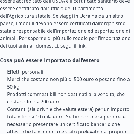
essere accreditato dall’USDA e il certificato sanitario deve
essere certificato dall’ufficio del Dipartimento
dell’Agricoltura statale. Se viaggi in Ucraina da un altro
paese, i moduli devono essere certificati dall’organismo
statale responsabile dell’importazione ed esportazione di
animali. Per saperne di più sulle regole per l’importazione
dei tuoi animali domestici, segui il link.
Cosa può essere importato dall’estero
Effetti personali
Merci che costano non più di 500 euro e pesano fino a
50 kg
Prodotti commestibili non destinati alla vendita, che
costano fino a 200 euro
Contanti (sia grivnie che valuta estera) per un importo
totale fino a 10 mila euro. Se l’importo è superiore, è
necessario presentare un certificato bancario che
attesti che tale importo è stato prelevato dal proprio