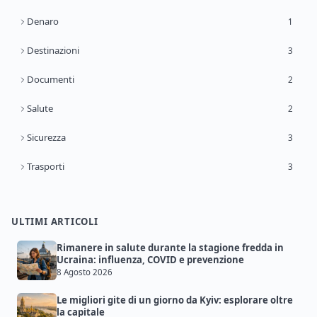
Denaro
1
Destinazioni
3
Documenti
2
Salute
2
Sicurezza
3
Trasporti
3
ULTIMI ARTICOLI
Rimanere in salute durante la stagione fredda in
Ucraina: influenza, COVID e prevenzione
8 Agosto 2026
Le migliori gite di un giorno da Kyiv: esplorare oltre
la capitale