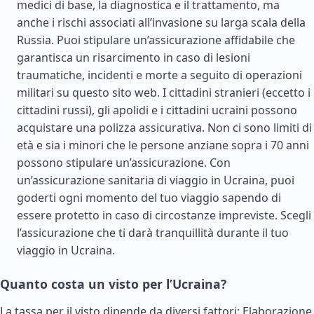
medici di base, la diagnostica e il trattamento, ma
anche i rischi associati all’invasione su larga scala della
Russia. Puoi stipulare un’assicurazione affidabile che
garantisca un risarcimento in caso di lesioni
traumatiche, incidenti e morte a seguito di operazioni
militari su questo sito web. I cittadini stranieri (eccetto i
cittadini russi), gli apolidi e i cittadini ucraini possono
acquistare una polizza assicurativa. Non ci sono limiti di
età e sia i minori che le persone anziane sopra i 70 anni
possono stipulare un’assicurazione. Con
un’assicurazione sanitaria di viaggio in Ucraina, puoi
goderti ogni momento del tuo viaggio sapendo di
essere protetto in caso di circostanze impreviste. Scegli
l’assicurazione che ti darà tranquillità durante il tuo
viaggio in Ucraina.
Quanto costa un visto per l’Ucraina?
La tassa per il visto dipende da diversi fattori: Elaborazione