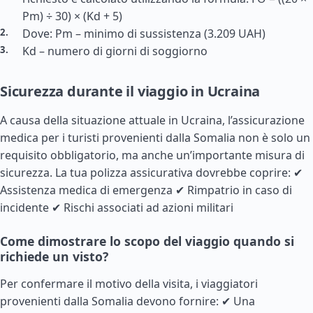
Pm) ÷ 30) × (Kd + 5)
Dove: Pm – minimo di sussistenza (3.209 UAH)
Kd – numero di giorni di soggiorno
Sicurezza durante il viaggio in Ucraina
A causa della situazione attuale in Ucraina, l’assicurazione
medica per i turisti provenienti dalla Somalia non è solo un
requisito obbligatorio, ma anche un’importante misura di
sicurezza. La tua polizza assicurativa dovrebbe coprire: ✔
Assistenza medica di emergenza ✔ Rimpatrio in caso di
incidente ✔ Rischi associati ad azioni militari
Come dimostrare lo scopo del viaggio quando si
richiede un visto?
Per confermare il motivo della visita, i viaggiatori
provenienti dalla Somalia devono fornire: ✔ Una