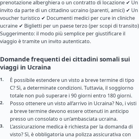
prenotazione alberghiera o un contratto di locazione ✔ Un
invito da parte di un cittadino ucraino (parenti, amici) ✔ Un
voucher turistico ✔ Documenti medici per cure in cliniche
ucraine ✔ Biglietti per un paese terzo (per scopi di transito)
Suggerimento: il modo più semplice per giustificare il
viaggio è tramite un invito autenticato.
Domande frequenti dei cittadini somali sui
viaggi in Ucraina
È possibile estendere un visto a breve termine di tipo
C? Sì, a determinate condizioni. Tuttavia, il soggiorno
totale non può superare i 90 giorni entro 180 giorni.
Posso ottenere un visto all’arrivo in Ucraina? No, i visti
a breve termine devono essere ottenuti in anticipo
presso un consolato o un’ambasciata ucraina.
L’assicurazione medica è richiesta per la domanda di
visto? Sì, è obbligatoria una polizza assicurativa con