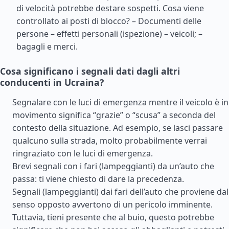
di velocità potrebbe destare sospetti. Cosa viene
controllato ai posti di blocco? – Documenti delle
persone – effetti personali (ispezione) – veicoli; –
bagagli e merci.
Cosa significano i segnali dati dagli altri
conducenti in Ucraina?
Segnalare con le luci di emergenza mentre il veicolo è in
movimento significa “grazie” o “scusa” a seconda del
contesto della situazione. Ad esempio, se lasci passare
qualcuno sulla strada, molto probabilmente verrai
ringraziato con le luci di emergenza.
Brevi segnali con i fari (lampeggianti) da un’auto che
passa: ti viene chiesto di dare la precedenza.
Segnali (lampeggianti) dai fari dell’auto che proviene dal
senso opposto avvertono di un pericolo imminente.
Tuttavia, tieni presente che al buio, questo potrebbe