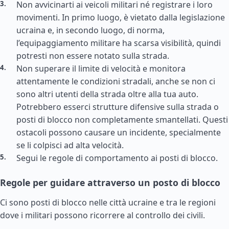
Non avvicinarti ai veicoli militari né registrare i loro
movimenti. In primo luogo, è vietato dalla legislazione
ucraina e, in secondo luogo, di norma,
l’equipaggiamento militare ha scarsa visibilità, quindi
potresti non essere notato sulla strada.
Non superare il limite di velocità e monitora
attentamente le condizioni stradali, anche se non ci
sono altri utenti della strada oltre alla tua auto.
Potrebbero esserci strutture difensive sulla strada o
posti di blocco non completamente smantellati. Questi
ostacoli possono causare un incidente, specialmente
se li colpisci ad alta velocità.
Segui le regole di comportamento ai posti di blocco.
Regole per guidare attraverso un posto di blocco
Ci sono posti di blocco nelle città ucraine e tra le regioni
dove i militari possono ricorrere al controllo dei civili.