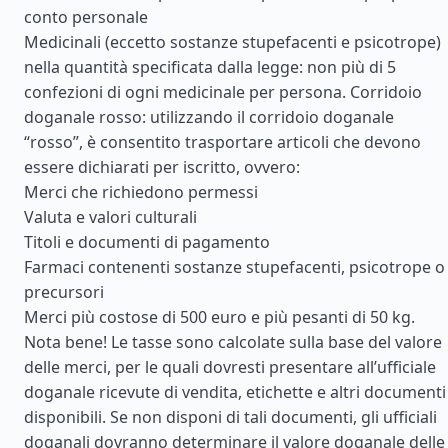
conto personale
Medicinali (eccetto sostanze stupefacenti e psicotrope)
nella quantità specificata dalla legge: non più di 5
confezioni di ogni medicinale per persona. Corridoio
doganale rosso: utilizzando il corridoio doganale
“rosso”, è consentito trasportare articoli che devono
essere dichiarati per iscritto, ovvero:
Merci che richiedono permessi
Valuta e valori culturali
Titoli e documenti di pagamento
Farmaci contenenti sostanze stupefacenti, psicotrope o
precursori
Merci più costose di 500 euro e più pesanti di 50 kg.
Nota bene! Le tasse sono calcolate sulla base del valore
delle merci, per le quali dovresti presentare all’ufficiale
doganale ricevute di vendita, etichette e altri documenti
disponibili. Se non disponi di tali documenti, gli ufficiali
doganali dovranno determinare il valore doganale delle