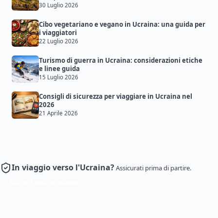
30 Luglio 2026
Cibo vegetariano e vegano in Ucraina: una guida per
i viaggiatori
22 Luglio 2026
Turismo di guerra in Ucraina: considerazioni etiche
e linee guida
15 Luglio 2026
Consigli di sicurezza per viaggiare in Ucraina nel
2026
21 Aprile 2026
In viaggio verso l'Ucraina?
Assicurati prima di partire.
Ottieni assicurazione