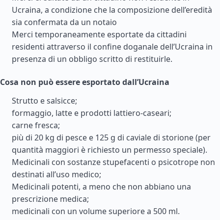
Ucraina, a condizione che la composizione dell’eredità
sia confermata da un notaio
Merci temporaneamente esportate da cittadini
residenti attraverso il confine doganale dell’Ucraina in
presenza di un obbligo scritto di restituirle.
Cosa non può essere esportato dall’Ucraina
Strutto e salsicce;
formaggio, latte e prodotti lattiero-caseari;
carne fresca;
più di 20 kg di pesce e 125 g di caviale di storione (per
quantità maggiori è richiesto un permesso speciale).
Medicinali con sostanze stupefacenti o psicotrope non
destinati all’uso medico;
Medicinali potenti, a meno che non abbiano una
prescrizione medica;
medicinali con un volume superiore a 500 ml.