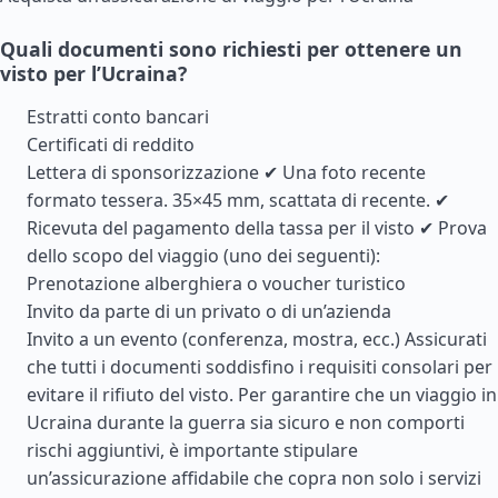
Quali documenti sono richiesti per ottenere un
visto per l’Ucraina?
Estratti conto bancari
Certificati di reddito
Lettera di sponsorizzazione ✔ Una foto recente
formato tessera. 35×45 mm, scattata di recente. ✔
Ricevuta del pagamento della tassa per il visto ✔ Prova
dello scopo del viaggio (uno dei seguenti):
Prenotazione alberghiera o voucher turistico
Invito da parte di un privato o di un’azienda
Invito a un evento (conferenza, mostra, ecc.) Assicurati
che tutti i documenti soddisfino i requisiti consolari per
evitare il rifiuto del visto. Per garantire che un viaggio in
Ucraina durante la guerra sia sicuro e non comporti
rischi aggiuntivi, è importante stipulare
un’assicurazione affidabile che copra non solo i servizi