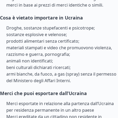
merci in base ai prezzi di merci identiche o simili.
Cosa è vietato importare in Ucraina
Droghe, sostanze stupefacenti e psicotrope;
sostanze esplosive e velenose;
prodotti alimentari senza certificato;
materiali stampati e video che promuovono violenza,
razzismo e guerra, pornografia;
animali non identificati;
beni culturali dichiarati ricercati;
armi bianche, da fuoco, a gas (spray) senza il permesso
del Ministero degli Affari Interni.
Merci che puoi esportare dall’Ucraina
Merci esportate in relazione alla partenza dall’Ucraina
per residenza permanente in un altro paese
Merci ereditate da un cittadino non residente in