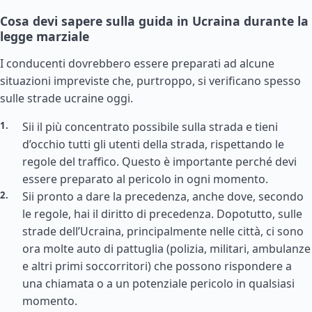
Cosa devi sapere sulla guida in Ucraina durante la
legge marziale
I conducenti dovrebbero essere preparati ad alcune
situazioni impreviste che, purtroppo, si verificano spesso
sulle strade ucraine oggi.
Sii il più concentrato possibile sulla strada e tieni
d’occhio tutti gli utenti della strada, rispettando le
regole del traffico. Questo è importante perché devi
essere preparato al pericolo in ogni momento.
Sii pronto a dare la precedenza, anche dove, secondo
le regole, hai il diritto di precedenza. Dopotutto, sulle
strade dell’Ucraina, principalmente nelle città, ci sono
ora molte auto di pattuglia (polizia, militari, ambulanze
e altri primi soccorritori) che possono rispondere a
una chiamata o a un potenziale pericolo in qualsiasi
momento.