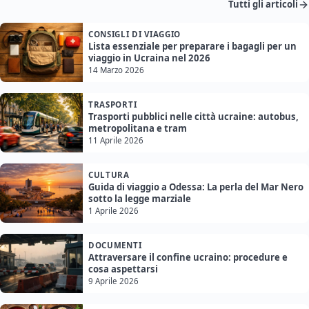
Tutti gli articoli
CONSIGLI DI VIAGGIO
Lista essenziale per preparare i bagagli per un
viaggio in Ucraina nel 2026
14 Marzo 2026
TRASPORTI
Trasporti pubblici nelle città ucraine: autobus,
metropolitana e tram
11 Aprile 2026
CULTURA
Guida di viaggio a Odessa: La perla del Mar Nero
sotto la legge marziale
1 Aprile 2026
DOCUMENTI
Attraversare il confine ucraino: procedure e
cosa aspettarsi
9 Aprile 2026