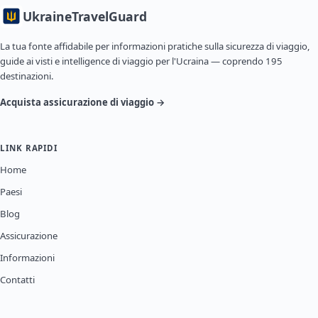
Ukraine
TravelGuard
La tua fonte affidabile per informazioni pratiche sulla sicurezza di viaggio,
guide ai visti e intelligence di viaggio per l'Ucraina — coprendo 195
destinazioni.
Acquista assicurazione di viaggio →
LINK RAPIDI
Home
Paesi
Blog
Assicurazione
Informazioni
Contatti