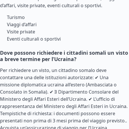
d’affari, visite private, eventi culturali o sportivi.
Turismo
Viaggi d’affari
Visite private
Eventi culturali o sportivi
Dove possono richiedere i cittadini somali un visto
a breve termine per l’Ucraina?
Per richiedere un visto, un cittadino somalo deve
contattare una delle istituzioni autorizzate: ✔ Una
missione diplomatica ucraina all’estero (Ambasciata o
Consolato in Somalia). ✔ Il Dipartimento Consolare del
Ministero degli Affari Esteri dell’Ucraina. ✔ L’ufficio di
rappresentanza del Ministero degli Affari Esteri in Ucraina.
Tempistiche di richiesta: i documenti possono essere
presentati non prima di 3 mesi prima del viaggio previsto..
Acquista un’assicurazione di viaggio per l’Ucraina