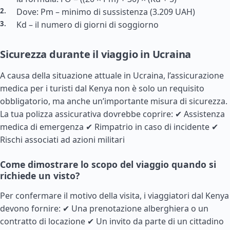
Dove: Pm – minimo di sussistenza (3.209 UAH)
Kd – il numero di giorni di soggiorno
Sicurezza durante il viaggio in Ucraina
A causa della situazione attuale in Ucraina, l’assicurazione
medica per i turisti dal Kenya non è solo un requisito
obbligatorio, ma anche un’importante misura di sicurezza.
La tua polizza assicurativa dovrebbe coprire: ✔ Assistenza
medica di emergenza ✔ Rimpatrio in caso di incidente ✔
Rischi associati ad azioni militari
Come dimostrare lo scopo del viaggio quando si
richiede un visto?
Per confermare il motivo della visita, i viaggiatori dal Kenya
devono fornire: ✔ Una prenotazione alberghiera o un
contratto di locazione ✔ Un invito da parte di un cittadino