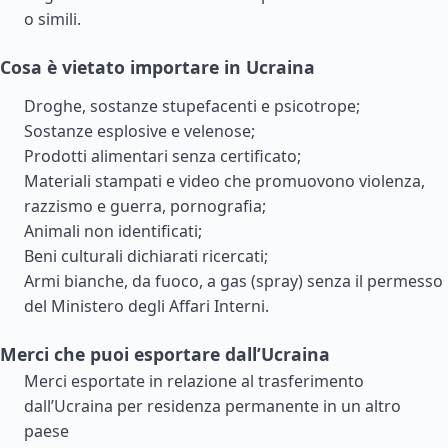
o simili.
Cosa è vietato importare in Ucraina
Droghe, sostanze stupefacenti e psicotrope;
Sostanze esplosive e velenose;
Prodotti alimentari senza certificato;
Materiali stampati e video che promuovono violenza,
razzismo e guerra, pornografia;
Animali non identificati;
Beni culturali dichiarati ricercati;
Armi bianche, da fuoco, a gas (spray) senza il permesso
del Ministero degli Affari Interni.
Merci che puoi esportare dall’Ucraina
Merci esportate in relazione al trasferimento
dall’Ucraina per residenza permanente in un altro
paese