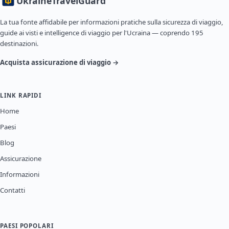
Ukraine
TravelGuard
La tua fonte affidabile per informazioni pratiche sulla sicurezza di viaggio,
guide ai visti e intelligence di viaggio per l'Ucraina — coprendo 195
destinazioni.
Acquista assicurazione di viaggio →
LINK RAPIDI
Home
Paesi
Blog
Assicurazione
Informazioni
Contatti
PAESI POPOLARI