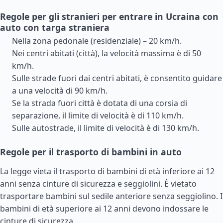
Regole per gli stranieri per entrare in Ucraina con
auto con targa straniera
Nella zona pedonale (residenziale) – 20 km/h.
Nei centri abitati (città), la velocità massima è di 50
km/h.
Sulle strade fuori dai centri abitati, è consentito guidare
a una velocità di 90 km/h.
Se la strada fuori città è dotata di una corsia di
separazione, il limite di velocità è di 110 km/h.
Sulle autostrade, il limite di velocità è di 130 km/h.
Regole per il trasporto di bambini in auto
La legge vieta il trasporto di bambini di età inferiore ai 12
anni senza cinture di sicurezza e seggiolini. È vietato
trasportare bambini sul sedile anteriore senza seggiolino. I
bambini di età superiore ai 12 anni devono indossare le
cinture di sicurezza.