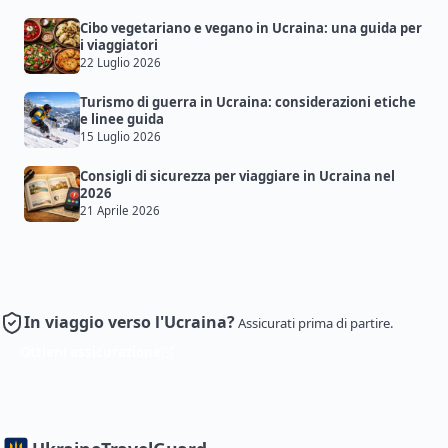
Cibo vegetariano e vegano in Ucraina: una guida per
i viaggiatori
22 Luglio 2026
Turismo di guerra in Ucraina: considerazioni etiche
e linee guida
15 Luglio 2026
Consigli di sicurezza per viaggiare in Ucraina nel
2026
21 Aprile 2026
In viaggio verso l'Ucraina?
Assicurati prima di partire.
Ottieni assicurazione