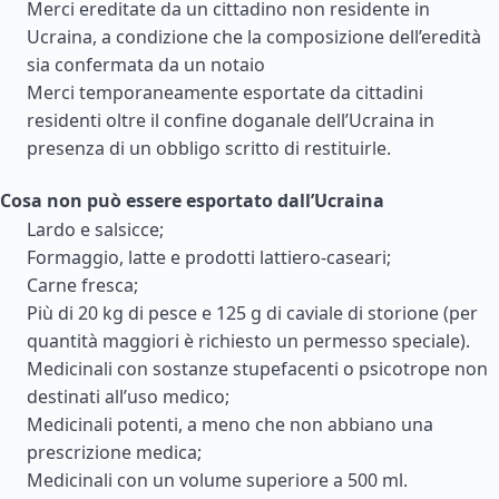
Merci ereditate da un cittadino non residente in
Ucraina, a condizione che la composizione dell’eredità
sia confermata da un notaio
Merci temporaneamente esportate da cittadini
residenti oltre il confine doganale dell’Ucraina in
presenza di un obbligo scritto di restituirle.
Cosa non può essere esportato dall’Ucraina
Lardo e salsicce;
Formaggio, latte e prodotti lattiero-caseari;
Carne fresca;
Più di 20 kg di pesce e 125 g di caviale di storione (per
quantità maggiori è richiesto un permesso speciale).
Medicinali con sostanze stupefacenti o psicotrope non
destinati all’uso medico;
Medicinali potenti, a meno che non abbiano una
prescrizione medica;
Medicinali con un volume superiore a 500 ml.