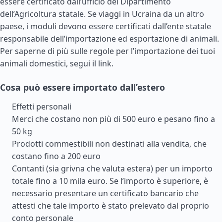
essere certificato dall’ufficio del Dipartimento
dell’Agricoltura statale. Se viaggi in Ucraina da un altro
paese, i moduli devono essere certificati dall’ente statale
responsabile dell’importazione ed esportazione di animali.
Per saperne di più sulle regole per l’importazione dei tuoi
animali domestici, segui il link.
Cosa può essere importato dall’estero
Effetti personali
Merci che costano non più di 500 euro e pesano fino a
50 kg
Prodotti commestibili non destinati alla vendita, che
costano fino a 200 euro
Contanti (sia grivna che valuta estera) per un importo
totale fino a 10 mila euro. Se l’importo è superiore, è
necessario presentare un certificato bancario che
attesti che tale importo è stato prelevato dal proprio
conto personale