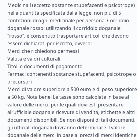
Medicinali (eccetto sostanze stupefacenti e psicotrope)
nella quantità specificata dalla legge: non più di 5
confezioni di ogni medicinale per persona. Corridoio
doganale rosso: utilizzando il corridoio doganale
“rosso”, è consentito trasportare articoli che devono
essere dichiarati per iscritto, ovvero:
Merci che richiedono permessi
Valuta e valori culturali
Titoli e documenti di pagamento
Farmaci contenenti sostanze stupefacenti, psicotrope o
precursori
Merci di valore superiore a 500 euro e di peso superiore
a 50 kg. Nota bene! Le tasse sono calcolate in base al
valore delle merci, per le quali dovresti presentare
all’ufficiale doganale ricevute di vendita, etichette e altri
documenti disponibili. Se non disponi di tali documenti,
gli ufficiali doganali dovranno determinare il valore
doganale delle merci in base ai prezzi di merci identiche