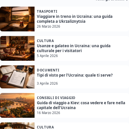
TRASPORTI
Viaggiare in treno in Ucraina: una guida
completa a Ukrzaliznytsia
26 Marzo 2026
CULTURA
Usanze e galateo in Ucraina: una guida
culturale per i visitatori
5 Aprile 2026
DOCUMENTI
Tipi di visto per l’Ucraina: quale ti serve?
3 Aprile 2026
CONSIGLI DI VIAGGIO
Guida di viaggio a Kiev: cosa vedere e fare nella
capitale dell’Ucraina
16 Marzo 2026
CULTURA