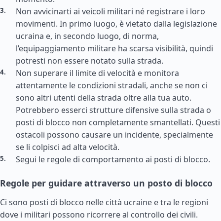
Non avvicinarti ai veicoli militari né registrare i loro
movimenti. In primo luogo, è vietato dalla legislazione
ucraina e, in secondo luogo, di norma,
l’equipaggiamento militare ha scarsa visibilità, quindi
potresti non essere notato sulla strada.
Non superare il limite di velocità e monitora
attentamente le condizioni stradali, anche se non ci
sono altri utenti della strada oltre alla tua auto.
Potrebbero esserci strutture difensive sulla strada o
posti di blocco non completamente smantellati. Questi
ostacoli possono causare un incidente, specialmente
se li colpisci ad alta velocità.
Segui le regole di comportamento ai posti di blocco.
Regole per guidare attraverso un posto di blocco
Ci sono posti di blocco nelle città ucraine e tra le regioni
dove i militari possono ricorrere al controllo dei civili.