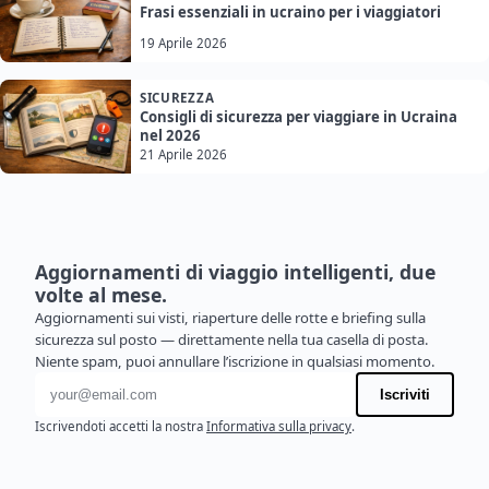
Frasi essenziali in ucraino per i viaggiatori
19 Aprile 2026
SICUREZZA
Consigli di sicurezza per viaggiare in Ucraina
nel 2026
21 Aprile 2026
Aggiornamenti di viaggio intelligenti, due
volte al mese.
Aggiornamenti sui visti, riaperture delle rotte e briefing sulla
sicurezza sul posto — direttamente nella tua casella di posta.
Niente spam, puoi annullare l’iscrizione in qualsiasi momento.
Indirizzo email
Iscriviti
Iscrivendoti accetti la nostra
Informativa sulla privacy
.