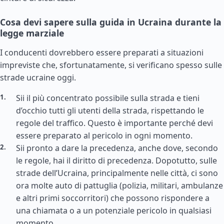
Cosa devi sapere sulla guida in Ucraina durante la
legge marziale
I conducenti dovrebbero essere preparati a situazioni
impreviste che, sfortunatamente, si verificano spesso sulle
strade ucraine oggi.
Sii il più concentrato possibile sulla strada e tieni
d’occhio tutti gli utenti della strada, rispettando le
regole del traffico. Questo è importante perché devi
essere preparato al pericolo in ogni momento.
Sii pronto a dare la precedenza, anche dove, secondo
le regole, hai il diritto di precedenza. Dopotutto, sulle
strade dell’Ucraina, principalmente nelle città, ci sono
ora molte auto di pattuglia (polizia, militari, ambulanze
e altri primi soccorritori) che possono rispondere a
una chiamata o a un potenziale pericolo in qualsiasi
momento.