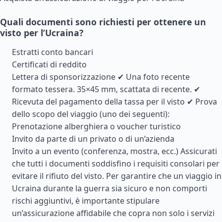
Quali documenti sono richiesti per ottenere un
visto per l’Ucraina?
Estratti conto bancari
Certificati di reddito
Lettera di sponsorizzazione ✔ Una foto recente
formato tessera. 35×45 mm, scattata di recente. ✔
Ricevuta del pagamento della tassa per il visto ✔ Prova
dello scopo del viaggio (uno dei seguenti):
Prenotazione alberghiera o voucher turistico
Invito da parte di un privato o di un’azienda
Invito a un evento (conferenza, mostra, ecc.) Assicurati
che tutti i documenti soddisfino i requisiti consolari per
evitare il rifiuto del visto. Per garantire che un viaggio in
Ucraina durante la guerra sia sicuro e non comporti
rischi aggiuntivi, è importante stipulare
un’assicurazione affidabile che copra non solo i servizi