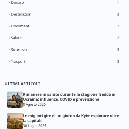
Denaro
1
Destinazioni
3
Documenti
2
Salute
2
Sicurezza
3
Trasporti
3
ULTIMI ARTICOLI
Rimanere in salute durante la stagione fredda in
Ucraina: influenza, COVID e prevenzione
8 Agosto 2026
Le migliori gite di un giorno da Kyiv: esplorare oltre
la capitale
30 Luglio 2026