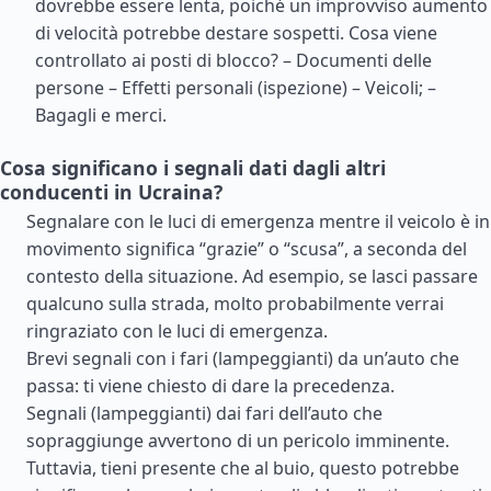
dovrebbe essere lenta, poiché un improvviso aumento
di velocità potrebbe destare sospetti. Cosa viene
controllato ai posti di blocco? – Documenti delle
persone – Effetti personali (ispezione) – Veicoli; –
Bagagli e merci.
Cosa significano i segnali dati dagli altri
conducenti in Ucraina?
Segnalare con le luci di emergenza mentre il veicolo è in
movimento significa “grazie” o “scusa”, a seconda del
contesto della situazione. Ad esempio, se lasci passare
qualcuno sulla strada, molto probabilmente verrai
ringraziato con le luci di emergenza.
Brevi segnali con i fari (lampeggianti) da un’auto che
passa: ti viene chiesto di dare la precedenza.
Segnali (lampeggianti) dai fari dell’auto che
sopraggiunge avvertono di un pericolo imminente.
Tuttavia, tieni presente che al buio, questo potrebbe