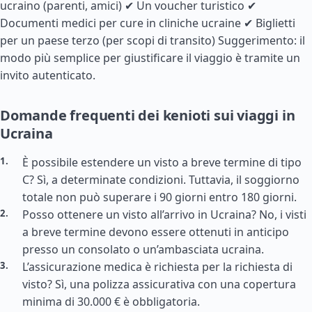
ucraino (parenti, amici) ✔ Un voucher turistico ✔
Documenti medici per cure in cliniche ucraine ✔ Biglietti
per un paese terzo (per scopi di transito) Suggerimento: il
modo più semplice per giustificare il viaggio è tramite un
invito autenticato.
Domande frequenti dei kenioti sui viaggi in
Ucraina
È possibile estendere un visto a breve termine di tipo
C? Sì, a determinate condizioni. Tuttavia, il soggiorno
totale non può superare i 90 giorni entro 180 giorni.
Posso ottenere un visto all’arrivo in Ucraina? No, i visti
a breve termine devono essere ottenuti in anticipo
presso un consolato o un’ambasciata ucraina.
L’assicurazione medica è richiesta per la richiesta di
visto? Sì, una polizza assicurativa con una copertura
minima di 30.000 € è obbligatoria.