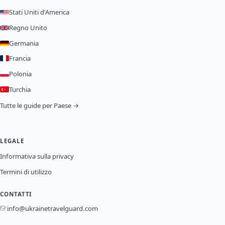
Stati Uniti d'America
Regno Unito
Germania
Francia
Polonia
Turchia
Tutte le guide per Paese →
LEGALE
Informativa sulla privacy
Termini di utilizzo
CONTATTI
info@ukrainetravelguard.com