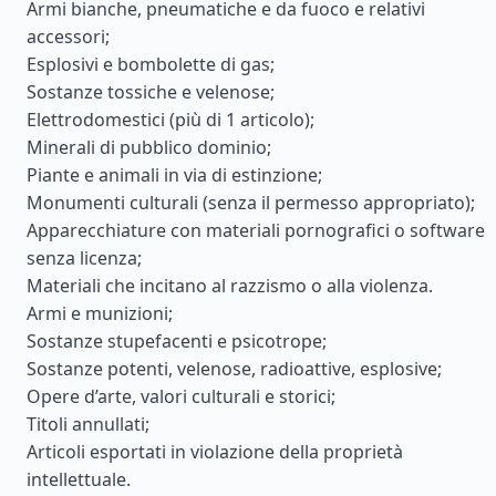
Armi bianche, pneumatiche e da fuoco e relativi
accessori;
Esplosivi e bombolette di gas;
Sostanze tossiche e velenose;
Elettrodomestici (più di 1 articolo);
Minerali di pubblico dominio;
Piante e animali in via di estinzione;
Monumenti culturali (senza il permesso appropriato);
Apparecchiature con materiali pornografici o software
senza licenza;
Materiali che incitano al razzismo o alla violenza.
Armi e munizioni;
Sostanze stupefacenti e psicotrope;
Sostanze potenti, velenose, radioattive, esplosive;
Opere d’arte, valori culturali e storici;
Titoli annullati;
Articoli esportati in violazione della proprietà
intellettuale.