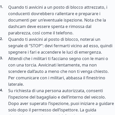
Quando ti avvicini a un posto di blocco attrezzato, i
conducenti dovrebbero rallentare e preparare i
documenti per un’eventuale ispezione. Nota che la
dashcam deve essere spenta e rimossa dal
parabrezza, così come il telefono.
Quando ti avvicini al posto di blocco, noterai un
segnale di “STOP”: devi fermarti vicino ad esso, quindi
spegnere i fari e accendere le luci di emergenza.
Attendi che i militari ti facciano segno con le mani o
con una torcia. Avvicinati lentamente, ma non
scendere dall’auto a meno che non ti venga chiesto.
Per comunicare con i militari, abbassa il finestrino
laterale.
Su richiesta di una persona autorizzata, consenti
l’ispezione del bagagliaio e dell’interno del veicolo.
Dopo aver superato l’ispezione, puoi iniziare a guidare
solo dopo il permesso dell’ispettore. La guida