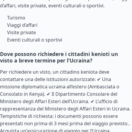
d’affari, visite private, eventi culturali o sportivi.
Turismo
Viaggi d’affari
Visite private
Eventi culturali o sportivi
Dove possono richiedere i cittadini kenioti un
visto a breve termine per l’Ucraina?
Per richiedere un visto, un cittadino keniota deve
contattare una delle istituzioni autorizzate: ✔ Una
missione diplomatica ucraina all’estero (Ambasciata o
Consolato in Kenya). ✔ Il Dipartimento Consolare del
Ministero degli Affari Esteri dell’Ucraina. ✔ L’ufficio di
rappresentanza del Ministero degli Affari Esteri in Ucraina.
Tempistiche di richiesta: i documenti possono essere
presentati non prima di 3 mesi prima del viaggio previsto..
Acquista un’assicurazione di viaggio per l’Ucraina