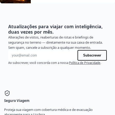
Atualizações para viajar com inteligência,
duas vezes por mês.
Alterações de vistos, reaberturas de rotas e briefings de
segurança no terreno — diretamente na sua caixa de entrada.
Sem spam, cancele a subscrição a qualquer momento.
Endereço de e-mail
Subscrever
Ao subscrever, você concorda com a nossa
Política de Privacidade
.
Seguro Viagem
Proteja sua viagem com cobertura médica e de evacuação
abrangente para a Ucrânia.