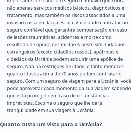
importante contratar um seguro confiável que cubra
não apenas serviços médicos básicos, diagnósticos e
tratamento, mas também os riscos associados a uma
invasão russa em larga escala. Você pode contratar um
seguro confiável que garantirá compensação em caso
de lesões traumáticas, acidentes e morte como
resultado de operações militares neste site. Cidadãos
estrangeiros (exceto cidadãos russos), apátridas e
cidadãos da Ucrânia podem adquirir uma apólice de
seguro. Não há restrições de idade, e tanto menores
quanto idosos acima de 70 anos podem contratar o
seguro. Com um seguro de viagem para a Ucrânia, você
pode aproveitar cada momento da sua viagem sabendo
que está protegido em caso de circunstâncias
imprevistas. Escolha o seguro que lhe dará
tranquilidade em sua viagem à Ucrânia.
Quanto custa um visto para a Ucrânia?