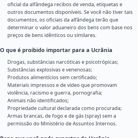
oficial da alfândega recibos de venda, etiquetas e
outros documentos disponíveis. Se você não tiver tais
documentos, os oficiais da alfândega terão que
determinar o valor aduaneiro dos bens com base nos
preços de bens idênticos ou similares.
O que é proibido importar para a Ucrânia
Drogas, substâncias narcóticas e psicotrópicas;
Substâncias explosivas e venenosas;
Produtos alimentícios sem certificado;
Materiais impressos e de vídeo que promovam
violência, racismo e guerra, pornografia;
Animais não identificados;
Propriedade cultural declarada como procurada;
Armas brancas, de fogo e de gás (spray) sem a
permissão do Ministério de Assuntos Internos.