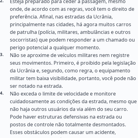
Esteja preparado para ceder a passagem, mesmo
onde, de acordo com as regras, você tem o direito de
preferência. Afinal, nas estradas da Ucrânia,
principalmente nas cidades, há agora muitos carros
de patrulha (polícia, militares, ambulâncias e outros
socorristas) que podem responder a um chamado ou
perigo potencial a qualquer momento.
Não se aproxime de veículos militares nem registre
seus movimentos. Primeiro, é proibido pela legislação
da Ucrânia e, segundo, como regra, o equipamento
militar tem baixa visibilidade, portanto, você pode não
ser notado na estrada.
Não exceda o limite de velocidade e monitore
cuidadosamente as condições da estrada, mesmo que
não haja outros usuários da via além do seu carro.
Pode haver estruturas defensivas na estrada ou
postos de controle não totalmente desmontados.
Esses obstáculos podem causar um acidente,