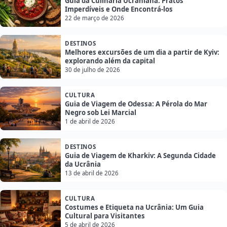
Guia da Culinária Ucraniana: Pratos
Imperdíveis e Onde Encontrá-los
22 de março de 2026
DESTINOS
Melhores excursões de um dia a partir de Kyiv:
explorando além da capital
30 de julho de 2026
CULTURA
Guia de Viagem de Odessa: A Pérola do Mar
Negro sob Lei Marcial
1 de abril de 2026
DESTINOS
Guia de Viagem de Kharkiv: A Segunda Cidade
da Ucrânia
13 de abril de 2026
CULTURA
Costumes e Etiqueta na Ucrânia: Um Guia
Cultural para Visitantes
5 de abril de 2026