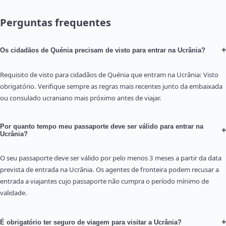
Perguntas frequentes
+
Os cidadãos de Quénia precisam de visto para entrar na Ucrânia?
Requisito de visto para cidadãos de Quénia que entram na Ucrânia: Visto
obrigatório. Verifique sempre as regras mais recentes junto da embaixada
ou consulado ucraniano mais próximo antes de viajar.
Por quanto tempo meu passaporte deve ser válido para entrar na
+
Ucrânia?
O seu passaporte deve ser válido por pelo menos 3 meses a partir da data
prevista de entrada na Ucrânia. Os agentes de fronteira podem recusar a
entrada a viajantes cujo passaporte não cumpra o período mínimo de
validade.
+
É obrigatório ter seguro de viagem para visitar a Ucrânia?