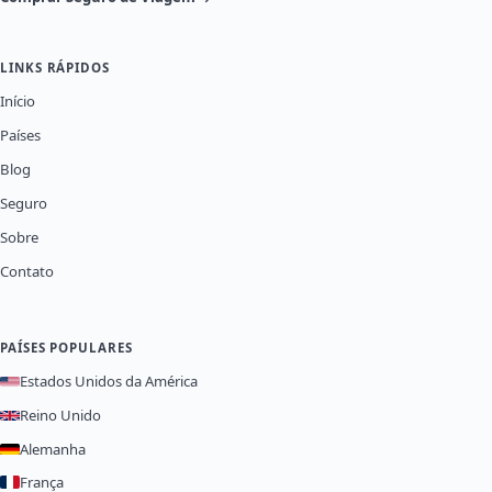
LINKS RÁPIDOS
Início
Países
Blog
Seguro
Sobre
Contato
PAÍSES POPULARES
Estados Unidos da América
Reino Unido
Alemanha
França