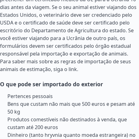
dias antes da viagem. Se o seu animal estiver viajando dos
Estados Unidos
, o veterinário deve ser credenciado pelo
USDA e o certificado de saúde deve ser certificado pelo
escritório do Departamento de Agricultura do estado. Se
você estiver viajando para a Ucrânia de outro país, os
formulários devem ser certificados pelo órgão estadual
responsável pela importação e exportação de animais.
Para saber mais sobre as regras de importação de seus
animais de estimação, siga o link.
O que pode ser importado do exterior
Pertences pessoais
Bens que custam não mais que 500 euros e pesam até
50 kg
Produtos comestíveis não destinados à venda, que
custam até 200 euros
Dinheiro (tanto hryvnia quanto moeda estrangeira) no