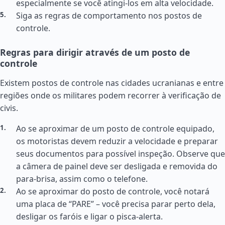
especialmente se você atingi-los em alta velocidade.
Siga as regras de comportamento nos postos de
controle.
Regras para dirigir através de um posto de
controle
Existem postos de controle nas cidades ucranianas e entre
regiões onde os militares podem recorrer à verificação de
civis.
Ao se aproximar de um posto de controle equipado,
os motoristas devem reduzir a velocidade e preparar
seus documentos para possível inspeção. Observe que
a câmera de painel deve ser desligada e removida do
para-brisa, assim como o telefone.
Ao se aproximar do posto de controle, você notará
uma placa de “PARE” – você precisa parar perto dela,
desligar os faróis e ligar o pisca-alerta.