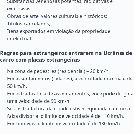
Substâncias venenosas potentes, radioativas e
explosivas;
Obras de arte, valores culturais e históricos;
Títulos cancelados;
Itens exportados em violação da propriedade
intelectual.
Regras para estrangeiros entrarem na Ucrânia de
carro com placas estrangeiras
Na zona de pedestres (residencial) – 20 km/h.
Em assentamentos (cidades), a velocidade máxima é de
50 km/h.
Em estradas fora de assentamentos, você pode dirigir a
uma velocidade de 90 km/h.
Se a estrada fora da cidade estiver equipada com uma
faixa divisória, o limite de velocidade é de 110 km/h.
Em rodovias, o limite de velocidade é de 130 km/h.