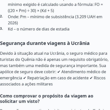
mínimo exigido é calculado usando a fórmula: FO =
((20 × Pm) ÷ 30) × (Kd + 5)
Onde: Pm – mínimo de subsistência (3.209 UAH em
2026)
Kd – o número de dias de estadia
Segurança durante viagens à Ucrânia
Devido à situação atual na Ucrânia, o seguro médico para
turistas do Quênia não é apenas um requisito obrigatório,
mas também uma medida de segurança importante. Sua
apólice de seguro deve cobrir: ✔ Atendimento médico de
emergência ✔ Repatriação em caso de acidente ✔ Riscos
associados a ações militares
Como comprovar o propósito da viagem ao
solicitar um visto?