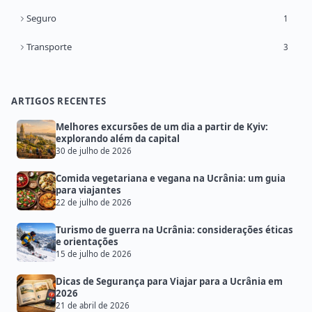
Seguro
1
Transporte
3
ARTIGOS RECENTES
Melhores excursões de um dia a partir de Kyiv:
explorando além da capital
30 de julho de 2026
Comida vegetariana e vegana na Ucrânia: um guia
para viajantes
22 de julho de 2026
Turismo de guerra na Ucrânia: considerações éticas
e orientações
15 de julho de 2026
Dicas de Segurança para Viajar para a Ucrânia em
2026
21 de abril de 2026