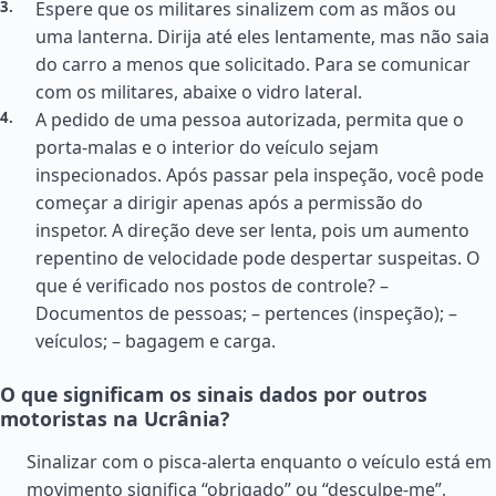
Espere que os militares sinalizem com as mãos ou
uma lanterna. Dirija até eles lentamente, mas não saia
do carro a menos que solicitado. Para se comunicar
com os militares, abaixe o vidro lateral.
A pedido de uma pessoa autorizada, permita que o
porta-malas e o interior do veículo sejam
inspecionados. Após passar pela inspeção, você pode
começar a dirigir apenas após a permissão do
inspetor. A direção deve ser lenta, pois um aumento
repentino de velocidade pode despertar suspeitas. O
que é verificado nos postos de controle? –
Documentos de pessoas; – pertences (inspeção); –
veículos; – bagagem e carga.
O que significam os sinais dados por outros
motoristas na Ucrânia?
Sinalizar com o pisca-alerta enquanto o veículo está em
movimento significa “obrigado” ou “desculpe-me”,