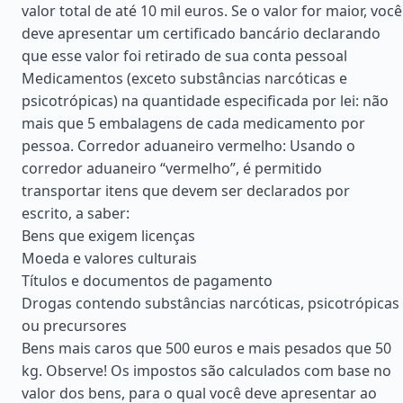
valor total de até 10 mil euros. Se o valor for maior, você
deve apresentar um certificado bancário declarando
que esse valor foi retirado de sua conta pessoal
Medicamentos (exceto substâncias narcóticas e
psicotrópicas) na quantidade especificada por lei: não
mais que 5 embalagens de cada medicamento por
pessoa. Corredor aduaneiro vermelho: Usando o
corredor aduaneiro “vermelho”, é permitido
transportar itens que devem ser declarados por
escrito, a saber:
Bens que exigem licenças
Moeda e valores culturais
Títulos e documentos de pagamento
Drogas contendo substâncias narcóticas, psicotrópicas
ou precursores
Bens mais caros que 500 euros e mais pesados que 50
kg. Observe! Os impostos são calculados com base no
valor dos bens, para o qual você deve apresentar ao