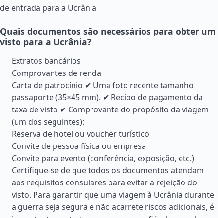
de entrada para a Ucrânia
Quais documentos são necessários para obter um
visto para a Ucrânia?
Extratos bancários
Comprovantes de renda
Carta de patrocínio ✔ Uma foto recente tamanho
passaporte (35×45 mm). ✔ Recibo de pagamento da
taxa de visto ✔ Comprovante do propósito da viagem
(um dos seguintes):
Reserva de hotel ou voucher turístico
Convite de pessoa física ou empresa
Convite para evento (conferência, exposição, etc.)
Certifique-se de que todos os documentos atendam
aos requisitos consulares para evitar a rejeição do
visto. Para garantir que uma viagem à Ucrânia durante
a guerra seja segura e não acarrete riscos adicionais, é