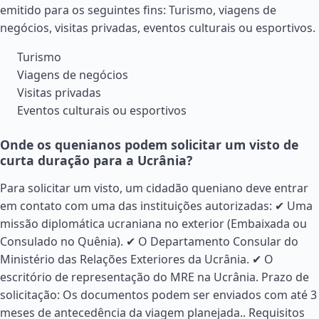
emitido para os seguintes fins: Turismo, viagens de
negócios, visitas privadas, eventos culturais ou esportivos.
Turismo
Viagens de negócios
Visitas privadas
Eventos culturais ou esportivos
Onde os quenianos podem solicitar um visto de
curta duração para a Ucrânia?
Para solicitar um visto, um cidadão queniano deve entrar
em contato com uma das instituições autorizadas: ✔ Uma
missão diplomática ucraniana no exterior (Embaixada ou
Consulado no Quênia). ✔ O Departamento Consular do
Ministério das Relações Exteriores da Ucrânia. ✔ O
escritório de representação do MRE na Ucrânia. Prazo de
solicitação: Os documentos podem ser enviados com até 3
meses de antecedência da viagem planejada..
Requisitos