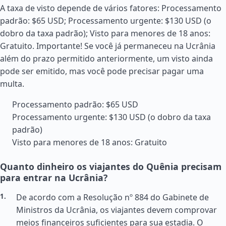
A taxa de visto depende de vários fatores: Processamento
padrão: $65 USD; Processamento urgente: $130 USD (o
dobro da taxa padrão); Visto para menores de 18 anos:
Gratuito. Importante! Se você já permaneceu na Ucrânia
além do prazo permitido anteriormente, um visto ainda
pode ser emitido, mas você pode precisar pagar uma
multa.
Processamento padrão: $65 USD
Processamento urgente: $130 USD (o dobro da taxa
padrão)
Visto para menores de 18 anos: Gratuito
Quanto dinheiro os viajantes do Quênia precisam
para entrar na Ucrânia?
De acordo com a Resolução nº 884 do Gabinete de
Ministros da Ucrânia, os viajantes devem comprovar
meios financeiros suficientes para sua estadia. O