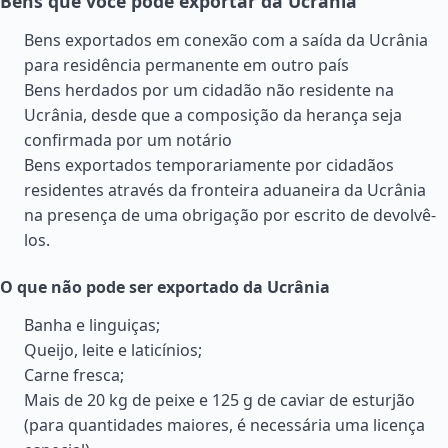
Bens que você pode exportar da Ucrânia
Bens exportados em conexão com a saída da Ucrânia
para residência permanente em outro país
Bens herdados por um cidadão não residente na
Ucrânia, desde que a composição da herança seja
confirmada por um notário
Bens exportados temporariamente por cidadãos
residentes através da fronteira aduaneira da Ucrânia
na presença de uma obrigação por escrito de devolvê-
los.
O que não pode ser exportado da Ucrânia
Banha e linguiças;
Queijo, leite e laticínios;
Carne fresca;
Mais de 20 kg de peixe e 125 g de caviar de esturjão
(para quantidades maiores, é necessária uma licença