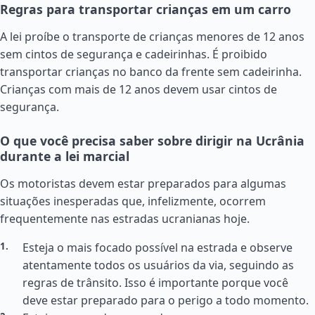
Regras para transportar crianças em um carro
A lei proíbe o transporte de crianças menores de 12 anos
sem cintos de segurança e cadeirinhas. É proibido
transportar crianças no banco da frente sem cadeirinha.
Crianças com mais de 12 anos devem usar cintos de
segurança.
O que você precisa saber sobre dirigir na Ucrânia
durante a lei marcial
Os motoristas devem estar preparados para algumas
situações inesperadas que, infelizmente, ocorrem
frequentemente nas estradas ucranianas hoje.
Esteja o mais focado possível na estrada e observe
atentamente todos os usuários da via, seguindo as
regras de trânsito. Isso é importante porque você
deve estar preparado para o perigo a todo momento.