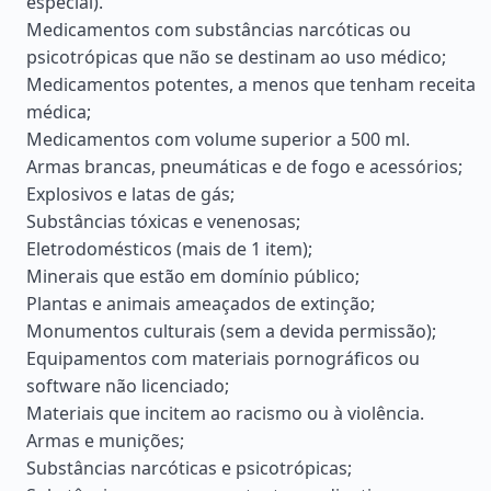
especial).
Medicamentos com substâncias narcóticas ou
psicotrópicas que não se destinam ao uso médico;
Medicamentos potentes, a menos que tenham receita
médica;
Medicamentos com volume superior a 500 ml.
Armas brancas, pneumáticas e de fogo e acessórios;
Explosivos e latas de gás;
Substâncias tóxicas e venenosas;
Eletrodomésticos (mais de 1 item);
Minerais que estão em domínio público;
Plantas e animais ameaçados de extinção;
Monumentos culturais (sem a devida permissão);
Equipamentos com materiais pornográficos ou
software não licenciado;
Materiais que incitem ao racismo ou à violência.
Armas e munições;
Substâncias narcóticas e psicotrópicas;