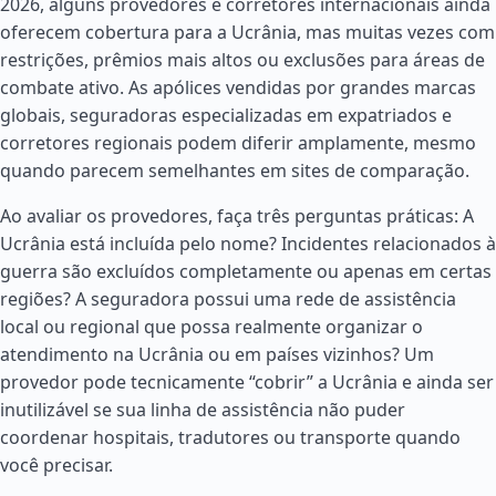
2026, alguns provedores e corretores internacionais ainda
oferecem cobertura para a Ucrânia, mas muitas vezes com
restrições, prêmios mais altos ou exclusões para áreas de
combate ativo. As apólices vendidas por grandes marcas
globais, seguradoras especializadas em expatriados e
corretores regionais podem diferir amplamente, mesmo
quando parecem semelhantes em sites de comparação.
Ao avaliar os provedores, faça três perguntas práticas: A
Ucrânia está incluída pelo nome? Incidentes relacionados à
guerra são excluídos completamente ou apenas em certas
regiões? A seguradora possui uma rede de assistência
local ou regional que possa realmente organizar o
atendimento na Ucrânia ou em países vizinhos? Um
provedor pode tecnicamente “cobrir” a Ucrânia e ainda ser
inutilizável se sua linha de assistência não puder
coordenar hospitais, tradutores ou transporte quando
você precisar.