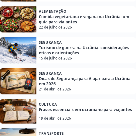
ALIMENTAÇÃO
Comida vegetariana e vegana na Ucrânia: um
guia para viajantes
22 de julho de 2026
SEGURANÇA
Turismo de guerra na Ucrânia: considerações
éticas e orientações
15 de julho de 2026
SEGURANÇA
Dicas de Segurança para Viajar para a Ucrânia
em 2026
21 de abril de 2026
CULTURA
Frases essenciais em ucraniano para viajantes
19 de abril de 2026
TRANSPORTE