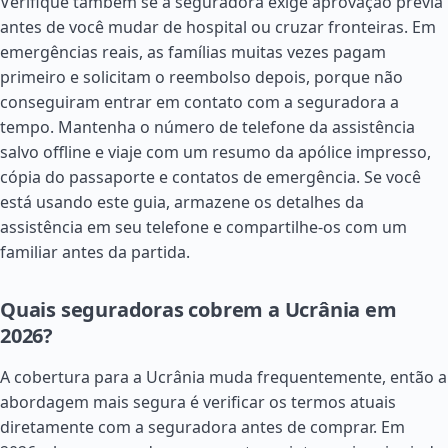
Verifique também se a seguradora exige aprovação prévia
antes de você mudar de hospital ou cruzar fronteiras. Em
emergências reais, as famílias muitas vezes pagam
primeiro e solicitam o reembolso depois, porque não
conseguiram entrar em contato com a seguradora a
tempo. Mantenha o número de telefone da assistência
salvo offline e viaje com um resumo da apólice impresso,
cópia do passaporte e contatos de emergência. Se você
está usando este guia, armazene os detalhes da
assistência em seu telefone e compartilhe-os com um
familiar antes da partida.
Quais seguradoras cobrem a Ucrânia em
2026?
A cobertura para a Ucrânia muda frequentemente, então a
abordagem mais segura é verificar os termos atuais
diretamente com a seguradora antes de comprar. Em