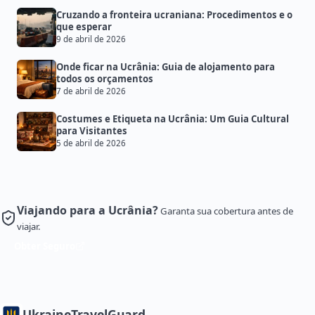
Cruzando a fronteira ucraniana: Procedimentos e o
que esperar
9 de abril de 2026
Onde ficar na Ucrânia: Guia de alojamento para
todos os orçamentos
7 de abril de 2026
Costumes e Etiqueta na Ucrânia: Um Guia Cultural
para Visitantes
5 de abril de 2026
Viajando para a Ucrânia?
Garanta sua cobertura antes de
viajar.
Obter Seguro
Ukraine
TravelGuard