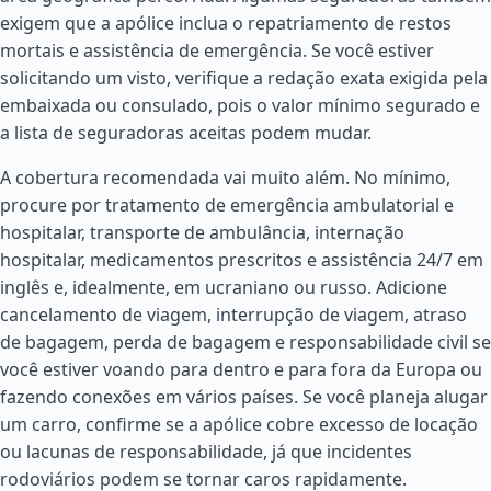
exigem que a apólice inclua o repatriamento de restos
mortais e assistência de emergência. Se você estiver
solicitando um visto, verifique a redação exata exigida pela
embaixada ou consulado, pois o valor mínimo segurado e
a lista de seguradoras aceitas podem mudar.
A cobertura recomendada vai muito além. No mínimo,
procure por tratamento de emergência ambulatorial e
hospitalar, transporte de ambulância, internação
hospitalar, medicamentos prescritos e assistência 24/7 em
inglês e, idealmente, em ucraniano ou russo. Adicione
cancelamento de viagem, interrupção de viagem, atraso
de bagagem, perda de bagagem e responsabilidade civil se
você estiver voando para dentro e para fora da Europa ou
fazendo conexões em vários países. Se você planeja alugar
um carro, confirme se a apólice cobre excesso de locação
ou lacunas de responsabilidade, já que incidentes
rodoviários podem se tornar caros rapidamente.