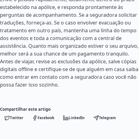
estabelecido na apólice, e responda prontamente às
perguntas de acompanhamento. Se a seguradora solicitar
traduções, forneça-as. Se o caso envolver evacuação ou
tratamento em outro país, mantenha uma linha do tempo
dos eventos e toda a comunicação com a central de
assistência. Quanto mais organizado estiver o seu arquivo,
melhor será a sua chance de um pagamento tranquilo.
Antes de viajar, revise as exclusões da apólice, salve cópias
digitais offline e certifique-se de que alguém em casa saiba
como entrar em contato com a seguradora caso você não
possa fazer isso sozinho.
Compartilhar este artigo
Twitter
Facebook
LinkedIn
Telegram