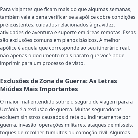
Para viajantes que ficam mais do que algumas semanas,
também vale a pena verificar se a apólice cobre condições
pré-existentes, cuidados relacionados à gravidez,
atividades de aventura e suporte em áreas remotas. Essas
são exclusões comuns em planos básicos. A melhor
apólice é aquela que corresponde ao seu itinerário real,
não apenas o documento mais barato que você pode
imprimir para um processo de visto.
Exclusões de Zona de Guerra: As Letras
Miúdas Mais Importantes
O maior mal-entendido sobre o seguro de viagem para a
Ucrânia é a exclusão de guerra. Muitas seguradoras
excluem sinistros causados direta ou indiretamente por
guerra, invasão, operações militares, ataques de mísseis,
toques de recolher, tumultos ou comoção civil. Algumas