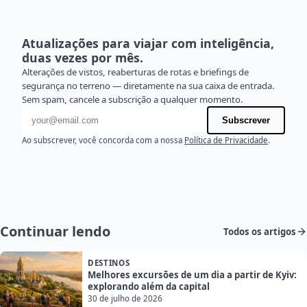
Atualizações para viajar com inteligência,
duas vezes por mês.
Alterações de vistos, reaberturas de rotas e briefings de
segurança no terreno — diretamente na sua caixa de entrada.
Sem spam, cancele a subscrição a qualquer momento.
Endereço de e-mail
Subscrever
Ao subscrever, você concorda com a nossa
Política de Privacidade
.
Continuar lendo
Todos os artigos
DESTINOS
Melhores excursões de um dia a partir de Kyiv:
explorando além da capital
30 de julho de 2026