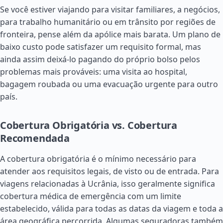
Se você estiver viajando para visitar familiares, a negócios,
para trabalho humanitário ou em trânsito por regiões de
fronteira, pense além da apólice mais barata. Um plano de
baixo custo pode satisfazer um requisito formal, mas
ainda assim deixá-lo pagando do próprio bolso pelos
problemas mais prováveis: uma visita ao hospital,
bagagem roubada ou uma evacuação urgente para outro
país.
Cobertura Obrigatória vs. Cobertura
Recomendada
A cobertura obrigatória é o mínimo necessário para
atender aos requisitos legais, de visto ou de entrada. Para
viagens relacionadas à Ucrânia, isso geralmente significa
cobertura médica de emergência com um limite
estabelecido, válida para todas as datas da viagem e toda a
área geográfica percorrida. Algumas seguradoras também