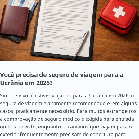
Você precisa de seguro de viagem para a
Ucrânia em 2026?
Sim — se você estiver viajando para a Ucrânia em 2026, o
seguro de viagem é altamente recomendado e, em alguns
casos, praticamente necessário. Para muitos estrangeiros,
a comprovação de seguro médico é exigida para entrada
ou fins de visto, enquanto ucranianos que viajam para o
exterior frequentemente precisam de cobertura para