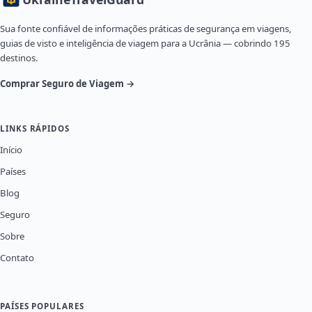
Sua fonte confiável de informações práticas de segurança em viagens,
guias de visto e inteligência de viagem para a Ucrânia — cobrindo 195
destinos.
Comprar Seguro de Viagem →
LINKS RÁPIDOS
Início
Países
Blog
Seguro
Sobre
Contato
PAÍSES POPULARES