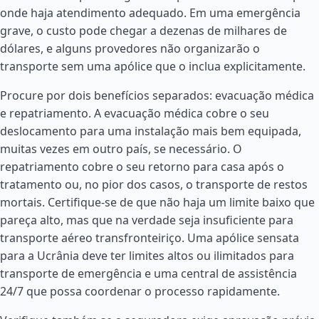
onde haja atendimento adequado. Em uma emergência
grave, o custo pode chegar a dezenas de milhares de
dólares, e alguns provedores não organizarão o
transporte sem uma apólice que o inclua explicitamente.
Procure por dois benefícios separados: evacuação médica
e repatriamento. A evacuação médica cobre o seu
deslocamento para uma instalação mais bem equipada,
muitas vezes em outro país, se necessário. O
repatriamento cobre o seu retorno para casa após o
tratamento ou, no pior dos casos, o transporte de restos
mortais. Certifique-se de que não haja um limite baixo que
pareça alto, mas que na verdade seja insuficiente para
transporte aéreo transfronteiriço. Uma apólice sensata
para a Ucrânia deve ter limites altos ou ilimitados para
transporte de emergência e uma central de assistência
24/7 que possa coordenar o processo rapidamente.