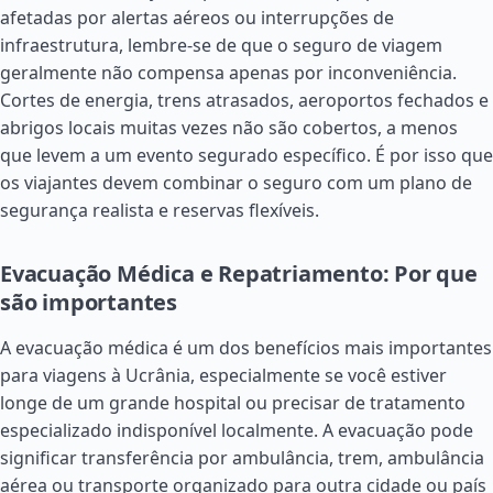
afetadas por alertas aéreos ou interrupções de
infraestrutura, lembre-se de que o seguro de viagem
geralmente não compensa apenas por inconveniência.
Cortes de energia, trens atrasados, aeroportos fechados e
abrigos locais muitas vezes não são cobertos, a menos
que levem a um evento segurado específico. É por isso que
os viajantes devem combinar o seguro com um plano de
segurança realista e reservas flexíveis.
Evacuação Médica e Repatriamento: Por que
são importantes
A evacuação médica é um dos benefícios mais importantes
para viagens à Ucrânia, especialmente se você estiver
longe de um grande hospital ou precisar de tratamento
especializado indisponível localmente. A evacuação pode
significar transferência por ambulância, trem, ambulância
aérea ou transporte organizado para outra cidade ou país