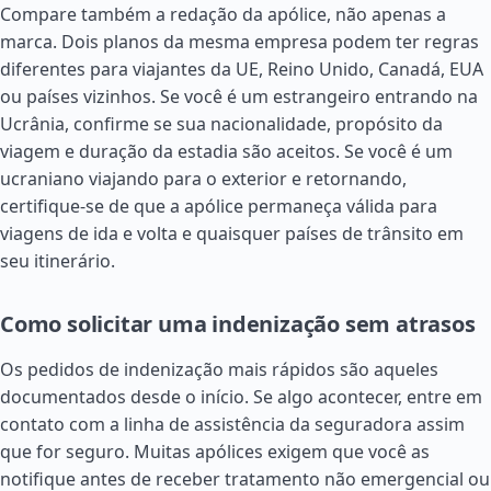
Compare também a redação da apólice, não apenas a
marca. Dois planos da mesma empresa podem ter regras
diferentes para viajantes da UE,
Reino Unido
,
Canadá
, EUA
ou países vizinhos. Se você é um estrangeiro entrando na
Ucrânia, confirme se sua nacionalidade, propósito da
viagem e duração da estadia são aceitos. Se você é um
ucraniano viajando para o exterior e retornando,
certifique-se de que a apólice permaneça válida para
viagens de ida e volta e quaisquer países de trânsito em
seu itinerário.
Como solicitar uma indenização sem atrasos
Os pedidos de indenização mais rápidos são aqueles
documentados desde o início. Se algo acontecer, entre em
contato com a linha de assistência da seguradora assim
que for seguro. Muitas apólices exigem que você as
notifique antes de receber tratamento não emergencial ou