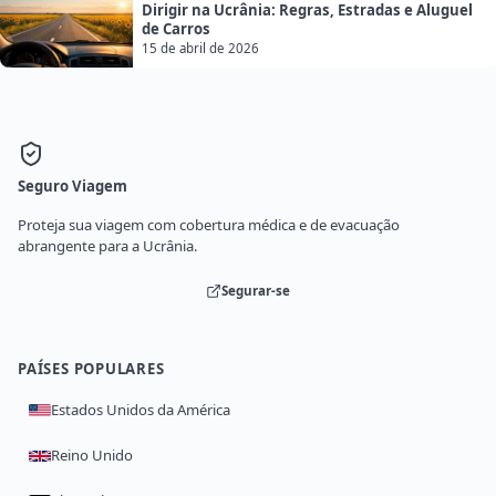
Dirigir na Ucrânia: Regras, Estradas e Aluguel
de Carros
15 de abril de 2026
Seguro Viagem
Proteja sua viagem com cobertura médica e de evacuação
abrangente para a Ucrânia.
Segurar-se
PAÍSES POPULARES
Estados Unidos da América
Reino Unido