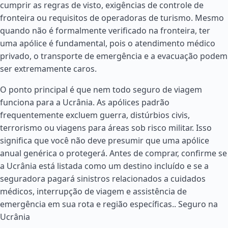
cumprir as regras de visto, exigências de controle de
fronteira ou requisitos de operadoras de turismo. Mesmo
quando não é formalmente verificado na fronteira, ter
uma apólice é fundamental, pois o atendimento médico
privado, o transporte de emergência e a evacuação podem
ser extremamente caros.
O ponto principal é que nem todo seguro de viagem
funciona para a Ucrânia. As apólices padrão
frequentemente excluem guerra, distúrbios civis,
terrorismo ou viagens para áreas sob risco militar. Isso
significa que você não deve presumir que uma apólice
anual genérica o protegerá. Antes de comprar, confirme se
a Ucrânia está listada como um destino incluído e se a
seguradora pagará sinistros relacionados a cuidados
médicos, interrupção de viagem e assistência de
emergência em sua rota e região específicas..
Seguro na
Ucrânia