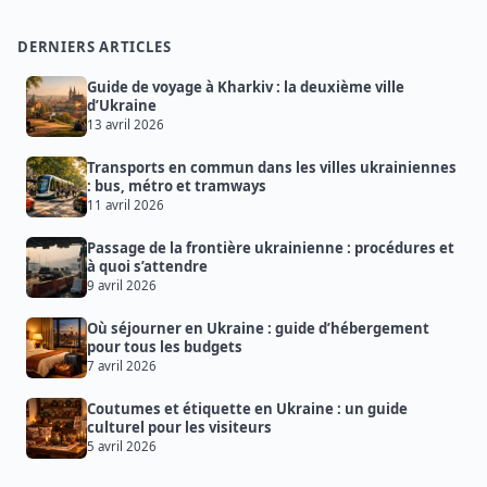
DERNIERS ARTICLES
Guide de voyage à Kharkiv : la deuxième ville
d’Ukraine
13 avril 2026
Transports en commun dans les villes ukrainiennes
: bus, métro et tramways
11 avril 2026
Passage de la frontière ukrainienne : procédures et
à quoi s’attendre
9 avril 2026
Où séjourner en Ukraine : guide d’hébergement
pour tous les budgets
7 avril 2026
Coutumes et étiquette en Ukraine : un guide
culturel pour les visiteurs
5 avril 2026