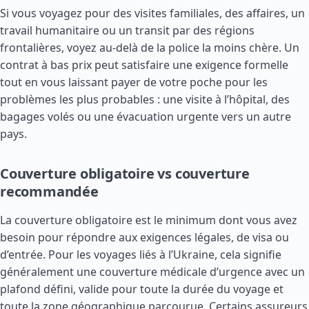
Si vous voyagez pour des visites familiales, des affaires, un
travail humanitaire ou un transit par des régions
frontalières, voyez au-delà de la police la moins chère. Un
contrat à bas prix peut satisfaire une exigence formelle
tout en vous laissant payer de votre poche pour les
problèmes les plus probables : une visite à l’hôpital, des
bagages volés ou une évacuation urgente vers un autre
pays.
Couverture obligatoire vs couverture
recommandée
La couverture obligatoire est le minimum dont vous avez
besoin pour répondre aux exigences légales, de visa ou
d’entrée. Pour les voyages liés à l’Ukraine, cela signifie
généralement une couverture médicale d’urgence avec un
plafond défini, valide pour toute la durée du voyage et
toute la zone géographique parcourue. Certains assureurs