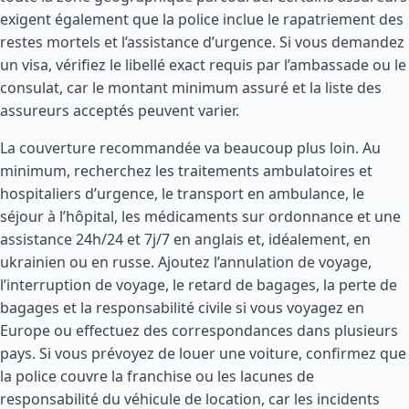
exigent également que la police inclue le rapatriement des
restes mortels et l’assistance d’urgence. Si vous demandez
un visa, vérifiez le libellé exact requis par l’ambassade ou le
consulat, car le montant minimum assuré et la liste des
assureurs acceptés peuvent varier.
La couverture recommandée va beaucoup plus loin. Au
minimum, recherchez les traitements ambulatoires et
hospitaliers d’urgence, le transport en ambulance, le
séjour à l’hôpital, les médicaments sur ordonnance et une
assistance 24h/24 et 7j/7 en anglais et, idéalement, en
ukrainien ou en russe. Ajoutez l’annulation de voyage,
l’interruption de voyage, le retard de bagages, la perte de
bagages et la responsabilité civile si vous voyagez en
Europe ou effectuez des correspondances dans plusieurs
pays. Si vous prévoyez de louer une voiture, confirmez que
la police couvre la franchise ou les lacunes de
responsabilité du véhicule de location, car les incidents