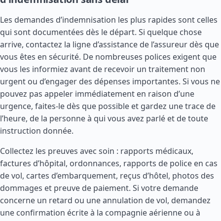
Les demandes d’indemnisation les plus rapides sont celles
qui sont documentées dès le départ. Si quelque chose
arrive, contactez la ligne d’assistance de l’assureur dès que
vous êtes en sécurité. De nombreuses polices exigent que
vous les informiez avant de recevoir un traitement non
urgent ou d’engager des dépenses importantes. Si vous ne
pouvez pas appeler immédiatement en raison d’une
urgence, faites-le dès que possible et gardez une trace de
l’heure, de la personne à qui vous avez parlé et de toute
instruction donnée.
Collectez les preuves avec soin : rapports médicaux,
factures d’hôpital, ordonnances, rapports de police en cas
de vol, cartes d’embarquement, reçus d’hôtel, photos des
dommages et preuve de paiement. Si votre demande
concerne un retard ou une annulation de vol, demandez
une confirmation écrite à la compagnie aérienne ou à