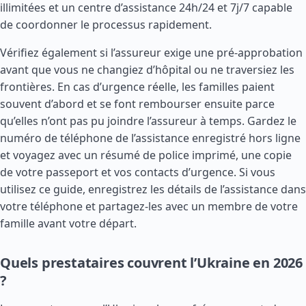
illimitées et un centre d’assistance 24h/24 et 7j/7 capable
de coordonner le processus rapidement.
Vérifiez également si l’assureur exige une pré-approbation
avant que vous ne changiez d’hôpital ou ne traversiez les
frontières. En cas d’urgence réelle, les familles paient
souvent d’abord et se font rembourser ensuite parce
qu’elles n’ont pas pu joindre l’assureur à temps. Gardez le
numéro de téléphone de l’assistance enregistré hors ligne
et voyagez avec un résumé de police imprimé, une copie
de votre passeport et vos contacts d’urgence. Si vous
utilisez ce guide, enregistrez les détails de l’assistance dans
votre téléphone et partagez-les avec un membre de votre
famille avant votre départ.
Quels prestataires couvrent l’Ukraine en 2026
?