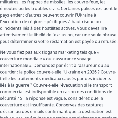
militaires, les frappes de missiles, les couvre-feux, les
émeutes ou les troubles civils. Certaines polices excluent le
pays entier ; d’autres peuvent couvrir l’Ukraine à
l’exception de régions spécifiques à haut risque ou
d’incidents liés à des hostilités actives. Vous devez lire
attentivement le libellé de l’exclusion, car une seule phrase
peut déterminer si votre réclamation est payée ou refusée.
Ne vous fiez pas aux slogans marketing tels que «
couverture mondiale » ou « assurance voyage
internationale ». Demandez par écrit à l’assureur ou au
courtier : la police couvre-t-elle l’Ukraine en 2026 ? Couvre-
t-elle les traitements médicaux causés par des incidents
liés à la guerre ? Couvre-t-elle l’évacuation si le transport
commercial est indisponible en raison des conditions de
sécurité ? Si la réponse est vague, considérez que la
couverture est insuffisante. Conservez des captures
d’écran ou des e-mails confirmant que la destination est