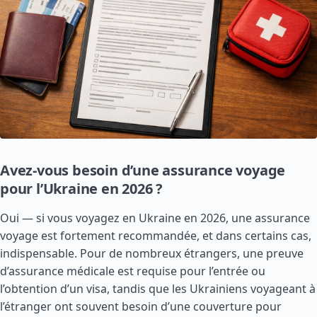
Avez-vous besoin d’une assurance voyage
pour l’Ukraine en 2026 ?
Oui — si vous voyagez en Ukraine en 2026, une assurance
voyage est fortement recommandée, et dans certains cas,
indispensable. Pour de nombreux étrangers, une preuve
d’assurance médicale est requise pour l’entrée ou
l’obtention d’un visa, tandis que les Ukrainiens voyageant à
l’étranger ont souvent besoin d’une couverture pour