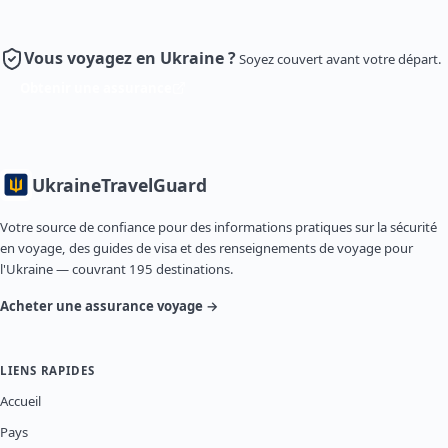
Vous voyagez en Ukraine ?
Soyez couvert avant votre départ.
Obtenir une assurance
Ukraine
TravelGuard
Votre source de confiance pour des informations pratiques sur la sécurité
en voyage, des guides de visa et des renseignements de voyage pour
l'Ukraine — couvrant 195 destinations.
Acheter une assurance voyage →
LIENS RAPIDES
Accueil
Pays