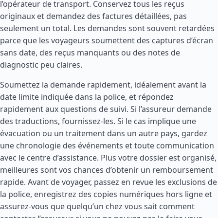
l’opérateur de transport. Conservez tous les reçus
originaux et demandez des factures détaillées, pas
seulement un total. Les demandes sont souvent retardées
parce que les voyageurs soumettent des captures d’écran
sans date, des reçus manquants ou des notes de
diagnostic peu claires.
Soumettez la demande rapidement, idéalement avant la
date limite indiquée dans la police, et répondez
rapidement aux questions de suivi. Si l’assureur demande
des traductions, fournissez-les. Si le cas implique une
évacuation ou un traitement dans un autre pays, gardez
une chronologie des événements et toute communication
avec le centre d’assistance. Plus votre dossier est organisé,
meilleures sont vos chances d’obtenir un remboursement
rapide. Avant de voyager, passez en revue les exclusions de
la police, enregistrez des copies numériques hors ligne et
assurez-vous que quelqu’un chez vous sait comment