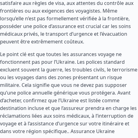
satisfaire aux règles de visa, aux attentes du contrôle aux
frontières ou aux exigences des voyagistes. Même
lorsqu’elle n’est pas formellement vérifiée à la frontière,
posséder une police d’assurance est crucial car les soins
médicaux privés, le transport d’urgence et l’évacuation
peuvent être extrêmement coûteux.
Le point clé est que toutes les assurances voyage ne
fonctionnent pas pour l’Ukraine. Les polices standard
excluent souvent la guerre, les troubles civils, le terrorisme
ou les voyages dans des zones présentant un risque
militaire. Cela signifie que vous ne devez pas supposer
qu’une police annuelle générique vous protégera. Avant
d’acheter, confirmez que l’Ukraine est listée comme
destination incluse et que l’assureur prendra en charge les
réclamations liées aux soins médicaux, à l’interruption de
voyage et à l’assistance d’urgence sur votre itinéraire et
dans votre région spécifique..
Assurance Ukraine