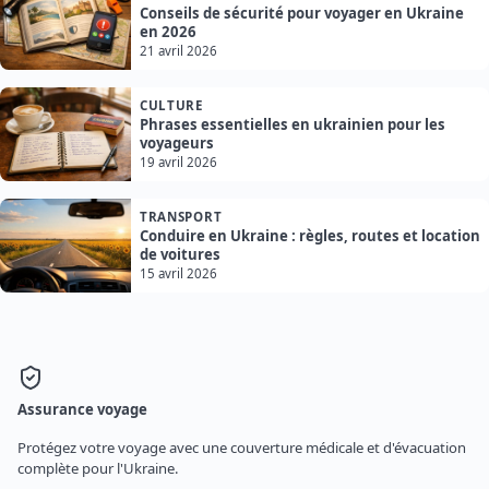
Conseils de sécurité pour voyager en Ukraine
en 2026
21 avril 2026
CULTURE
Phrases essentielles en ukrainien pour les
voyageurs
19 avril 2026
TRANSPORT
Conduire en Ukraine : règles, routes et location
de voitures
15 avril 2026
Assurance voyage
Protégez votre voyage avec une couverture médicale et d'évacuation
complète pour l'Ukraine.