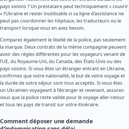
pays voisins ? Un prestataire peut techniquement « couvrir
» l’Ukraine et rester inutilisable si sa ligne d’assistance ne
peut pas coordonner les hôpitaux, les traducteurs ou le
transport lorsque vous en avez besoin.
Comparez également le libellé de la police, pas seulement
la marque. Deux contrats de la même compagnie peuvent
avoir des règles différentes pour les voyageurs venant de
l’UE, du
Royaume-Uni
, du
Canada
, des
États-Unis
ou des
pays voisins. Si vous êtes un étranger entrant en Ukraine,
confirmez que votre nationalité, le but de votre voyage et
la durée de votre séjour sont tous acceptés. Si vous êtes
un Ukrainien voyageant à l’étranger et revenant, assurez-
vous que la police reste valide pour le voyage aller-retour
et tous les pays de transit sur votre itinéraire.
Comment déposer une demande
d’indemnisation sans délai