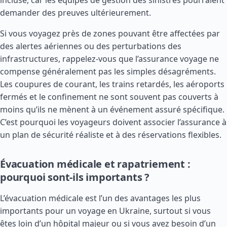
incluse, car les équipes de gestion des sinistres pourraient
demander des preuves ultérieurement.
Si vous voyagez près de zones pouvant être affectées par
des alertes aériennes ou des perturbations des
infrastructures, rappelez-vous que l’assurance voyage ne
compense généralement pas les simples désagréments.
Les coupures de courant, les trains retardés, les aéroports
fermés et le confinement ne sont souvent pas couverts à
moins qu’ils ne mènent à un événement assuré spécifique.
C’est pourquoi les voyageurs doivent associer l’assurance à
un plan de sécurité réaliste et à des réservations flexibles.
Évacuation médicale et rapatriement :
pourquoi sont-ils importants ?
L’évacuation médicale est l’un des avantages les plus
importants pour un voyage en Ukraine, surtout si vous
êtes loin d’un hôpital majeur ou si vous avez besoin d’un