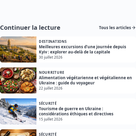
Continuer la lecture
Tous les articles
DESTINATIONS
Meilleures excursions d’une journée depuis
Kyiv : explorer au-delà de la capitale
30 juillet 2026
NOURRITURE
Alimentation végétarienne et végétalienne en
Ukraine : guide du voyageur
22 juillet 2026
SÉCURITÉ
Tourisme de guerre en Ukraine :
considérations éthiques et directives
15 juillet 2026
SÉCURITÉ