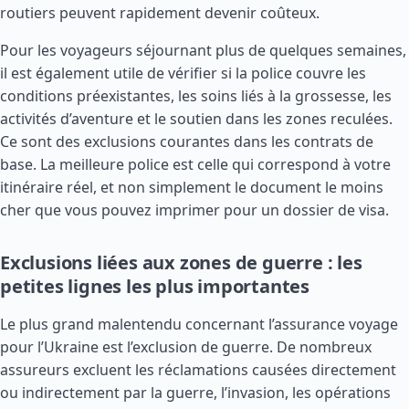
routiers peuvent rapidement devenir coûteux.
Pour les voyageurs séjournant plus de quelques semaines,
il est également utile de vérifier si la police couvre les
conditions préexistantes, les soins liés à la grossesse, les
activités d’aventure et le soutien dans les zones reculées.
Ce sont des exclusions courantes dans les contrats de
base. La meilleure police est celle qui correspond à votre
itinéraire réel, et non simplement le document le moins
cher que vous pouvez imprimer pour un dossier de visa.
Exclusions liées aux zones de guerre : les
petites lignes les plus importantes
Le plus grand malentendu concernant l’assurance voyage
pour l’Ukraine est l’exclusion de guerre. De nombreux
assureurs excluent les réclamations causées directement
ou indirectement par la guerre, l’invasion, les opérations