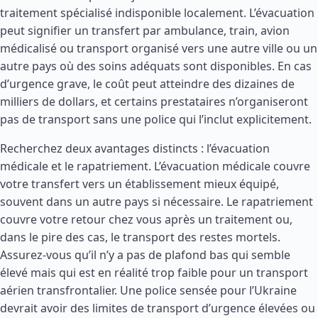
traitement spécialisé indisponible localement. L’évacuation
peut signifier un transfert par ambulance, train, avion
médicalisé ou transport organisé vers une autre ville ou un
autre pays où des soins adéquats sont disponibles. En cas
d’urgence grave, le coût peut atteindre des dizaines de
milliers de dollars, et certains prestataires n’organiseront
pas de transport sans une police qui l’inclut explicitement.
Recherchez deux avantages distincts : l’évacuation
médicale et le rapatriement. L’évacuation médicale couvre
votre transfert vers un établissement mieux équipé,
souvent dans un autre pays si nécessaire. Le rapatriement
couvre votre retour chez vous après un traitement ou,
dans le pire des cas, le transport des restes mortels.
Assurez-vous qu’il n’y a pas de plafond bas qui semble
élevé mais qui est en réalité trop faible pour un transport
aérien transfrontalier. Une police sensée pour l’Ukraine
devrait avoir des limites de transport d’urgence élevées ou