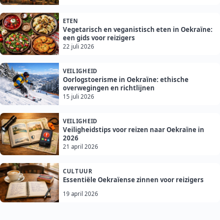
ETEN
Vegetarisch en veganistisch eten in Oekraïne:
een gids voor reizigers
22 juli 2026
VEILIGHEID
Oorlogstoerisme in Oekraïne: ethische
overwegingen en richtlijnen
15 juli 2026
VEILIGHEID
Veiligheidstips voor reizen naar Oekraïne in
2026
21 april 2026
CULTUUR
Essentiële Oekraïense zinnen voor reizigers
19 april 2026