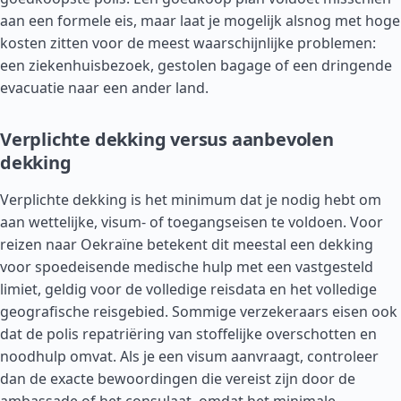
aan een formele eis, maar laat je mogelijk alsnog met hoge
kosten zitten voor de meest waarschijnlijke problemen:
een ziekenhuisbezoek, gestolen bagage of een dringende
evacuatie naar een ander land.
Verplichte dekking versus aanbevolen
dekking
Verplichte dekking is het minimum dat je nodig hebt om
aan wettelijke, visum- of toegangseisen te voldoen. Voor
reizen naar Oekraïne betekent dit meestal een dekking
voor spoedeisende medische hulp met een vastgesteld
limiet, geldig voor de volledige reisdata en het volledige
geografische reisgebied. Sommige verzekeraars eisen ook
dat de polis repatriëring van stoffelijke overschotten en
noodhulp omvat. Als je een visum aanvraagt, controleer
dan de exacte bewoordingen die vereist zijn door de