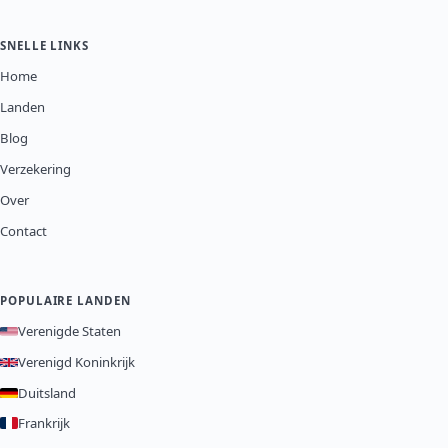
SNELLE LINKS
Home
Landen
Blog
Verzekering
Over
Contact
POPULAIRE LANDEN
Verenigde Staten
Verenigd Koninkrijk
Duitsland
Frankrijk