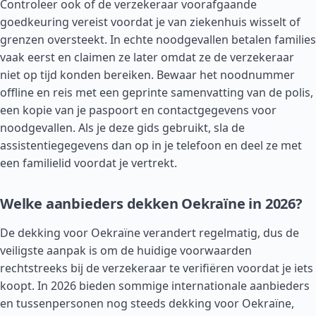
Controleer ook of de verzekeraar voorafgaande
goedkeuring vereist voordat je van ziekenhuis wisselt of
grenzen oversteekt. In echte noodgevallen betalen families
vaak eerst en claimen ze later omdat ze de verzekeraar
niet op tijd konden bereiken. Bewaar het noodnummer
offline en reis met een geprinte samenvatting van de polis,
een kopie van je paspoort en contactgegevens voor
noodgevallen. Als je deze gids gebruikt, sla de
assistentiegegevens dan op in je telefoon en deel ze met
een familielid voordat je vertrekt.
Welke aanbieders dekken Oekraïne in 2026?
De dekking voor Oekraïne verandert regelmatig, dus de
veiligste aanpak is om de huidige voorwaarden
rechtstreeks bij de verzekeraar te verifiëren voordat je iets
koopt. In 2026 bieden sommige internationale aanbieders
en tussenpersonen nog steeds dekking voor Oekraïne,