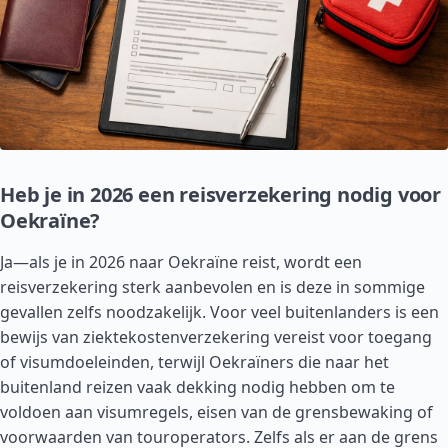
Heb je in 2026 een reisverzekering nodig voor
Oekraïne?
Ja—als je in 2026 naar Oekraïne reist, wordt een
reisverzekering sterk aanbevolen en is deze in sommige
gevallen zelfs noodzakelijk. Voor veel buitenlanders is een
bewijs van ziektekostenverzekering vereist voor toegang
of visumdoeleinden, terwijl Oekraïners die naar het
buitenland reizen vaak dekking nodig hebben om te
voldoen aan visumregels, eisen van de grensbewaking of
voorwaarden van touroperators. Zelfs als er aan de grens