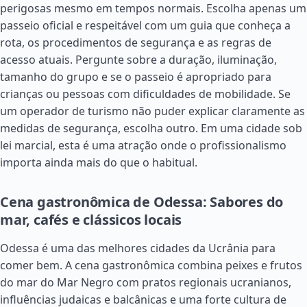
perigosas mesmo em tempos normais. Escolha apenas um
passeio oficial e respeitável com um guia que conheça a
rota, os procedimentos de segurança e as regras de
acesso atuais. Pergunte sobre a duração, iluminação,
tamanho do grupo e se o passeio é apropriado para
crianças ou pessoas com dificuldades de mobilidade. Se
um operador de turismo não puder explicar claramente as
medidas de segurança, escolha outro. Em uma cidade sob
lei marcial, esta é uma atração onde o profissionalismo
importa ainda mais do que o habitual.
Cena gastronômica de Odessa: Sabores do
mar, cafés e clássicos locais
Odessa é uma das melhores cidades da Ucrânia para
comer bem. A cena gastronômica combina peixes e frutos
do mar do Mar Negro com pratos regionais ucranianos,
influências judaicas e balcânicas e uma forte cultura de