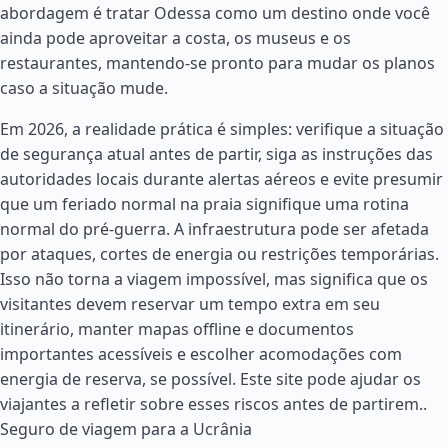
abordagem é tratar Odessa como um destino onde você
ainda pode aproveitar a costa, os museus e os
restaurantes, mantendo-se pronto para mudar os planos
caso a situação mude.
Em 2026, a realidade prática é simples: verifique a situação
de segurança atual antes de partir, siga as instruções das
autoridades locais durante alertas aéreos e evite presumir
que um feriado normal na praia signifique uma rotina
normal do pré-guerra. A infraestrutura pode ser afetada
por ataques, cortes de energia ou restrições temporárias.
Isso não torna a viagem impossível, mas significa que os
visitantes devem reservar um tempo extra em seu
itinerário, manter mapas offline e documentos
importantes acessíveis e escolher acomodações com
energia de reserva, se possível. Este site pode ajudar os
viajantes a refletir sobre esses riscos antes de partirem..
Seguro de viagem para a Ucrânia