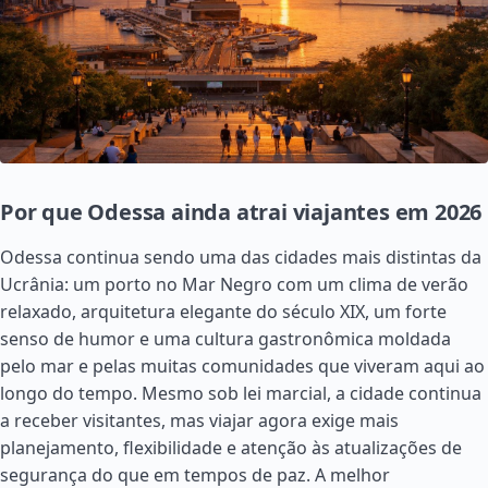
Por que Odessa ainda atrai viajantes em 2026
Odessa continua sendo uma das cidades mais distintas da
Ucrânia: um porto no Mar Negro com um clima de verão
relaxado, arquitetura elegante do século XIX, um forte
senso de humor e uma cultura gastronômica moldada
pelo mar e pelas muitas comunidades que viveram aqui ao
longo do tempo. Mesmo sob lei marcial, a cidade continua
a receber visitantes, mas viajar agora exige mais
planejamento, flexibilidade e atenção às atualizações de
segurança do que em tempos de paz. A melhor