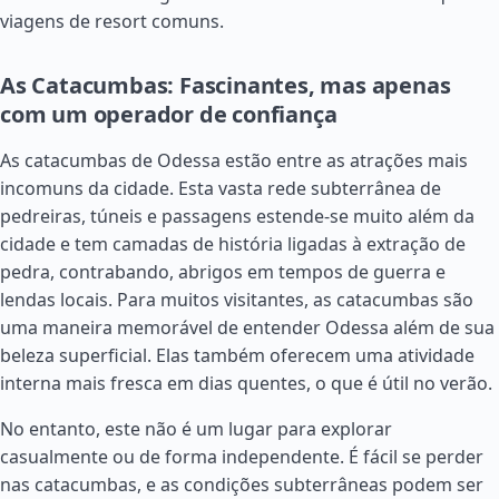
viagens de resort comuns.
As Catacumbas: Fascinantes, mas apenas
com um operador de confiança
As catacumbas de Odessa estão entre as atrações mais
incomuns da cidade. Esta vasta rede subterrânea de
pedreiras, túneis e passagens estende-se muito além da
cidade e tem camadas de história ligadas à extração de
pedra, contrabando, abrigos em tempos de guerra e
lendas locais. Para muitos visitantes, as catacumbas são
uma maneira memorável de entender Odessa além de sua
beleza superficial. Elas também oferecem uma atividade
interna mais fresca em dias quentes, o que é útil no verão.
No entanto, este não é um lugar para explorar
casualmente ou de forma independente. É fácil se perder
nas catacumbas, e as condições subterrâneas podem ser