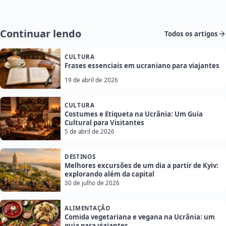
Continuar lendo
Todos os artigos
CULTURA
Frases essenciais em ucraniano para viajantes
19 de abril de 2026
CULTURA
Costumes e Etiqueta na Ucrânia: Um Guia
Cultural para Visitantes
5 de abril de 2026
DESTINOS
Melhores excursões de um dia a partir de Kyiv:
explorando além da capital
30 de julho de 2026
ALIMENTAÇÃO
Comida vegetariana e vegana na Ucrânia: um
guia para viajantes