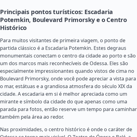
Principais pontos turísticos: Escadaria
Potemkin, Boulevard Primorsky e o Centro
Histórico
Para muitos visitantes de primeira viagem, o ponto de
partida clássico é a Escadaria Potemkin. Estes degraus
monumentais conectam o centro da cidade ao porto e são
um dos marcos mais reconhecíveis de Odessa. Eles são
especialmente impressionantes quando vistos de cima no
Boulevard Primorsky, onde você pode apreciar a vista para
o mar, estátuas e a grandiosa atmosfera do século XIX da
cidade. A escadaria em si é melhor apreciada como um
mirante e símbolo da cidade do que apenas como uma
parada para fotos, então reserve um tempo para caminhar
também pela área ao redor.
Nas proximidades, o centro histórico é onde o caráter de