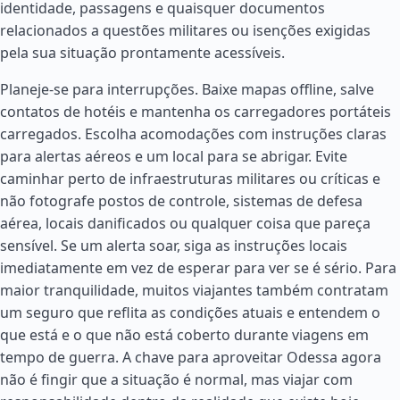
identidade, passagens e quaisquer documentos
relacionados a questões militares ou isenções exigidas
pela sua situação prontamente acessíveis.
Planeje-se para interrupções. Baixe mapas offline, salve
contatos de hotéis e mantenha os carregadores portáteis
carregados. Escolha acomodações com instruções claras
para alertas aéreos e um local para se abrigar. Evite
caminhar perto de infraestruturas militares ou críticas e
não fotografe postos de controle, sistemas de defesa
aérea, locais danificados ou qualquer coisa que pareça
sensível. Se um alerta soar, siga as instruções locais
imediatamente em vez de esperar para ver se é sério. Para
maior tranquilidade, muitos viajantes também contratam
um seguro que reflita as condições atuais e entendem o
que está e o que não está coberto durante viagens em
tempo de guerra. A chave para aproveitar Odessa agora
não é fingir que a situação é normal, mas viajar com