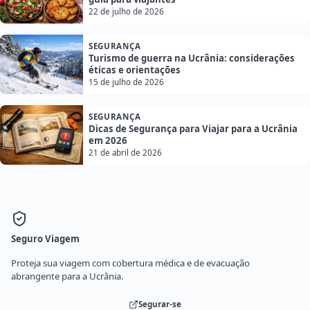
22 de julho de 2026
SEGURANÇA
Turismo de guerra na Ucrânia: considerações
éticas e orientações
15 de julho de 2026
SEGURANÇA
Dicas de Segurança para Viajar para a Ucrânia
em 2026
21 de abril de 2026
Seguro Viagem
Proteja sua viagem com cobertura médica e de evacuação
abrangente para a Ucrânia.
Segurar-se