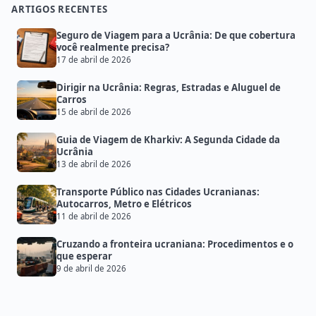
ARTIGOS RECENTES
Seguro de Viagem para a Ucrânia: De que cobertura
você realmente precisa?
17 de abril de 2026
Dirigir na Ucrânia: Regras, Estradas e Aluguel de
Carros
15 de abril de 2026
Guia de Viagem de Kharkiv: A Segunda Cidade da
Ucrânia
13 de abril de 2026
Transporte Público nas Cidades Ucranianas:
Autocarros, Metro e Elétricos
11 de abril de 2026
Cruzando a fronteira ucraniana: Procedimentos e o
que esperar
9 de abril de 2026