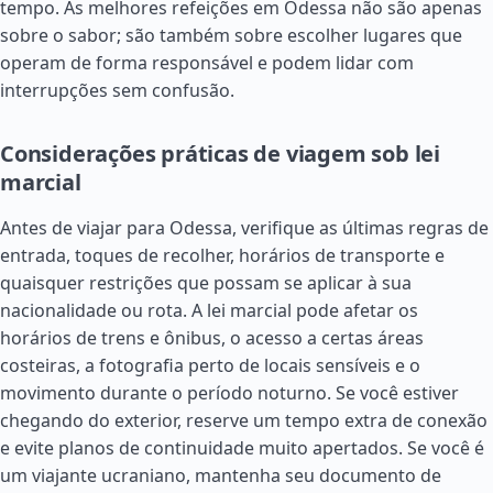
tempo. As melhores refeições em Odessa não são apenas
sobre o sabor; são também sobre escolher lugares que
operam de forma responsável e podem lidar com
interrupções sem confusão.
Considerações práticas de viagem sob lei
marcial
Antes de viajar para Odessa, verifique as últimas regras de
entrada, toques de recolher, horários de transporte e
quaisquer restrições que possam se aplicar à sua
nacionalidade ou rota. A lei marcial pode afetar os
horários de trens e ônibus, o acesso a certas áreas
costeiras, a fotografia perto de locais sensíveis e o
movimento durante o período noturno. Se você estiver
chegando do exterior, reserve um tempo extra de conexão
e evite planos de continuidade muito apertados. Se você é
um viajante ucraniano, mantenha seu documento de