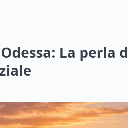
 Odessa: La perla 
ziale