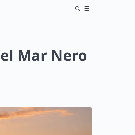
del Mar Nero